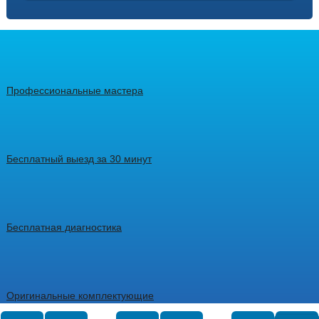
Профессиональные мастера
Бесплатный выезд за 30 минут
Бесплатная диагностика
Оригинальные комплектующие