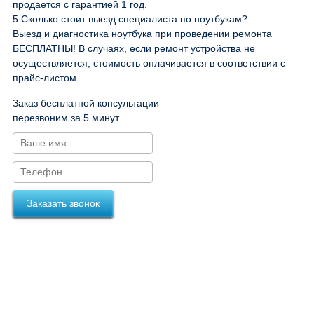
продается с гарантией 1 год.
5.
Сколько стоит выезд специалиста по ноутбукам?
Выезд и диагностика ноутбука при проведении ремонта
БЕСПЛАТНЫ! В случаях, если ремонт устройства не
осуществляется, стоимость оплачивается в соответствии с
прайс-листом.
Заказ бесплатной консультации
перезвоним за 5 минут
Заказать звонок