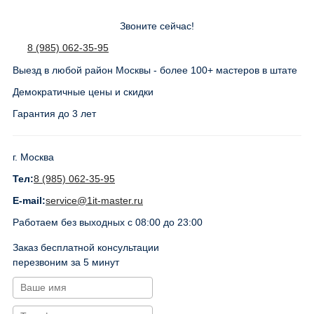
Звоните сейчас!
8 (985) 062-35-95
Выезд в любой район Москвы - более 100+ мастеров в штате
Демократичные цены и скидки
Гарантия до 3 лет
г. Москва
Тел:
8 (985) 062-35-95
E-mail:
service@1it-master.ru
Работаем без выходных с 08:00 до 23:00
Заказ бесплатной консультации
перезвоним за 5 минут