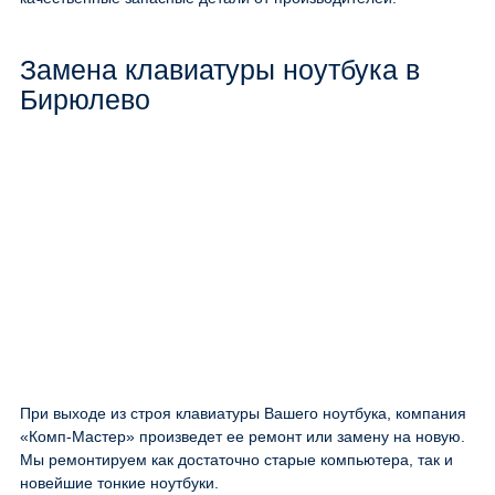
Замена клавиатуры ноутбука в
Бирюлево
При выходе из строя клавиатуры Вашего ноутбука, компания
«Комп-Мастер» произведет ее ремонт или замену на новую.
Мы ремонтируем как достаточно старые компьютера, так и
новейшие тонкие ноутбуки.