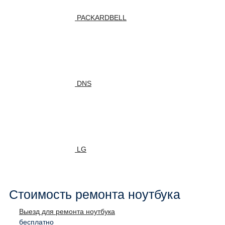
PACKARDBELL
DNS
LG
Стоимость ремонта ноутбука
Выезд для ремонта ноутбука
бесплатно