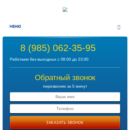
МЕНЮ
8 (985) 062-35-95
Работаем без выходных с 08:00 до 23:00
Обратный звонок
перезвоним за 5 минут
ЗАКАЗАТЬ ЗВОНОК