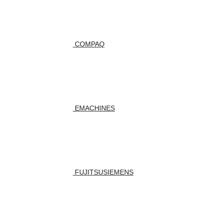
COMPAQ
EMACHINES
FUJITSUSIEMENS