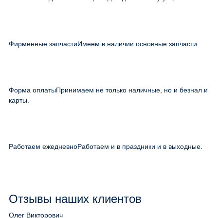
Фирменные запчасти
Имеем в наличии основные запчасти.
Форма оплаты
Принимаем не только наличные, но и безнал и
карты.
Работаем ежедневно
Работаем и в праздники и в выходные.
Отзывы наших клиентов
Олег Викторович