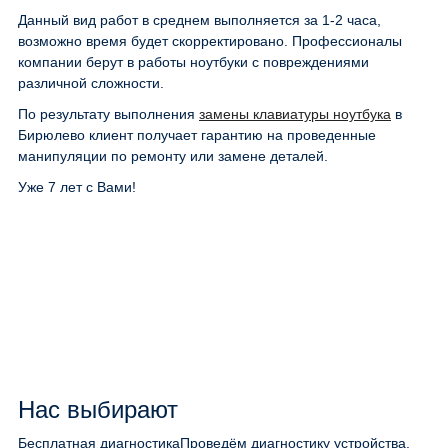
Данный вид работ в среднем выполняется за 1-2 часа,
возможно время будет скорректировано. Профессионалы
компании берут в работы ноутбуки с повреждениями
различной сложности.
По результату выполнения
замены клавиатуры ноутбука
в
Бирюлево клиент получает гарантию на проведенные
манипуляции по ремонту или замене деталей.
Уже 7 лет с Вами!
Нас выбирают
Бесплатная диагностика
Проведём диагностику устройства.