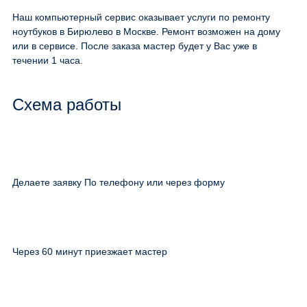
Наш компьютерный сервис оказывает услуги по ремонту
ноутбуков в Бирюлево в Москве. Ремонт возможен на дому
или в сервисе. После заказа мастер будет у Вас уже в
течении 1 часа.
Схема работы
Делаете заявку По телефону или через форму
Через 60 минут приезжает мастер