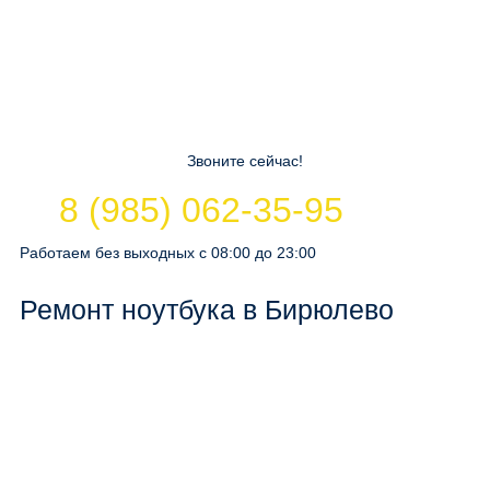
Звоните сейчас!
8 (985) 062-35-95
Работаем без выходных с 08:00 до 23:00
Ремонт ноутбука в Бирюлево