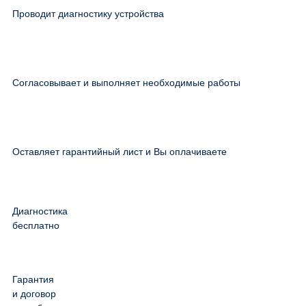
Проводит диагностику устройства
Согласовывает и выполняет необходимые работы
Оставляет гарантийный лист и Вы оплачиваете
Диагностика
бесплатно
Гарантия
и договор