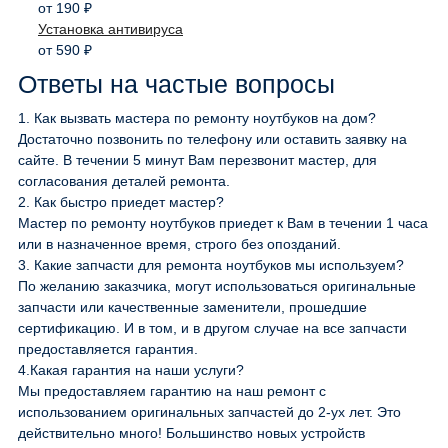
от 190 ₽
Установка антивируса
от 590 ₽
Ответы на частые вопросы
1.
Как вызвать мастера по ремонту ноутбуков на дом?
Достаточно позвонить по телефону или оставить заявку на
сайте. В течении 5 минут Вам перезвонит мастер, для
согласования деталей ремонта.
2.
Как быстро приедет мастер?
Мастер по ремонту ноутбуков приедет к Вам в течении 1 часа
или в назначенное время, строго без опозданий.
3.
Какие запчасти для ремонта ноутбуков мы используем?
По желанию заказчика, могут использоваться оригинальные
запчасти или качественные заменители, прошедшие
сертификацию. И в том, и в другом случае на все запчасти
предоставляется гарантия.
4.
Какая гарантия на наши услуги?
Мы предоставляем гарантию на наш ремонт с
использованием оригинальных запчастей до 2-ух лет. Это
действительно много! Большинство новых устройств