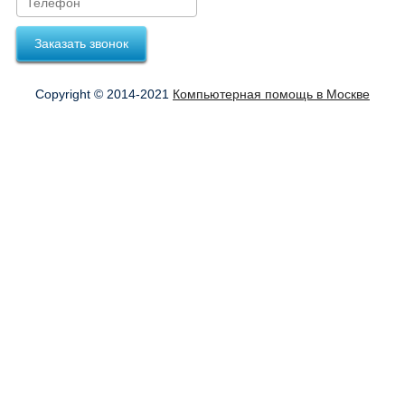
Заказать звонок
Copyright © 2014-2021
Компьютерная помощь в Москве
Оформить заказ