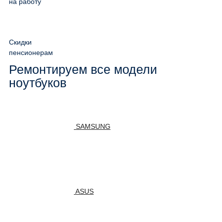
на работу
Скидки
пенсионерам
Ремонтируем все модели
ноутбуков
SAMSUNG
ASUS