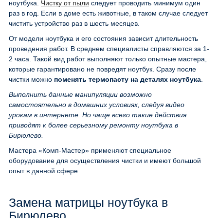
ноутбука.
Чистку от пыли
следует проводить минимум один
раз в год. Если в доме есть животные, в таком случае следует
чистить устройство раз в шесть месяцев.
От модели ноутбука и его состояния зависит длительность
проведения работ. В среднем специалисты справляются за 1-
2 часа. Такой вид работ выполняют только опытные мастера,
которые гарантировано не повредят ноутбук. Сразу после
чистки можно
поменять термопасту на деталях ноутбука
.
Выполнить данные манипуляции возможно
самостоятельно в домашних условиях, следуя видео
урокам в интернете. Но чаще всего такие действия
приводят к более серьезному ремонту ноутбука в
Бирюлево.
Мастера «Комп-Мастер» применяют специальное
оборудование для осуществления чистки и имеют большой
опыт в данной сфере.
Замена матрицы ноутбука в
Бирюлево