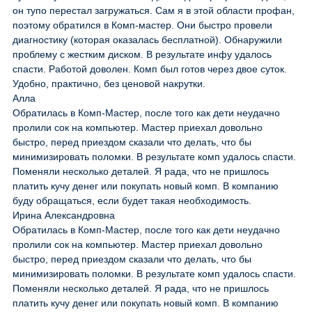
он тупо перестал загружаться. Сам я в этой области профан,
поэтому обратился в Комп-мастер. Они быстро провели
диагностику (которая оказалась бесплатной). Обнаружили
проблему с жестким диском. В результате инфу удалось
спасти. Работой доволен. Комп был готов через двое суток.
Удобно, практично, без ценовой накрутки.
Алла
Обратилась в Комп-Мастер, после того как дети неудачно
пролили сок на компьютер. Мастер приехал довольно
быстро, перед приездом сказали что делать, что бы
минимизировать поломки. В результате комп удалось спасти.
Поменяли несколько деталей. Я рада, что не пришлось
платить кучу денег или покупать новый комп. В компанию
буду обращаться, если будет такая необходимость.
Ирина Александровна
Обратилась в Комп-Мастер, после того как дети неудачно
пролили сок на компьютер. Мастер приехал довольно
быстро, перед приездом сказали что делать, что бы
минимизировать поломки. В результате комп удалось спасти.
Поменяли несколько деталей. Я рада, что не пришлось
платить кучу денег или покупать новый комп. В компанию