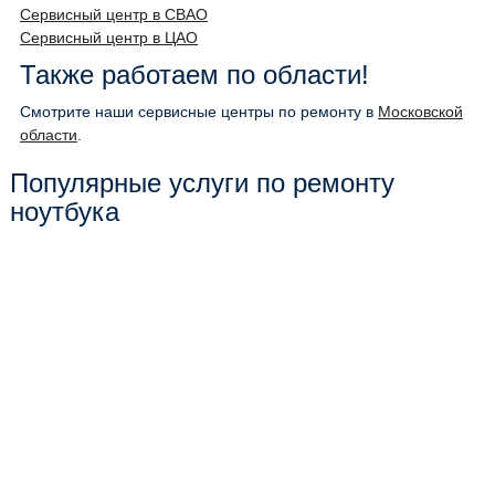
Сервисный центр в СВАО
Сервисный центр в ЦАО
Также работаем по области!
Смотрите наши сервисные центры по ремонту в
Московской
области
.
Популярные услуги по ремонту
ноутбука