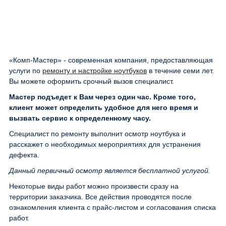
«Комп-Мастер» - современная компания, предоставляющая
услуги по
ремонту и настройке ноутбуков
в течение семи лет.
Вы можете оформить срочный вызов специалист.
Мастер подъедет к Вам через один час. Кроме того,
клиент может определить удобное для него время и
вызвать сервис к определенному часу.
Специалист по ремонту выполнит осмотр ноутбука и
расскажет о необходимых мероприятиях для устранения
дефекта.
Данный первичный осмотр является бесплатной услугой.
Некоторые виды работ можно произвести сразу на
территории заказчика. Все действия проводятся после
ознакомления клиента с прайс-листом и согласования списка
работ.