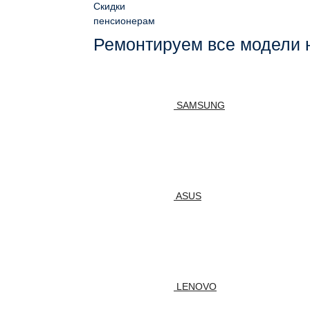
Скидки
пенсионерам
Ремонтируем все модели 
SAMSUNG
ASUS
LENOVO