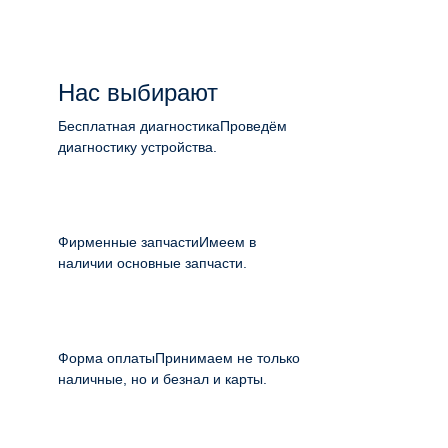
Нас выбирают
Бесплатная диагностика
Проведём
диагностику устройства.
Фирменные запчасти
Имеем в
наличии основные запчасти.
Форма оплаты
Принимаем не только
наличные, но и безнал и карты.