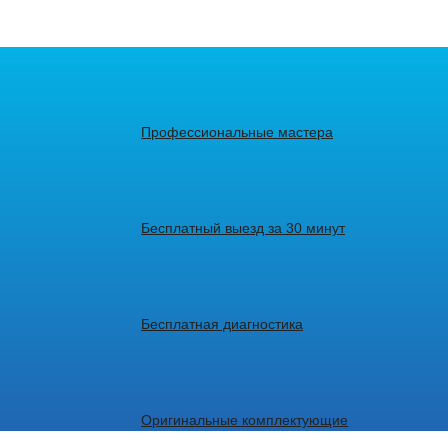
Профессиональные мастера
Бесплатный выезд за 30 минут
Бесплатная диагностика
Оригинальные комплектующие