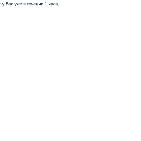
 у Вас уже в течении 1 часа.