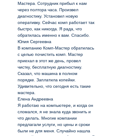
Мастера. Сотрудник прибыл к нам
через полтора часа. Произвел
диагностику. Установил новую
оперативку. Сейчас комп работает так
быстро, как никогда. Я рада, что
обратилась именно к вам. Спасибо.
Юлия Сергеевна
В компанию Комп-Мастер обратилась
с целью почистить комп. Мастер
приехал в этот же день, провел
чистку, бесплатную диагностику.
Сказал, что машина в полном
порядке. Заплатила копейки.
Удивительно, что сегодня есть такие
мастера.
Елена Андреевна
Я работаю на компьютере, и когда он
сломался, я не знала куда звонить и
что делать. Многие компании
предлагали услуги, но цены и сроки
были не для меня. Случайно нашла