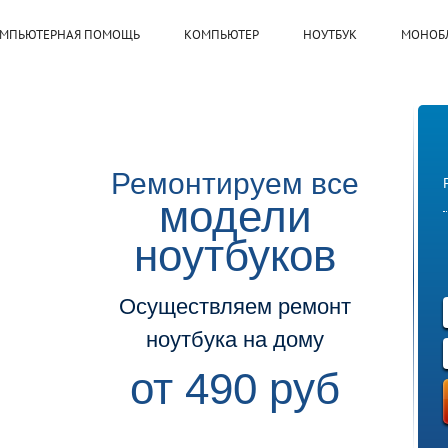
МПЬЮТЕРНАЯ ПОМОЩЬ
КОМПЬЮТЕР
НОУТБУК
МОНОБ
Ремонтируем все
модели
ноутбуков
Осуществляем ремонт
ноутбука на дому
от 490 руб