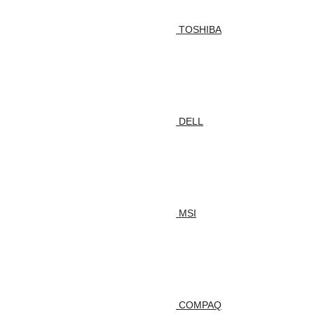
TOSHIBA
DELL
MSI
COMPAQ