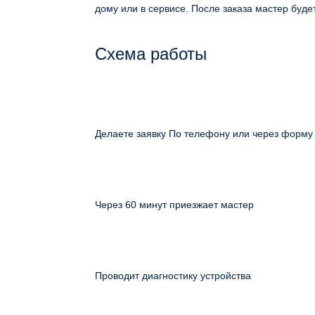
дому или в сервисе. После заказа мастер будет
Схема работы
Делаете заявку По телефону или через форму
Через 60 минут приезжает мастер
Проводит диагностику устройства