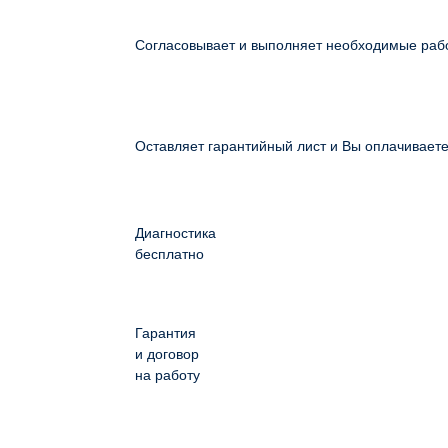
Согласовывает и выполняет необходимые раб
Оставляет гарантийный лист и Вы оплачивает
Диагностика
бесплатно
Гарантия
и договор
на работу