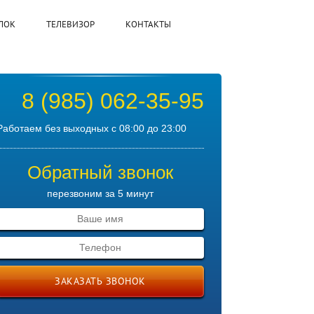
ЛОК
ТЕЛЕВИЗОР
КОНТАКТЫ
8 (985) 062-35-95
Работаем без выходных с 08:00 до 23:00
Обратный звонок
перезвоним за 5 минут
ЗАКАЗАТЬ ЗВОНОК