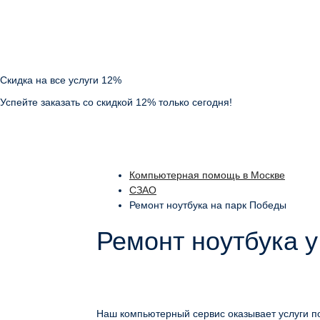
Скидка на все услуги 12%
Успейте заказать со скидкой 12% только сегодня!
Компьютерная помощь в Москве
СЗАО
Ремонт ноутбука на парк Победы
Ремонт ноутбука 
Наш компьютерный сервис оказывает услуги по