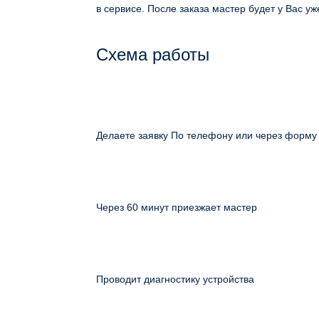
в сервисе. После заказа мастер будет у Вас уж
Схема работы
Делаете заявку По телефону или через форму
Через 60 минут приезжает мастер
Проводит диагностику устройства