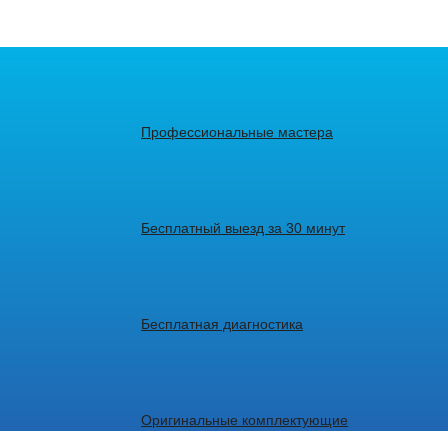
Профессиональные мастера
Бесплатный выезд за 30 минут
Бесплатная диагностика
Оригинальные комплектующие