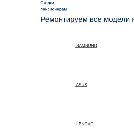
Скидки
пенсионерам
Ремонтируем все модели 
SAMSUNG
ASUS
LENOVO