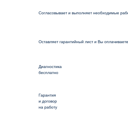
Согласовывает и выполняет необходимые раб
Оставляет гарантийный лист и Вы оплачивает
Диагностика
бесплатно
Гарантия
и договор
на работу