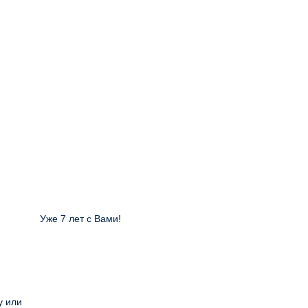
Уже 7 лет с Вами!
у или