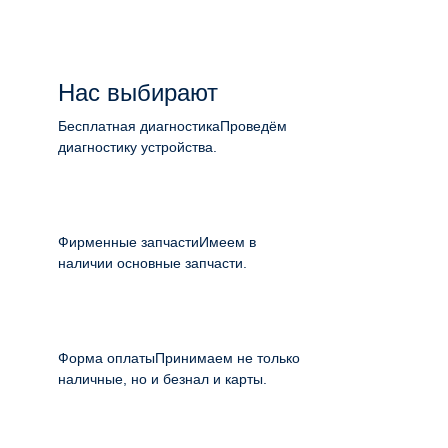
Нас выбирают
Бесплатная диагностика
Проведём
диагностику устройства.
Фирменные запчасти
Имеем в
наличии основные запчасти.
Форма оплаты
Принимаем не только
наличные, но и безнал и карты.