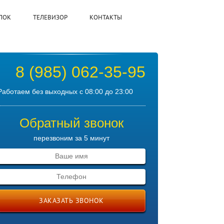
ЛОК
ТЕЛЕВИЗОР
КОНТАКТЫ
8 (985) 062-35-95
Работаем без выходных с 08:00 до 23:00
Обратный звонок
перезвоним за 5 минут
ЗАКАЗАТЬ ЗВОНОК