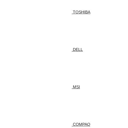
TOSHIBA
DELL
MSI
COMPAQ