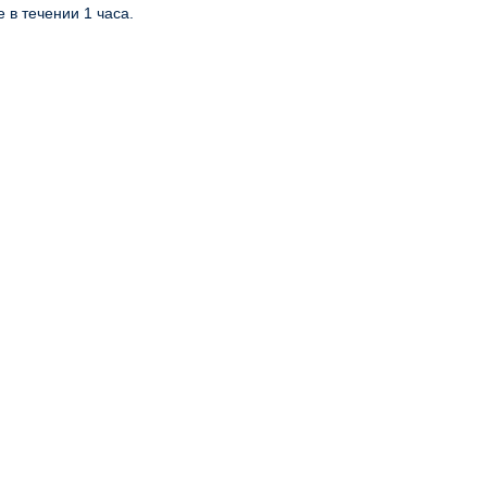
е в течении 1 часа.