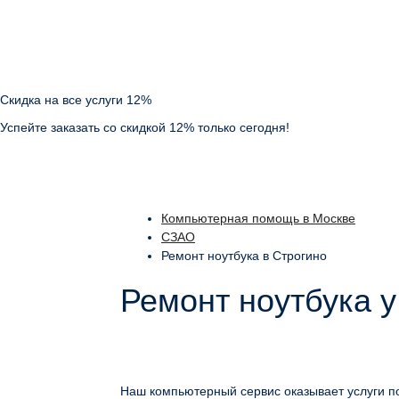
Скидка на все услуги 12%
Успейте заказать со скидкой 12% только сегодня!
Компьютерная помощь в Москве
СЗАО
Ремонт ноутбука в Строгино
Ремонт ноутбука у
Наш компьютерный сервис оказывает услуги по