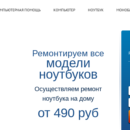
МПЬЮТЕРНАЯ ПОМОЩЬ
КОМПЬЮТЕР
НОУТБУК
МОНОБ
Ремонтируем все
модели
ноутбуков
Осуществляем ремонт
ноутбука на дому
от 490 руб