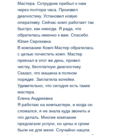
Мастера. Сотрудник прибыл к нам
через полтора часа. Произвел
диагностику. Установил новую
оперативку. Сейчас комп работает так
быстро, как никогда. Я рада, что
обратилась именно к вам. Спасибо.
Юлия Сергеевна
В компанию Комп-Мастер обратилась
с целью почистить комп. Мастер
приехал в этот же день, провел
чистку, бесплатную диагностику.
Сказал, что машина в полном
порядке. Заплатила копейки.
Удивительно, что сегодня есть такие
мастера.
Елена Андреевна
Я работаю на компьютере, и когда он
сломался, я не знала куда звонить и
что делать. Многие компании
предлагали услуги, но цены и сроки
были не для меня. Случайно нашла