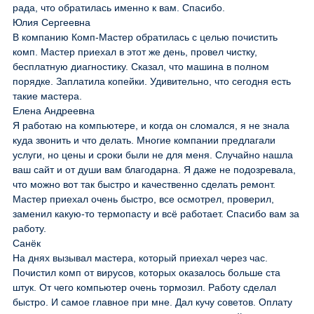
рада, что обратилась именно к вам. Спасибо.
Юлия Сергеевна
В компанию Комп-Мастер обратилась с целью почистить
комп. Мастер приехал в этот же день, провел чистку,
бесплатную диагностику. Сказал, что машина в полном
порядке. Заплатила копейки. Удивительно, что сегодня есть
такие мастера.
Елена Андреевна
Я работаю на компьютере, и когда он сломался, я не знала
куда звонить и что делать. Многие компании предлагали
услуги, но цены и сроки были не для меня. Случайно нашла
ваш сайт и от души вам благодарна. Я даже не подозревала,
что можно вот так быстро и качественно сделать ремонт.
Мастер приехал очень быстро, все осмотрел, проверил,
заменил какую-то термопасту и всё работает. Спасибо вам за
работу.
Санёк
На днях вызывал мастера, который приехал через час.
Почистил комп от вирусов, которых оказалось больше ста
штук. От чего компьютер очень тормозил. Работу сделал
быстро. И самое главное при мне. Дал кучу советов. Оплату