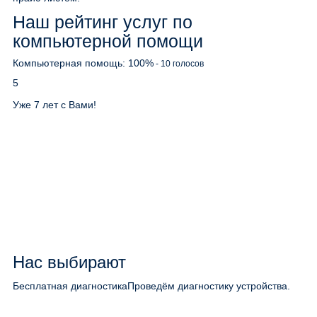
Наш рейтинг услуг по
компьютерной помощи
Компьютерная помощь:
100
%
-
10
голосов
5
Уже 7 лет с Вами!
Нас выбирают
Бесплатная диагностика
Проведём диагностику устройства.