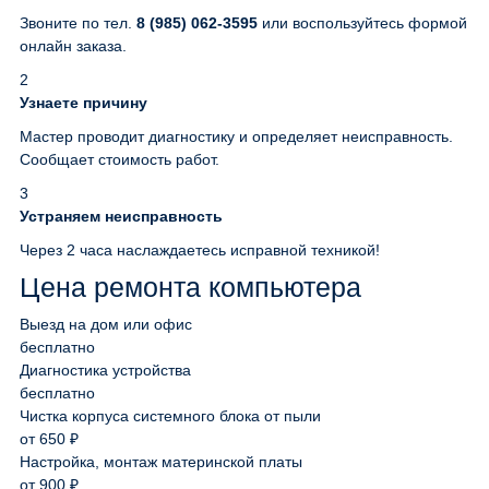
Звоните по тел.
8 (985) 062-3595
или воспользуйтесь формой
онлайн заказа.
2
Узнаете причину
Мастер проводит диагностику и определяет неисправность.
Сообщает стоимость работ.
3
Устраняем неисправность
Через 2 часа наслаждаетесь исправной техникой!
Цена ремонта компьютера
Выезд на дом или офис
бесплатно
Диагностика устройства
бесплатно
Чистка корпуса системного блока от пыли
от 650 ₽
Настройка, монтаж материнской платы
от 900 ₽