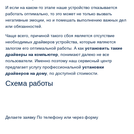
И если на каком-то этапе наше устройство отказывается
работать оптимально, то это может не только вызвать
негативные эмоции, но и помешать выполнению важных дел
или обязанностей.
Чаще всего, причиной такого сбоя является отсутствие
необходимых драйверов устройства, которые являются
залогом его оптимальной работы. А как
установить такие
драйверы на компьютер
, понимают далеко не все
пользователи. Именно поэтому наш сервисный центр
предлагает услугу профессиональной
установки
драйверов на дому
, по доступной стоимости.
Схема работы
Делаете заявку По телефону или через форму