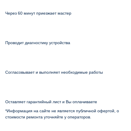
Через 60 минут приезжает мастер
Проводит диагностику устройства
Согласовывает и выполняет необходимые работы
Оставляет гарантийный лист и Вы оплачиваете
*Информация на сайте не является публичной офертой, о
стоимости ремонта уточняйте у операторов.