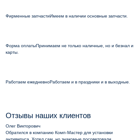
Фирменные запчасти
Имеем в наличии основные запчасти.
Форма оплаты
Принимаем не только наличные, но и безнал и
карты.
Работаем ежедневно
Работаем и в праздники и в выходные.
Отзывы наших клиентов
Олег Викторович
Обратился в компанию Комп-Мастер для установки
антивируса. Хотел сам, но знакомые посоветовали