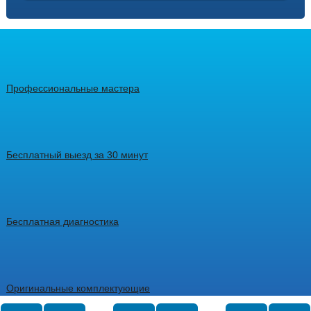
Профессиональные мастера
Бесплатный выезд за 30 минут
Бесплатная диагностика
Оригинальные комплектующие