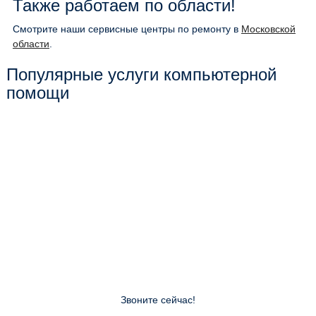
Также работаем по области!
Смотрите наши сервисные центры по ремонту в
Московской
области
.
Популярные услуги компьютерной
помощи
Звоните сейчас!