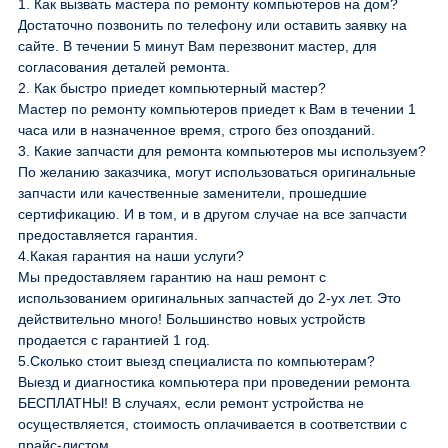
1.
Как вызвать мастера по ремонту компьютеров на дом?
Достаточно позвонить по телефону или оставить заявку на
сайте. В течении 5 минут Вам перезвонит мастер, для
согласования деталей ремонта.
2.
Как быстро приедет компьютерный мастер?
Мастер по ремонту компьютеров приедет к Вам в течении 1
часа или в назначенное время, строго без опозданий.
3.
Какие запчасти для ремонта компьютеров мы используем?
По желанию заказчика, могут использоваться оригинальные
запчасти или качественные заменители, прошедшие
сертификацию. И в том, и в другом случае на все запчасти
предоставляется гарантия.
4.
Какая гарантия на наши услуги?
Мы предоставляем гарантию на наш ремонт с
использованием оригинальных запчастей до 2-ух лет. Это
действительно много! Большинство новых устройств
продается с гарантией 1 год.
5.
Сколько стоит выезд специалиста по компьютерам?
Выезд и диагностика компьютера при проведении ремонта
БЕСПЛАТНЫ! В случаях, если ремонт устройства не
осуществляется, стоимость оплачивается в соответствии с
прайс-листом.