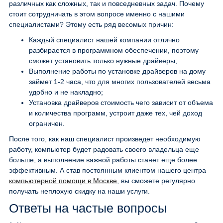
различных как сложных, так и повседневных задач. Почему
стоит сотрудничать в этом вопросе именно с нашими
специалистами? Этому есть ряд весомых причин:
Каждый специалист нашей компании отлично
разбирается в программном обеспечении, поэтому
сможет установить только нужные драйверы;
Выполнение работы по установке драйверов на дому
займет 1-2 часа, что для многих пользователей весьма
удобно и не накладно;
Установка драйверов стоимость чего зависит от объема
и количества программ, устроит даже тех, чей доход
ограничен.
После того, как наш специалист произведет необходимую
работу, компьютер будет радовать своего владельца еще
больше, а выполнение важной работы станет еще более
эффективным. А став постоянным клиентом нашего центра
компьютерной помощи в Москве
, вы сможете регулярно
получать неплохую скидку на наши услуги.
Ответы на частые вопросы