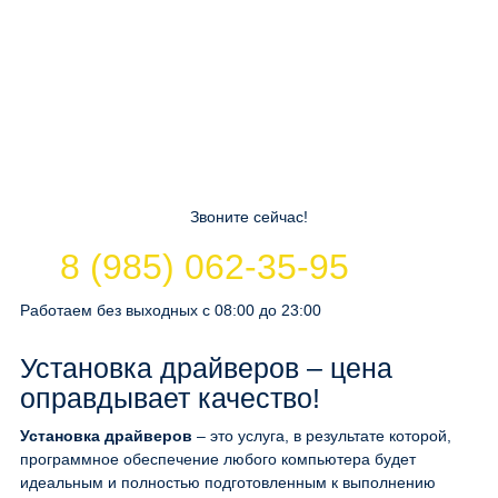
Звоните сейчас!
8 (985) 062-35-95
Работаем без выходных с 08:00 до 23:00
Установка драйверов – цена
оправдывает качество!
Установка драйверов
– это услуга, в результате которой,
программное обеспечение любого компьютера будет
идеальным и полностью подготовленным к выполнению