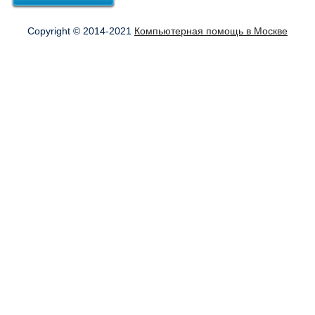
Copyright © 2014-2021
Компьютерная помощь в Москве
Оформить заказ