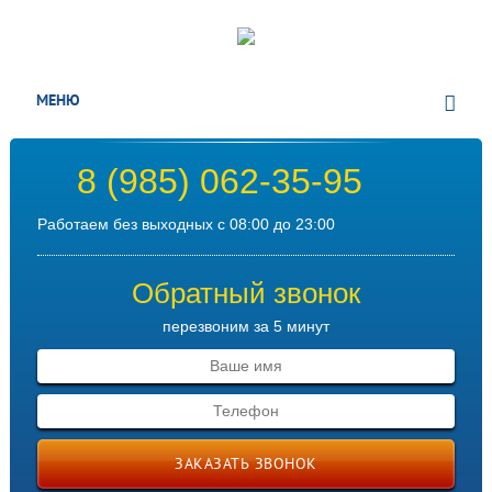
МЕНЮ
8 (985) 062-35-95
Работаем без выходных с 08:00 до 23:00
Обратный звонок
перезвоним за 5 минут
ЗАКАЗАТЬ ЗВОНОК