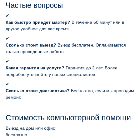
Частые вопросы
✔
Как быстро приедет мастер?
В течение 60 минут или в
другое удобное для вас время.
✔
Сколько стоит выезд?
Выезд бесплатен. Оплачиваются
только проведенные работы
✔
Какая гарантия на услуги?
Гарантия до 2 лет. Более
подробно уточняйте у наших специалистов.
✔
Сколько стоит диагностика?
Бесплатно, если мы проводим
ремонт.
Стоимость компьютерной помощи
Выезд на дом или офис
бесплатно