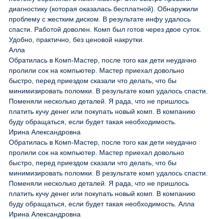
диагностику (которая оказалась бесплатной). Обнаружили
проблему с жестким диском. В результате инфу удалось
спасти. Работой доволен. Комп был готов через двое суток.
Удобно, практично, без ценовой накрутки.
Алла
Обратилась в Комп-Мастер, после того как дети неудачно
пролили сок на компьютер. Мастер приехал довольно
быстро, перед приездом сказали что делать, что бы
минимизировать поломки. В результате комп удалось спасти.
Поменяли несколько деталей. Я рада, что не пришлось
платить кучу денег или покупать новый комп. В компанию
буду обращаться, если будет такая необходимость.
Ирина Александровна
Обратилась в Комп-Мастер, после того как дети неудачно
пролили сок на компьютер. Мастер приехал довольно
быстро, перед приездом сказали что делать, что бы
минимизировать поломки. В результате комп удалось спасти.
Поменяли несколько деталей. Я рада, что не пришлось
платить кучу денег или покупать новый комп. В компанию
буду обращаться, если будет такая необходимость. Алла
Ирина Александровна