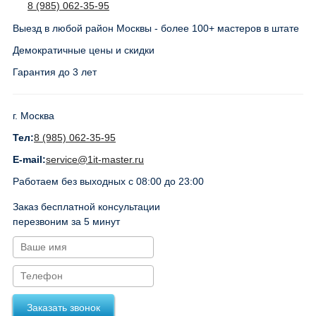
8 (985) 062-35-95
Выезд в любой район Москвы - более 100+ мастеров в штате
Демократичные цены и скидки
Гарантия до 3 лет
г. Москва
Тел:
8 (985) 062-35-95
E-mail:
service@1it-master.ru
Работаем без выходных с 08:00 до 23:00
Заказ бесплатной консультации
перезвоним за 5 минут
Заказать звонок