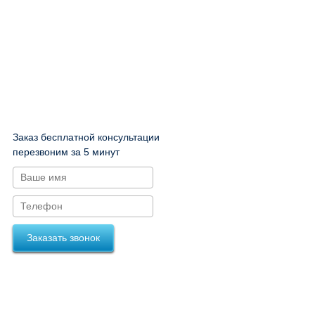
Заказ бесплатной консультации
перезвоним за 5 минут
Заказать звонок