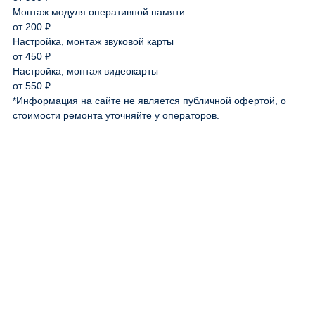
Монтаж модуля оперативной памяти
от 200 ₽
Настройка, монтаж звуковой карты
от 450 ₽
Настройка, монтаж видеокарты
от 550 ₽
*Информация на сайте не является публичной офертой, о
стоимости ремонта уточняйте у операторов.