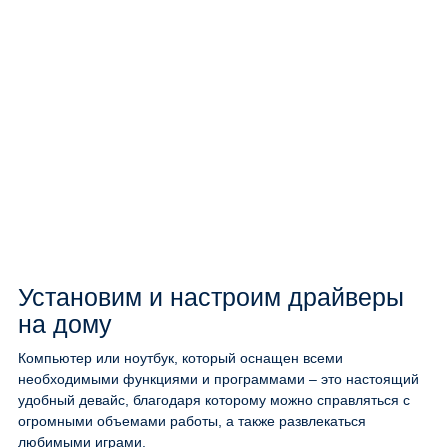
Установим и настроим драйверы
на дому
Компьютер или ноутбук, который оснащен всеми
необходимыми функциями и программами – это настоящий
удобный девайс, благодаря которому можно справляться с
огромными объемами работы, а также развлекаться
любимыми играми.