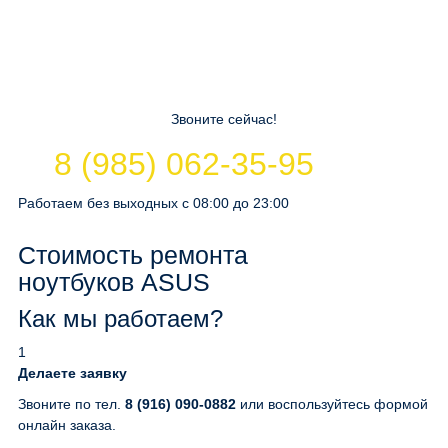
Звоните сейчас!
8 (985) 062-35-95
Работаем без выходных с 08:00 до 23:00
Стоимость ремонта
ноутбуков ASUS
Как мы работаем?
1
Делаете заявку
Звоните по тел.
8 (916) 090-0882
или воспользуйтесь формой
онлайн заказа.