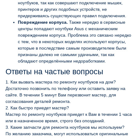
ноутбуков, так как совершают подключение мышек,
принтеров и других подобных устройств, не
придерживаясь существующих правил подключения.
Повреждение корпуса.
Также нередко в сервисные
центры попадают ноутбуки Asus с механическим
повреждением корпуса. Проблема это связано нередко
с тем, что в некоторых моделях используют корпусы,
которые в последствие самым производителем были
признаны далеко не самыми удачными, так как
обладают определёнными недоработками.
Ответы на частые вопросы
1.
Как вызвать мастера по ремонту ноутбуков на дом?
Достаточно позвонить по телефону или оставить заявку на
сайте. В течении 5 минут Вам перезвонит мастер, для
согласования деталей ремонта.
2.
Как быстро приедет мастер?
Мастер по ремонту ноутбуков приедет к Вам в течении 1 часа
или в назначенное время, строго без опозданий.
3.
Какие запчасти для ремонта ноутбуков мы используем?
По желанию заказчика, могут использоваться оригинальные