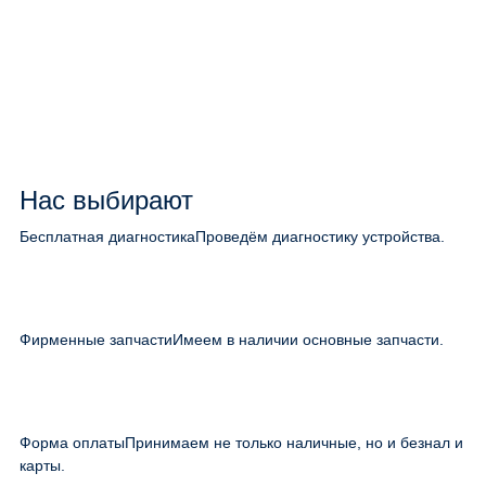
Нас выбирают
Бесплатная диагностика
Проведём диагностику устройства.
Фирменные запчасти
Имеем в наличии основные запчасти.
Форма оплаты
Принимаем не только наличные, но и безнал и
карты.