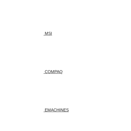
MSI
COMPAQ
EMACHINES