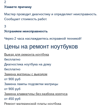
2
Узнаете причину
Мастер проводит диагностику и определяет неисправность.
Сообщает стоимость работ.
3
Устраняем неисправность
Через 2 часа наслаждаетесь исправной техникой!
Цены на ремонт ноутбуков
Выезд для ремонта ноутбука
бесплатно
Диагностика ноутбука на дому
бесплатно
Замена матрицы с выездом
от 900 руб
Замена лампы подсветки матрицы
от 900 руб
Замена клавиатуры без разбора корпуса
от 450 руб
Ремонт материнской платы ноутбука