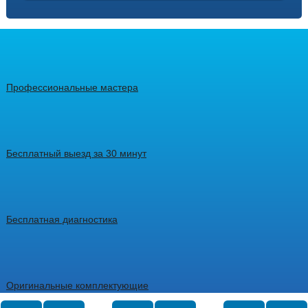
Профессиональные мастера
Бесплатный выезд за 30 минут
Бесплатная диагностика
Оригинальные комплектующие