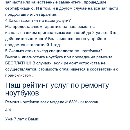
запчасти или качественные заменители, прошедшие
сертификацию. И в том, и в другом случае на все запчасти
предоставляется гарантия.
4.
Какая гарантия на наши услуги?
Мы предоставляем гарантию на наш ремонт с
использованием оригинальных запчастей до 2-ух лет. Это
действительно много! Большинство новых устройств
продается с гарантией 1 год.
5.
Сколько стоит выезд специалиста по ноутбукам?
Выезд и диагностика ноутбука при проведении ремонта
БЕСПЛАТНЫ! В случаях, если ремонт устройства не
осуществляется, стоимость оплачивается в соответствии с
прайс-листом.
Наш рейтинг услуг по ремонту
ноутбуков
Ремонт ноутбуков всех моделей:
88
%
-
23
голосов
4.4
Уже 7 лет с Вами!