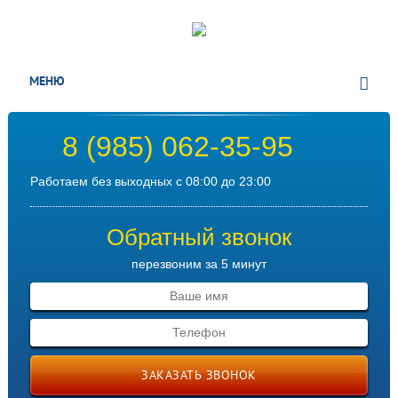
МЕНЮ
8 (985) 062-35-95
Работаем без выходных с 08:00 до 23:00
Обратный звонок
перезвоним за 5 минут
ЗАКАЗАТЬ ЗВОНОК