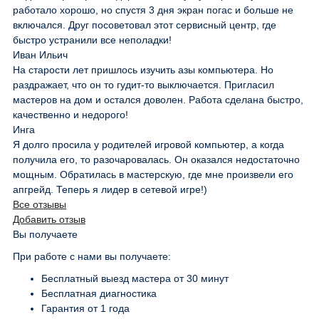
работало хорошо, но спустя 3 дня экран погас и больше не
включался. Друг посоветовал этот сервисный центр, где
быстро устранили все неполадки!
Иван Ильич
На старости лет пришлось изучить азы компьютера. Но
раздражает, что он то гудит-то выключается. Пригласил
мастеров на дом и остался доволен. Работа сделана быстро,
качественно и недорого!
Инга
Я долго просила у родителей игровой компьютер, а когда
получила его, то разочаровалась. Он оказался недостаточно
мощным. Обратилась в мастерскую, где мне произвели его
апгрейд. Теперь я лидер в сетевой игре!)
Все отзывы
Добавить отзыв
Вы получаете
При работе с нами вы получаете:
Бесплатный выезд мастера от 30 минут
Бесплатная диагностика
Гарантия от 1 года