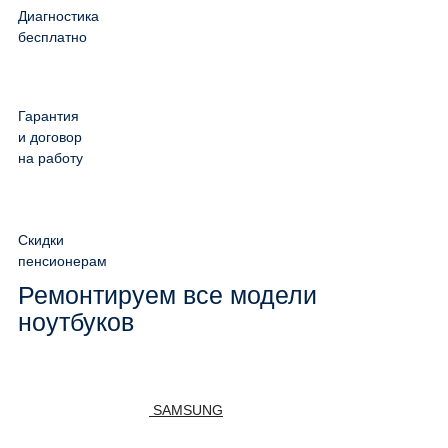
Диагностика
бесплатно
Гарантия
и договор
на работу
Скидки
пенсионерам
Ремонтируем все модели
ноутбуков
SAMSUNG