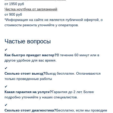
от 1950 руб
Чистка ноутбука от загрязнений
от 900 руб
*Информация на сайте не является публичной офертой, о
стоимости ремонта уточняйте у операторов.
Частые вопросы
✔
Как быстро приедет мастер?
В течение 60 минут или в
другое удобное для вас время.
✔
Сколько стоит выезд?
Выезд бесплатен. Оплачиваются
только проведенные работы
✔
Какая гарантия на услуги?
Гарантия до 2 лет. Более
подробно уточняйте у наших специалистов.
✔
Сколько стоит диагностика?
Бесплатно, если мы проводим