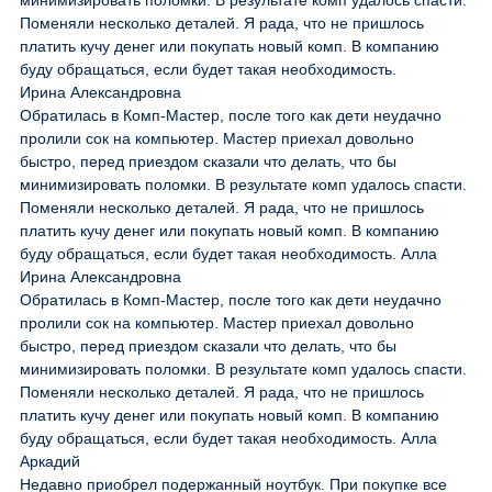
минимизировать поломки. В результате комп удалось спасти.
Поменяли несколько деталей. Я рада, что не пришлось
платить кучу денег или покупать новый комп. В компанию
буду обращаться, если будет такая необходимость.
Ирина Александровна
Обратилась в Комп-Мастер, после того как дети неудачно
пролили сок на компьютер. Мастер приехал довольно
быстро, перед приездом сказали что делать, что бы
минимизировать поломки. В результате комп удалось спасти.
Поменяли несколько деталей. Я рада, что не пришлось
платить кучу денег или покупать новый комп. В компанию
буду обращаться, если будет такая необходимость. Алла
Ирина Александровна
Обратилась в Комп-Мастер, после того как дети неудачно
пролили сок на компьютер. Мастер приехал довольно
быстро, перед приездом сказали что делать, что бы
минимизировать поломки. В результате комп удалось спасти.
Поменяли несколько деталей. Я рада, что не пришлось
платить кучу денег или покупать новый комп. В компанию
буду обращаться, если будет такая необходимость. Алла
Аркадий
Недавно приобрел подержанный ноутбук. При покупке все