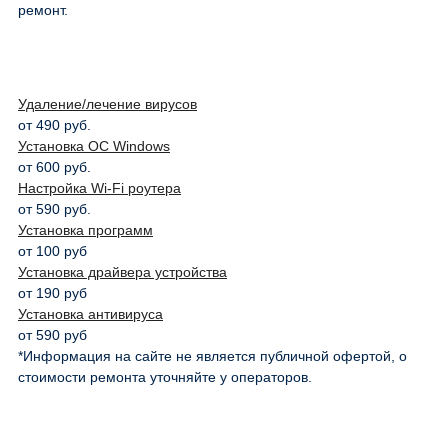
ремонт.
Удаление/лечение вирусов
от 490 руб.
Установка ОС Windows
от 600 руб.
Настройка Wi-Fi роутера
от 590 руб.
Установка программ
от 100 руб
Установка драйвера устройства
от 190 руб
Установка антивируса
от 590 руб
*Информация на сайте не является публичной офертой, о
стоимости ремонта уточняйте у операторов.