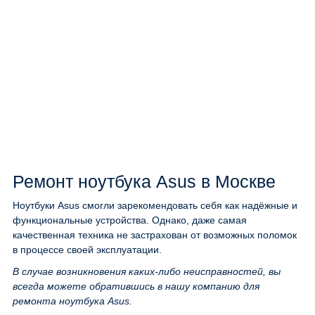
Ремонт ноутбука Asus в Москве
Ноутбуки Asus смогли зарекомендовать себя как надёжные и
функциональные устройства. Однако, даже самая
качественная техника не застрахован от возможных поломок
в процессе своей эксплуатации.
В случае возникновения каких-либо неисправностей, вы
всегда можете обратившись в нашу компанию для
ремонта ноутбука Asus.