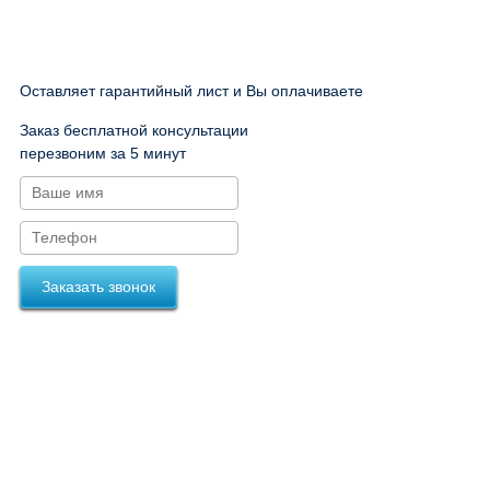
Оставляет гарантийный лист и Вы оплачиваете
Заказ бесплатной консультации
перезвоним за 5 минут
Заказать звонок