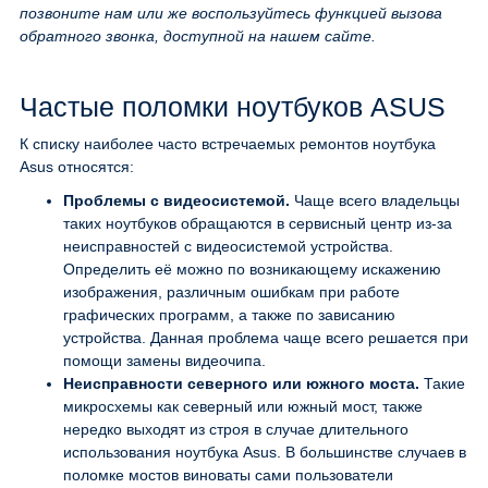
позвоните нам или же воспользуйтесь функцией вызова
обратного звонка, доступной на нашем сайте.
Частые поломки ноутбуков ASUS
К списку наиболее часто встречаемых ремонтов ноутбука
Asus относятся:
Проблемы с видеосистемой.
Чаще всего владельцы
таких ноутбуков обращаются в сервисный центр из-за
неисправностей с видеосистемой устройства.
Определить её можно по возникающему искажению
изображения, различным ошибкам при работе
графических программ, а также по зависанию
устройства. Данная проблема чаще всего решается при
помощи замены видеочипа.
Неисправности северного или южного моста.
Такие
микросхемы как северный или южный мост, также
нередко выходят из строя в случае длительного
использования ноутбука Asus. В большинстве случаев в
поломке мостов виноваты сами пользователи