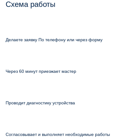
Схема работы
Делаете заявку По телефону или через форму
Через 60 минут приезжает мастер
Проводит диагностику устройства
Согласовывает и выполняет необходимые работы