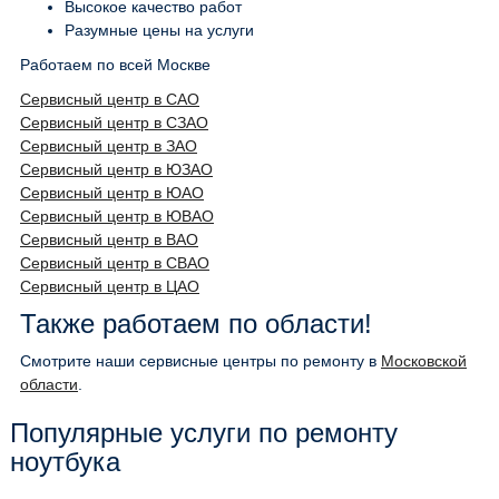
Высокое качество работ
Разумные цены на услуги
Работаем по всей Москве
Сервисный центр в САО
Сервисный центр в СЗАО
Сервисный центр в ЗАО
Сервисный центр в ЮЗАО
Сервисный центр в ЮАО
Сервисный центр в ЮВАО
Сервисный центр в ВАО
Сервисный центр в СВАО
Сервисный центр в ЦАО
Также работаем по области!
Смотрите наши сервисные центры по ремонту в
Московской
области
.
Популярные услуги по ремонту
ноутбука