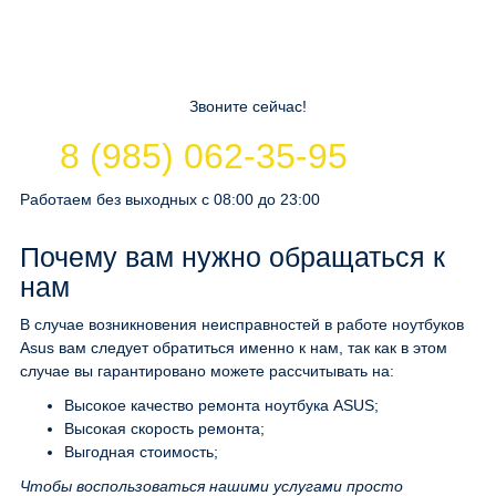
Звоните сейчас!
8 (985) 062-35-95
Работаем без выходных с 08:00 до 23:00
Почему вам нужно обращаться к
нам
В случае возникновения неисправностей в работе ноутбуков
Asus вам следует обратиться именно к нам, так как в этом
случае вы гарантировано можете рассчитывать на:
Высокое качество ремонта ноутбука ASUS;
Высокая скорость ремонта;
Выгодная стоимость;
Чтобы воспользоваться нашими услугами просто