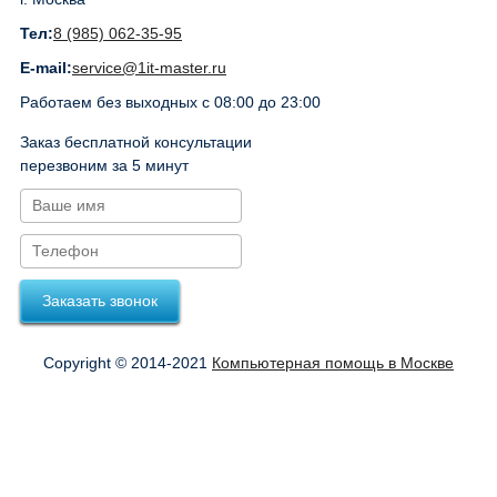
Тел:
8 (985) 062-35-95
E-mail:
service@1it-master.ru
Работаем без выходных с 08:00 до 23:00
Заказ бесплатной консультации
перезвоним за 5 минут
Заказать звонок
Copyright © 2014-2021
Компьютерная помощь в Москве