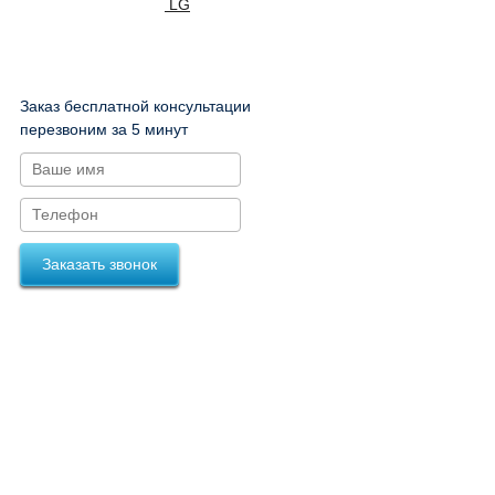
LG
Заказ бесплатной консультации
перезвоним за 5 минут
Заказать звонок