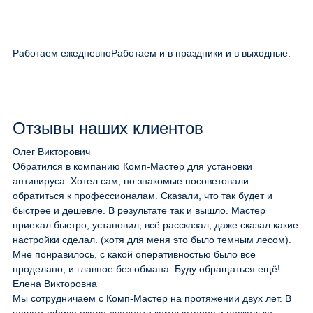
Работаем ежедневно
Работаем и в праздники и в выходные.
Отзывы наших клиентов
Олег Викторович
Обратился в компанию Комп-Мастер для установки
антивируса. Хотел сам, но знакомые посоветовали
обратиться к профессионалам. Сказали, что так будет и
быстрее и дешевле. В результате так и вышло. Мастер
приехал быстро, установил, всё рассказал, даже сказал какие
настройки сделал. (хотя для меня это было темным лесом).
Мне понравилось, с какой оперативностью было все
проделано, и главное без обмана. Буду обращаться ещё!
Елена Викторовна
Мы сотрудничаем с Комп-Мастер на протяжении двух лет. В