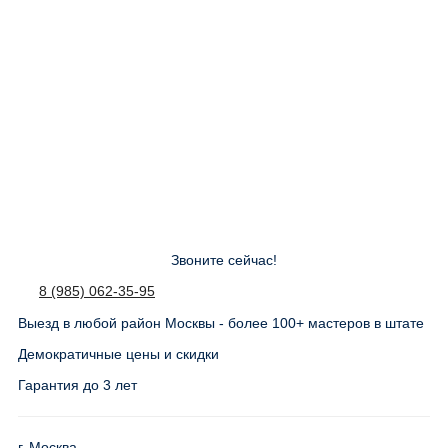
Звоните сейчас!
8 (985) 062-35-95
Выезд в любой район Москвы - более 100+ мастеров в штате
Демократичные цены и скидки
Гарантия до 3 лет
г. Москва