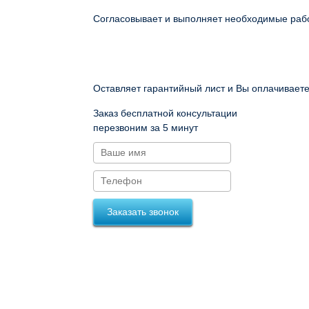
Согласовывает и выполняет необходимые раб
Оставляет гарантийный лист и Вы оплачивает
Заказ бесплатной консультации
перезвоним за 5 минут
Заказать звонок