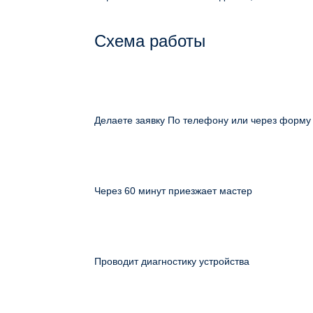
Схема работы
Делаете заявку По телефону или через форму
Через 60 минут приезжает мастер
Проводит диагностику устройства