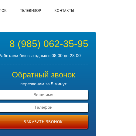
ЛОК
ТЕЛЕВИЗОР
КОНТАКТЫ
8 (985) 062-35-95
Работаем без выходных с 08:00 до 23:00
Обратный звонок
перезвоним за 5 минут
ЗАКАЗАТЬ ЗВОНОК