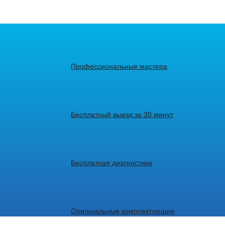
Профессиональные мастера
Бесплатный выезд за 30 минут
Бесплатная диагностика
Оригинальные комплектующие