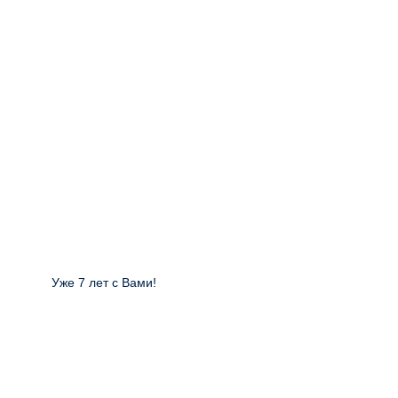
Уже 7 лет с Вами!