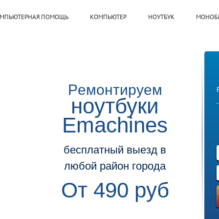
МПЬЮТЕРНАЯ ПОМОЩЬ
КОМПЬЮТЕР
НОУТБУК
МОНОБ
Ремонтируем
ноутбуки
Emachines
бесплатный выезд в
любой район города
От 490 руб