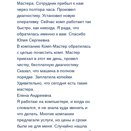
Мастера. Сотрудник прибыл к нам
через полтора часа. Произвел
диагностику. Установил новую
оперативку. Сейчас комп работает так
быстро, как никогда. Я рада, что
обратилась именно к вам. Спасибо.
Юлия Сергеевна
В компанию Комп-Мастер обратилась
с целью почистить комп. Мастер
приехал в этот же день, провел
чистку, бесплатную диагностику.
Сказал, что машина в полном
порядке. Заплатила копейки.
Удивительно, что сегодня есть такие
мастера.
Елена Андреевна
Я работаю на компьютере, и когда он
сломался, я не знала куда звонить и
что делать. Многие компании
предлагали услуги, но цены и сроки
были не для меня. Случайно нашла