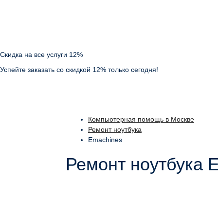
Скидка на все услуги 12%
Успейте заказать со скидкой 12% только сегодня!
Компьютерная помощь в Москве
Ремонт ноутбука
Emachines
Ремонт ноутбука 