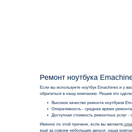
Ремонт ноутбука Emachine
Если вы используете ноутбук Emachines и у ва
обратиться в нашу компанию. Решив это сдела
Высокое качество ремонта ноутбуков Em
Оперативность - среднее время ремонта 
Доступная стоимость ремонтных услуг - о
Именно по этой причине, если вы желаете
отре
ещё за совсем небольшие деньги, наша компа