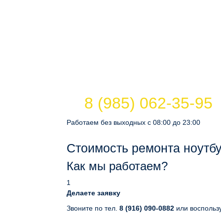
8 (985) 062-35-95
Работаем без выходных с 08:00 до 23:00
Стоимость ремонта ноутб
Как мы работаем?
1
Делаете заявку
Звоните по тел.
8 (916) 090-0882
или воспольз