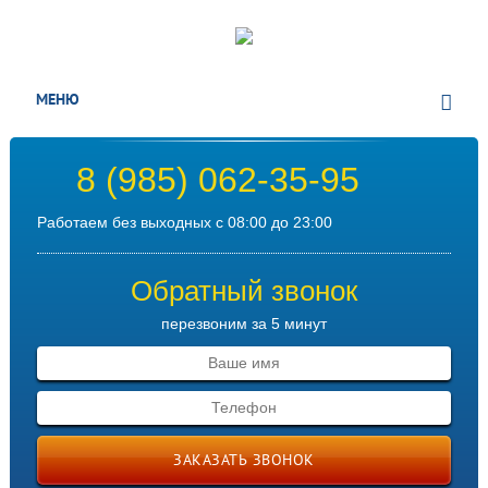
МЕНЮ
8 (985) 062-35-95
Работаем без выходных с 08:00 до 23:00
Обратный звонок
перезвоним за 5 минут
ЗАКАЗАТЬ ЗВОНОК