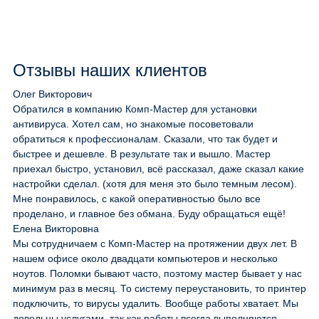
Отзывы наших клиентов
Олег Викторович
Обратился в компанию Комп-Мастер для установки
антивируса. Хотел сам, но знакомые посоветовали
обратиться к профессионалам. Сказали, что так будет и
быстрее и дешевле. В результате так и вышло. Мастер
приехал быстро, установил, всё рассказал, даже сказал какие
настройки сделал. (хотя для меня это было темным лесом).
Мне понравилось, с какой оперативностью было все
проделано, и главное без обмана. Буду обращаться ещё!
Елена Викторовна
Мы сотрудничаем с Комп-Мастер на протяжении двух лет. В
нашем офисе около двадцати компьютеров и несколько
ноутов. Поломки бывают часто, поэтому мастер бывает у нас
минимум раз в месяц. То систему переустановить, то принтер
подключить, то вирусы удалить. Вообще работы хватает. Мы
довольны услугами, так как работы всегда выполняются