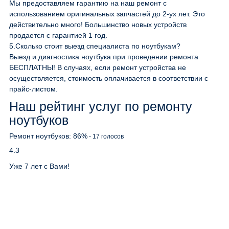
Мы предоставляем гарантию на наш ремонт с
использованием оригинальных запчастей до 2-ух лет. Это
действительно много! Большинство новых устройств
продается с гарантией 1 год.
5.
Сколько стоит выезд специалиста по ноутбукам?
Выезд и диагностика ноутбука при проведении ремонта
БЕСПЛАТНЫ! В случаях, если ремонт устройства не
осуществляется, стоимость оплачивается в соответствии с
прайс-листом.
Наш рейтинг услуг по ремонту
ноутбуков
Ремонт ноутбуков:
86
%
-
17
голосов
4.3
Уже 7 лет с Вами!