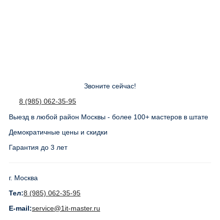
Звоните сейчас!
8 (985) 062-35-95
Выезд в любой район Москвы - более 100+ мастеров в штате
Демократичные цены и скидки
Гарантия до 3 лет
г. Москва
Тел:
8 (985) 062-35-95
E-mail:
service@1it-master.ru