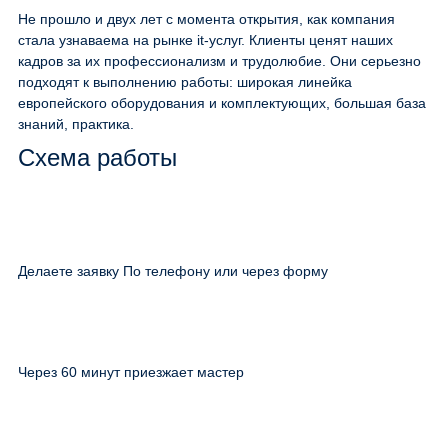
Не прошло и двух лет с момента открытия, как компания
стала узнаваема на рынке it-услуг. Клиенты ценят наших
кадров за их профессионализм и трудолюбие. Они серьезно
подходят к выполнению работы: широкая линейка
европейского оборудования и комплектующих, большая база
знаний, практика.
Схема работы
Делаете заявку По телефону или через форму
Через 60 минут приезжает мастер