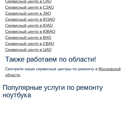
Сервисный центр в САО
Сервисный центр в СЗАО
Сервисный центр в ЗАО
Сервисный центр в ЮЗАО
Сервисный центр в ЮАО
Сервисный центр в ЮВАО
Сервисный центр в ВАО
Сервисный центр в СВАО
Сервисный центр в ЦАО
Также работаем по области!
Смотрите наши сервисные центры по ремонту в
Московской
области
.
Популярные услуги по ремонту
ноутбука