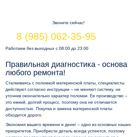
Звоните сейчас!
8 (985) 062-35-95
Работаем без выходных с 08:00 до 23:00
Правильная диагностика - основа
любого ремонта!
Сталкиваясь с поломкой материнской платы, специалисты
действуют согласно инструкции – не меняют систему, не
уточнив окончательно характер поломки. Ее производство –
это емкий, долгий процесс, поэтому она не отличается
доступностью. Покупка и замена материнской платы
обходится дорого.
Экономия вашего времени и денег – одно из основных наших
приоритетов. Приобрести деталь всегда успеется, поэтому