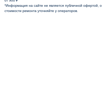
от 900 ₽
*Информация на сайте не является публичной офертой, о
стоимости ремонта уточняйте у операторов.