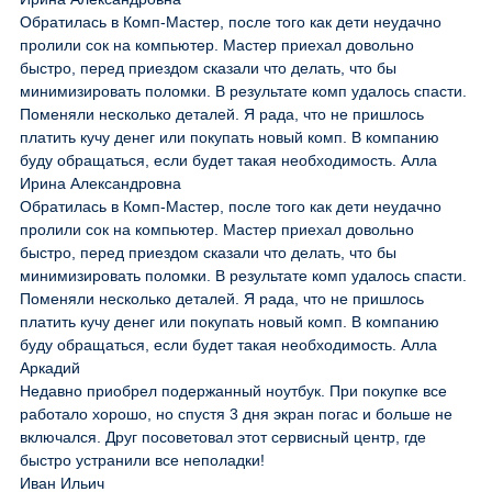
Обратилась в Комп-Мастер, после того как дети неудачно
пролили сок на компьютер. Мастер приехал довольно
быстро, перед приездом сказали что делать, что бы
минимизировать поломки. В результате комп удалось спасти.
Поменяли несколько деталей. Я рада, что не пришлось
платить кучу денег или покупать новый комп. В компанию
буду обращаться, если будет такая необходимость. Алла
Ирина Александровна
Обратилась в Комп-Мастер, после того как дети неудачно
пролили сок на компьютер. Мастер приехал довольно
быстро, перед приездом сказали что делать, что бы
минимизировать поломки. В результате комп удалось спасти.
Поменяли несколько деталей. Я рада, что не пришлось
платить кучу денег или покупать новый комп. В компанию
буду обращаться, если будет такая необходимость. Алла
Аркадий
Недавно приобрел подержанный ноутбук. При покупке все
работало хорошо, но спустя 3 дня экран погас и больше не
включался. Друг посоветовал этот сервисный центр, где
быстро устранили все неполадки!
Иван Ильич