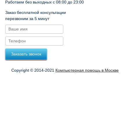
Работаем без выходных с 08:00 до 23:00
Заказ бесплатной консультации
перезвоним за 5 минут
Заказать звонок
Copyright © 2014-2021
Компьютерная помощь в Москве