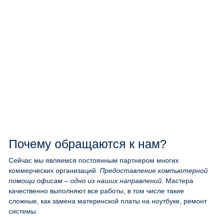
Почему обращаются к нам?
Сейчас мы являемся постоянным партнером многих
коммерческих организаций.
Предоставление компьютерной
помощи офисам – одно из наших направлений
. Мастера
качественно выполняют все работы, в том числе такие
сложные, как замена материнской платы на ноутбуке, ремонт
системы.