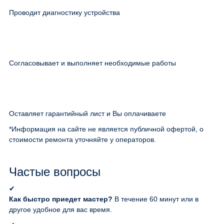
Проводит диагностику устройства
Согласовывает и выполняет необходимые работы
Оставляет гарантийный лист и Вы оплачиваете
*Информация на сайте не является публичной офертой, о
стоимости ремонта уточняйте у операторов.
Частые вопросы
✔
Как быстро приедет мастер?
В течение 60 минут или в
другое удобное для вас время.