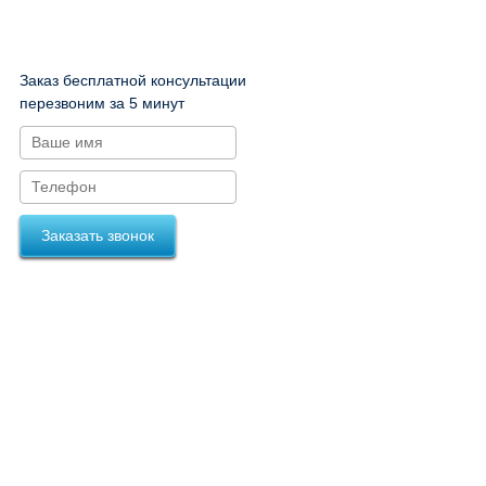
Заказ бесплатной консультации
перезвоним за 5 минут
Заказать звонок