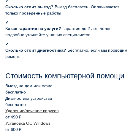
✔
Сколько стоит выезд?
Выезд бесплатен. Оплачиваются
только проведенные работы
✔
Какая гарантия на услуги?
Гарантия до 2 лет. Более
подробно уточняйте у наших специалистов.
✔
Сколько стоит диагностика?
Бесплатно, если мы проводим
ремонт.
Стоимость компьютерной помощи
Выезд на дом или офис
бесплатно
Диагностика устройства
бесплатно
Удаление/лечение вирусов
от 490 ₽
Установка ОС Windows
от 600 ₽