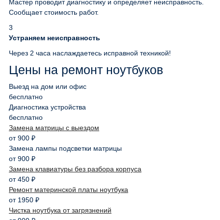
Мастер проводит диагностику и определяет неисправность.
Сообщает стоимость работ.
3
Устраняем неисправность
Через 2 часа наслаждаетесь исправной техникой!
Цены на ремонт ноутбуков
Выезд на дом или офис
бесплатно
Диагностика устройства
бесплатно
Замена матрицы с выездом
от 900 ₽
Замена лампы подсветки матрицы
от 900 ₽
Замена клавиатуры без разбора корпуса
от 450 ₽
Ремонт материнской платы ноутбука
от 1950 ₽
Чистка ноутбука от загрязнений