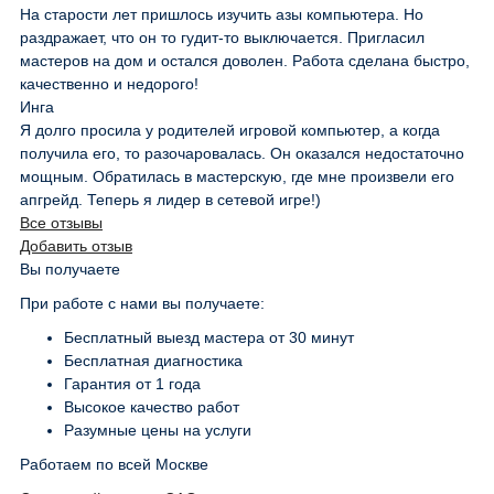
На старости лет пришлось изучить азы компьютера. Но
раздражает, что он то гудит-то выключается. Пригласил
мастеров на дом и остался доволен. Работа сделана быстро,
качественно и недорого!
Инга
Я долго просила у родителей игровой компьютер, а когда
получила его, то разочаровалась. Он оказался недостаточно
мощным. Обратилась в мастерскую, где мне произвели его
апгрейд. Теперь я лидер в сетевой игре!)
Все отзывы
Добавить отзыв
Вы получаете
При работе с нами вы получаете:
Бесплатный выезд мастера от 30 минут
Бесплатная диагностика
Гарантия от 1 года
Высокое качество работ
Разумные цены на услуги
Работаем по всей Москве