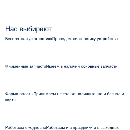
Нас выбирают
Бесплатная диагностика
Проведём диагностику устройства.
Фирменные запчасти
Имеем в наличии основные запчасти.
Форма оплаты
Принимаем не только наличные, но и безнал и
карты.
Работаем ежедневно
Работаем и в праздники и в выходные.