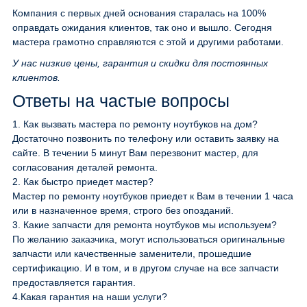
Компания с первых дней основания старалась на 100%
оправдать ожидания клиентов, так оно и вышло. Сегодня
мастера грамотно справляются с этой и другими работами.
У нас низкие цены, гарантия и скидки для постоянных
клиентов.
Ответы на частые вопросы
1.
Как вызвать мастера по ремонту ноутбуков на дом?
Достаточно позвонить по телефону или оставить заявку на
сайте. В течении 5 минут Вам перезвонит мастер, для
согласования деталей ремонта.
2.
Как быстро приедет мастер?
Мастер по ремонту ноутбуков приедет к Вам в течении 1 часа
или в назначенное время, строго без опозданий.
3.
Какие запчасти для ремонта ноутбуков мы используем?
По желанию заказчика, могут использоваться оригинальные
запчасти или качественные заменители, прошедшие
сертификацию. И в том, и в другом случае на все запчасти
предоставляется гарантия.
4.
Какая гарантия на наши услуги?