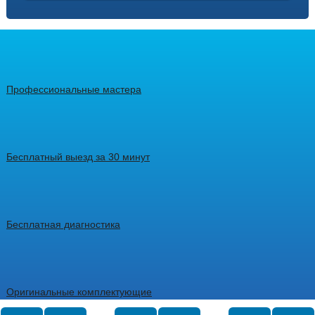
Профессиональные мастера
Бесплатный выезд за 30 минут
Бесплатная диагностика
Оригинальные комплектующие