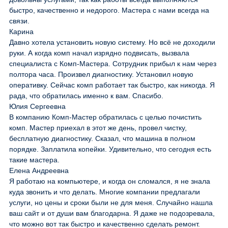
быстро, качественно и недорого. Мастера с нами всегда на
связи.
Карина
Давно хотела установить новую систему. Но всё не доходили
руки. А когда комп начал изрядно подвисать, вызвала
специалиста с Комп-Мастера. Сотрудник прибыл к нам через
полтора часа. Произвел диагностику. Установил новую
оперативку. Сейчас комп работает так быстро, как никогда. Я
рада, что обратилась именно к вам. Спасибо.
Юлия Сергеевна
В компанию Комп-Мастер обратилась с целью почистить
комп. Мастер приехал в этот же день, провел чистку,
бесплатную диагностику. Сказал, что машина в полном
порядке. Заплатила копейки. Удивительно, что сегодня есть
такие мастера.
Елена Андреевна
Я работаю на компьютере, и когда он сломался, я не знала
куда звонить и что делать. Многие компании предлагали
услуги, но цены и сроки были не для меня. Случайно нашла
ваш сайт и от души вам благодарна. Я даже не подозревала,
что можно вот так быстро и качественно сделать ремонт.