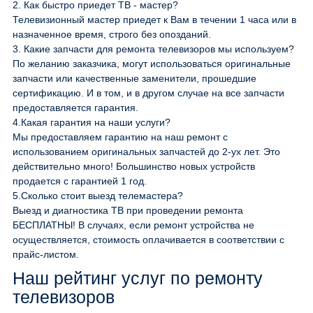
2.
Как быстро приедет ТВ - мастер?
Телевизионный мастер приедет к Вам в течении 1 часа или в
назначенное время, строго без опозданий.
3.
Какие запчасти для ремонта телевизоров мы используем?
По желанию заказчика, могут использоваться оригинальные
запчасти или качественные заменители, прошедшие
сертификацию. И в том, и в другом случае на все запчасти
предоставляется гарантия.
4.
Какая гарантия на наши услуги?
Мы предоставляем гарантию на наш ремонт с
использованием оригинальных запчастей до 2-ух лет. Это
действительно много! Большинство новых устройств
продается с гарантией 1 год.
5.
Сколько стоит выезд телемастера?
Выезд и диагностика ТВ при проведении ремонта
БЕСПЛАТНЫ! В случаях, если ремонт устройства не
осуществляется, стоимость оплачивается в соответствии с
прайс-листом.
Наш рейтинг услуг по ремонту
телевизоров