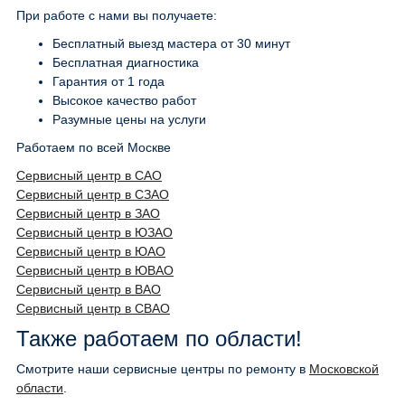
При работе с нами вы получаете:
Бесплатный выезд мастера от 30 минут
Бесплатная диагностика
Гарантия от 1 года
Высокое качество работ
Разумные цены на услуги
Работаем по всей Москве
Сервисный центр в САО
Сервисный центр в СЗАО
Сервисный центр в ЗАО
Сервисный центр в ЮЗАО
Сервисный центр в ЮАО
Сервисный центр в ЮВАО
Сервисный центр в ВАО
Сервисный центр в СВАО
Также работаем по области!
Смотрите наши сервисные центры по ремонту в
Московской
области
.