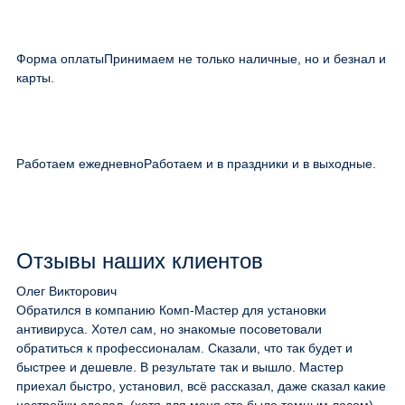
Форма оплаты
Принимаем не только наличные, но и безнал и
карты.
Работаем ежедневно
Работаем и в праздники и в выходные.
Отзывы наших клиентов
Олег Викторович
Обратился в компанию Комп-Мастер для установки
антивируса. Хотел сам, но знакомые посоветовали
обратиться к профессионалам. Сказали, что так будет и
быстрее и дешевле. В результате так и вышло. Мастер
приехал быстро, установил, всё рассказал, даже сказал какие