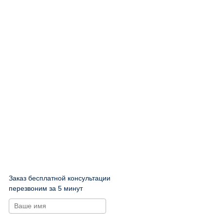
Заказ бесплатной консультации
перезвоним за 5 минут