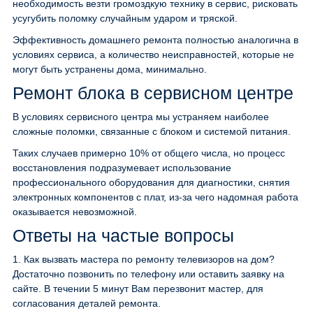
необходимость везти громоздкую технику в сервис, рисковать
усугубить поломку случайным ударом и тряской.
Эффективность домашнего ремонта полностью аналогична в
условиях сервиса, а количество неисправностей, которые не
могут быть устранены дома, минимально.
Ремонт блока в сервисном центре
В условиях сервисного центра мы устраняем наиболее
сложные поломки, связанные с блоком и системой питания.
Таких случаев примерно 10% от общего числа, но процесс
восстановления подразумевает использование
профессионального оборудования для диагностики, снятия
электронных компонентов с плат, из-за чего надомная работа
оказывается невозможной.
Ответы на частые вопросы
1.
Как вызвать мастера по ремонту телевизоров на дом?
Достаточно позвонить по телефону или оставить заявку на
сайте. В течении 5 минут Вам перезвонит мастер, для
согласования деталей ремонта.