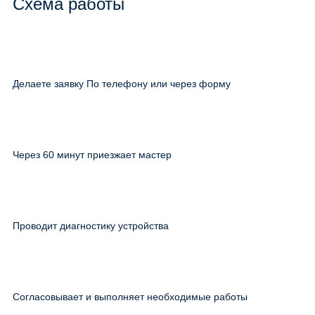
Схема работы
Делаете заявку По телефону или через форму
Через 60 минут приезжает мастер
Проводит диагностику устройства
Согласовывает и выполняет необходимые работы