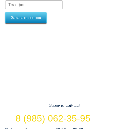
Заказать звонок
Звоните сейчас!
8 (985) 062-35-95