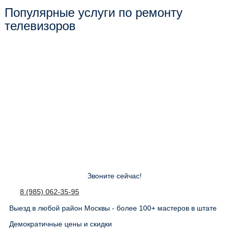
Популярные услуги по ремонту
телевизоров
Звоните сейчас!
8 (985) 062-35-95
Выезд в любой район Москвы - более 100+ мастеров в штате
Демократичные цены и скидки