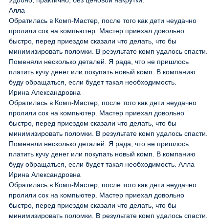
Удобно, практично, без ценовой накрутки.
Алла
Обратилась в Комп-Мастер, после того как дети неудачно
пролили сок на компьютер. Мастер приехал довольно
быстро, перед приездом сказали что делать, что бы
минимизировать поломки. В результате комп удалось спасти.
Поменяли несколько деталей. Я рада, что не пришлось
платить кучу денег или покупать новый комп. В компанию
буду обращаться, если будет такая необходимость.
Ирина Александровна
Обратилась в Комп-Мастер, после того как дети неудачно
пролили сок на компьютер. Мастер приехал довольно
быстро, перед приездом сказали что делать, что бы
минимизировать поломки. В результате комп удалось спасти.
Поменяли несколько деталей. Я рада, что не пришлось
платить кучу денег или покупать новый комп. В компанию
буду обращаться, если будет такая необходимость. Алла
Ирина Александровна
Обратилась в Комп-Мастер, после того как дети неудачно
пролили сок на компьютер. Мастер приехал довольно
быстро, перед приездом сказали что делать, что бы
минимизировать поломки. В результате комп удалось спасти.