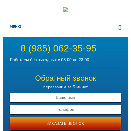
МЕНЮ
8 (985) 062-35-95
Работаем без выходных с 08:00 до 23:00
Обратный звонок
перезвоним за 5 минут
ЗАКАЗАТЬ ЗВОНОК