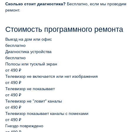
Сколько стоит диагностика?
Бесплатно, если мы проводим
ремонт.
Стоимость программного ремонта
Выезд на дом или офис
бесплатно
Диагностика устройства
бесплатно
Полосы или тусклый экран
от 490 ₽
Телевизор не включается или нет изображения
от 490 ₽
Телевизор не показывает
от 490 ₽
Телевизор не "ловит" каналы
от 490 ₽
Телевизор показывает каналы с помехами
от 490 ₽
Гнездо повреждено