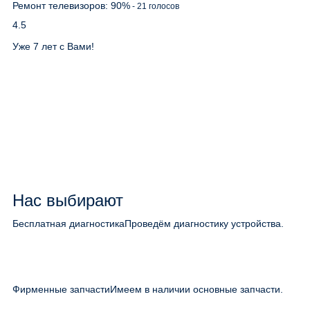
Ремонт телевизоров:
90
%
-
21
голосов
4.5
Уже 7 лет с Вами!
Нас выбирают
Бесплатная диагностика
Проведём диагностику устройства.
Фирменные запчасти
Имеем в наличии основные запчасти.