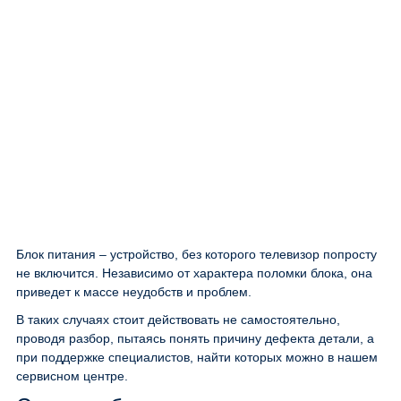
Блок питания – устройство, без которого телевизор попросту
не включится. Независимо от характера поломки блока, она
приведет к массе неудобств и проблем.
В таких случаях стоит действовать не самостоятельно,
проводя разбор, пытаясь понять причину дефекта детали, а
при поддержке специалистов, найти которых можно в нашем
сервисном центре.