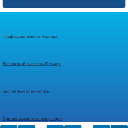
Профессиональные мастера
Бесплатный выезд за 30 минут
Бесплатная диагностика
Оригинальные комплектующие