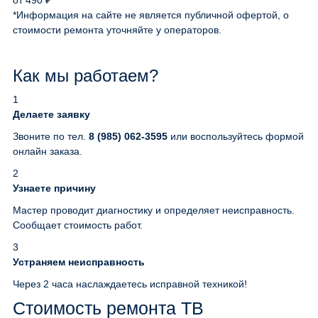
от 490 ₽
*Информация на сайте не является публичной офертой, о
стоимости ремонта уточняйте у операторов.
Как мы работаем?
1
Делаете заявку
Звоните по тел.
8 (985) 062-3595
или воспользуйтесь формой
онлайн заказа.
2
Узнаете причину
Мастер проводит диагностику и определяет неисправность.
Сообщает стоимость работ.
3
Устраняем неисправность
Через 2 часа наслаждаетесь исправной техникой!
Стоимость ремонта ТВ