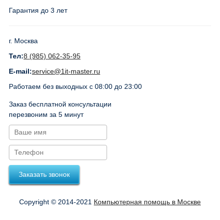
Гарантия до 3 лет
г. Москва
Тел:
8 (985) 062-35-95
E-mail:
service@1it-master.ru
Работаем без выходных с 08:00 до 23:00
Заказ бесплатной консультации
перезвоним за 5 минут
Заказать звонок
Copyright © 2014-2021
Компьютерная помощь в Москве