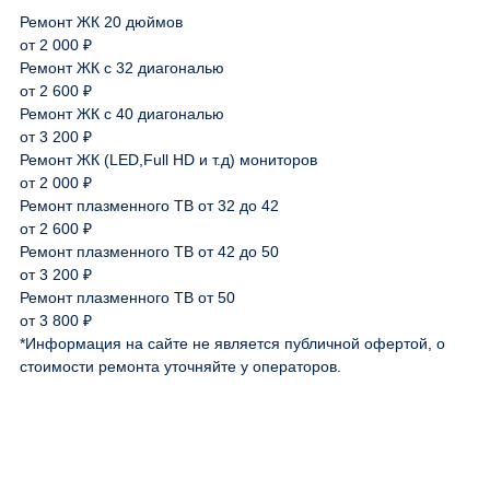
Ремонт ЖК 20 дюймов
от 2 000 ₽
Ремонт ЖК с 32 диагональю
от 2 600 ₽
Ремонт ЖК с 40 диагональю
от 3 200 ₽
Ремонт ЖК (LED,Full HD и т.д) мониторов
от 2 000 ₽
Ремонт плазменного ТВ от 32 до 42
от 2 600 ₽
Ремонт плазменного ТВ от 42 до 50
от 3 200 ₽
Ремонт плазменного ТВ от 50
от 3 800 ₽
*Информация на сайте не является публичной офертой, о
стоимости ремонта уточняйте у операторов.