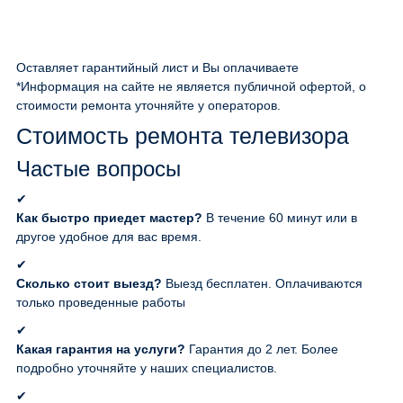
Оставляет гарантийный лист и Вы оплачиваете
*Информация на сайте не является публичной офертой, о
стоимости ремонта уточняйте у операторов.
Стоимость ремонта телевизора
Частые вопросы
✔
Как быстро приедет мастер?
В течение 60 минут или в
другое удобное для вас время.
✔
Сколько стоит выезд?
Выезд бесплатен. Оплачиваются
только проведенные работы
✔
Какая гарантия на услуги?
Гарантия до 2 лет. Более
подробно уточняйте у наших специалистов.
✔