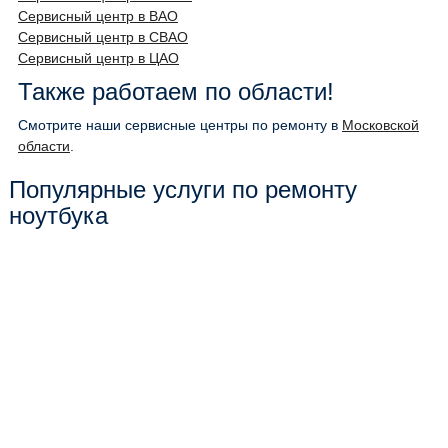
Сервисный центр в ВАО
Сервисный центр в СВАО
Сервисный центр в ЦАО
Также работаем по области!
Смотрите наши сервисные центры по ремонту в
Московской
области
.
Популярные услуги по ремонту
ноутбука