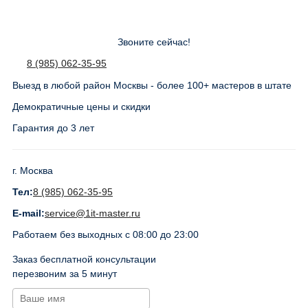
Звоните сейчас!
8 (985) 062-35-95
Выезд в любой район Москвы - более 100+ мастеров в штате
Демократичные цены и скидки
Гарантия до 3 лет
г. Москва
Тел:
8 (985) 062-35-95
E-mail:
service@1it-master.ru
Работаем без выходных с 08:00 до 23:00
Заказ бесплатной консультации
перезвоним за 5 минут