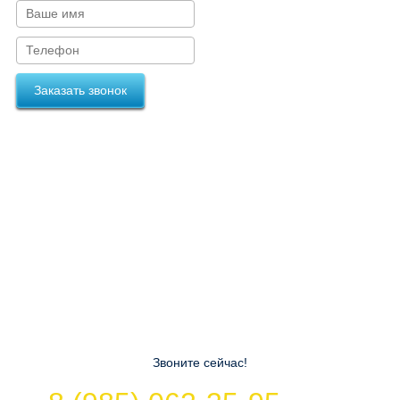
Заказать звонок
Звоните сейчас!