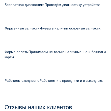
Бесплатная диагностика
Проведём диагностику устройства.
Фирменные запчасти
Имеем в наличии основные запчасти.
Форма оплаты
Принимаем не только наличные, но и безнал и
карты.
Работаем ежедневно
Работаем и в праздники и в выходные.
Отзывы наших клиентов