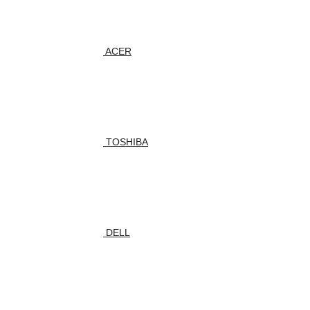
ACER
TOSHIBA
DELL