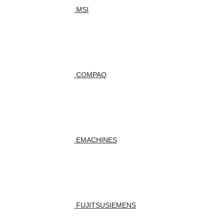
MSI
COMPAQ
EMACHINES
FUJITSUSIEMENS