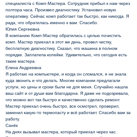
специалиста с Комп-Мастера. Сотрудник прибыл к нам через
полтора часа. Произвел диагностику. Установил новую
оперативку. Сейчас комп работает так быстро, как никогда. Я
рада, что обратилась именно к вам. Спасибо.
Юлия Сергеевна
В компанию Комп-Мастер обратилась с целью почистить
комп. Мастер приехал в этот же день, провел чистку,
бесплатную диагностику. Сказал, что машина в полном
порядке. Заплатила копейки. Удивительно, что сегодня есть
такие мастера.
Елена Андреевна
Я работаю на компьютере, и когда он сломался, я не знала
куда звонить и что делать. Многие компании предлагали
услуги, но цены и сроки были не для меня. Случайно нашла
ваш сайт и от души вам благодарна. Я даже не подозревала,
что можно вот так быстро и качественно сделать ремонт.
Мастер приехал очень быстро, все осмотрел, проверил,
заменил какую-то термопасту и всё работает. Спасибо вам за
работу.
Санёк
На днях вызывал мастера, который приехал через час.