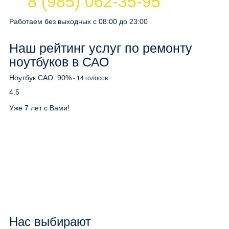
8 (985) 062-35-95
Работаем без выходных с 08:00 до 23:00
Наш рейтинг услуг по ремонту
ноутбуков в САО
Ноутбук САО:
90
%
-
14
голосов
4.5
Уже 7 лет с Вами!
Нас выбирают