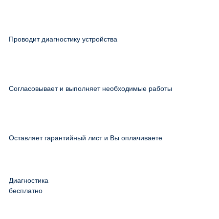
Проводит диагностику устройства
Согласовывает и выполняет необходимые работы
Оставляет гарантийный лист и Вы оплачиваете
Диагностика
бесплатно