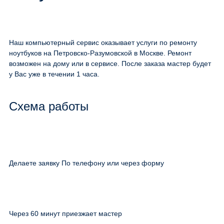
Наш компьютерный сервис оказывает услуги по ремонту
ноутбуков на Петровско-Разумовской в Москве. Ремонт
возможен на дому или в сервисе. После заказа мастер будет
у Вас уже в течении 1 часа.
Схема работы
Делаете заявку По телефону или через форму
Через 60 минут приезжает мастер