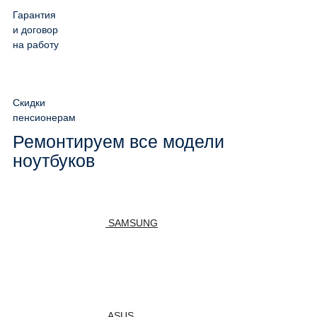
Гарантия
и договор
на работу
Скидки
пенсионерам
Ремонтируем все модели
ноутбуков
SAMSUNG
ASUS