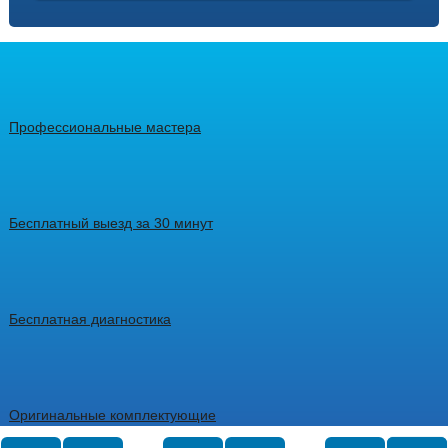
Профессиональные мастера
Бесплатный выезд за 30 минут
Бесплатная диагностика
Оригинальные комплектующие