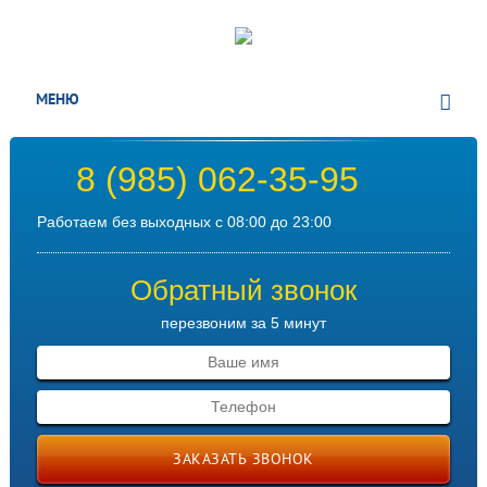
МЕНЮ
8 (985) 062-35-95
Работаем без выходных с 08:00 до 23:00
Обратный звонок
перезвоним за 5 минут
ЗАКАЗАТЬ ЗВОНОК