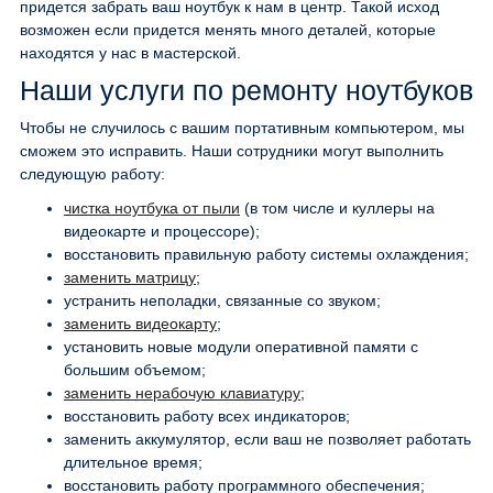
придется забрать ваш ноутбук к нам в центр. Такой исход
возможен если придется менять много деталей, которые
находятся у нас в мастерской.
Наши услуги по ремонту ноутбуков
Чтобы не случилось с вашим портативным компьютером, мы
сможем это исправить. Наши сотрудники могут выполнить
следующую работу:
чистка ноутбука от пыли
(в том числе и куллеры на
видеокарте и процессоре);
восстановить правильную работу системы охлаждения;
заменить матрицу
;
устранить неполадки, связанные со звуком;
заменить видеокарту
;
установить новые модули оперативной памяти с
большим объемом;
заменить нерабочую клавиатуру
;
восстановить работу всех индикаторов;
заменить аккумулятор, если ваш не позволяет работать
длительное время;
восстановить работу программного обеспечения;