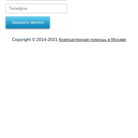
Заказать звонок
Copyright © 2014-2021
Компьютерная помощь в Москве
Оформить заказ