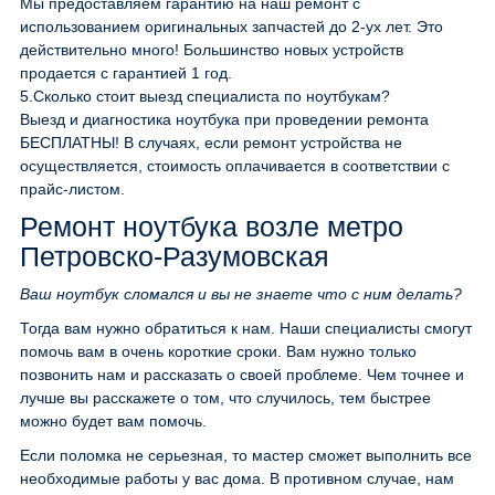
Мы предоставляем гарантию на наш ремонт с
использованием оригинальных запчастей до 2-ух лет. Это
действительно много! Большинство новых устройств
продается с гарантией 1 год.
5.
Сколько стоит выезд специалиста по ноутбукам?
Выезд и диагностика ноутбука при проведении ремонта
БЕСПЛАТНЫ! В случаях, если ремонт устройства не
осуществляется, стоимость оплачивается в соответствии с
прайс-листом.
Ремонт ноутбука возле метро
Петровско-Разумовская
Ваш ноутбук сломался и вы не знаете что с ним делать?
Тогда вам нужно обратиться к нам. Наши специалисты смогут
помочь вам в очень короткие сроки. Вам нужно только
позвонить нам и рассказать о своей проблеме. Чем точнее и
лучше вы расскажете о том, что случилось, тем быстрее
можно будет вам помочь.
Если поломка не серьезная, то мастер сможет выполнить все
необходимые работы у вас дома. В противном случае, нам