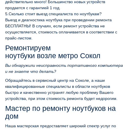
действительно много! Большинство новых устройств
продается с гарантией 1 год.
5.
Сколько стоит выезд специалиста по ноутбукам?
Выезд и диагностика ноутбука при проведении ремонта
БЕСПЛАТНЫ! В случаях, если ремонт устройства не
осуществляется, стоимость оплачивается в соответствии с
прайс-листом.
Ремонтируем
ноутбуки возле метро Сокол
Вы обнаружили неисправность портативного компьютера
и не знаете что делать?
Обращайтесь в сервисный центр на Соколе, а наши
квалифицированные специалисты в области ноутбуков
быстро и качественно устранят любую проблему Вашего
устройства, при этом стоимость ремонта будет недорогим.
Мастер по ремонту ноутбуков на
дом
Наша мастерская предоставляет широкий спектр услуг по