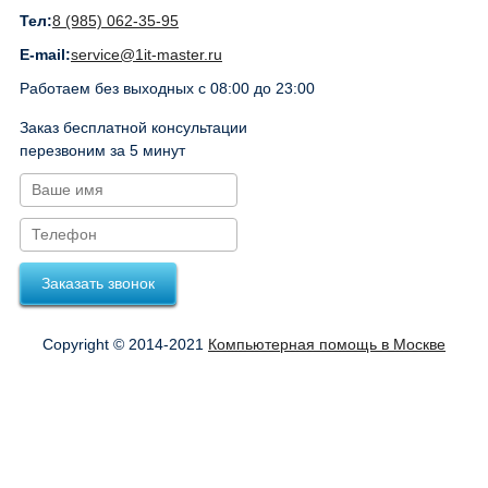
Тел:
8 (985) 062-35-95
E-mail:
service@1it-master.ru
Работаем без выходных с 08:00 до 23:00
Заказ бесплатной консультации
перезвоним за 5 минут
Заказать звонок
Copyright © 2014-2021
Компьютерная помощь в Москве