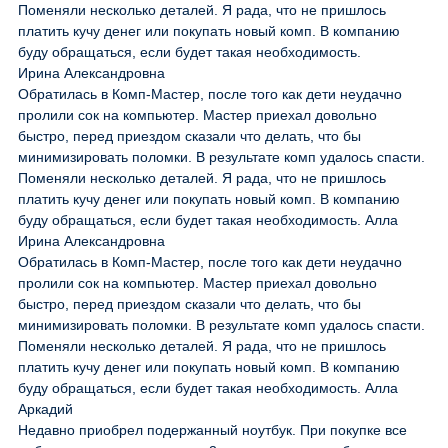
Поменяли несколько деталей. Я рада, что не пришлось
платить кучу денег или покупать новый комп. В компанию
буду обращаться, если будет такая необходимость.
Ирина Александровна
Обратилась в Комп-Мастер, после того как дети неудачно
пролили сок на компьютер. Мастер приехал довольно
быстро, перед приездом сказали что делать, что бы
минимизировать поломки. В результате комп удалось спасти.
Поменяли несколько деталей. Я рада, что не пришлось
платить кучу денег или покупать новый комп. В компанию
буду обращаться, если будет такая необходимость. Алла
Ирина Александровна
Обратилась в Комп-Мастер, после того как дети неудачно
пролили сок на компьютер. Мастер приехал довольно
быстро, перед приездом сказали что делать, что бы
минимизировать поломки. В результате комп удалось спасти.
Поменяли несколько деталей. Я рада, что не пришлось
платить кучу денег или покупать новый комп. В компанию
буду обращаться, если будет такая необходимость. Алла
Аркадий
Недавно приобрел подержанный ноутбук. При покупке все