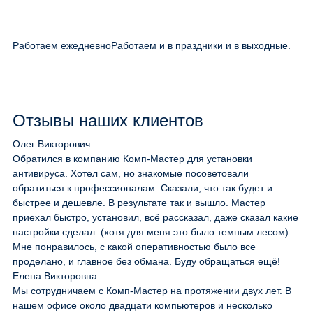
Работаем ежедневно
Работаем и в праздники и в выходные.
Отзывы наших клиентов
Олег Викторович
Обратился в компанию Комп-Мастер для установки
антивируса. Хотел сам, но знакомые посоветовали
обратиться к профессионалам. Сказали, что так будет и
быстрее и дешевле. В результате так и вышло. Мастер
приехал быстро, установил, всё рассказал, даже сказал какие
настройки сделал. (хотя для меня это было темным лесом).
Мне понравилось, с какой оперативностью было все
проделано, и главное без обмана. Буду обращаться ещё!
Елена Викторовна
Мы сотрудничаем с Комп-Мастер на протяжении двух лет. В
нашем офисе около двадцати компьютеров и несколько