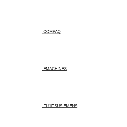
COMPAQ
EMACHINES
FUJITSUSIEMENS