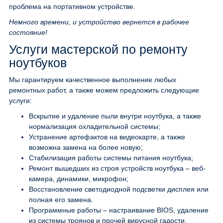
проблема на портативном устройстве.
Немного времени, и устройство вернется в рабочее
состояние!
Услуги мастерской по ремонту
ноутбуков
Мы гарантируем качественное выполнение любых
ремонтных работ, а также можем предложить следующие
услуги:
Вскрытие и удаление пыли внутри ноутбука, а также
нормализация охладительной системы;
Устранение артефактов на видеокарте, а также
возможна замена на более новую;
Стабилизация работы системы питания ноутбука;
Ремонт вышедших из строя устройств ноутбука – веб-
камера, динамики, микрофон;
Восстановление светодиодной подсветки дисплея или
полная его замена.
Программные работы – настраивание BIOS, удаление
из системы троянов и прочей вирусной гадости,