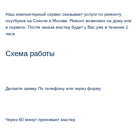
Наш компьютерный сервис оказывает услуги по ремонту
ноутбуков на Соколе в Москве. Ремонт возможен на дому или
в сервисе. После заказа мастер будет у Вас уже в течении 1
часа.
Схема работы
Делаете заявку По телефону или через форму
Через 60 минут приезжает мастер