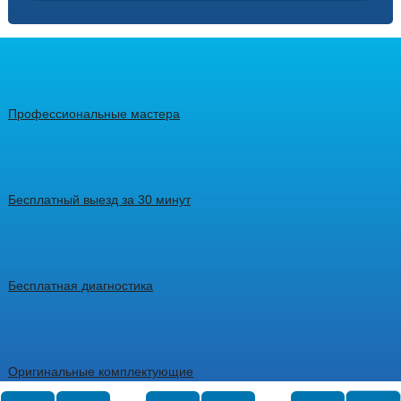
Профессиональные мастера
Бесплатный выезд за 30 минут
Бесплатная диагностика
Оригинальные комплектующие