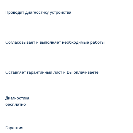
Проводит диагностику устройства
Согласовывает и выполняет необходимые работы
Оставляет гарантийный лист и Вы оплачиваете
Диагностика
бесплатно
Гарантия