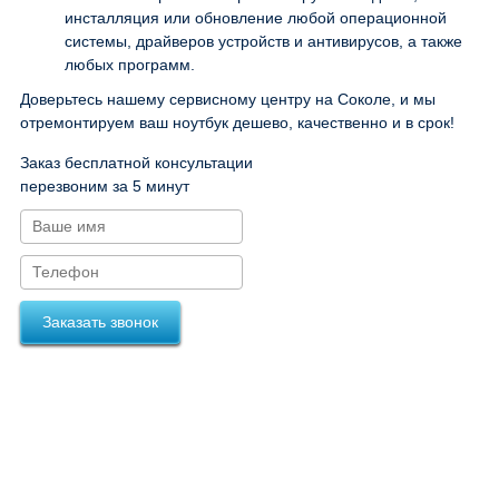
инсталляция или обновление любой операционной
системы, драйверов устройств и антивирусов, а также
любых программ.
Доверьтесь нашему сервисному центру на Соколе, и мы
отремонтируем ваш ноутбук дешево, качественно и в срок!
Заказ бесплатной консультации
перезвоним за 5 минут
Заказать звонок