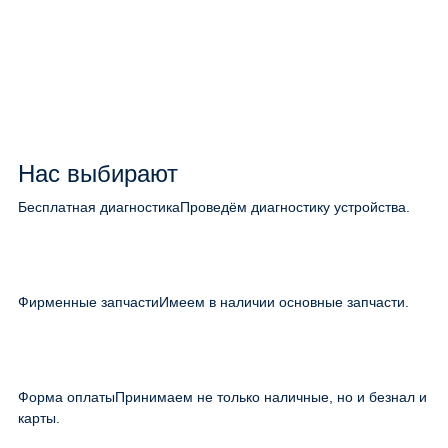
Нас выбирают
Бесплатная диагностика
Проведём диагностику устройства.
Фирменные запчасти
Имеем в наличии основные запчасти.
Форма оплаты
Принимаем не только наличные, но и безнал и
карты.