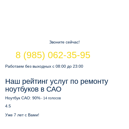
Звоните сейчас!
8 (985) 062-35-95
Работаем без выходных с 08:00 до 23:00
Наш рейтинг услуг по ремонту
ноутбуков в САО
Ноутбук САО:
90
%
-
14
голосов
4.5
Уже 7 лет с Вами!