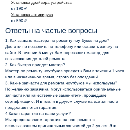
Установка драйвера устройства
от 190 ₽
Установка антивируса
от 590 ₽
Ответы на частые вопросы
1.
Как вызвать мастера по ремонту ноутбуков на дом?
Достаточно позвонить по телефону или оставить заявку на
сайте. В течении 5 минут Вам перезвонит мастер, для
согласования деталей ремонта.
2.
Как быстро приедет мастер?
Мастер по ремонту ноутбуков приедет к Вам в течении 1 часа
или в назначенное время, строго без опозданий.
3.
Какие запчасти для ремонта ноутбуков мы используем?
По желанию заказчика, могут использоваться оригинальные
запчасти или качественные заменители, прошедшие
сертификацию. И в том, и в другом случае на все запчасти
предоставляется гарантия.
4.
Какая гарантия на наши услуги?
Мы предоставляем гарантию на наш ремонт с
использованием оригинальных запчастей до 2-ух лет. Это