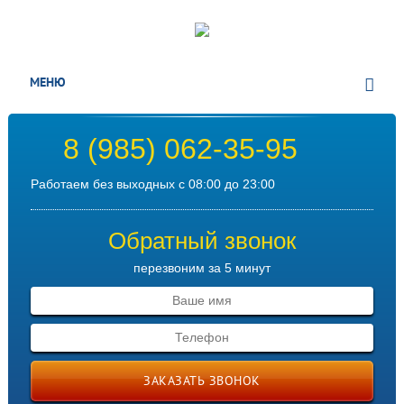
МЕНЮ
8 (985) 062-35-95
Работаем без выходных с 08:00 до 23:00
Обратный звонок
перезвоним за 5 минут
ЗАКАЗАТЬ ЗВОНОК