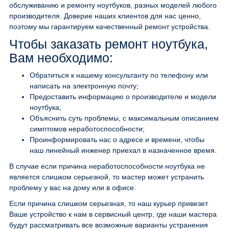
обслуживанию и ремонту ноутбуков, разных моделей любого
производителя. Доверие наших клиентов для нас ценно,
поэтому мы гарантируем качественный ремонт устройства.
Чтобы заказать ремонт ноутбука,
Вам необходимо:
Обратиться к нашему консультанту по телефону или
написать на электронную почту;
Предоставить информацию о производителе и модели
ноутбука;
Объяснить суть проблемы, с максимальным описанием
симптомов неработоспособности;
Проинформировать нас о адресе и времени, чтобы
наш линейный инженер приехал в назначенное время.
В случае если причина неработоспособности ноутбука не
является слишком серьезной, то мастер может устранить
проблему у вас на дому или в офисе.
Если причина слишком серьезная, то наш курьер привезет
Ваше устройство к нам в сервисный центр, где наши мастера
будут рассматривать все возможные варианты устранения