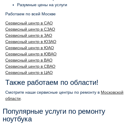
Разумные цены на услуги
Работаем по всей Москве
Сервисный центр в САО
Сервисный центр в СЗАО
Сервисный центр в ЗАО
Сервисный центр в ЮЗАО
Сервисный центр в ЮАО
Сервисный центр в ЮВАО
Сервисный центр в ВАО
Сервисный центр в СВАО
Сервисный центр в ЦАО
Также работаем по области!
Смотрите наши сервисные центры по ремонту в
Московской
области
.
Популярные услуги по ремонту
ноутбука