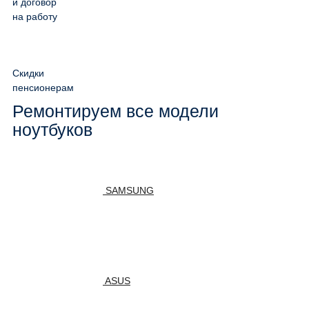
и договор
на работу
Скидки
пенсионерам
Ремонтируем все модели
ноутбуков
SAMSUNG
ASUS