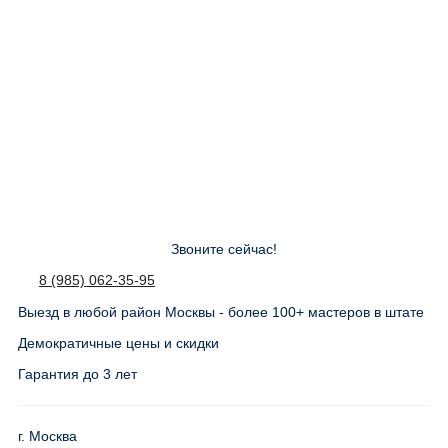
Звоните сейчас!
8 (985) 062-35-95
Выезд в любой район Москвы - более 100+ мастеров в штате
Демократичные цены и скидки
Гарантия до 3 лет
г. Москва