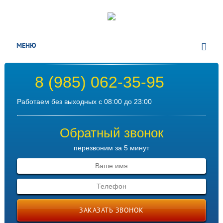
МЕНЮ
8 (985) 062-35-95
Работаем без выходных с 08:00 до 23:00
Обратный звонок
перезвоним за 5 минут
ЗАКАЗАТЬ ЗВОНОК