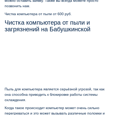
можно оставить заявку. Также вы всегда можете просто
позвонить нам.
Чистка компьютера от пыли
от 600 руб.
Чистка компьютера от пыли и
загрязнений на Бабушкинской
Пыль для компьютера является серьёзной угрозой, так как
она способна приводить к блокировке работы системы
охлаждения.
Когда такое происходит компьютер может очень сильно
перегреваться и это может вызывать различные поломки и