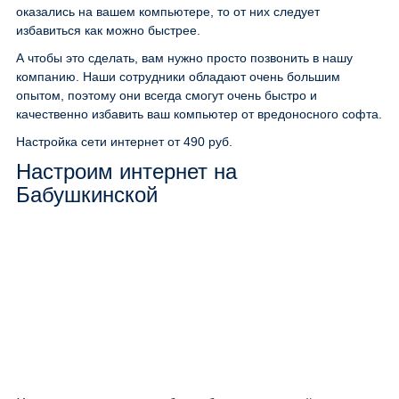
оказались на вашем компьютере, то от них следует
избавиться как можно быстрее.
А чтобы это сделать, вам нужно просто позвонить в нашу
компанию. Наши сотрудники обладают очень большим
опытом, поэтому они всегда смогут очень быстро и
качественно избавить ваш компьютер от вредоносного софта.
Настройка сети интернет
от 490 руб.
Настроим интернет на
Бабушкинской