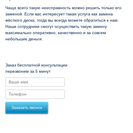
Чаще всего такую неисправность можно решить только его
заменой. Если вас интересует такая услуга как замена
жёсткого диска, тогда вы всегда можете обратиться к нам.
Наши сотрудники смогут осуществить такую замену
максимально оперативно, качественно и за совсем
небольшие деньги.
Заказ бесплатной консультации
перезвоним за 5 минут
Заказать звонок