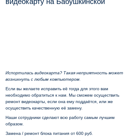
видеокарту на Бабушкинской
Испортилась видеокарта? Такая неприятность может
возникнуть с любым компьютером.
Если вы желаете исправить её тогда для этого вам
необходимо обратиться к нам. Мы сможем осуществить
ремонт видеокарты, если она ему поддаётся, или же
осуществить качественную её замену.
Наши сотрудники сделают всю работу самым лучшим
образом.
Замена / ремонт блока питания
от 600 руб.