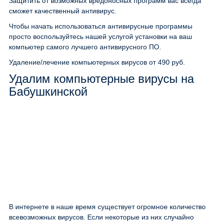
Защитить от возможных вредоносных программ вас всегда
сможет качественный антивирус.
Чтобы начать использоваться антивирусные программы
просто воспользуйтесь нашей услугой установки на ваш
компьютер самого лучшего антивирусного ПО.
Удаление/лечение компьютерных вирусов
от 490 руб.
Удалим компьютерные вирусы на
Бабушкинской
В интернете в наше время существует огромное количество
всевозможных вирусов. Если некоторые из них случайно