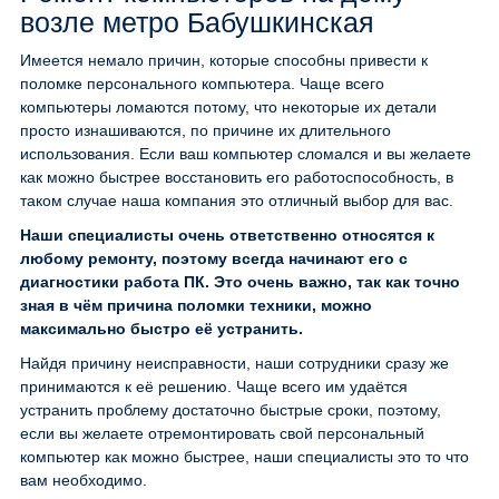
возле метро Бабушкинская
Имеется немало причин, которые способны привести к
поломке персонального компьютера. Чаще всего
компьютеры ломаются потому, что некоторые их детали
просто изнашиваются, по причине их длительного
использования. Если ваш компьютер сломался и вы желаете
как можно быстрее восстановить его работоспособность, в
таком случае наша компания это отличный выбор для вас.
Наши специалисты очень ответственно относятся к
любому ремонту, поэтому всегда начинают его с
диагностики работа ПК. Это очень важно, так как точно
зная в чём причина поломки техники, можно
максимально быстро её устранить.
Найдя причину неисправности, наши сотрудники сразу же
принимаются к её решению. Чаще всего им удаётся
устранить проблему достаточно быстрые сроки, поэтому,
если вы желаете отремонтировать свой персональный
компьютер как можно быстрее, наши специалисты это то что
вам необходимо.