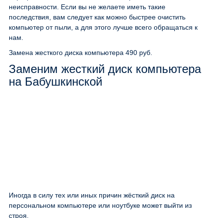
неисправности. Если вы не желаете иметь такие
последствия, вам следует как можно быстрее очистить
компьютер от пыли, а для этого лучше всего обращаться к
нам.
Замена жесткого диска компьютера
490 руб.
Заменим жесткий диск компьютера
на Бабушкинской
Иногда в силу тех или иных причин жёсткий диск на
персональном компьютере или ноутбуке может выйти из
строя.