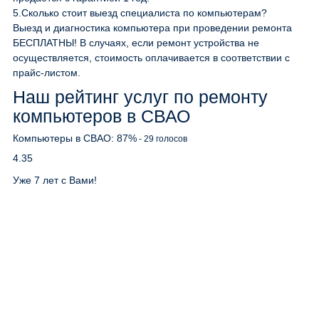
5.
Сколько стоит выезд специалиста по компьютерам?
Выезд и диагностика компьютера при проведении ремонта
БЕСПЛАТНЫ! В случаях, если ремонт устройства не
осуществляется, стоимость оплачивается в соответствии с
прайс-листом.
Наш рейтинг услуг по ремонту
компьютеров в СВАО
Компьютеры в СВАО:
87
%
-
29
голосов
4.35
Уже 7 лет с Вами!