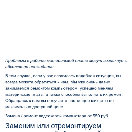
Проблемы в работе материнской плате могут возникнуть
абсолютно неожиданно.
В том случае, если у вас сложилась подобная ситуация, вы
всегда можете обратиться к нам. Мы уже очень давно
занимаемся ремонтом компьютером, успешно меняем
материнские платы, а также способны выполнить их ремонт.
Обращаясь к нам вы получаете настоящее качество по
максимально доступной цене.
Замена / ремонт видеокарты компьютера
от 550 руб.
Заменим или отремонтируем