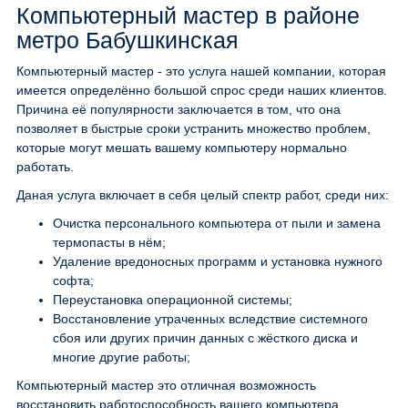
Компьютерный мастер в районе
метро Бабушкинская
Компьютерный мастер - это услуга нашей компании, которая
имеется определённо большой спрос среди наших клиентов.
Причина её популярности заключается в том, что она
позволяет в быстрые сроки устранить множество проблем,
которые могут мешать вашему компьютеру нормально
работать.
Даная услуга включает в себя целый спектр работ, среди них:
Очистка персонального компьютера от пыли и замена
термопасты в нём;
Удаление вредоносных программ и установка нужного
софта;
Переустановка операционной системы;
Восстановление утраченных вследствие системного
сбоя или других причин данных с жёсткого диска и
многие другие работы;
Компьютерный мастер это отличная возможность
восстановить работоспособность вашего компьютера,