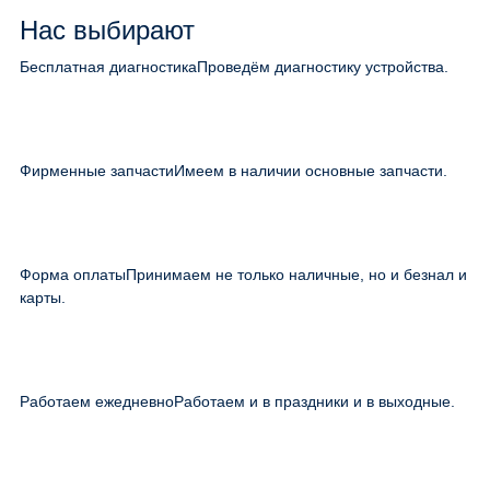
Нас выбирают
Бесплатная диагностика
Проведём диагностику устройства.
Фирменные запчасти
Имеем в наличии основные запчасти.
Форма оплаты
Принимаем не только наличные, но и безнал и
карты.
Работаем ежедневно
Работаем и в праздники и в выходные.