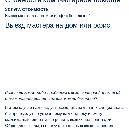
УСЛУГА
СТОИМОСТЬ
Выезд мастера на дом или офис
бесплатно*
Выезд мастера на дом или офис
Возникли какие-либо проблемы с компьютерной техникой
и вы желаете решить их как можно быстрее?
В этом случае вам следует позвонить нам, наши специалисты
быстро выедут по указанному вами адресу и смогут
максимально оперативно решить возникшие неполадки.
Обращаясь к нам, вы получаете очень высокое качество