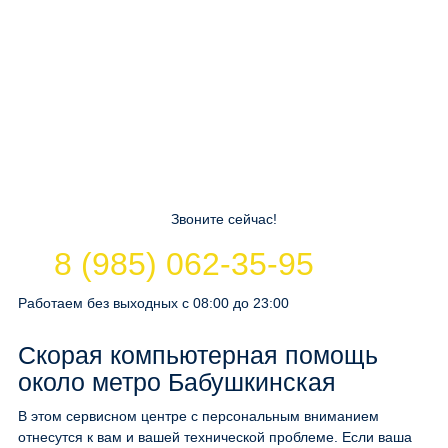
Звоните сейчас!
8 (985) 062-35-95
Работаем без выходных с 08:00 до 23:00
Скорая компьютерная помощь
около метро Бабушкинская
В этом сервисном центре с персональным вниманием
отнесутся к вам и вашей технической проблеме. Если ваша