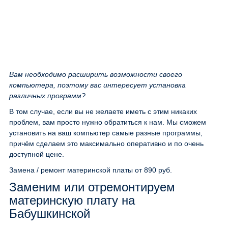
Вам необходимо расширить возможности своего
компьютера, поэтому вас интересует установка
различных программ?
В том случае, если вы не желаете иметь с этим никаких
проблем, вам просто нужно обратиться к нам. Мы сможем
установить на ваш компьютер самые разные программы,
причём сделаем это максимально оперативно и по очень
доступной цене.
Замена / ремонт материнской платы
от 890 руб.
Заменим или отремонтируем
материнскую плату на
Бабушкинской