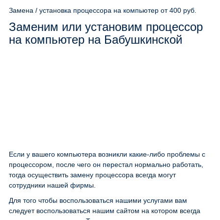
Замена / установка процессора на компьютер
от 400 руб.
Заменим или установим процессор
на компьютер на Бабушкинской
Если у вашего компьютера возникли какие-либо проблемы с
процессором, после чего он перестал нормально работать,
тогда осуществить замену процессора всегда могут
сотрудники нашей фирмы.
Для того чтобы воспользоваться нашими услугами вам
следует воспользоваться нашим сайтом на котором всегда