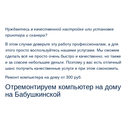
Нуждаетесь в качественной настройке или установке
принтера и сканера?
В этом случае доверьте эту работу профессионалам, а для
этого просто воспользуйтесь нашими услугами. Мы сможем
сделать всё не просто очень быстро и качественно, но также
и за совсем небольшие деньги. Поэтому у вас есть отличный
шанс получить качественные услуги и при этом сэкономить.
Ремонт компьютера на дому
от 300 руб.
Отремонтируем компьютер на дому
на Бабушкинской