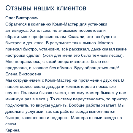
Отзывы наших клиентов
Олег Викторович
Обратился в компанию Комп-Мастер для установки
антивируса. Хотел сам, но знакомые посоветовали
обратиться к профессионалам. Сказали, что так будет и
быстрее и дешевле. В результате так и вышло. Мастер
приехал быстро, установил, всё рассказал, даже сказал какие
настройки сделал. (хотя для меня это было темным лесом).
Мне понравилось, с какой оперативностью было все
проделано, и главное без обмана. Буду обращаться ещё!
Елена Викторовна
Мы сотрудничаем с Комп-Мастер на протяжении двух лет. В
нашем офисе около двадцати компьютеров и несколько
ноутов. Поломки бывают часто, поэтому мастер бывает у нас
минимум раз в месяц. То систему переустановить, то принтер
подключить, то вирусы удалить. Вообще работы хватает. Мы
довольны услугами, так как работы всегда выполняются
быстро, качественно и недорого. Мастера с нами всегда на
связи.
Карина