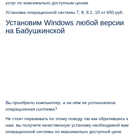
услуг по максимально доступным ценам.
Установка операционной системы 7, 8, 8.1, 10
от 600 руб.
Установим Windows любой версии
на Бабушкинской
Вы приобрели компьютер, а на нём не установлена
операционная система?
Не стоит переживать по этому поводу так как обратившись к
нам, вы получите качественную установку необходимой вам
операционной системы по максимально доступной цене.