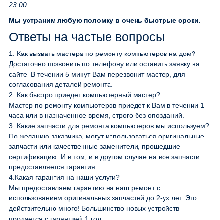
23:00.
Мы устраним любую поломку в очень быстрые сроки.
Ответы на частые вопросы
1.
Как вызвать мастера по ремонту компьютеров на дом?
Достаточно позвонить по телефону или оставить заявку на
сайте. В течении 5 минут Вам перезвонит мастер, для
согласования деталей ремонта.
2.
Как быстро приедет компьютерный мастер?
Мастер по ремонту компьютеров приедет к Вам в течении 1
часа или в назначенное время, строго без опозданий.
3.
Какие запчасти для ремонта компьютеров мы используем?
По желанию заказчика, могут использоваться оригинальные
запчасти или качественные заменители, прошедшие
сертификацию. И в том, и в другом случае на все запчасти
предоставляется гарантия.
4.
Какая гарантия на наши услуги?
Мы предоставляем гарантию на наш ремонт с
использованием оригинальных запчастей до 2-ух лет. Это
действительно много! Большинство новых устройств
продается с гарантией 1 год.