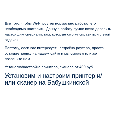
Для того, чтобы Wi-Fi роутер нормально работал его
необходимо настроить. Данную работу лучше всего доверить
настоящим специалистам, которые смогут справиться с этой
задачей.
Поэтому, если вас интересует настройка роутера, просто
оставьте заявку на нашем сайте и мы сможем или же
позвоните нам.
Установка/настройка принтера, сканера
от 490 руб.
Установим и настроим принтер и/
или сканер на Бабушкинской