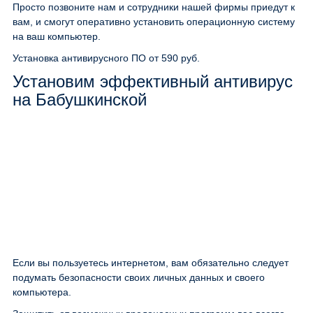
Просто позвоните нам и сотрудники нашей фирмы приедут к
вам, и смогут оперативно установить операционную систему
на ваш компьютер.
Установка антивирусного ПО
от 590 руб.
Установим эффективный антивирус
на Бабушкинской
Если вы пользуетесь интернетом, вам обязательно следует
подумать безопасности своих личных данных и своего
компьютера.