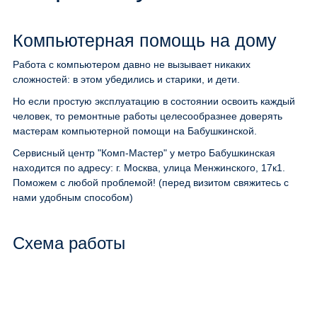
Компьютерная помощь на дому
Работа с компьютером давно не вызывает никаких
сложностей: в этом убедились и старики, и дети.
Но если простую эксплуатацию в состоянии освоить каждый
человек, то ремонтные работы целесообразнее доверять
мастерам компьютерной помощи на Бабушкинской.
Сервисный центр "Комп-Мастер" у метро Бабушкинская
находится по адресу: г. Москва, улица Менжинского, 17к1.
Поможем с любой проблемой! (перед визитом свяжитесь с
нами удобным способом)
Схема работы