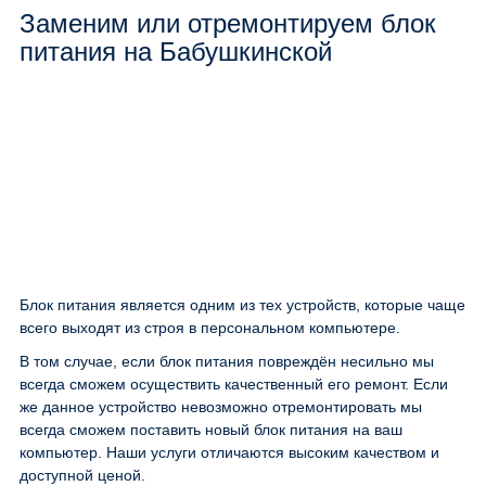
Заменим или отремонтируем блок
питания на Бабушкинской
Блок питания является одним из тех устройств, которые чаще
всего выходят из строя в персональном компьютере.
В том случае, если блок питания повреждён несильно мы
всегда сможем осуществить качественный его ремонт. Если
же данное устройство невозможно отремонтировать мы
всегда сможем поставить новый блок питания на ваш
компьютер. Наши услуги отличаются высоким качеством и
доступной ценой.