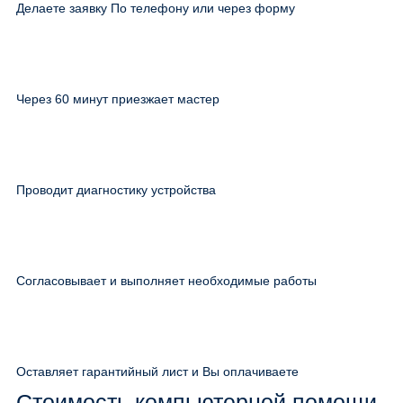
Делаете заявку По телефону или через форму
Через 60 минут приезжает мастер
Проводит диагностику устройства
Согласовывает и выполняет необходимые работы
Оставляет гарантийный лист и Вы оплачиваете
Стоимость компьютерной помощи