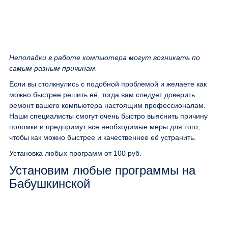
Неполадки в работе компьютера могут возникать по
самым разным причинам.
Если вы столкнулись с подобной проблемой и желаете как
можно быстрее решить её, тогда вам следует доверить
ремонт вашего компьютера настоящим профессионалам.
Наши специалисты смогут очень быстро выяснить причину
поломки и предпримут все необходимые меры для того,
чтобы как можно быстрее и качественнее её устранить.
Установка любых программ
от 100 руб.
Установим любые программы на
Бабушкинской