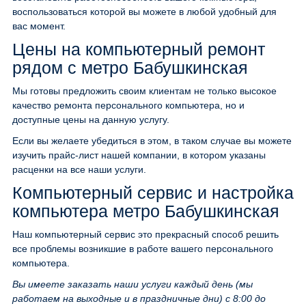
воспользоваться которой вы можете в любой удобный для
вас момент.
Цены на компьютерный ремонт
рядом с метро Бабушкинская
Мы готовы предложить своим клиентам не только высокое
качество ремонта персонального компьютера, но и
доступные цены на данную услугу.
Если вы желаете убедиться в этом, в таком случае вы можете
изучить прайс-лист нашей компании, в котором указаны
расценки на все наши услуги.
Компьютерный сервис и настройка
компьютера метро Бабушкинская
Наш компьютерный сервис это прекрасный способ решить
все проблемы возникшие в работе вашего персонального
компьютера.
Вы имеете заказать наши услуги каждый день (мы
работаем на выходные и в праздничные дни) с 8:00 до