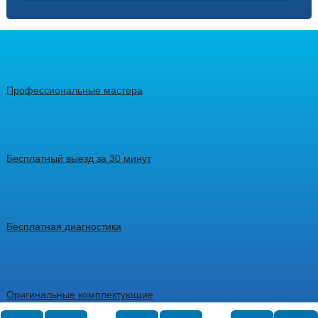
Профессиональные мастера
Бесплатный выезд за 30 минут
Бесплатная диагностика
Оригинальные комплектующие