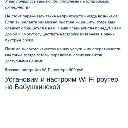
У вас появились какие-либо проблемы с настройками
интернета?
Не стоит переживать такие неприятности иногда возникают.
Если вы желаете как можно быстрее их решить, тогда вам
следует обращаться к нам. Наши специалисты приедут к вам
домой и смогут осуществить настройку интернета в очень
быстрые сроки.
Помимо высокого качества наших услуги и их оперативности,
мы также всегда готовы порадовать своих клиентов
доступными ценами.
Базовая настройка Wi-Fi роутера
900 руб.
Установим и настроим Wi-Fi роутер
на Бабушкинской