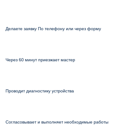
Делаете заявку По телефону или через форму
Через 60 минут приезжает мастер
Проводит диагностику устройства
Согласовывает и выполняет необходимые работы