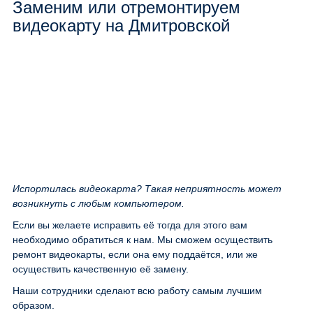
Заменим или отремонтируем
видеокарту на Дмитровской
Испортилась видеокарта? Такая неприятность может
возникнуть с любым компьютером.
Если вы желаете исправить её тогда для этого вам
необходимо обратиться к нам. Мы сможем осуществить
ремонт видеокарты, если она ему поддаётся, или же
осуществить качественную её замену.
Наши сотрудники сделают всю работу самым лучшим
образом.