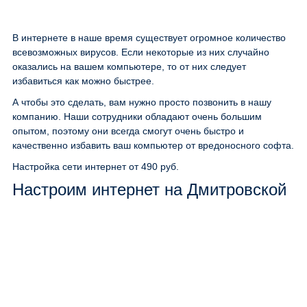
В интернете в наше время существует огромное количество
всевозможных вирусов. Если некоторые из них случайно
оказались на вашем компьютере, то от них следует
избавиться как можно быстрее.
А чтобы это сделать, вам нужно просто позвонить в нашу
компанию. Наши сотрудники обладают очень большим
опытом, поэтому они всегда смогут очень быстро и
качественно избавить ваш компьютер от вредоносного софта.
Настройка сети интернет
от 490 руб.
Настроим интернет на Дмитровской