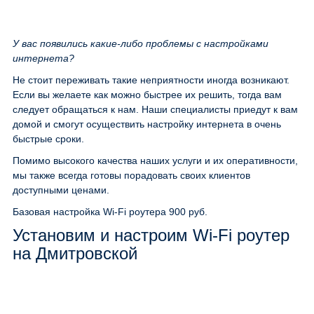
У вас появились какие-либо проблемы с настройками
интернета?
Не стоит переживать такие неприятности иногда возникают.
Если вы желаете как можно быстрее их решить, тогда вам
следует обращаться к нам. Наши специалисты приедут к вам
домой и смогут осуществить настройку интернета в очень
быстрые сроки.
Помимо высокого качества наших услуги и их оперативности,
мы также всегда готовы порадовать своих клиентов
доступными ценами.
Базовая настройка Wi-Fi роутера
900 руб.
Установим и настроим Wi-Fi роутер
на Дмитровской