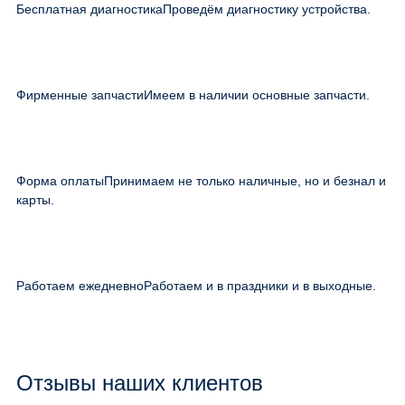
Бесплатная диагностика
Проведём диагностику устройства.
Фирменные запчасти
Имеем в наличии основные запчасти.
Форма оплаты
Принимаем не только наличные, но и безнал и
карты.
Работаем ежедневно
Работаем и в праздники и в выходные.
Отзывы наших клиентов