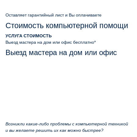
Оставляет гарантийный лист и Вы оплачиваете
Стоимость компьютерной помощи
УСЛУГА
СТОИМОСТЬ
Выезд мастера на дом или офис
бесплатно*
Выезд мастера на дом или офис
Возникли какие-либо проблемы с компьютерной техникой
и вы желаете решить их как можно быстрее?