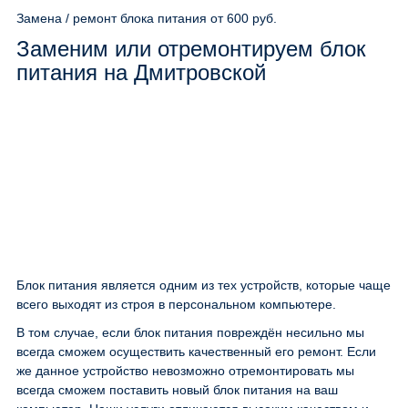
Замена / ремонт блока питания
от 600 руб.
Заменим или отремонтируем блок
питания на Дмитровской
Блок питания является одним из тех устройств, которые чаще
всего выходят из строя в персональном компьютере.
В том случае, если блок питания повреждён несильно мы
всегда сможем осуществить качественный его ремонт. Если
же данное устройство невозможно отремонтировать мы
всегда сможем поставить новый блок питания на ваш