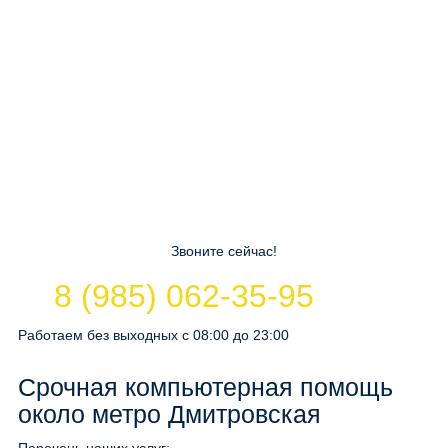
Звоните сейчас!
8 (985) 062-35-95
Работаем без выходных с 08:00 до 23:00
Срочная компьютерная помощь
около метро Дмитровская