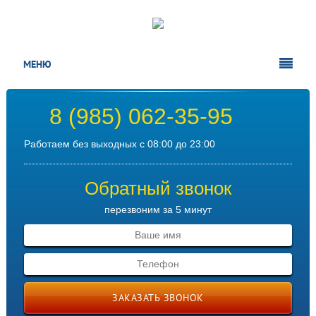
МЕНЮ
8 (985) 062-35-95
Работаем без выходных с 08:00 до 23:00
Обратный звонок
перезвоним за 5 минут
ЗАКАЗАТЬ ЗВОНОК