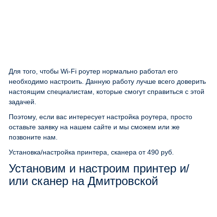
Для того, чтобы Wi-Fi роутер нормально работал его
необходимо настроить. Данную работу лучше всего доверить
настоящим специалистам, которые смогут справиться с этой
задачей.
Поэтому, если вас интересует настройка роутера, просто
оставьте заявку на нашем сайте и мы сможем или же
позвоните нам.
Установка/настройка принтера, сканера
от 490 руб.
Установим и настроим принтер и/
или сканер на Дмитровской