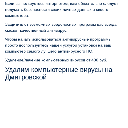
Если вы пользуетесь интернетом, вам обязательно следует
подумать безопасности своих личных данных и своего
компьютера.
Защитить от возможных вредоносных программ вас всегда
сможет качественный антивирус.
Чтобы начать использоваться антивирусные программы
просто воспользуйтесь нашей услугой установки на ваш
компьютер самого лучшего антивирусного ПО.
Удаление/лечение компьютерных вирусов
от 490 руб.
Удалим компьютерные вирусы на
Дмитровской