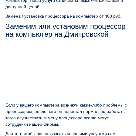
компьютер. Наши услуги отличаются высоким качеством и
доступной ценой.
Замена / установка процессора на компьютер
от 400 руб.
Заменим или установим процессор
на компьютер на Дмитровской
Если у вашего компьютера возникли какие-либо проблемы с
процессором, после чего он перестал нормально работать,
тогда осуществить замену процессора всегда могут
сотрудники нашей фирмы.
Для того чтобы воспользоваться нашими услугами вам