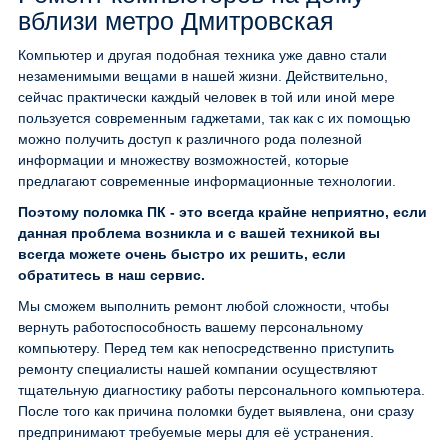
вблизи метро Дмитровская
Компьютер и другая подобная техника уже давно стали
незаменимыми вещами в нашей жизни. Действительно,
сейчас практически каждый человек в той или иной мере
пользуется современным гаджетами, так как с их помощью
можно получить доступ к различного рода полезной
информации и множеству возможностей, которые
предлагают современные информационные технологии.
Поэтому поломка ПК - это всегда крайне неприятно, если
данная проблема возникла и с вашей техникой вы
всегда можете очень быстро их решить, если
обратитесь в наш сервис.
Мы сможем выполнить ремонт любой сложности, чтобы
вернуть работоспособность вашему персональному
компьютеру. Перед тем как непосредственно приступить
ремонту специалисты нашей компании осуществляют
тщательную диагностику работы персонального компьютера.
После того как причина поломки будет выявлена, они сразу
предпринимают требуемые меры для её устранения.