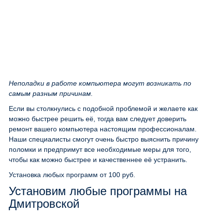
Неполадки в работе компьютера могут возникать по
самым разным причинам.
Если вы столкнулись с подобной проблемой и желаете как
можно быстрее решить её, тогда вам следует доверить
ремонт вашего компьютера настоящим профессионалам.
Наши специалисты смогут очень быстро выяснить причину
поломки и предпримут все необходимые меры для того,
чтобы как можно быстрее и качественнее её устранить.
Установка любых программ
от 100 руб.
Установим любые программы на
Дмитровской