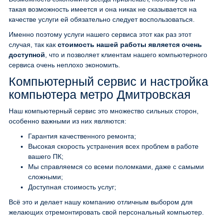
такая возможность имеется и она никак не сказывается на
качестве услуги ей обязательно следует воспользоваться.
Именно поэтому услуги нашего сервиса этот как раз этот
случая, так как
стоимость нашей работы является очень
доступной
, что и позволяет клиентам нашего компьютерного
сервиса очень неплохо экономить.
Компьютерный сервис и настройка
компьютера метро Дмитровская
Наш компьютерный сервис это множество сильных сторон,
особенно важными из них являются:
Гарантия качественного ремонта;
Высокая скорость устранения всех проблем в работе
вашего ПК;
Мы справляемся со всеми поломками, даже с самыми
сложными;
Доступная стоимость услуг;
Всё это и делает нашу компанию отличным выбором для
желающих отремонтировать свой персональный компьютер.