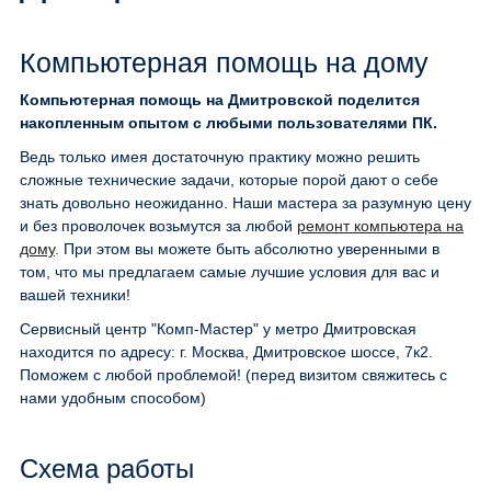
Компьютерная помощь на дому
Компьютерная помощь на Дмитровской поделится
накопленным опытом с любыми пользователями ПК.
Ведь только имея достаточную практику можно решить
сложные технические задачи, которые порой дают о себе
знать довольно неожиданно. Наши мастера за разумную цену
и без проволочек возьмутся за любой
ремонт компьютера на
дому
. При этом вы можете быть абсолютно уверенными в
том, что мы предлагаем самые лучшие условия для вас и
вашей техники!
Сервисный центр "Комп-Мастер" у метро Дмитровская
находится по адресу: г. Москва, Дмитровское шоссе, 7к2.
Поможем с любой проблемой! (перед визитом свяжитесь с
нами удобным способом)
Схема работы