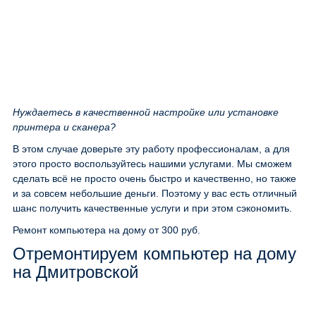
Нуждаетесь в качественной настройке или установке
принтера и сканера?
В этом случае доверьте эту работу профессионалам, а для
этого просто воспользуйтесь нашими услугами. Мы сможем
сделать всё не просто очень быстро и качественно, но также
и за совсем небольшие деньги. Поэтому у вас есть отличный
шанс получить качественные услуги и при этом сэкономить.
Ремонт компьютера на дому
от 300 руб.
Отремонтируем компьютер на дому
на Дмитровской