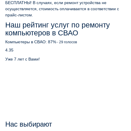
БЕСПЛАТНЫ! В случаях, если ремонт устройства не
осуществляется, стоимость оплачивается в соответствии с
прайс-листом.
Наш рейтинг услуг по ремонту
компьютеров в СВАО
Компьютеры в СВАО:
87
%
-
29
голосов
4.35
Уже 7 лет с Вами!
Нас выбирают