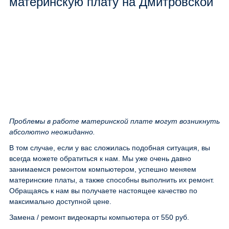
материнскую плату на Дмитровской
Проблемы в работе материнской плате могут возникнуть
абсолютно неожиданно.
В том случае, если у вас сложилась подобная ситуация, вы
всегда можете обратиться к нам. Мы уже очень давно
занимаемся ремонтом компьютером, успешно меняем
материнские платы, а также способны выполнить их ремонт.
Обращаясь к нам вы получаете настоящее качество по
максимально доступной цене.
Замена / ремонт видеокарты компьютера
от 550 руб.