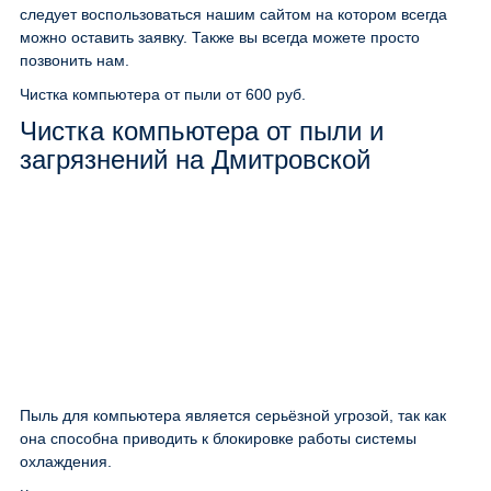
следует воспользоваться нашим сайтом на котором всегда
можно оставить заявку. Также вы всегда можете просто
позвонить нам.
Чистка компьютера от пыли
от 600 руб.
Чистка компьютера от пыли и
загрязнений на Дмитровской
Пыль для компьютера является серьёзной угрозой, так как
она способна приводить к блокировке работы системы
охлаждения.