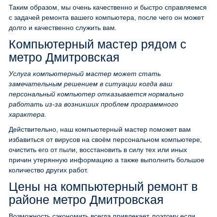
Таким образом, мы очень качественно и быстро справляемся
с задачей ремонта вашего компьютера, после чего он может
долго и качественно служить вам.
Компьютерный мастер рядом с
метро Дмитровская
Услуга компьютерный мастер может стать
замечательным решением в ситуации когда ваш
персональный компьютер отказывается нормально
работать из-за возникших проблем программного
характера.
Действительно, наш компьютерный мастер поможет вам
избавиться от вирусов на своём персональном компьютере,
очистить его от пыли, восстановить в силу тех или иных
причин утерянную информацию а также выполнить большое
количество других работ.
Цены на компьютерный ремонт в
районе метро Дмитровская
Возможность сэкономить всегда привлекает, поэтому если