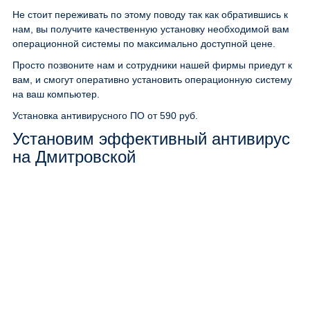
Не стоит переживать по этому поводу так как обратившись к
нам, вы получите качественную установку необходимой вам
операционной системы по максимально доступной цене.
Просто позвоните нам и сотрудники нашей фирмы приедут к
вам, и смогут оперативно установить операционную систему
на ваш компьютер.
Установка антивирусного ПО
от 590 руб.
Установим эффективный антивирус
на Дмитровской