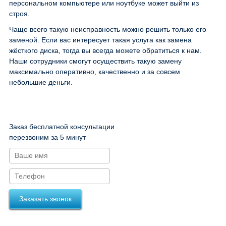
персональном компьютере или ноутбуке может выйти из
строя.
Чаще всего такую неисправность можно решить только его
заменой. Если вас интересует такая услуга как замена
жёсткого диска, тогда вы всегда можете обратиться к нам.
Наши сотрудники смогут осуществить такую замену
максимально оперативно, качественно и за совсем
небольшие деньги.
Заказ бесплатной консультации
перезвоним за 5 минут
Заказать звонок