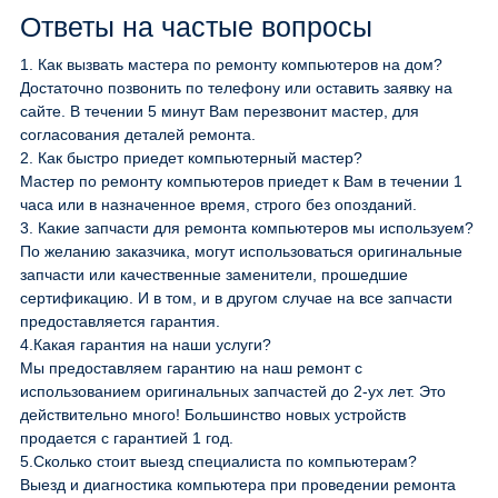
Ответы на частые вопросы
1.
Как вызвать мастера по ремонту компьютеров на дом?
Достаточно позвонить по телефону или оставить заявку на
сайте. В течении 5 минут Вам перезвонит мастер, для
согласования деталей ремонта.
2.
Как быстро приедет компьютерный мастер?
Мастер по ремонту компьютеров приедет к Вам в течении 1
часа или в назначенное время, строго без опозданий.
3.
Какие запчасти для ремонта компьютеров мы используем?
По желанию заказчика, могут использоваться оригинальные
запчасти или качественные заменители, прошедшие
сертификацию. И в том, и в другом случае на все запчасти
предоставляется гарантия.
4.
Какая гарантия на наши услуги?
Мы предоставляем гарантию на наш ремонт с
использованием оригинальных запчастей до 2-ух лет. Это
действительно много! Большинство новых устройств
продается с гарантией 1 год.
5.
Сколько стоит выезд специалиста по компьютерам?
Выезд и диагностика компьютера при проведении ремонта