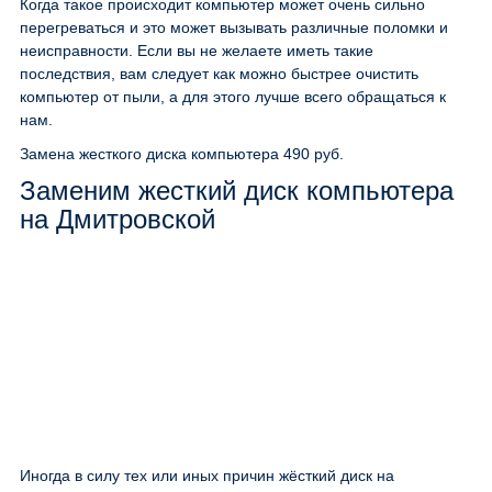
Когда такое происходит компьютер может очень сильно
перегреваться и это может вызывать различные поломки и
неисправности. Если вы не желаете иметь такие
последствия, вам следует как можно быстрее очистить
компьютер от пыли, а для этого лучше всего обращаться к
нам.
Замена жесткого диска компьютера
490 руб.
Заменим жесткий диск компьютера
на Дмитровской
Иногда в силу тех или иных причин жёсткий диск на