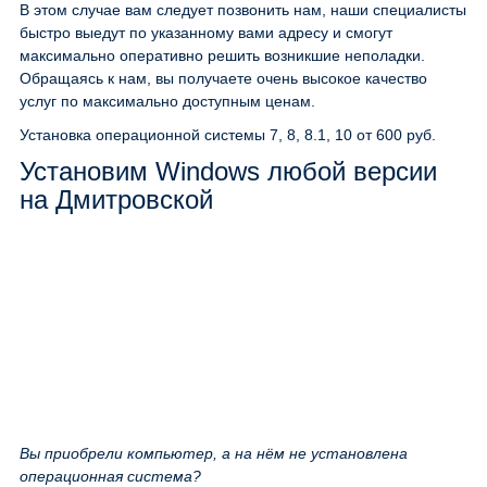
В этом случае вам следует позвонить нам, наши специалисты
быстро выедут по указанному вами адресу и смогут
максимально оперативно решить возникшие неполадки.
Обращаясь к нам, вы получаете очень высокое качество
услуг по максимально доступным ценам.
Установка операционной системы 7, 8, 8.1, 10
от 600 руб.
Установим Windows любой версии
на Дмитровской
Вы приобрели компьютер, а на нём не установлена
операционная система?