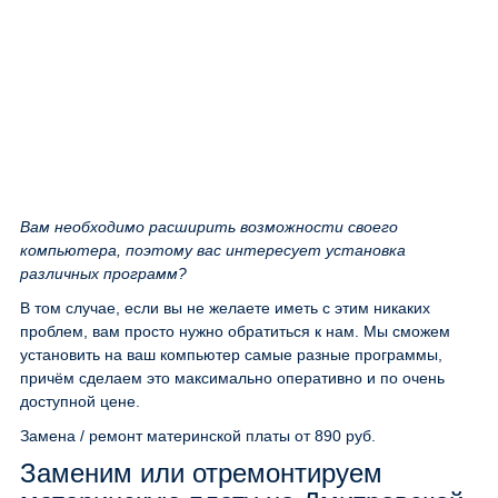
Вам необходимо расширить возможности своего
компьютера, поэтому вас интересует установка
различных программ?
В том случае, если вы не желаете иметь с этим никаких
проблем, вам просто нужно обратиться к нам. Мы сможем
установить на ваш компьютер самые разные программы,
причём сделаем это максимально оперативно и по очень
доступной цене.
Замена / ремонт материнской платы
от 890 руб.
Заменим или отремонтируем