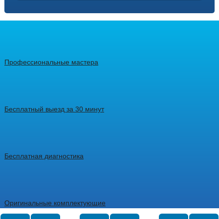
Профессиональные мастера
Бесплатный выезд за 30 минут
Бесплатная диагностика
Оригинальные комплектующие