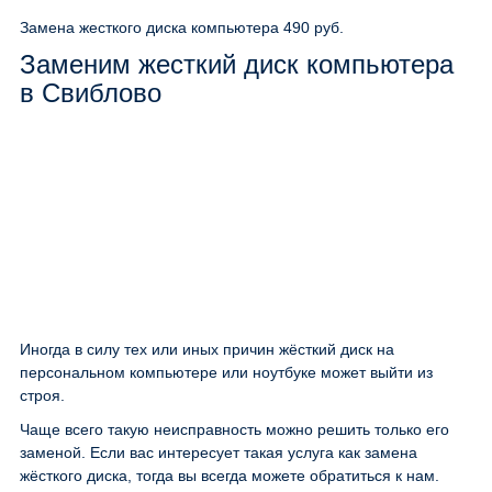
Замена жесткого диска компьютера
490 руб.
Заменим жесткий диск компьютера
в Свиблово
Иногда в силу тех или иных причин жёсткий диск на
персональном компьютере или ноутбуке может выйти из
строя.
Чаще всего такую неисправность можно решить только его
заменой. Если вас интересует такая услуга как замена
жёсткого диска, тогда вы всегда можете обратиться к нам.