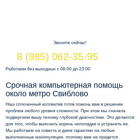
Звоните сейчас!
8 (985) 062-35-95
Работаем без выходных с 08:00 до 23:00
Срочная компьютерная помощь
около метро Свиблово
Наш сплоченный коллектив готов помочь вам в решении
проблем любого уровня сложности. При этом мы сначала
подвергнем вашу технику глубокой диагностике. Это делается
для того, чтобы выяснить корень неполадки и устранить ее.
Мы работаем на совесть и даем гарантию на любые
выполненные манипуляции, поэтому вам не придется