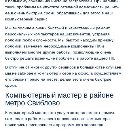
к большому сожалению никто не застрахован. При наличии
такой проблемы не упустите отличной возможности решить
её в очень быстрые сроки, обратившись для этого в наш
компьютерный сервис.
Мы выполняем очень быстрый и качественный ремонт
персональных компьютеров наших клиентов, устраняя
поломки любой сложности. Мы быстро находим причину
поломки, заменяем необходимые компоненты ПК и
выполняем многие другие работы, позволяющие очень
быстро решать возникшие проблемы в работе вашего ПК.
В отличие от многих других сервисов в большинстве случаев
мы не забираем компьютер к себе на офис, а осуществляем
его ремонт прямо на месте, делая это в очень быстрые
сроки.
Компьютерный мастер в районе
метро Свиблово
Компьютерный мастер это услуга которая сможет помочь
вам, если в работе вашего персонального компьютера
появились неисправности программного характера.