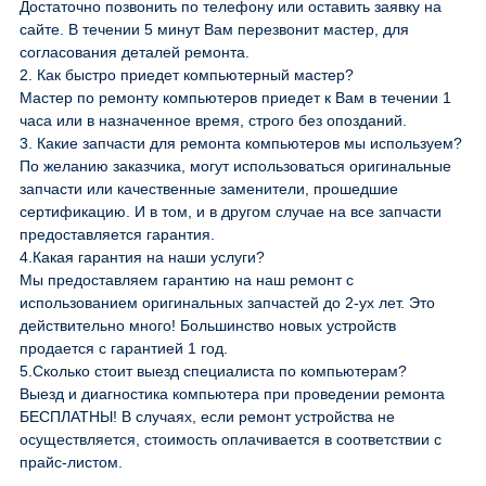
Достаточно позвонить по телефону или оставить заявку на
сайте. В течении 5 минут Вам перезвонит мастер, для
согласования деталей ремонта.
2.
Как быстро приедет компьютерный мастер?
Мастер по ремонту компьютеров приедет к Вам в течении 1
часа или в назначенное время, строго без опозданий.
3.
Какие запчасти для ремонта компьютеров мы используем?
По желанию заказчика, могут использоваться оригинальные
запчасти или качественные заменители, прошедшие
сертификацию. И в том, и в другом случае на все запчасти
предоставляется гарантия.
4.
Какая гарантия на наши услуги?
Мы предоставляем гарантию на наш ремонт с
использованием оригинальных запчастей до 2-ух лет. Это
действительно много! Большинство новых устройств
продается с гарантией 1 год.
5.
Сколько стоит выезд специалиста по компьютерам?
Выезд и диагностика компьютера при проведении ремонта
БЕСПЛАТНЫ! В случаях, если ремонт устройства не
осуществляется, стоимость оплачивается в соответствии с
прайс-листом.