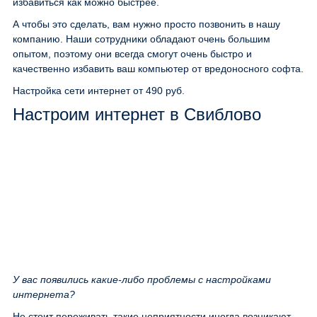
избавиться как можно быстрее.
А чтобы это сделать, вам нужно просто позвонить в нашу
компанию. Наши сотрудники обладают очень большим
опытом, поэтому они всегда смогут очень быстро и
качественно избавить ваш компьютер от вредоносного софта.
Настройка сети интернет
от 490 руб.
Настроим интернет в Свиблово
У вас появились какие-либо проблемы с настройками
интернета?
Не стоит переживать такие неприятности иногда возникают.