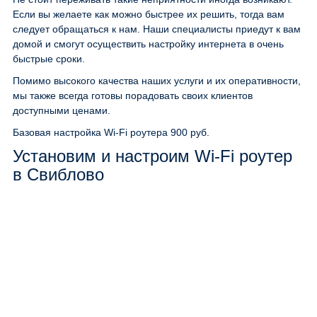
Если вы желаете как можно быстрее их решить, тогда вам
следует обращаться к нам. Наши специалисты приедут к вам
домой и смогут осуществить настройку интернета в очень
быстрые сроки.
Помимо высокого качества наших услуги и их оперативности,
мы также всегда готовы порадовать своих клиентов
доступными ценами.
Базовая настройка Wi-Fi роутера
900 руб.
Установим и настроим Wi-Fi роутер
в Свиблово