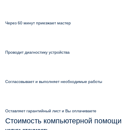
Через 60 минут приезжает мастер
Проводит диагностику устройства
Согласовывает и выполняет необходимые работы
Оставляет гарантийный лист и Вы оплачиваете
Стоимость компьютерной помощи