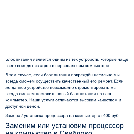
Блок питания является одним из тех устройств, которые чаще
всего выходят из строя в персональном компьютере.
В том случае, если блок питания повреждён несильно мы
всегда сможем осуществить качественный его ремонт. Если
же данное устройство невозможно отремонтировать мы
всегда сможем поставить новый блок питания на ваш
компьютер. Наши услуги отличаются высоким качеством и
доступной ценой.
Замена / установка процессора на компьютер
от 400 руб.
Заменим или установим процессор
на компьютер в Свиблово