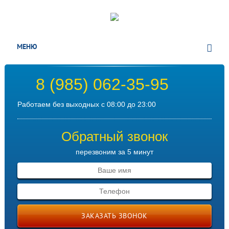
МЕНЮ
8 (985) 062-35-95
Работаем без выходных с 08:00 до 23:00
Обратный звонок
перезвоним за 5 минут
ЗАКАЗАТЬ ЗВОНОК