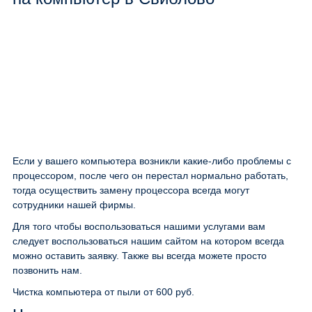
Если у вашего компьютера возникли какие-либо проблемы с
процессором, после чего он перестал нормально работать,
тогда осуществить замену процессора всегда могут
сотрудники нашей фирмы.
Для того чтобы воспользоваться нашими услугами вам
следует воспользоваться нашим сайтом на котором всегда
можно оставить заявку. Также вы всегда можете просто
позвонить нам.
Чистка компьютера от пыли
от 600 руб.