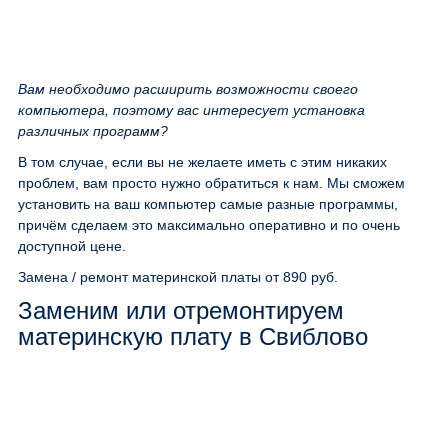
Вам необходимо расширить возможности своего
компьютера, поэтому вас интересует установка
различных программ?
В том случае, если вы не желаете иметь с этим никаких
проблем, вам просто нужно обратиться к нам. Мы сможем
установить на ваш компьютер самые разные программы,
причём сделаем это максимально оперативно и по очень
доступной цене.
Замена / ремонт материнской платы
от 890 руб.
Заменим или отремонтируем
материнскую плату в Свиблово