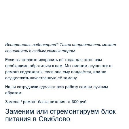
Испортилась видеокарта? Такая неприятность может
возникнуть с любым компьютером.
Если вы желаете исправить её тогда для этого вам
необходимо обратиться к нам. Мы сможем осуществить
ремонт видеокарты, если она ему поддаётся, или же
осуществить качественную её замену.
Наши сотрудники сделают всю работу самым лучшим
образом.
Замена / ремонт блока питания
от 600 руб.
Заменим или отремонтируем блок
питания в Свиблово