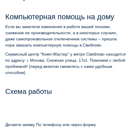
Компьютерная помощь на дому
Если вы заметили изменения в работе вашей техники,
снижение ее производительности, а в некоторых случаях,
даже самопроизвольное отключением системы – пришла
пора заказать компьютерную помощь в Свиблово.
Сервисный центр "Комп-Мастер" у метро Свиблово находится
по адресу: г. Москва, Снежная улица, 17к1. Поможем с любой
проблемой! (перед визитом свяжитесь с нами удобным
способом)
Схема работы
Делаете заявку По телефону или через форму