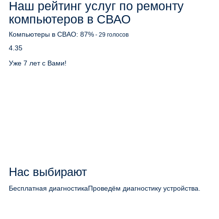
Наш рейтинг услуг по ремонту
компьютеров в СВАО
Компьютеры в СВАО:
87
%
-
29
голосов
4.35
Уже 7 лет с Вами!
Нас выбирают
Бесплатная диагностика
Проведём диагностику устройства.