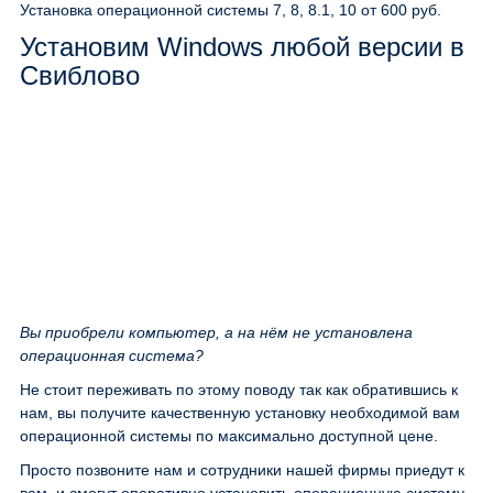
Установка операционной системы 7, 8, 8.1, 10
от 600 руб.
Установим Windows любой версии в
Свиблово
Вы приобрели компьютер, а на нём не установлена
операционная система?
Не стоит переживать по этому поводу так как обратившись к
нам, вы получите качественную установку необходимой вам
операционной системы по максимально доступной цене.
Просто позвоните нам и сотрудники нашей фирмы приедут к