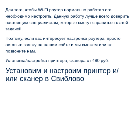
Для того, чтобы Wi-Fi роутер нормально работал его
необходимо настроить. Данную работу лучше всего доверить
настоящим специалистам, которые смогут справиться с этой
задачей.
Поэтому, если вас интересует настройка роутера, просто
оставьте заявку на нашем сайте и мы сможем или же
позвоните нам.
Установка/настройка принтера, сканера
от 490 руб.
Установим и настроим принтер и/
или сканер в Свиблово