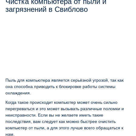
Чистка компьютера от пыли и
загрязнений в Свиблово
Пыль для компьютера является серьёзной угрозой, так как
она способна приводить к блокировке работы системы
охлаждения.
Когда такое происходит компьютер может очень сильно
перегреваться и это может вызывать различные поломки и
неисправности. Если вы не желаете иметь такие
последствия, вам следует как можно быстрее очистить
компьютер от пыли, а для этого лучше всего обращаться к
нам.