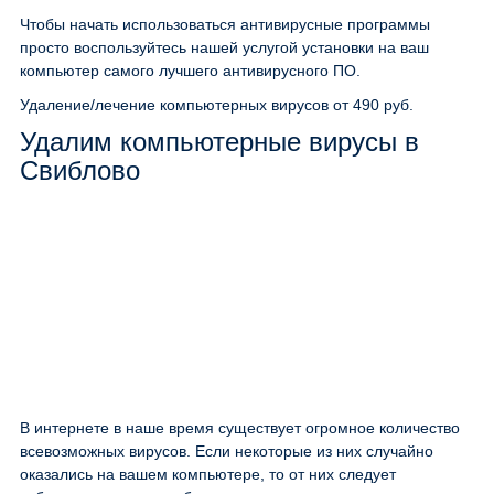
Чтобы начать использоваться антивирусные программы
просто воспользуйтесь нашей услугой установки на ваш
компьютер самого лучшего антивирусного ПО.
Удаление/лечение компьютерных вирусов
от 490 руб.
Удалим компьютерные вирусы в
Свиблово
В интернете в наше время существует огромное количество
всевозможных вирусов. Если некоторые из них случайно
оказались на вашем компьютере, то от них следует