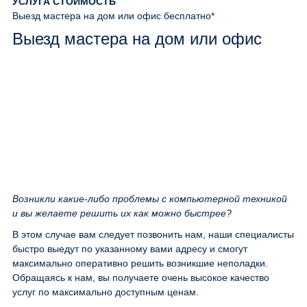
УСЛУГА
СТОИМОСТЬ
Выезд мастера на дом или офис
бесплатно*
Выезд мастера на дом или офис
Возникли какие-либо проблемы с компьютерной техникой
и вы желаете решить их как можно быстрее?
В этом случае вам следует позвонить нам, наши специалисты
быстро выедут по указанному вами адресу и смогут
максимально оперативно решить возникшие неполадки.
Обращаясь к нам, вы получаете очень высокое качество
услуг по максимально доступным ценам.