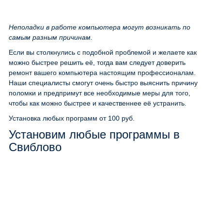
Неполадки в работе компьютера могут возникать по
самым разным причинам.
Если вы столкнулись с подобной проблемой и желаете как
можно быстрее решить её, тогда вам следует доверить
ремонт вашего компьютера настоящим профессионалам.
Наши специалисты смогут очень быстро выяснить причину
поломки и предпримут все необходимые меры для того,
чтобы как можно быстрее и качественнее её устранить.
Установка любых программ
от 100 руб.
Установим любые программы в
Свиблово