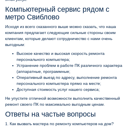
Компьютерный сервис рядом с
метро Свиблово
Исходя из всего сказанного выше можно сказать, что наша
компания предлагает следующие сильные стороны своим
клиентам, которые делают сотрудничество с нами очень
выгодным:
Высокое качество и высокая скорость ремонта
персонального компьютера;
Устранение проблем в работе ПК различного характера
(аппаратные, программные;
Оперативный выезд по адресу, выполнение ремонта
персонального компьютера прямо на месте;
Доступная стоимость услуг нашего сервиса;
Не упустите отличной возможности выполнить качественный
ремонт своего ПК по максимально выгодным ценам.
Ответы на частые вопросы
1.
Как вызвать мастера по ремонту компьютеров на дом?