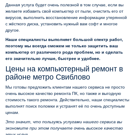
Данная услуга будет очень полезной в том случае, если вы
желаете избавить свой компьютер от пыли, очистить его от
вирусов, выполнить восстановление информации утерянной
с жёсткого диска, установить нужный вам софт и многое
другое.
Наши специалисты выполняет большой спектр работ,
поэтому мы всегда сможем не только защитить ваш
компьютер от различного рода проблем, но и сделать
его значительно лучше, быстрее и удобнее.
Цены на компьютерный ремонт в
районе метро Свиблово
Мы готовы предложить клиентам нашего сервиса не просто
очень высокое качество ремонта ПК, но также и выгодную
стоимость такого ремонта. Действительно, наши специалисты
выполнят поиск поломки и устранят её по очень доступным
ценам.
Это значит, что пользуясь услугами нашего сервиса вы
экономите при этом получаете очень высокое качество
этих услуг.