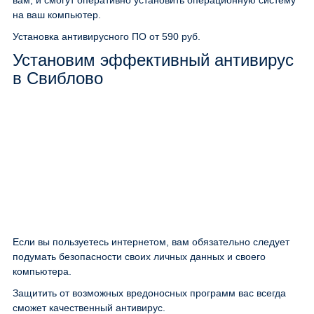
вам, и смогут оперативно установить операционную систему
на ваш компьютер.
Установка антивирусного ПО
от 590 руб.
Установим эффективный антивирус
в Свиблово
Если вы пользуетесь интернетом, вам обязательно следует
подумать безопасности своих личных данных и своего
компьютера.
Защитить от возможных вредоносных программ вас всегда
сможет качественный антивирус.