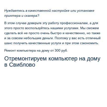
Нуждаетесь в качественной настройке или установке
принтера и сканера?
В этом случае доверьте эту работу профессионалам, а для
этого просто воспользуйтесь нашими услугами. Мы сможем
сделать всё не просто очень быстро и качественно, но также
и за совсем небольшие деньги. Поэтому у вас есть отличный
шанс получить качественные услуги и при этом сэкономить.
Ремонт компьютера на дому
от 300 руб.
Отремонтируем компьютер на дому
в Свиблово