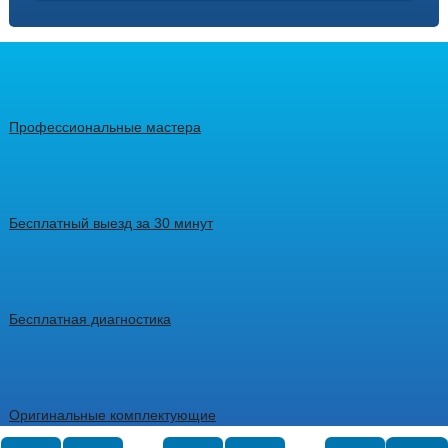
Профессиональные мастера
Бесплатный выезд за 30 минут
Бесплатная диагностика
Оригинальные комплектующие