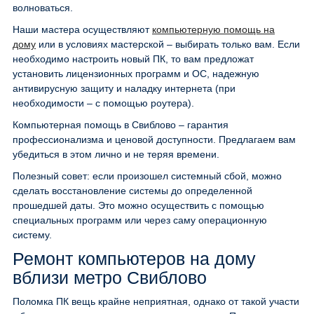
волноваться.
Наши мастера осуществляют
компьютерную помощь на
дому
или в условиях мастерской – выбирать только вам. Если
необходимо настроить новый ПК, то вам предложат
установить лицензионных программ и ОС, надежную
антивирусную защиту и наладку интернета (при
необходимости – с помощью роутера).
Компьютерная помощь в Свиблово – гарантия
профессионализма и ценовой доступности. Предлагаем вам
убедиться в этом лично и не теряя времени.
Полезный совет: если произошел системный сбой, можно
сделать восстановление системы до определенной
прошедшей даты. Это можно осуществить с помощью
специальных программ или через саму операционную
систему.
Ремонт компьютеров на дому
вблизи метро Свиблово
Поломка ПК вещь крайне неприятная, однако от такой участи