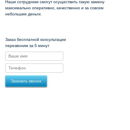
Наши сотрудники смогут осуществить такую замену
максимально оперативно, качественно и за совсем
небольшие деньги.
Заказ бесплатной консультации
перезвоним за 5 минут
Заказать звонок