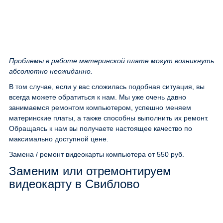
Проблемы в работе материнской плате могут возникнуть
абсолютно неожиданно.
В том случае, если у вас сложилась подобная ситуация, вы
всегда можете обратиться к нам. Мы уже очень давно
занимаемся ремонтом компьютером, успешно меняем
материнские платы, а также способны выполнить их ремонт.
Обращаясь к нам вы получаете настоящее качество по
максимально доступной цене.
Замена / ремонт видеокарты компьютера
от 550 руб.
Заменим или отремонтируем
видеокарту в Свиблово