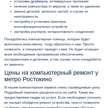
установка драйверов, антивирусных программ;
лечение компьютера от вирусов, а также их удаление;
замена деталей, запасных частей, в случае их
неисправности;
настройка и установка принтера,
многофункциональных устройств;
настройка роутеров, интернетовского соединения.
Понадобилась компьютерная помощь, которая будет
выполнена качественно, тогда обратитесь к нам. Просто
позвоните, и специалист приедет к вам. Он будет оснащен
всем необходимым программным обеспечением,
инструментами и деталями, в том случае, если понадобится
их заменить.
Цены на компьютерный ремонт у
метро Ростокино
В нашем компьютерном сервисе очень справедливые цены.
Подробный перечень расценок есть на сайте. Также мы
предоставляем скидки на услуги. Если необходимо уточнить
во сколько обойдется ремонт устройства, просто позвоните
на фирму, где специалист подробно расскажет обо всех