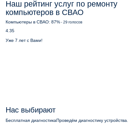
Наш рейтинг услуг по ремонту
компьютеров в СВАО
Компьютеры в СВАО:
87
%
-
29
голосов
4.35
Уже 7 лет с Вами!
Нас выбирают
Бесплатная диагностика
Проведём диагностику устройства.