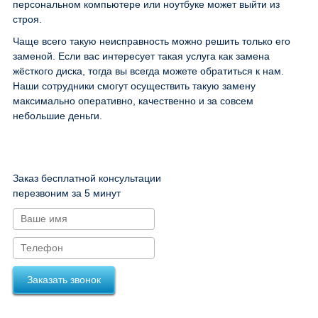
персональном компьютере или ноутбуке может выйти из
строя.
Чаще всего такую неисправность можно решить только его
заменой. Если вас интересует такая услуга как замена
жёсткого диска, тогда вы всегда можете обратиться к нам.
Наши сотрудники смогут осуществить такую замену
максимально оперативно, качественно и за совсем
небольшие деньги.
Заказ бесплатной консультации
перезвоним за 5 минут
Заказать звонок