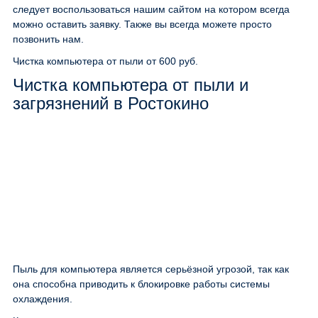
следует воспользоваться нашим сайтом на котором всегда
можно оставить заявку. Также вы всегда можете просто
позвонить нам.
Чистка компьютера от пыли
от 600 руб.
Чистка компьютера от пыли и
загрязнений в Ростокино
Пыль для компьютера является серьёзной угрозой, так как
она способна приводить к блокировке работы системы
охлаждения.