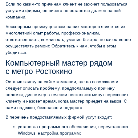
Если по каким-то причинам клиент не захочет пользоваться
услугами фирмы, он ничего не останется должен нашей
компании.
Бесспорным преимуществом наших мастеров является их
многолетний опыт работы, профессионализм,
ответственность, вежливость, умение быстро, но качественно
осуществлять ремонт. Обратитесь к нам, чтобы в этом
убедиться.
Компьютерный мастер рядом
с метро Ростокино
Оставив заявку на сайте компании, где по возможности
следует описать проблему, предполагаемую причину
поломки, диспетчер в течении нескольких минут перезвонит
клиенту и назовет время, когда мастер приедет на вызов. С
нами надежно, безопасно и недорого.
В перечень предоставляемых фирмой услуг входит:
установка программного обеспечения, переустановка
Windows, настройка программ;