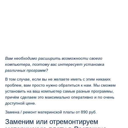
Вам необходимо расширить возможности своего
компьютера, поэтому вас интересует установка
различных программ?
В том случае, если вы не желаете иметь с этим никаких
проблем, вам просто нужно обратиться к нам. Мы сможем
установить на ваш компьютер самые разные программы,
причём сделаем это максимально оперативно и по очень
доступной цене.
Замена / ремонт материнской платы
от 890 руб.
Заменим или отремонтируем