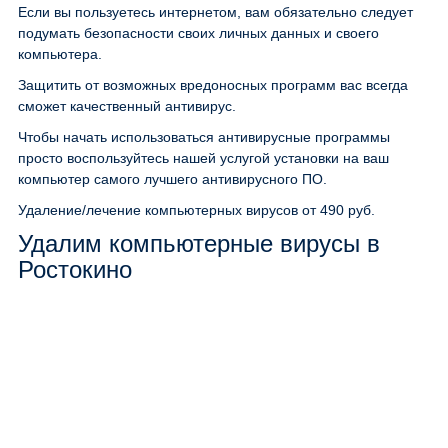
Если вы пользуетесь интернетом, вам обязательно следует
подумать безопасности своих личных данных и своего
компьютера.
Защитить от возможных вредоносных программ вас всегда
сможет качественный антивирус.
Чтобы начать использоваться антивирусные программы
просто воспользуйтесь нашей услугой установки на ваш
компьютер самого лучшего антивирусного ПО.
Удаление/лечение компьютерных вирусов
от 490 руб.
Удалим компьютерные вирусы в
Ростокино