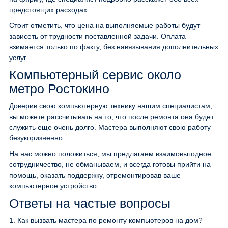
предстоящих расходах.
Стоит отметить, что цена на выполняемые работы будут
зависеть от трудности поставленной задачи. Оплата
взимается только по факту, без навязывания дополнительных
услуг.
Компьютерный сервис около
метро Ростокино
Доверив свою компьютерную технику нашим специалистам,
вы можете рассчитывать на то, что после ремонта она будет
служить еще очень долго. Мастера выполняют свою работу
безукоризненно.
На нас можно положиться, мы предлагаем взаимовыгодное
сотрудничество, не обманываем, и всегда готовы прийти на
помощь, оказать поддержку, отремонтировав ваше
компьютерное устройство.
Ответы на частые вопросы
1.
Как вызвать мастера по ремонту компьютеров на дом?