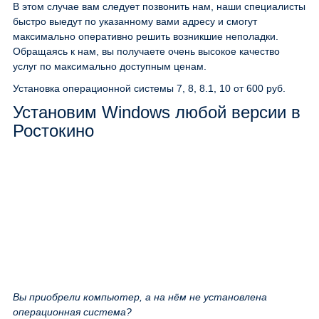
В этом случае вам следует позвонить нам, наши специалисты
быстро выедут по указанному вами адресу и смогут
максимально оперативно решить возникшие неполадки.
Обращаясь к нам, вы получаете очень высокое качество
услуг по максимально доступным ценам.
Установка операционной системы 7, 8, 8.1, 10
от 600 руб.
Установим Windows любой версии в
Ростокино
Вы приобрели компьютер, а на нём не установлена
операционная система?