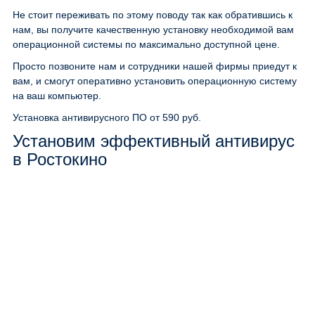
Не стоит переживать по этому поводу так как обратившись к
нам, вы получите качественную установку необходимой вам
операционной системы по максимально доступной цене.
Просто позвоните нам и сотрудники нашей фирмы приедут к
вам, и смогут оперативно установить операционную систему
на ваш компьютер.
Установка антивирусного ПО
от 590 руб.
Установим эффективный антивирус
в Ростокино