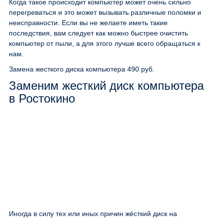
Когда такое происходит компьютер может очень сильно
перегреваться и это может вызывать различные поломки и
неисправности. Если вы не желаете иметь такие
последствия, вам следует как можно быстрее очистить
компьютер от пыли, а для этого лучше всего обращаться к
нам.
Замена жесткого диска компьютера
490 руб.
Заменим жесткий диск компьютера
в Ростокино
Иногда в силу тех или иных причин жёсткий диск на