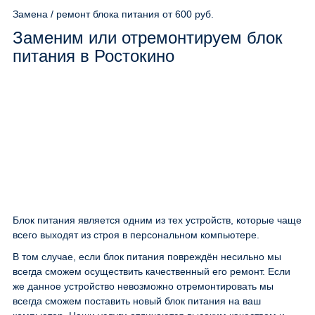
Замена / ремонт блока питания
от 600 руб.
Заменим или отремонтируем блок
питания в Ростокино
Блок питания является одним из тех устройств, которые чаще
всего выходят из строя в персональном компьютере.
В том случае, если блок питания повреждён несильно мы
всегда сможем осуществить качественный его ремонт. Если
же данное устройство невозможно отремонтировать мы
всегда сможем поставить новый блок питания на ваш