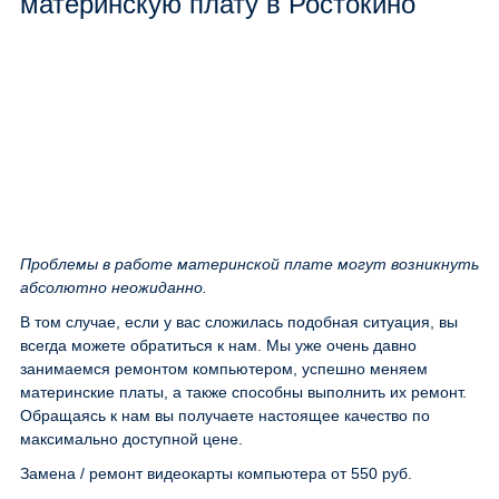
материнскую плату в Ростокино
Проблемы в работе материнской плате могут возникнуть
абсолютно неожиданно.
В том случае, если у вас сложилась подобная ситуация, вы
всегда можете обратиться к нам. Мы уже очень давно
занимаемся ремонтом компьютером, успешно меняем
материнские платы, а также способны выполнить их ремонт.
Обращаясь к нам вы получаете настоящее качество по
максимально доступной цене.
Замена / ремонт видеокарты компьютера
от 550 руб.