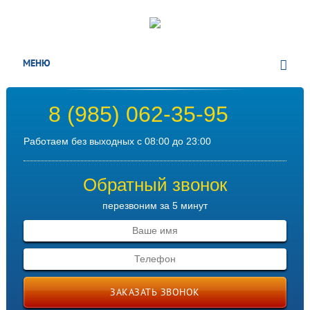
МЕНЮ
8 (985) 062-35-95
Работаем без выходных с 08:00 до 23:00
Обратный звонок
перезвоним за 5 минут
ЗАКАЗАТЬ ЗВОНОК