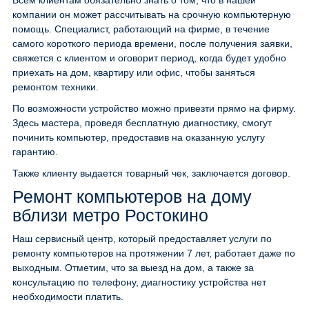
Всем клиентам обязательно знать о том, что в нашей
компании он может рассчитывать на срочную компьютерную
помощь. Специалист, работающий на фирме, в течение
самого короткого периода времени, после получения заявки,
свяжется с клиентом и оговорит период, когда будет удобно
приехать на дом, квартиру или офис, чтобы заняться
ремонтом техники.
По возможности устройство можно привезти прямо на фирму.
Здесь мастера, проведя бесплатную диагностику, смогут
починить компьютер, предоставив на оказанную услугу
гарантию.
Также клиенту выдается товарный чек, заключается договор.
Ремонт компьютеров на дому
вблизи метро Ростокино
Наш сервисный центр, который предоставляет услуги по
ремонту компьютеров на протяжении 7 лет, работает даже по
выходным. Отметим, что за выезд на дом, а также за
консультацию по телефону, диагностику устройства нет
необходимости платить.