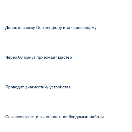
Делаете заявку По телефону или через форму
Через 60 минут приезжает мастер
Проводит диагностику устройства
Согласовывает и выполняет необходимые работы