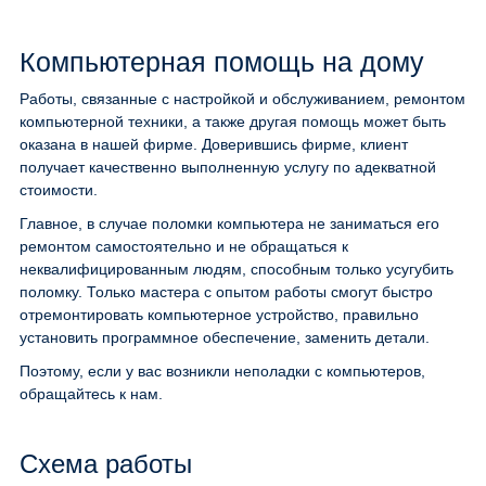
Компьютерная помощь на дому
Работы, связанные с настройкой и обслуживанием, ремонтом
компьютерной техники, а также другая помощь может быть
оказана в нашей фирме. Доверившись фирме, клиент
получает качественно выполненную услугу по адекватной
стоимости.
Главное, в случае поломки компьютера не заниматься его
ремонтом самостоятельно и не обращаться к
неквалифицированным людям, способным только усугубить
поломку. Только мастера с опытом работы смогут быстро
отремонтировать компьютерное устройство, правильно
установить программное обеспечение, заменить детали.
Поэтому, если у вас возникли неполадки с компьютеров,
обращайтесь к нам.
Схема работы