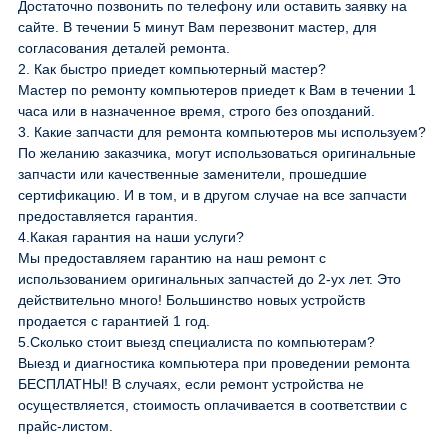
Достаточно позвонить по телефону или оставить заявку на
сайте. В течении 5 минут Вам перезвонит мастер, для
согласования деталей ремонта.
2.
Как быстро приедет компьютерный мастер?
Мастер по ремонту компьютеров приедет к Вам в течении 1
часа или в назначенное время, строго без опозданий.
3.
Какие запчасти для ремонта компьютеров мы используем?
По желанию заказчика, могут использоваться оригинальные
запчасти или качественные заменители, прошедшие
сертификацию. И в том, и в другом случае на все запчасти
предоставляется гарантия.
4.
Какая гарантия на наши услуги?
Мы предоставляем гарантию на наш ремонт с
использованием оригинальных запчастей до 2-ух лет. Это
действительно много! Большинство новых устройств
продается с гарантией 1 год.
5.
Сколько стоит выезд специалиста по компьютерам?
Выезд и диагностика компьютера при проведении ремонта
БЕСПЛАТНЫ! В случаях, если ремонт устройства не
осуществляется, стоимость оплачивается в соответствии с
прайс-листом.