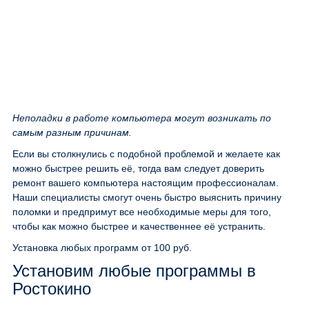
Неполадки в работе компьютера могут возникать по
самым разным причинам.
Если вы столкнулись с подобной проблемой и желаете как
можно быстрее решить её, тогда вам следует доверить
ремонт вашего компьютера настоящим профессионалам.
Наши специалисты смогут очень быстро выяснить причину
поломки и предпримут все необходимые меры для того,
чтобы как можно быстрее и качественнее её устранить.
Установка любых программ
от 100 руб.
Установим любые программы в
Ростокино