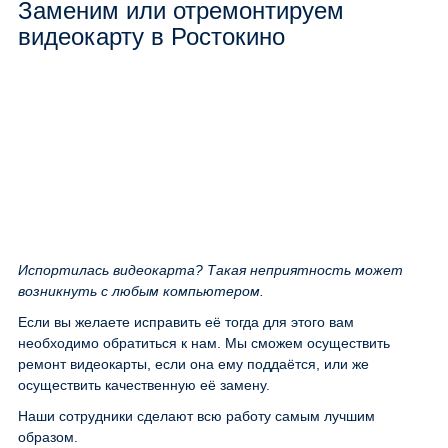
Заменим или отремонтируем
видеокарту в Ростокино
Испортилась видеокарта? Такая неприятность может
возникнуть с любым компьютером.
Если вы желаете исправить её тогда для этого вам
необходимо обратиться к нам. Мы сможем осуществить
ремонт видеокарты, если она ему поддаётся, или же
осуществить качественную её замену.
Наши сотрудники сделают всю работу самым лучшим
образом.