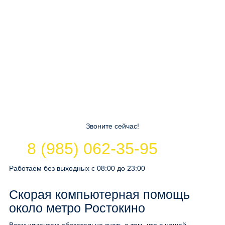
Звоните сейчас!
8 (985) 062-35-95
Работаем без выходных с 08:00 до 23:00
Скорая компьютерная помощь
около метро Ростокино