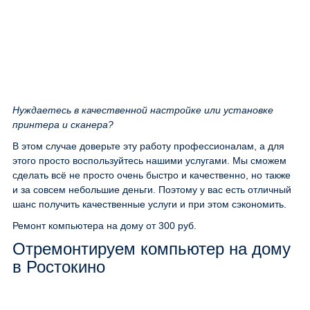
Нуждаетесь в качественной настройке или установке
принтера и сканера?
В этом случае доверьте эту работу профессионалам, а для
этого просто воспользуйтесь нашими услугами. Мы сможем
сделать всё не просто очень быстро и качественно, но также
и за совсем небольшие деньги. Поэтому у вас есть отличный
шанс получить качественные услуги и при этом сэкономить.
Ремонт компьютера на дому
от 300 руб.
Отремонтируем компьютер на дому
в Ростокино