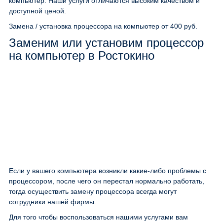
компьютер. Наши услуги отличаются высоким качеством и
доступной ценой.
Замена / установка процессора на компьютер
от 400 руб.
Заменим или установим процессор
на компьютер в Ростокино
Если у вашего компьютера возникли какие-либо проблемы с
процессором, после чего он перестал нормально работать,
тогда осуществить замену процессора всегда могут
сотрудники нашей фирмы.
Для того чтобы воспользоваться нашими услугами вам