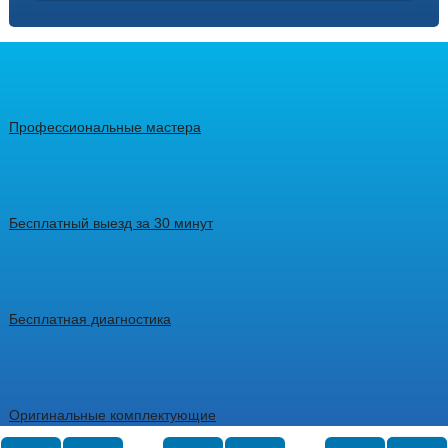
Профессиональные мастера
Бесплатный выезд за 30 минут
Бесплатная диагностика
Оригинальные комплектующие