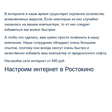
В интернете в наше время существует огромное количество
всевозможных вирусов. Если некоторые из них случайно
оказались на вашем компьютере, то от них следует
избавиться как можно быстрее.
А чтобы это сделать, вам нужно просто позвонить в нашу
компанию. Наши сотрудники обладают очень большим
опытом, поэтому они всегда смогут очень быстро и
качественно избавить ваш компьютер от вредоносного софта.
Настройка сети интернет
от 490 руб.
Настроим интернет в Ростокино