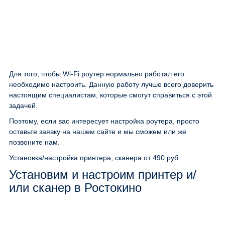
Для того, чтобы Wi-Fi роутер нормально работал его
необходимо настроить. Данную работу лучше всего доверить
настоящим специалистам, которые смогут справиться с этой
задачей.
Поэтому, если вас интересует настройка роутера, просто
оставьте заявку на нашем сайте и мы сможем или же
позвоните нам.
Установка/настройка принтера, сканера
от 490 руб.
Установим и настроим принтер и/
или сканер в Ростокино