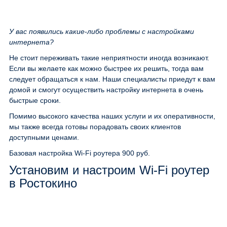
У вас появились какие-либо проблемы с настройками
интернета?
Не стоит переживать такие неприятности иногда возникают.
Если вы желаете как можно быстрее их решить, тогда вам
следует обращаться к нам. Наши специалисты приедут к вам
домой и смогут осуществить настройку интернета в очень
быстрые сроки.
Помимо высокого качества наших услуги и их оперативности,
мы также всегда готовы порадовать своих клиентов
доступными ценами.
Базовая настройка Wi-Fi роутера
900 руб.
Установим и настроим Wi-Fi роутер
в Ростокино