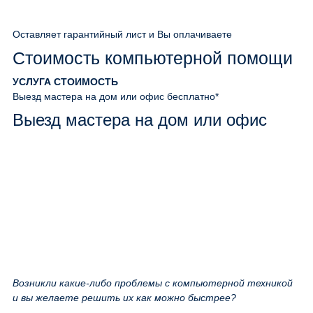
Оставляет гарантийный лист и Вы оплачиваете
Стоимость компьютерной помощи
УСЛУГА
СТОИМОСТЬ
Выезд мастера на дом или офис
бесплатно*
Выезд мастера на дом или офис
Возникли какие-либо проблемы с компьютерной техникой
и вы желаете решить их как можно быстрее?