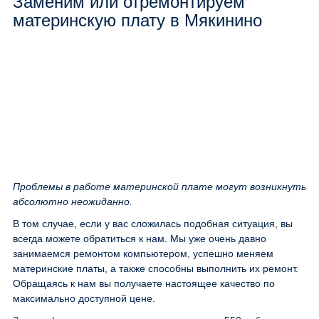
Заменим или отремонтируем
материнскую плату в Мякинино
Проблемы в работе материнской плате могут возникнуть
абсолютно неожиданно.
В том случае, если у вас сложилась подобная ситуация, вы
всегда можете обратиться к нам. Мы уже очень давно
занимаемся ремонтом компьютером, успешно меняем
материнские платы, а также способны выполнить их ремонт.
Обращаясь к нам вы получаете настоящее качество по
максимально доступной цене.