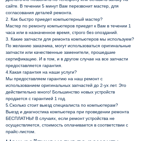
сайте. В течении 5 минут Вам перезвонит мастер, для
согласования деталей ремонта.
2.
Как быстро приедет компьютерный мастер?
Мастер по ремонту компьютеров приедет к Вам в течении 1
часа или в назначенное время, строго без опозданий.
3.
Какие запчасти для ремонта компьютеров мы используем?
По желанию заказчика, могут использоваться оригинальные
запчасти или качественные заменители, прошедшие
сертификацию. И в том, и в другом случае на все запчасти
предоставляется гарантия.
4.
Какая гарантия на наши услуги?
Мы предоставляем гарантию на наш ремонт с
использованием оригинальных запчастей до 2-ух лет. Это
действительно много! Большинство новых устройств
продается с гарантией 1 год.
5.
Сколько стоит выезд специалиста по компьютерам?
Выезд и диагностика компьютера при проведении ремонта
БЕСПЛАТНЫ! В случаях, если ремонт устройства не
осуществляется, стоимость оплачивается в соответствии с
прайс-листом.