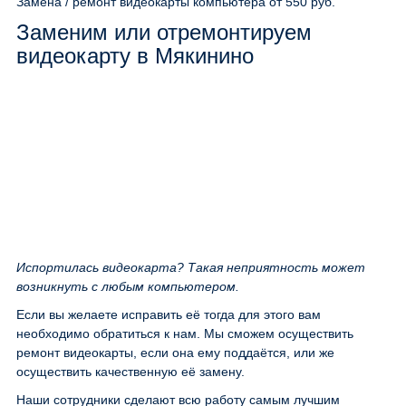
Замена / ремонт видеокарты компьютера
от 550 руб.
Заменим или отремонтируем
видеокарту в Мякинино
Испортилась видеокарта? Такая неприятность может
возникнуть с любым компьютером.
Если вы желаете исправить её тогда для этого вам
необходимо обратиться к нам. Мы сможем осуществить
ремонт видеокарты, если она ему поддаётся, или же
осуществить качественную её замену.
Наши сотрудники сделают всю работу самым лучшим