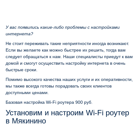
У вас появились какие-либо проблемы с настройками
интернета?
Не стоит переживать такие неприятности иногда возникают.
Если вы желаете как можно быстрее их решить, тогда вам
следует обращаться к нам. Наши специалисты приедут к вам
домой и смогут осуществить настройку интернета в очень
быстрые сроки.
Помимо высокого качества наших услуги и их оперативности,
мы также всегда готовы порадовать своих клиентов
доступными ценами.
Базовая настройка Wi-Fi роутера
900 руб.
Установим и настроим Wi-Fi роутер
в Мякинино