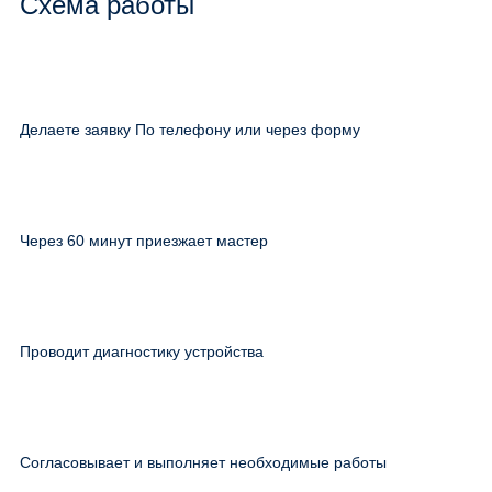
Схема работы
Делаете заявку По телефону или через форму
Через 60 минут приезжает мастер
Проводит диагностику устройства
Согласовывает и выполняет необходимые работы