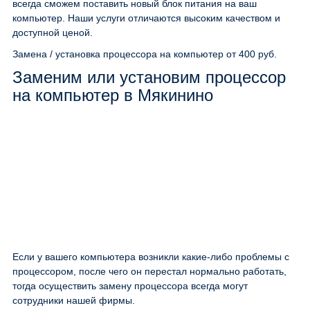
всегда сможем поставить новый блок питания на ваш
компьютер. Наши услуги отличаются высоким качеством и
доступной ценой.
Замена / установка процессора на компьютер
от 400 руб.
Заменим или установим процессор
на компьютер в Мякинино
Если у вашего компьютера возникли какие-либо проблемы с
процессором, после чего он перестал нормально работать,
тогда осуществить замену процессора всегда могут
сотрудники нашей фирмы.