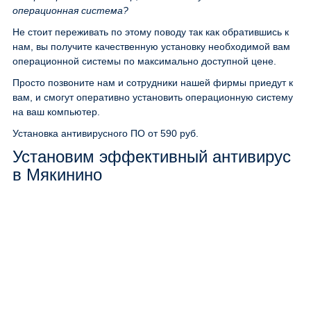
операционная система?
Не стоит переживать по этому поводу так как обратившись к
нам, вы получите качественную установку необходимой вам
операционной системы по максимально доступной цене.
Просто позвоните нам и сотрудники нашей фирмы приедут к
вам, и смогут оперативно установить операционную систему
на ваш компьютер.
Установка антивирусного ПО
от 590 руб.
Установим эффективный антивирус
в Мякинино