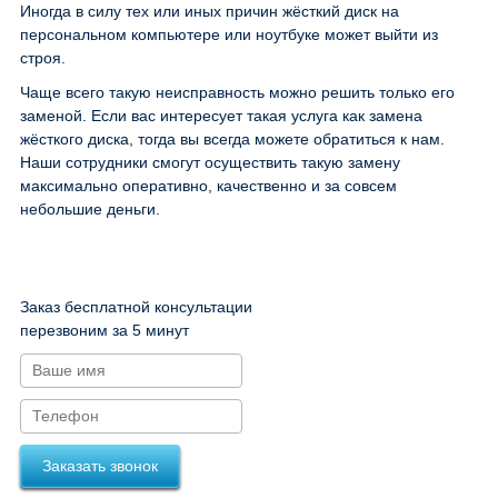
Иногда в силу тех или иных причин жёсткий диск на
персональном компьютере или ноутбуке может выйти из
строя.
Чаще всего такую неисправность можно решить только его
заменой. Если вас интересует такая услуга как замена
жёсткого диска, тогда вы всегда можете обратиться к нам.
Наши сотрудники смогут осуществить такую замену
максимально оперативно, качественно и за совсем
небольшие деньги.
Заказ бесплатной консультации
перезвоним за 5 минут
Заказать звонок