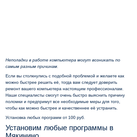
Неполадки в работе компьютера могут возникать по
самым разным причинам.
Если вы столкнулись с подобной проблемой и желаете как
можно быстрее решить её, тогда вам следует доверить
ремонт вашего компьютера настоящим профессионалам.
Наши специалисты смогут очень быстро выяснить причину
поломки и предпримут все необходимые меры для того,
чтобы как можно быстрее и качественнее её устранить.
Установка любых программ
от 100 руб.
Установим любые программы в
Мякинино