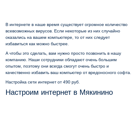
В интернете в наше время существует огромное количество
всевозможных вирусов. Если некоторые из них случайно
оказались на вашем компьютере, то от них следует
избавиться как можно быстрее.
А чтобы это сделать, вам нужно просто позвонить в нашу
компанию. Наши сотрудники обладают очень большим
опытом, поэтому они всегда смогут очень быстро и
качественно избавить ваш компьютер от вредоносного софта.
Настройка сети интернет
от 490 руб.
Настроим интернет в Мякинино