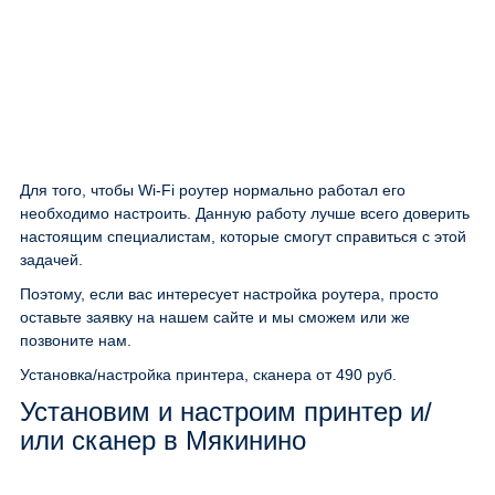
Для того, чтобы Wi-Fi роутер нормально работал его
необходимо настроить. Данную работу лучше всего доверить
настоящим специалистам, которые смогут справиться с этой
задачей.
Поэтому, если вас интересует настройка роутера, просто
оставьте заявку на нашем сайте и мы сможем или же
позвоните нам.
Установка/настройка принтера, сканера
от 490 руб.
Установим и настроим принтер и/
или сканер в Мякинино