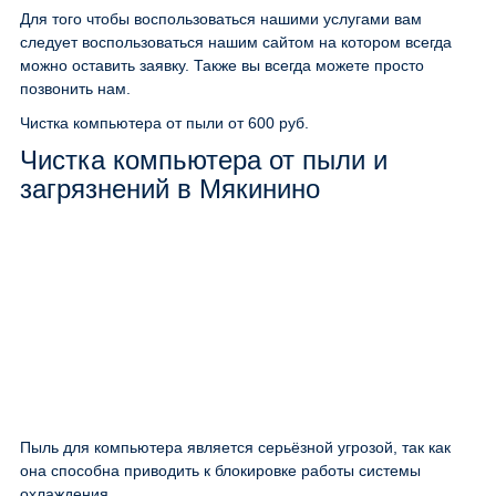
Для того чтобы воспользоваться нашими услугами вам
следует воспользоваться нашим сайтом на котором всегда
можно оставить заявку. Также вы всегда можете просто
позвонить нам.
Чистка компьютера от пыли
от 600 руб.
Чистка компьютера от пыли и
загрязнений в Мякинино
Пыль для компьютера является серьёзной угрозой, так как
она способна приводить к блокировке работы системы
охлаждения.