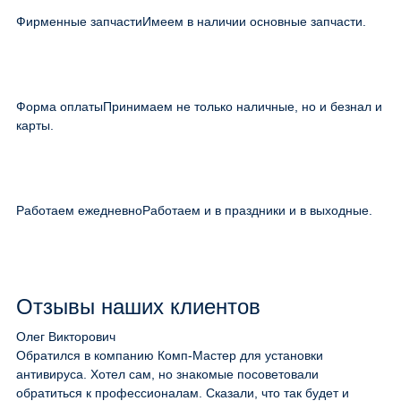
Фирменные запчасти
Имеем в наличии основные запчасти.
Форма оплаты
Принимаем не только наличные, но и безнал и
карты.
Работаем ежедневно
Работаем и в праздники и в выходные.
Отзывы наших клиентов
Олег Викторович
Обратился в компанию Комп-Мастер для установки
антивируса. Хотел сам, но знакомые посоветовали
обратиться к профессионалам. Сказали, что так будет и