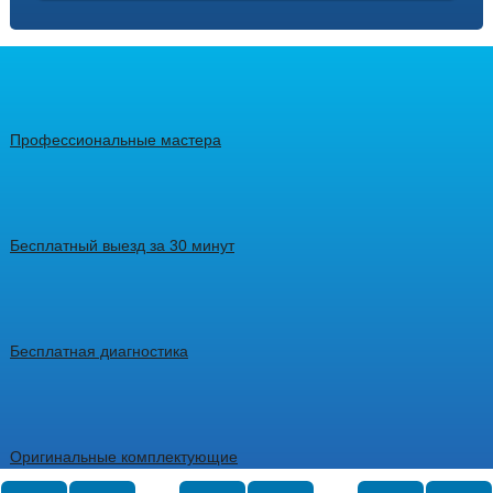
Профессиональные мастера
Бесплатный выезд за 30 минут
Бесплатная диагностика
Оригинальные комплектующие