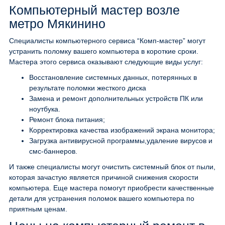
Компьютерный мастер возле
метро Мякинино
Специалисты компьютерного сервиса “Комп-мастер” могут
устранить поломку вашего компьютера в короткие сроки.
Мастера этого сервиса оказывают следующие виды услуг:
Восстановление системных данных, потерянных в
результате поломки жесткого диска
Замена и ремонт дополнительных устройств ПК или
ноутбука.
Ремонт блока питания;
Корректировка качества изображений экрана монитора;
Загрузка антивирусной программы,удаление вирусов и
смс-баннеров.
И также специалисты могут очистить системный блок от пыли,
которая зачастую является причиной снижения скорости
компьютера. Еще мастера помогут приобрести качественные
детали для устранения поломок вашего компьютера по
приятным ценам.