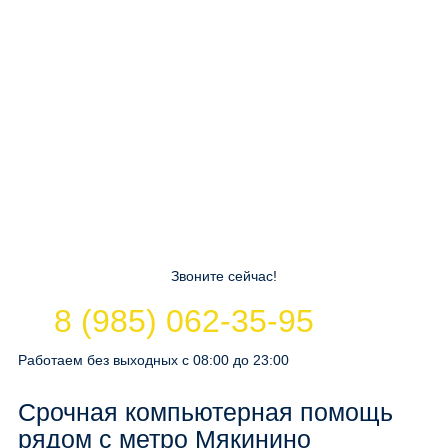
Звоните сейчас!
8 (985) 062-35-95
Работаем без выходных с 08:00 до 23:00
Срочная компьютерная помощь
рядом с метро Мякинино