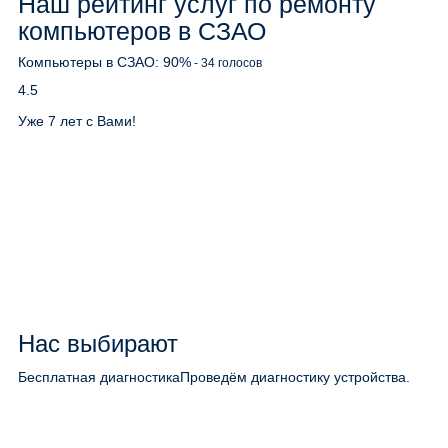
Наш рейтинг услуг по ремонту
компьютеров в СЗАО
Компьютеры в СЗАО:
90
%
-
34
голосов
4.5
Уже 7 лет с Вами!
Нас выбирают
Бесплатная диагностика
Проведём диагностику устройства.