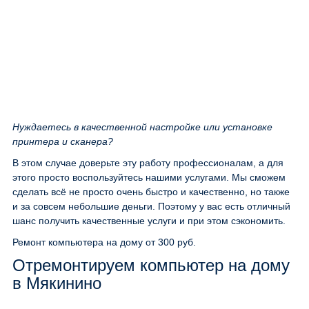
Нуждаетесь в качественной настройке или установке
принтера и сканера?
В этом случае доверьте эту работу профессионалам, а для
этого просто воспользуйтесь нашими услугами. Мы сможем
сделать всё не просто очень быстро и качественно, но также
и за совсем небольшие деньги. Поэтому у вас есть отличный
шанс получить качественные услуги и при этом сэкономить.
Ремонт компьютера на дому
от 300 руб.
Отремонтируем компьютер на дому
в Мякинино