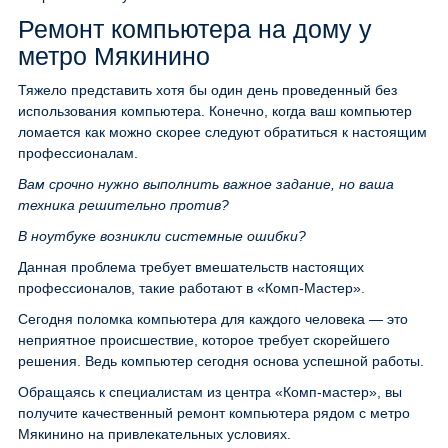
Ремонт компьютера на дому у
метро Мякинино
Тяжело представить хотя бы один день проведенный без
использования компьютера. Конечно, когда ваш компьютер
ломается как можно скорее следуют обратиться к настоящим
профессионалам.
Вам срочно нужно выполнить важное задание, но ваша
техника решительно против?
В ноутбуке возникли системные ошибки?
Данная проблема требует вмешательств настоящих
профессионалов, такие работают в «Комп-Мастер».
Сегодня поломка компьютера для каждого человека — это
неприятное происшествие, которое требует скорейшего
решения. Ведь компьютер сегодня основа успешной работы.
Обращаясь к специалистам из центра «Комп-мастер», вы
получите качественный ремонт компьютера рядом с метро
Мякинино на привлекательных условиях.