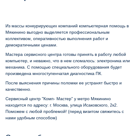
Из массы конкурирующих компаний компьютерная помощь в
Мякинино выгодно выделяется профессиональным
коллективом, оперативностью выполнения работ и
демократичными ценами.
Мастера сервисного центра готовы принять в работу любой
компьютер, и неважно, что в нем сломалось: электроника или
механика. С помощью специального оборудования будет
произведена многоступенчатая диагностика ПК.
После выяснения причины поломки ее устранят быстро и
качественно.
Сервисный центр "Комп- Мастер" у метро Мякинино
находится по адресу: г. Москва, улица Исаковского, 2к2.
Поможем с любой проблемой! (перед визитом свяжитесь с
нами удобным способом)