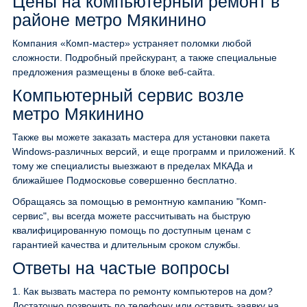
Цены на компьютерный ремонт в
районе метро Мякинино
Компания «Комп-мастер» устраняет поломки любой
сложности. Подробный прейскурант, а также специальные
предложения размещены в блоке веб-сайта.
Компьютерный сервис возле
метро Мякинино
Также вы можете заказать мастера для установки пакета
Windows-различных версий, и еще программ и приложений. К
тому же специалисты выезжают в пределах МКАДа и
ближайшее Подмосковье совершенно бесплатно.
Обращаясь за помощью в ремонтную кампанию "Комп-
сервис", вы всегда можете рассчитывать на быструю
квалифицированную помощь по доступным ценам с
гарантией качества и длительным сроком службы.
Ответы на частые вопросы
1.
Как вызвать мастера по ремонту компьютеров на дом?
Достаточно позвонить по телефону или оставить заявку на