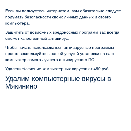
Если вы пользуетесь интернетом, вам обязательно следует
подумать безопасности своих личных данных и своего
компьютера.
Защитить от возможных вредоносных программ вас всегда
сможет качественный антивирус.
Чтобы начать использоваться антивирусные программы
просто воспользуйтесь нашей услугой установки на ваш
компьютер самого лучшего антивирусного ПО.
Удаление/лечение компьютерных вирусов
от 490 руб.
Удалим компьютерные вирусы в
Мякинино