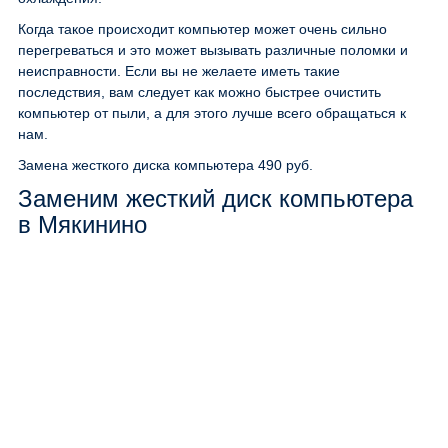
Когда такое происходит компьютер может очень сильно
перегреваться и это может вызывать различные поломки и
неисправности. Если вы не желаете иметь такие
последствия, вам следует как можно быстрее очистить
компьютер от пыли, а для этого лучше всего обращаться к
нам.
Замена жесткого диска компьютера
490 руб.
Заменим жесткий диск компьютера
в Мякинино