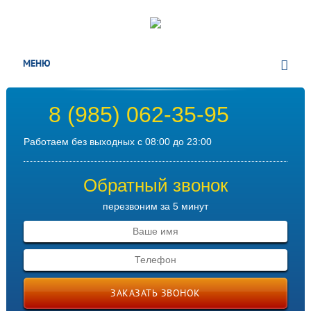
МЕНЮ
8 (985) 062-35-95
Работаем без выходных с 08:00 до 23:00
Обратный звонок
перезвоним за 5 минут
ЗАКАЗАТЬ ЗВОНОК