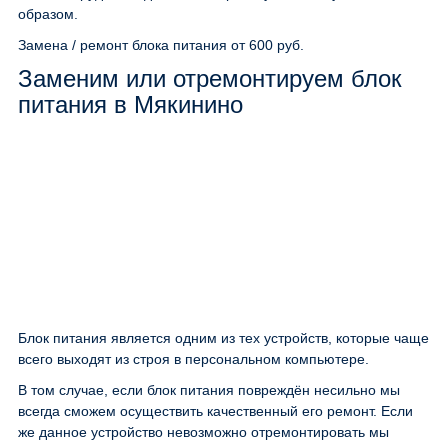
образом.
Замена / ремонт блока питания
от 600 руб.
Заменим или отремонтируем блок
питания в Мякинино
Блок питания является одним из тех устройств, которые чаще
всего выходят из строя в персональном компьютере.
В том случае, если блок питания повреждён несильно мы
всегда сможем осуществить качественный его ремонт. Если
же данное устройство невозможно отремонтировать мы