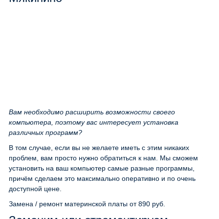
Вам необходимо расширить возможности своего
компьютера, поэтому вас интересует установка
различных программ?
В том случае, если вы не желаете иметь с этим никаких
проблем, вам просто нужно обратиться к нам. Мы сможем
установить на ваш компьютер самые разные программы,
причём сделаем это максимально оперативно и по очень
доступной цене.
Замена / ремонт материнской платы
от 890 руб.