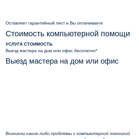
Оставляет гарантийный лист и Вы оплачиваете
Стоимость компьютерной помощи
УСЛУГА
СТОИМОСТЬ
Выезд мастера на дом или офис
бесплатно*
Выезд мастера на дом или офис
Возникли какие-либо проблемы с компьютерной техникой