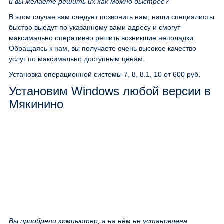
и вы желаете решить их как можно быстрее?
В этом случае вам следует позвонить нам, наши специалисты
быстро выедут по указанному вами адресу и смогут
максимально оперативно решить возникшие неполадки.
Обращаясь к нам, вы получаете очень высокое качество
услуг по максимально доступным ценам.
Установка операционной системы 7, 8, 8.1, 10
от 600 руб.
Установим Windows любой версии в
Мякинино
Вы приобрели компьютер, а на нём не установлена