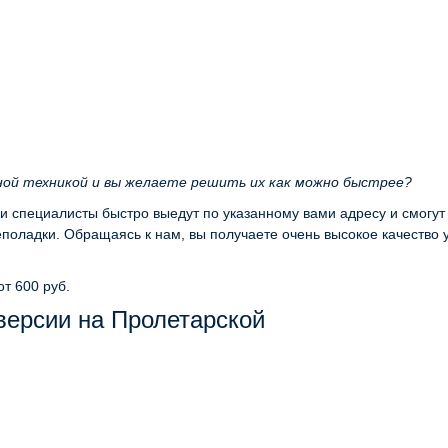
ной техникой и вы желаете решить их как можно быстрее?
ши специалисты быстро выедут по указанному вами адресу и смогут
оладки. Обращаясь к нам, вы получаете очень высокое качество 
от 600 руб.
версии на Пролетарской