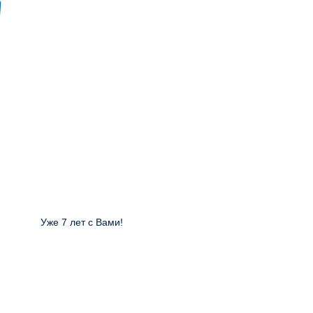
Уже 7 лет с Вами!