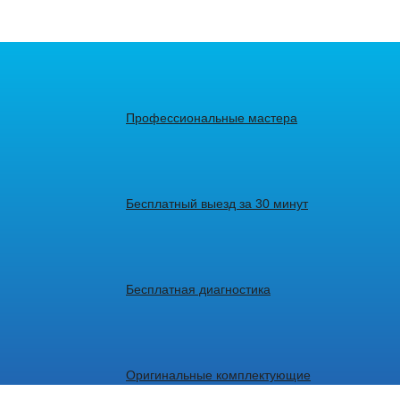
Профессиональные мастера
Бесплатный выезд за 30 минут
Бесплатная диагностика
Оригинальные комплектующие