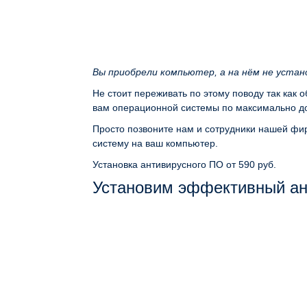
Вы приобрели компьютер, а на нём не уста
Не стоит переживать по этому поводу так как 
вам операционной системы по максимально до
Просто позвоните нам и сотрудники нашей фир
систему на ваш компьютер.
Установка антивирусного ПО
от 590 руб.
Установим эффективный ан