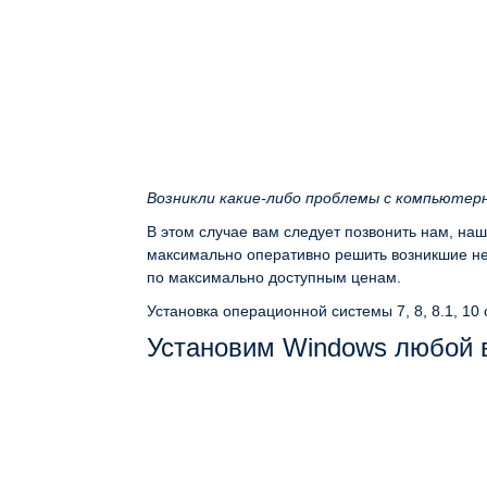
Возникли какие-либо проблемы с компьютер
В этом случае вам следует позвонить нам, на
максимально оперативно решить возникшие неп
по максимально доступным ценам.
Установка операционной системы 7, 8, 8.1, 10
Установим Windows любой 