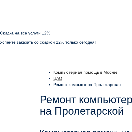
Скидка на все услуги 12%
Успейте заказать со скидкой 12% только сегодня!
Компьютерная помощь в Москве
ЦАО
Ремонт компьютера Пролетарская
Ремонт компьютер
на Пролетарской