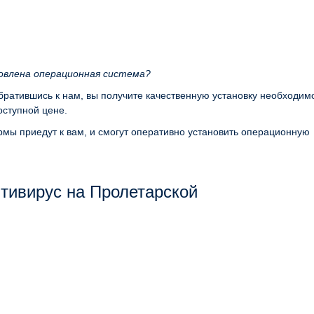
новлена операционная система?
обратившись к нам, вы получите качественную установку необходим
ступной цене.
мы приедут к вам, и смогут оперативно установить операционную
тивирус на Пролетарской