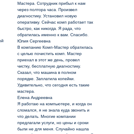
Мастера. Сотрудник прибыл к нам
через полтора часа. Произвел
диагностику. Установил новую
оперативку. Сейчас комп работает так
быстро, как никогда. Я рада, что
обратилась именно к вам. Спасибо.
ой
Юлия Сергеевна
В компанию Комп-Мастер обратилась
с целью почистить комп. Мастер
приехал в этот же день, провел
чистку, бесплатную диагностику.
Сказал, что машина в полном
порядке. Заплатила копейки.
Удивительно, что сегодня есть такие
мастера.
Елена Андреевна
Я работаю на компьютере, и когда он
сломался, я не знала куда звонить и
что делать. Многие компании
предлагали услуги, но цены и сроки
были не для меня. Случайно нашла