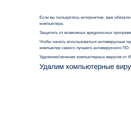
Если вы пользуетесь интернетом, вам обязате
компьютера.
Защитить от возможных вредоносных программ
Чтобы начать использоваться антивирусные пр
компьютер самого лучшего антивирусного ПО.
Удаление/лечение компьютерных вирусов
от 4
Удалим компьютерные виру