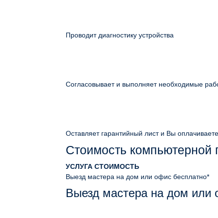
Проводит диагностику устройства
Согласовывает и выполняет необходимые раб
Оставляет гарантийный лист и Вы оплачивает
Стоимость компьютерной
УСЛУГА
СТОИМОСТЬ
Выезд мастера на дом или офис
бесплатно*
Выезд мастера на дом или