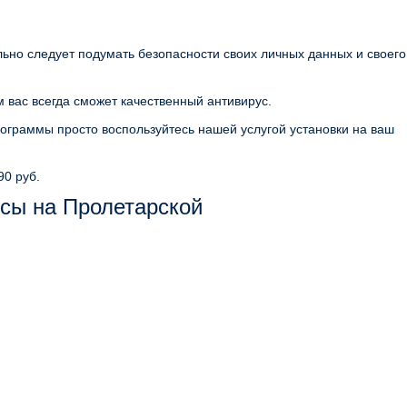
льно следует подумать безопасности своих личных данных и своего
 вас всегда сможет качественный антивирус.
ограммы просто воспользуйтесь нашей услугой установки на ваш
90 руб.
сы на Пролетарской