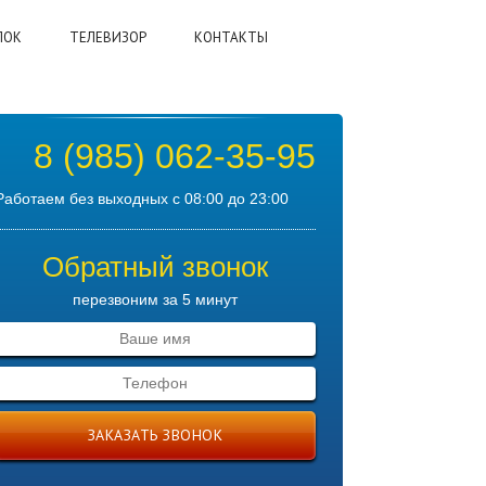
ЛОК
ТЕЛЕВИЗОР
КОНТАКТЫ
8 (985) 062-35-95
Работаем без выходных с 08:00 до 23:00
Обратный звонок
перезвоним за 5 минут
ЗАКАЗАТЬ ЗВОНОК