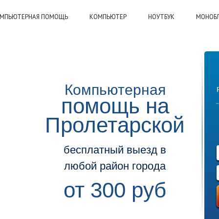
МПЬЮТЕРНАЯ ПОМОЩЬ
КОМПЬЮТЕР
НОУТБУК
МОНОБ
Компьютерная
помощь на
Пролетарской
бесплатный выезд в
любой район города
от 300 руб