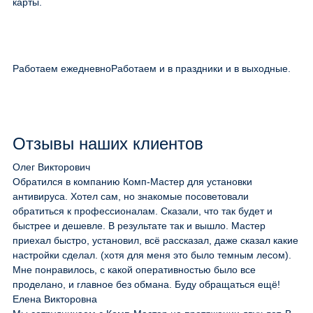
карты.
Работаем ежедневно
Работаем и в праздники и в выходные.
Отзывы наших клиентов
Олег Викторович
Обратился в компанию Комп-Мастер для установки
антивируса. Хотел сам, но знакомые посоветовали
обратиться к профессионалам. Сказали, что так будет и
быстрее и дешевле. В результате так и вышло. Мастер
приехал быстро, установил, всё рассказал, даже сказал какие
настройки сделал. (хотя для меня это было темным лесом).
Мне понравилось, с какой оперативностью было все
проделано, и главное без обмана. Буду обращаться ещё!
Елена Викторовна