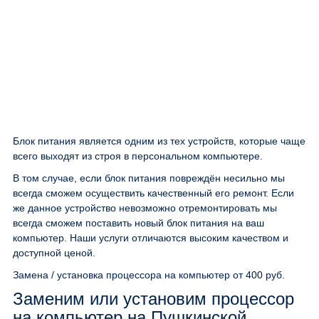
Блок питания является одним из тех устройств, которые чаще
всего выходят из строя в персональном компьютере.
В том случае, если блок питания повреждён несильно мы
всегда сможем осуществить качественный его ремонт. Если
же данное устройство невозможно отремонтировать мы
всегда сможем поставить новый блок питания на ваш
компьютер. Наши услуги отличаются высоким качеством и
доступной ценой.
Замена / установка процессора на компьютер
от 400 руб.
Заменим или установим процессор
на компьютер на Пушкинской