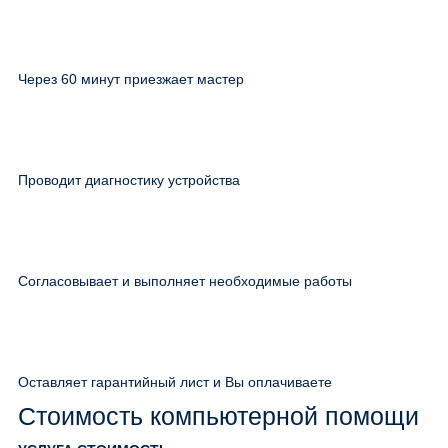
Через 60 минут приезжает мастер
Проводит диагностику устройства
Согласовывает и выполняет необходимые работы
Оставляет гарантийный лист и Вы оплачиваете
Стоимость компьютерной помощи