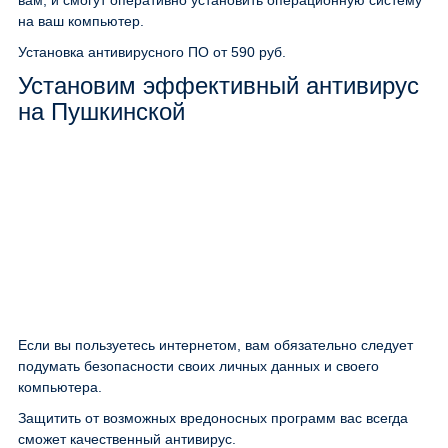
вам, и смогут оперативно установить операционную систему
на ваш компьютер.
Установка антивирусного ПО
от 590 руб.
Установим эффективный антивирус
на Пушкинской
Если вы пользуетесь интернетом, вам обязательно следует
подумать безопасности своих личных данных и своего
компьютера.
Защитить от возможных вредоносных программ вас всегда
сможет качественный антивирус.