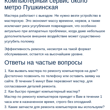
Компьютерный сервис около
метро Пушкинская
Мастера работают с выездом. Не нужно везти устройство в
мастерскую. Это экономит массу времени, нервов, а также
исключает риск усугубления повреждения, что особенно
актуально при аппаратных проблемах, когда даже небольшое
дополнительное внешнее воздействие может существенно
усугубить поломку.
Эффективность ремонта, несмотря на такой формат
обслуживания, остается на высочайшем уровне.
Ответы на частые вопросы
1.
Как вызвать мастера по ремонту компьютеров на дом?
Достаточно позвонить по телефону или оставить заявку на
сайте. В течении 5 минут Вам перезвонит мастер, для
согласования деталей ремонта.
2.
Как быстро приедет компьютерный мастер?
Мастер по ремонту компьютеров приедет к Вам в течении 1
часа или в назначенное время, строго без опозданий.
3.
Какие запчасти для ремонта компьютеров мы используем?