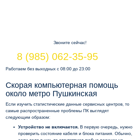
Звоните сейчас!
8 (985) 062-35-95
Работаем без выходных с 08:00 до 23:00
Скорая компьютерная помощь
около метро Пушкинская
Если изучить статистические данные сервисных центров, то
самые распространенные проблемы ПК выглядят
следующим образом:
Устройство не включается.
В первую очередь, нужно
проверить состояние кабеля и блока питания. Обычно,