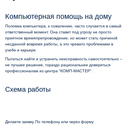
Компьютерная помощь на дому
Поломка компьютера, к сожалению, часто случается в самый
ответственный момент. Она ставит под угрозу не просто
приятное времяпрепровождение, но может стать причиной
несданной вовремя работы, а это чревато проблемами в
учебе и карьере.
Пытаться найти и устранить неисправность самостоятельно –
не лучшее решение, гораздо рациональнее довериться
профессионалам из центра “КОМП-МАСТЕР”.
Схема работы
Делаете заявку По телефону или через форму