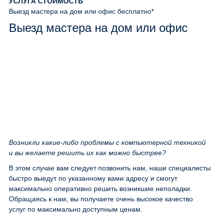
УСЛУГА
СТОИМОСТЬ
Выезд мастера на дом или офис
бесплатно*
Выезд мастера на дом или офис
Возникли какие-либо проблемы с компьютерной техникой
и вы желаете решить их как можно быстрее?
В этом случае вам следует позвонить нам, наши специалисты
быстро выедут по указанному вами адресу и смогут
максимально оперативно решить возникшие неполадки.
Обращаясь к нам, вы получаете очень высокое качество
услуг по максимально доступным ценам.