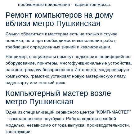
проблемные приложения – вариантов масса.
Ремонт компьютеров на дому
вблизи метро Пушкинская
Смысл обратиться к мастерам есть не только в случае
поломки, но и при необходимости выполнения работ,
требующих определенных знаний и квалификации.
Например, специалисты помогут подключить периферийное
оборудование, принтеры, многофункциональные устройства,
настроят раздачу беспроводного Интернета, модернизируют
компьютер, грамотно установят новую материнскую плату,
видеокарту или жесткий диск.
Компьютерный мастер возле
метро Пушкинская
Одна из специализаций сервисного центра “КОМП-МАСТЕР”
– восстановление ноутбуков. Работа ведется с любой
моделью, независимо от года выпуска, производительности,
конструкции.