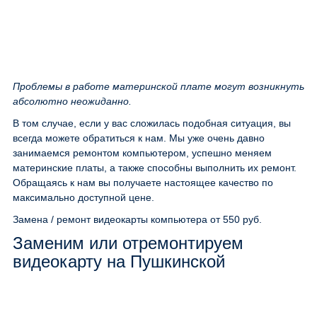
Проблемы в работе материнской плате могут возникнуть
абсолютно неожиданно.
В том случае, если у вас сложилась подобная ситуация, вы
всегда можете обратиться к нам. Мы уже очень давно
занимаемся ремонтом компьютером, успешно меняем
материнские платы, а также способны выполнить их ремонт.
Обращаясь к нам вы получаете настоящее качество по
максимально доступной цене.
Замена / ремонт видеокарты компьютера
от 550 руб.
Заменим или отремонтируем
видеокарту на Пушкинской