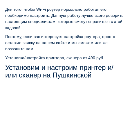
Для того, чтобы Wi-Fi роутер нормально работал его
необходимо настроить. Данную работу лучше всего доверить
настоящим специалистам, которые смогут справиться с этой
задачей.
Поэтому, если вас интересует настройка роутера, просто
оставьте заявку на нашем сайте и мы сможем или же
позвоните нам.
Установка/настройка принтера, сканера
от 490 руб.
Установим и настроим принтер и/
или сканер на Пушкинской