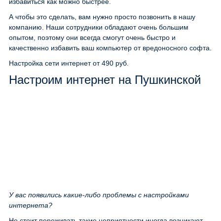
избавиться как можно быстрее.
А чтобы это сделать, вам нужно просто позвонить в нашу
компанию. Наши сотрудники обладают очень большим
опытом, поэтому они всегда смогут очень быстро и
качественно избавить ваш компьютер от вредоносного софта.
Настройка сети интернет
от 490 руб.
Настроим интернет на Пушкинской
У вас появились какие-либо проблемы с настройками
интернета?
Не стоит переживать такие неприятности иногда возникают.