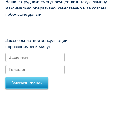
Наши сотрудники смогут осуществить такую замену
максимально оперативно, качественно и за совсем
небольшие деньги.
Заказ бесплатной консультации
перезвоним за 5 минут
Заказать звонок