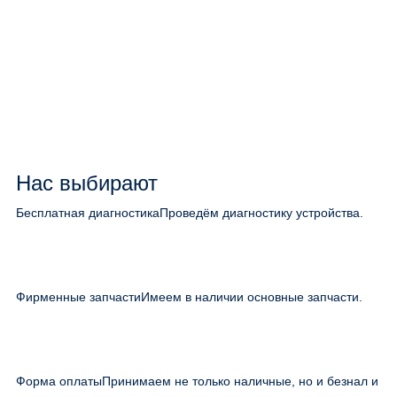
Нас выбирают
Бесплатная диагностика
Проведём диагностику устройства.
Фирменные запчасти
Имеем в наличии основные запчасти.
Форма оплаты
Принимаем не только наличные, но и безнал и