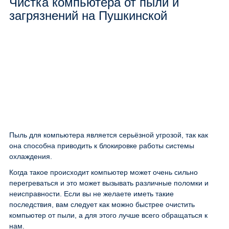
Чистка компьютера от пыли и
загрязнений на Пушкинской
Пыль для компьютера является серьёзной угрозой, так как
она способна приводить к блокировке работы системы
охлаждения.
Когда такое происходит компьютер может очень сильно
перегреваться и это может вызывать различные поломки и
неисправности. Если вы не желаете иметь такие
последствия, вам следует как можно быстрее очистить
компьютер от пыли, а для этого лучше всего обращаться к
нам.