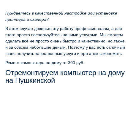
Нуждаетесь в качественной настройке или установке
принтера и сканера?
В этом случае доверьте эту работу профессионалам, а для
этого просто воспользуйтесь нашими услугами. Мы сможем
сделать всё не просто очень быстро и качественно, но также
и за совсем небольшие деньги. Поэтому у вас есть отличный
шанс получить качественные услуги и при этом сэкономить.
Ремонт компьютера на дому
от 300 руб.
Отремонтируем компьютер на дому
на Пушкинской