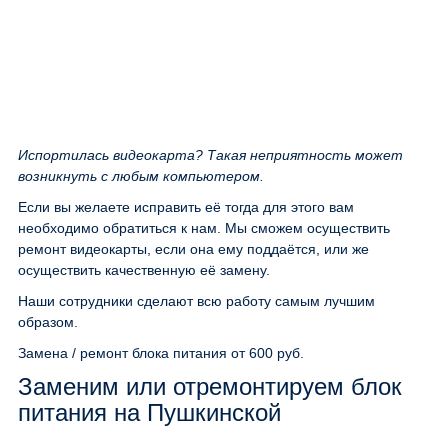
Испортилась видеокарта? Такая неприятность может
возникнуть с любым компьютером.
Если вы желаете исправить её тогда для этого вам
необходимо обратиться к нам. Мы сможем осуществить
ремонт видеокарты, если она ему поддаётся, или же
осуществить качественную её замену.
Наши сотрудники сделают всю работу самым лучшим
образом.
Замена / ремонт блока питания
от 600 руб.
Заменим или отремонтируем блок
питания на Пушкинской