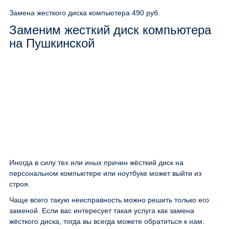
Замена жесткого диска компьютера
490 руб.
Заменим жесткий диск компьютера
на Пушкинской
Иногда в силу тех или иных причин жёсткий диск на
персональном компьютере или ноутбуке может выйти из
строя.
Чаще всего такую неисправность можно решить только его
заменой. Если вас интересует такая услуга как замена
жёсткого диска, тогда вы всегда можете обратиться к нам.