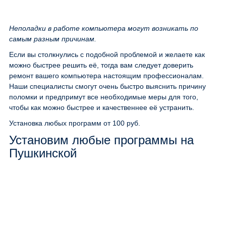
Неполадки в работе компьютера могут возникать по
самым разным причинам.
Если вы столкнулись с подобной проблемой и желаете как
можно быстрее решить её, тогда вам следует доверить
ремонт вашего компьютера настоящим профессионалам.
Наши специалисты смогут очень быстро выяснить причину
поломки и предпримут все необходимые меры для того,
чтобы как можно быстрее и качественнее её устранить.
Установка любых программ
от 100 руб.
Установим любые программы на
Пушкинской