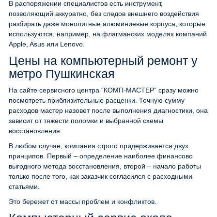
В распоряжении специалистов есть инструмент,
позволяющий аккуратно, без следов внешнего воздействия
разбирать даже монолитные алюминиевые корпуса, которые
используются, например, на флагманских моделях компаний
Apple, Asus или Lenovo.
Цены на компьютерный ремонт у
метро Пушкинская
На сайте сервисного центра “КОМП-МАСТЕР” сразу можно
посмотреть приблизительные расценки. Точную сумму
расходов мастер назовет после выполнения диагностики, она
зависит от тяжести поломки и выбранной схемы
восстановления.
В любом случае, компания строго придерживается двух
принципов. Первый – определение наиболее финансово
выгодного метода восстановления, второй – начало работы
только после того, как заказчик согласился с расходными
статьями.
Это бережет от массы проблем и конфликтов.