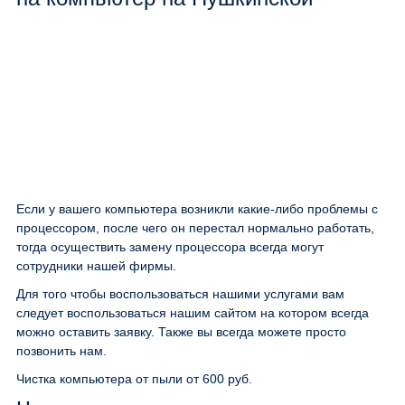
Если у вашего компьютера возникли какие-либо проблемы с
процессором, после чего он перестал нормально работать,
тогда осуществить замену процессора всегда могут
сотрудники нашей фирмы.
Для того чтобы воспользоваться нашими услугами вам
следует воспользоваться нашим сайтом на котором всегда
можно оставить заявку. Также вы всегда можете просто
позвонить нам.
Чистка компьютера от пыли
от 600 руб.