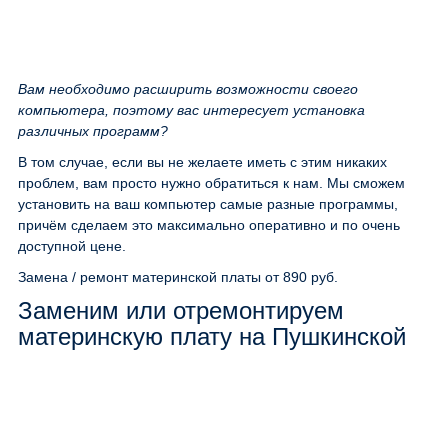
Вам необходимо расширить возможности своего
компьютера, поэтому вас интересует установка
различных программ?
В том случае, если вы не желаете иметь с этим никаких
проблем, вам просто нужно обратиться к нам. Мы сможем
установить на ваш компьютер самые разные программы,
причём сделаем это максимально оперативно и по очень
доступной цене.
Замена / ремонт материнской платы
от 890 руб.
Заменим или отремонтируем
материнскую плату на Пушкинской