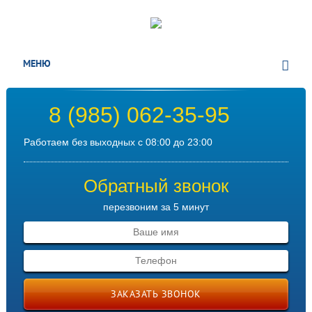
МЕНЮ
8 (985) 062-35-95
Работаем без выходных с 08:00 до 23:00
Обратный звонок
перезвоним за 5 минут
ЗАКАЗАТЬ ЗВОНОК