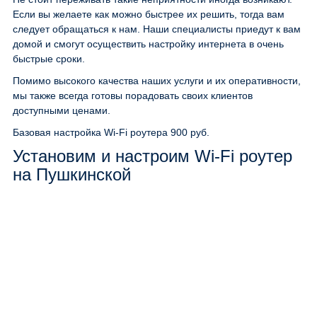
Если вы желаете как можно быстрее их решить, тогда вам
следует обращаться к нам. Наши специалисты приедут к вам
домой и смогут осуществить настройку интернета в очень
быстрые сроки.
Помимо высокого качества наших услуги и их оперативности,
мы также всегда готовы порадовать своих клиентов
доступными ценами.
Базовая настройка Wi-Fi роутера
900 руб.
Установим и настроим Wi-Fi роутер
на Пушкинской