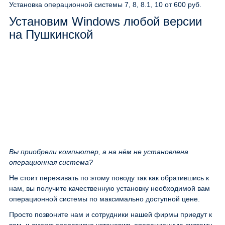
Установка операционной системы 7, 8, 8.1, 10
от 600 руб.
Установим Windows любой версии
на Пушкинской
Вы приобрели компьютер, а на нём не установлена
операционная система?
Не стоит переживать по этому поводу так как обратившись к
нам, вы получите качественную установку необходимой вам
операционной системы по максимально доступной цене.
Просто позвоните нам и сотрудники нашей фирмы приедут к