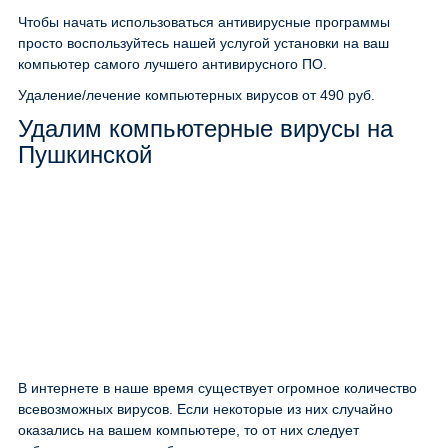
Чтобы начать использоваться антивирусные программы
просто воспользуйтесь нашей услугой установки на ваш
компьютер самого лучшего антивирусного ПО.
Удаление/лечение компьютерных вирусов
от 490 руб.
Удалим компьютерные вирусы на
Пушкинской
В интернете в наше время существует огромное количество
всевозможных вирусов. Если некоторые из них случайно
оказались на вашем компьютере, то от них следует