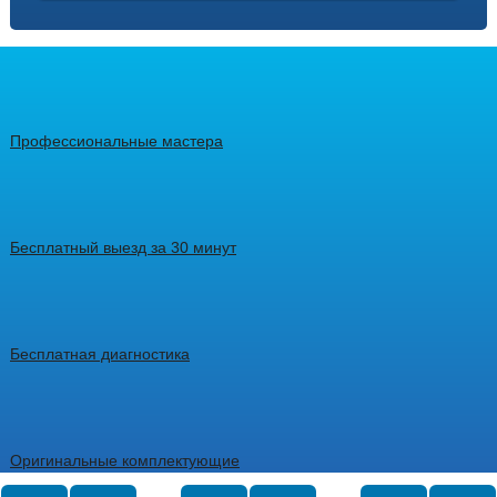
Профессиональные мастера
Бесплатный выезд за 30 минут
Бесплатная диагностика
Оригинальные комплектующие