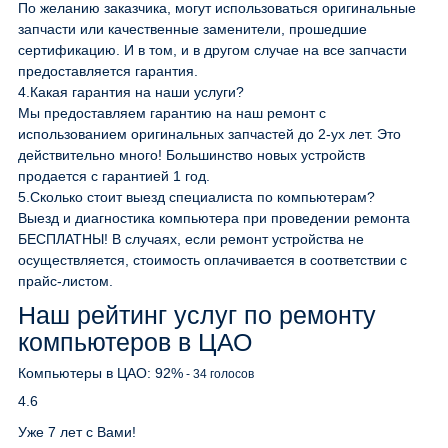
По желанию заказчика, могут использоваться оригинальные
запчасти или качественные заменители, прошедшие
сертификацию. И в том, и в другом случае на все запчасти
предоставляется гарантия.
4.
Какая гарантия на наши услуги?
Мы предоставляем гарантию на наш ремонт с
использованием оригинальных запчастей до 2-ух лет. Это
действительно много! Большинство новых устройств
продается с гарантией 1 год.
5.
Сколько стоит выезд специалиста по компьютерам?
Выезд и диагностика компьютера при проведении ремонта
БЕСПЛАТНЫ! В случаях, если ремонт устройства не
осуществляется, стоимость оплачивается в соответствии с
прайс-листом.
Наш рейтинг услуг по ремонту
компьютеров в ЦАО
Компьютеры в ЦАО:
92
%
-
34
голосов
4.6
Уже 7 лет с Вами!