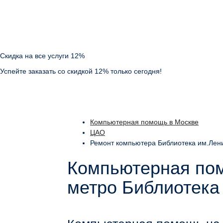
Скидка на все услуги 12%
Успейте заказать со скидкой 12% только сегодня!
Компьютерная помощь в Москве
ЦАО
Ремонт компьютера Библиотека им.Лен
Компьютерная пом
метро Библиотека