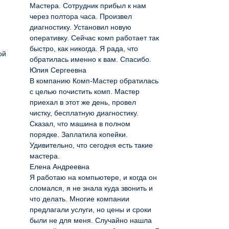
Мастера. Сотрудник прибыл к нам
через полтора часа. Произвел
диагностику. Установил новую
оперативку. Сейчас комп работает так
быстро, как никогда. Я рада, что
ой
обратилась именно к вам. Спасибо.
Юлия Сергеевна
В компанию Комп-Мастер обратилась
с целью почистить комп. Мастер
приехал в этот же день, провел
чистку, бесплатную диагностику.
Сказал, что машина в полном
порядке. Заплатила копейки.
Удивительно, что сегодня есть такие
мастера.
Елена Андреевна
Я работаю на компьютере, и когда он
сломался, я не знала куда звонить и
что делать. Многие компании
предлагали услуги, но цены и сроки
были не для меня. Случайно нашла