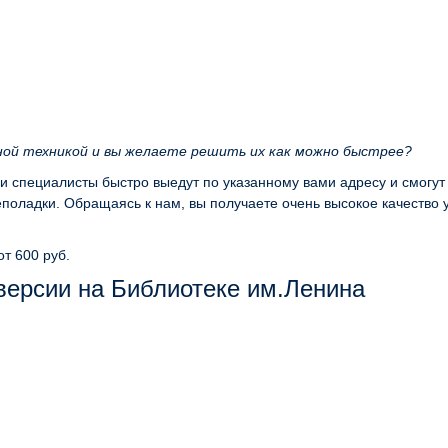
ной техникой и вы желаете решить их как можно быстрее?
ши специалисты быстро выедут по указанному вами адресу и смогут
оладки. Обращаясь к нам, вы получаете очень высокое качество 
от 600 руб.
версии на Библиотеке им.Ленина