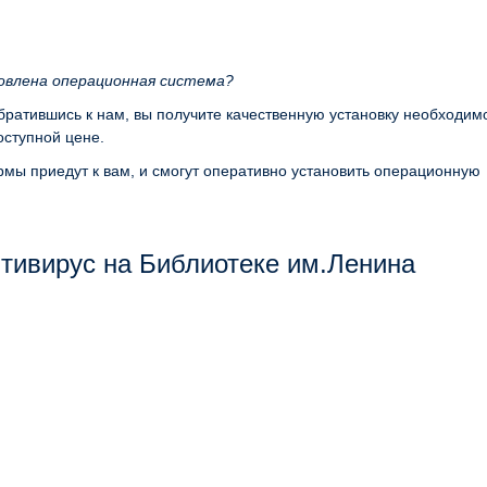
новлена операционная система?
обратившись к нам, вы получите качественную установку необходим
ступной цене.
мы приедут к вам, и смогут оперативно установить операционную
тивирус на Библиотеке им.Ленина