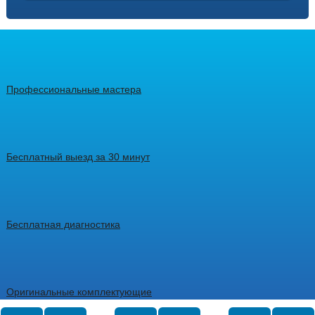
Профессиональные мастера
Бесплатный выезд за 30 минут
Бесплатная диагностика
Оригинальные комплектующие