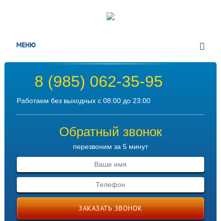
МЕНЮ
8 (985) 062-35-95
Работаем без выходных с 08:00 до 23:00
Обратный звонок
перезвоним за 5 минут
ЗАКАЗАТЬ ЗВОНОК