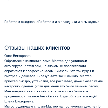
Работаем ежедневно
Работаем и в праздники и в выходные.
Отзывы наших клиентов
Олег Викторович
Обратился в компанию Комп-Мастер для установки
антивируса. Хотел сам, но знакомые посоветовали
обратиться к профессионалам. Сказали, что так будет и
быстрее и дешевле. В результате так и вышло. Мастер
приехал быстро, установил, всё рассказал, даже сказал какие
настройки сделал. (хотя для меня это было темным лесом).
Мне понравилось, с какой оперативностью было все
проделано, и главное без обмана. Буду обращаться ещё!
Елена Викторовна
Мы сотрудничаем с Комп-Мастер на протяжении двух лет. В