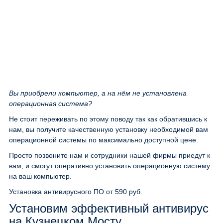
Вы приобрели компьютер, а на нём не установлена
операционная система?
Не стоит переживать по этому поводу так как обратившись к
нам, вы получите качественную установку необходимой вам
операционной системы по максимально доступной цене.
Просто позвоните нам и сотрудники нашей фирмы приедут к
вам, и смогут оперативно установить операционную систему
на ваш компьютер.
Установка антивирусного ПО
от 590 руб.
Установим эффективный антивирус
на Кузнецком Мосту