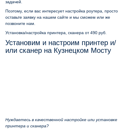
задачей.
Поэтому, если вас интересует настройка роутера, просто
оставьте заявку на нашем сайте и мы сможем или же
позвоните нам.
Установка/настройка принтера, сканера
от 490 руб.
Установим и настроим принтер и/
или сканер на Кузнецком Мосту
Нуждаетесь в качественной настройке или установке
принтера и сканера?