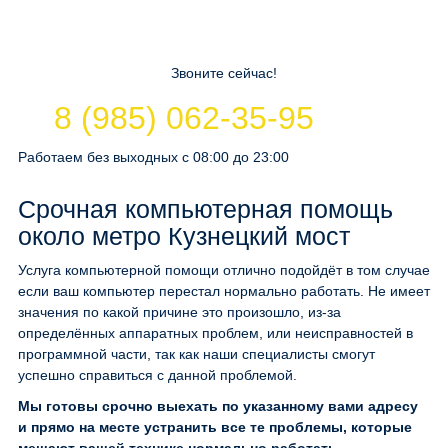
Звоните сейчас!
8 (985) 062-35-95
Работаем без выходных с 08:00 до 23:00
Срочная компьютерная помощь
около метро Кузнецкий мост
Услуга компьютерной помощи отлично подойдёт в том случае
если ваш компьютер перестал нормально работать. Не имеет
значения по какой причине это произошло, из-за
определённых аппаратных проблем, или неисправностей в
программной части, так как наши специалисты смогут
успешно справиться с данной проблемой.
Мы готовы срочно выехать по указанному вами адресу
и прямо на месте устранить все те проблемы, которые