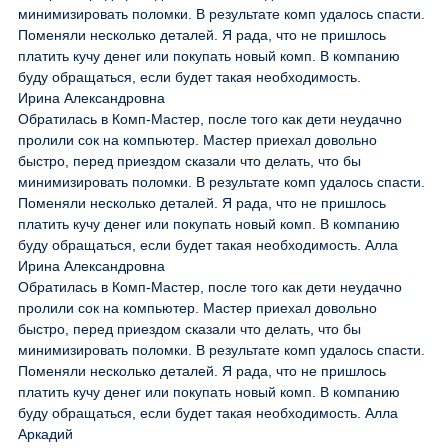
минимизировать поломки. В результате комп удалось спасти.
Поменяли несколько деталей. Я рада, что не пришлось
платить кучу денег или покупать новый комп. В компанию
буду обращаться, если будет такая необходимость.
Ирина Александровна
Обратилась в Комп-Мастер, после того как дети неудачно
пролили сок на компьютер. Мастер приехал довольно
быстро, перед приездом сказали что делать, что бы
минимизировать поломки. В результате комп удалось спасти.
Поменяли несколько деталей. Я рада, что не пришлось
платить кучу денег или покупать новый комп. В компанию
буду обращаться, если будет такая необходимость. Алла
Ирина Александровна
Обратилась в Комп-Мастер, после того как дети неудачно
пролили сок на компьютер. Мастер приехал довольно
быстро, перед приездом сказали что делать, что бы
минимизировать поломки. В результате комп удалось спасти.
Поменяли несколько деталей. Я рада, что не пришлось
платить кучу денег или покупать новый комп. В компанию
буду обращаться, если будет такая необходимость. Алла
Аркадий