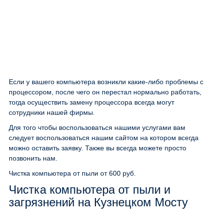
Если у вашего компьютера возникли какие-либо проблемы с
процессором, после чего он перестал нормально работать,
тогда осуществить замену процессора всегда могут
сотрудники нашей фирмы.
Для того чтобы воспользоваться нашими услугами вам
следует воспользоваться нашим сайтом на котором всегда
можно оставить заявку. Также вы всегда можете просто
позвонить нам.
Чистка компьютера от пыли
от 600 руб.
Чистка компьютера от пыли и
загрязнений на Кузнецком Мосту