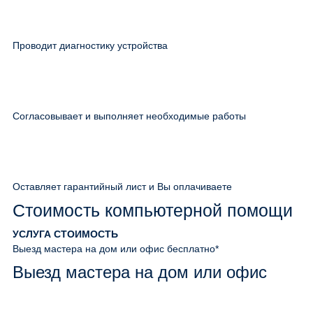
Проводит диагностику устройства
Согласовывает и выполняет необходимые работы
Оставляет гарантийный лист и Вы оплачиваете
Стоимость компьютерной помощи
УСЛУГА
СТОИМОСТЬ
Выезд мастера на дом или офис
бесплатно*
Выезд мастера на дом или офис