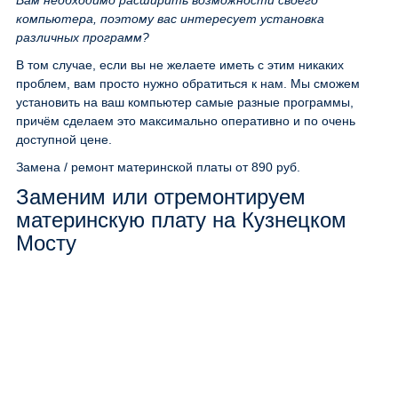
Вам необходимо расширить возможности своего
компьютера, поэтому вас интересует установка
различных программ?
В том случае, если вы не желаете иметь с этим никаких
проблем, вам просто нужно обратиться к нам. Мы сможем
установить на ваш компьютер самые разные программы,
причём сделаем это максимально оперативно и по очень
доступной цене.
Замена / ремонт материнской платы
от 890 руб.
Заменим или отремонтируем
материнскую плату на Кузнецком
Мосту