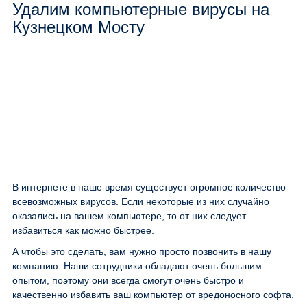
Удалим компьютерные вирусы на
Кузнецком Мосту
В интернете в наше время существует огромное количество
всевозможных вирусов. Если некоторые из них случайно
оказались на вашем компьютере, то от них следует
избавиться как можно быстрее.
А чтобы это сделать, вам нужно просто позвонить в нашу
компанию. Наши сотрудники обладают очень большим
опытом, поэтому они всегда смогут очень быстро и
качественно избавить ваш компьютер от вредоносного софта.