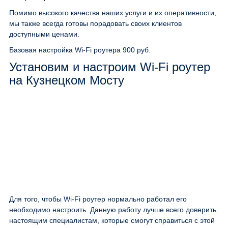
Помимо высокого качества наших услуги и их оперативности,
мы также всегда готовы порадовать своих клиентов
доступными ценами.
Базовая настройка Wi-Fi роутера
900 руб.
Установим и настроим Wi-Fi роутер
на Кузнецком Мосту
Для того, чтобы Wi-Fi роутер нормально работал его
необходимо настроить. Данную работу лучше всего доверить
настоящим специалистам, которые смогут справиться с этой