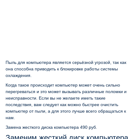
Пыль для компьютера является серьёзной угрозой, так как
она способна приводить к блокировке работы системы
охлаждения.
Когда такое происходит компьютер может очень сильно
перегреваться и это может вызывать различные поломки и
неисправности. Если вы не желаете иметь такие
последствия, вам следует как можно быстрее очистить
компьютер от пыли, а для этого лучше всего обращаться к
нам.
Замена жесткого диска компьютера
490 руб.
Заменим жесткий диск компьютера