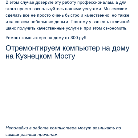
В этом случае доверьте эту работу профессионалам, а для
этого просто воспользуйтесь нашими услугами. Мы сможем
сделать всё не просто очень быстро и качественно, но также
и за совсем небольшие деньги. Поэтому у вас есть отличный
шанс получить качественные услуги и при этом сэкономить.
Ремонт компьютера на дому
от 300 руб.
Отремонтируем компьютер на дому
на Кузнецком Мосту
Неполадки в работе компьютера могут возникать по
самым разным причинам.