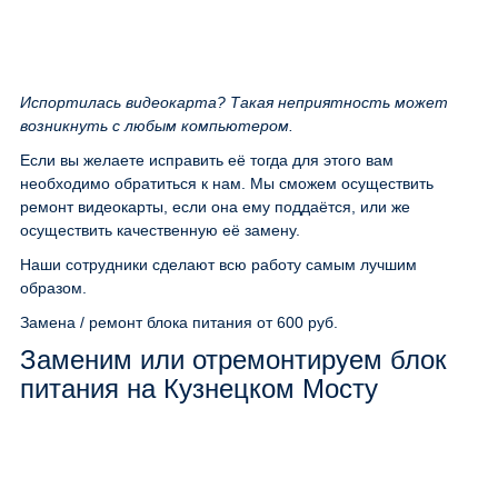
Испортилась видеокарта? Такая неприятность может
возникнуть с любым компьютером.
Если вы желаете исправить её тогда для этого вам
необходимо обратиться к нам. Мы сможем осуществить
ремонт видеокарты, если она ему поддаётся, или же
осуществить качественную её замену.
Наши сотрудники сделают всю работу самым лучшим
образом.
Замена / ремонт блока питания
от 600 руб.
Заменим или отремонтируем блок
питания на Кузнецком Мосту