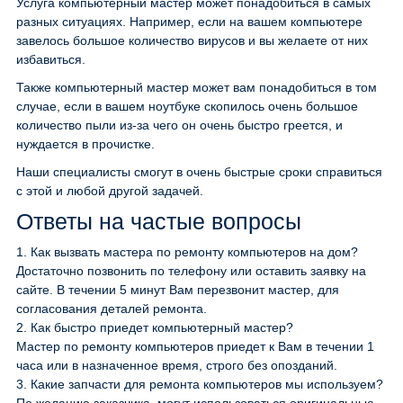
Услуга компьютерный мастер может понадобиться в самых
разных ситуациях. Например, если на вашем компьютере
завелось большое количество вирусов и вы желаете от них
избавиться.
Также компьютерный мастер может вам понадобиться в том
случае, если в вашем ноутбуке скопилось очень большое
количество пыли из-за чего он очень быстро греется, и
нуждается в прочистке.
Наши специалисты смогут в очень быстрые сроки справиться
с этой и любой другой задачей.
Ответы на частые вопросы
1.
Как вызвать мастера по ремонту компьютеров на дом?
Достаточно позвонить по телефону или оставить заявку на
сайте. В течении 5 минут Вам перезвонит мастер, для
согласования деталей ремонта.
2.
Как быстро приедет компьютерный мастер?
Мастер по ремонту компьютеров приедет к Вам в течении 1
часа или в назначенное время, строго без опозданий.
3.
Какие запчасти для ремонта компьютеров мы используем?