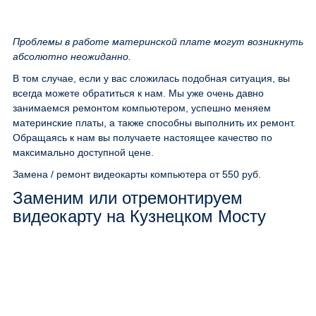
Проблемы в работе материнской плате могут возникнуть
абсолютно неожиданно.
В том случае, если у вас сложилась подобная ситуация, вы
всегда можете обратиться к нам. Мы уже очень давно
занимаемся ремонтом компьютером, успешно меняем
материнские платы, а также способны выполнить их ремонт.
Обращаясь к нам вы получаете настоящее качество по
максимально доступной цене.
Замена / ремонт видеокарты компьютера
от 550 руб.
Заменим или отремонтируем
видеокарту на Кузнецком Мосту