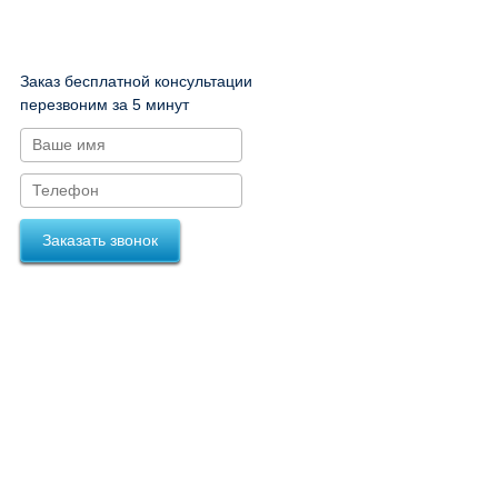
Заказ бесплатной консультации
перезвоним за 5 минут
Заказать звонок