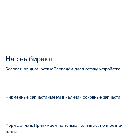
Нас выбирают
Бесплатная диагностика
Проведём диагностику устройства.
Фирменные запчасти
Имеем в наличии основные запчасти.
Форма оплаты
Принимаем не только наличные, но и безнал и
карты.