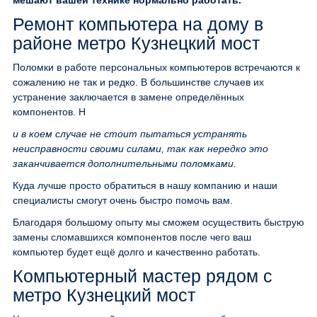
мешают вашей технике нормально работать.
Ремонт компьютера на дому в
районе метро Кузнецкий мост
Поломки в работе персональных компьютеров встречаются к
сожалению не так и редко. В большинстве случаев их
устранение заключается в замене определённых
компонентов. Н
и в коем случае не стоит пытаться устранять
неисправности своими силами, так как нередко это
заканчивается дополнительными поломками.
Куда лучше просто обратиться в нашу компанию и наши
специалисты смогут очень быстро помочь вам.
Благодаря большому опыту мы сможем осуществить быструю
замены сломавшихся компонентов после чего ваш
компьютер будет ещё долго и качественно работать.
Компьютерный мастер рядом с
метро Кузнецкий мост