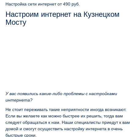
Настройка сети интернет
от 490 руб.
Настроим интернет на Кузнецком
Мосту
У вас появились какие-либо проблемы с настройками
интернета?
Не стоит переживать такие неприятности иногда возникают.
Если вы желаете как можно быстрее их решить, тогда вам
следует обращаться к нам. Наши специалисты приедут к вам
домой и смогут осуществить настройку интернета в очень
быстрые сроки.