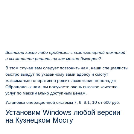
Возникли какие-либо проблемы с компьютерной техникой
и вы желаете решить их как можно быстрее?
В этом случае вам следует позвонить нам, наши специалисты
быстро выедут по указанному вами адресу и смогут
максимально оперативно решить возникшие неполадки.
Обращаясь к нам, вы получаете очень высокое качество
услуг по максимально доступным ценам.
Установка операционной системы 7, 8, 8.1, 10
от 600 руб.
Установим Windows любой версии
на Кузнецком Мосту