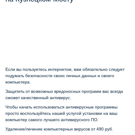
Если вы пользуетесь интернетом, вам обязательно следует
подумать безопасности своих личных данных и своего
компьютера.
Защитить от возможных вредоносных программ вас всегда
сможет качественный антивирус.
Чтобы начать использоваться антивирусные программы
просто воспользуйтесь нашей услугой установки на ваш
компьютер самого лучшего антивирусного ПО.
Удаление/лечение компьютерных вирусов
от 490 руб.