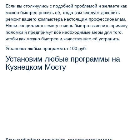
Если вы столкнулись с подобной проблемой и желаете как
можно быстрее решить её, тогда вам следует доверить
ремонт вашего компьютера настоящим профессионалам.
Наши специалисты смогут очень быстро выяснить причину
поломки и предпримут все необходимые меры для того,
чтобы как можно быстрее и качественнее её устранить.
Установка любых программ
от 100 руб.
Установим любые программы на
Кузнецком Мосту