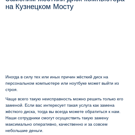
на Кузнецком Мосту
Иногда в силу тех или иных причин жёсткий диск на
персональном компьютере или ноутбуке может выйти из
строя.
Чаще всего такую неисправность можно решить только его
заменой. Если вас интересует такая услуга как замена
жёсткого диска, тогда вы всегда можете обратиться к нам.
Наши сотрудники смогут осуществить такую замену
максимально оперативно, качественно и за совсем
небольшие деньги.