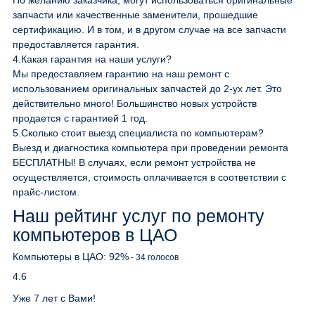
По желанию заказчика, могут использоваться оригинальные
запчасти или качественные заменители, прошедшие
сертификацию. И в том, и в другом случае на все запчасти
предоставляется гарантия.
4.
Какая гарантия на наши услуги?
Мы предоставляем гарантию на наш ремонт с
использованием оригинальных запчастей до 2-ух лет. Это
действительно много! Большинство новых устройств
продается с гарантией 1 год.
5.
Сколько стоит выезд специалиста по компьютерам?
Выезд и диагностика компьютера при проведении ремонта
БЕСПЛАТНЫ! В случаях, если ремонт устройства не
осуществляется, стоимость оплачивается в соответствии с
прайс-листом.
Наш рейтинг услуг по ремонту
компьютеров в ЦАО
Компьютеры в ЦАО:
92
%
-
34
голосов
4.6
Уже 7 лет с Вами!