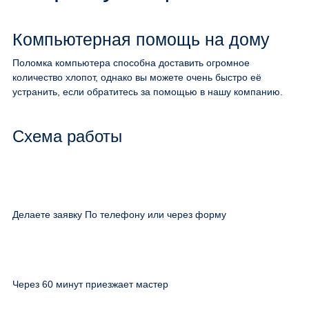
Компьютерная помощь на дому
Поломка компьютера способна доставить огромное
количество хлопот, однако вы можете очень быстро её
устранить, если обратитесь за помощью в нашу компанию.
Схема работы
Делаете заявку По телефону или через форму
Через 60 минут приезжает мастер