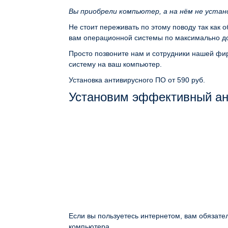
Вы приобрели компьютер, а на нём не уста
Не стоит переживать по этому поводу так как 
вам операционной системы по максимально до
Просто позвоните нам и сотрудники нашей фир
систему на ваш компьютер.
Установка антивирусного ПО
от 590 руб.
Установим эффективный ан
Если вы пользуетесь интернетом, вам обязате
компьютера.