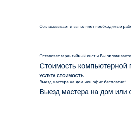
Согласовывает и выполняет необходимые раб
Оставляет гарантийный лист и Вы оплачивает
Стоимость компьютерной
УСЛУГА
СТОИМОСТЬ
Выезд мастера на дом или офис
бесплатно*
Выезд мастера на дом или