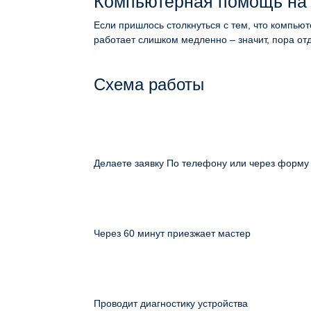
Компьютерная помощь на
Если пришлось столкнуться с тем, что компьют
работает слишком медленно – значит, пора от
Схема работы
Делаете заявку По телефону или через форму
Через 60 минут приезжает мастер
Проводит диагностику устройства