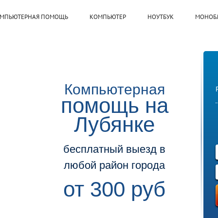
МПЬЮТЕРНАЯ ПОМОЩЬ
КОМПЬЮТЕР
НОУТБУК
МОНОБ
Компьютерная
помощь на
Лубянке
бесплатный выезд в
любой район города
от 300 руб