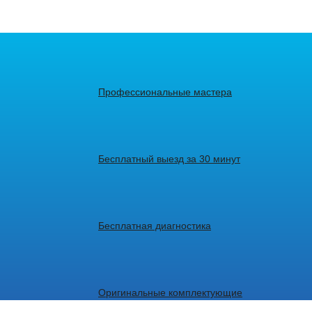
Профессиональные мастера
Бесплатный выезд за 30 минут
Бесплатная диагностика
Оригинальные комплектующие