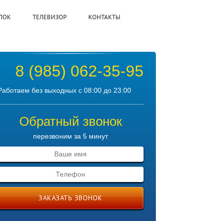
ЛОК
ТЕЛЕВИЗОР
КОНТАКТЫ
8 (985) 062-35-95
Работаем без выходных с 08:00 до 23:00
Обратный звонок
перезвоним за 5 минут
ЗАКАЗАТЬ ЗВОНОК