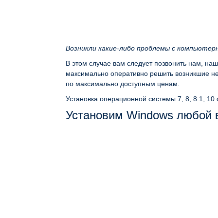
Возникли какие-либо проблемы с компьютер
В этом случае вам следует позвонить нам, на
максимально оперативно решить возникшие неп
по максимально доступным ценам.
Установка операционной системы 7, 8, 8.1, 10
Установим Windows любой 