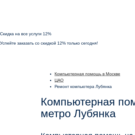
Скидка на все услуги 12%
Успейте заказать со скидкой 12% только сегодня!
Компьютерная помощь в Москве
ЦАО
Ремонт компьютера Лубянка
Компьютерная пом
метро Лубянка