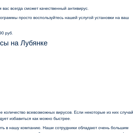
 вас всегда сможет качественный антивирус.
ограммы просто воспользуйтесь нашей услугой установки на ваш
90 руб.
сы на Лубянке
е количество всевозможных вирусов. Если некоторые из них случа
дует избавиться как можно быстрее.
нить в нашу компанию. Наши сотрудники обладают очень большим