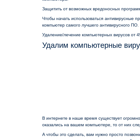
Защитить от возможных вредоносных программ
Чтобы начать использоваться антивирусные пр
компьютер самого лучшего антивирусного ПО.
Удаление/лечение компьютерных вирусов
от 4
Удалим компьютерные виру
В интернете в наше время существует огромно
оказались на вашем компьютере, то от них сле
А чтобы это сделать, вам нужно просто позво