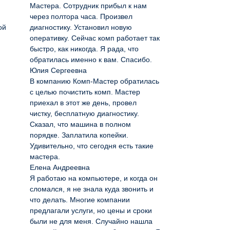
Мастера. Сотрудник прибыл к нам
через полтора часа. Произвел
ой
диагностику. Установил новую
оперативку. Сейчас комп работает так
быстро, как никогда. Я рада, что
обратилась именно к вам. Спасибо.
Юлия Сергеевна
В компанию Комп-Мастер обратилась
с целью почистить комп. Мастер
приехал в этот же день, провел
чистку, бесплатную диагностику.
Сказал, что машина в полном
порядке. Заплатила копейки.
Удивительно, что сегодня есть такие
мастера.
Елена Андреевна
Я работаю на компьютере, и когда он
сломался, я не знала куда звонить и
что делать. Многие компании
предлагали услуги, но цены и сроки
были не для меня. Случайно нашла