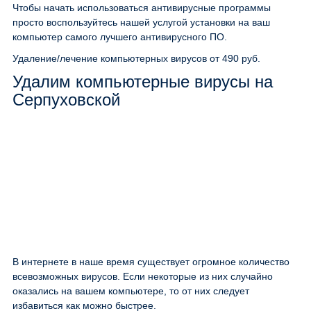
Чтобы начать использоваться антивирусные программы
просто воспользуйтесь нашей услугой установки на ваш
компьютер самого лучшего антивирусного ПО.
Удаление/лечение компьютерных вирусов
от 490 руб.
Удалим компьютерные вирусы на
Серпуховской
В интернете в наше время существует огромное количество
всевозможных вирусов. Если некоторые из них случайно
оказались на вашем компьютере, то от них следует
избавиться как можно быстрее.