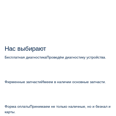
Нас выбирают
Бесплатная диагностика
Проведём диагностику устройства.
Фирменные запчасти
Имеем в наличии основные запчасти.
Форма оплаты
Принимаем не только наличные, но и безнал и
карты.