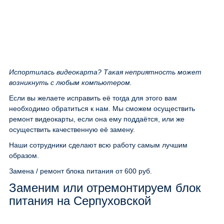
Испортилась видеокарта? Такая неприятность может
возникнуть с любым компьютером.
Если вы желаете исправить её тогда для этого вам
необходимо обратиться к нам. Мы сможем осуществить
ремонт видеокарты, если она ему поддаётся, или же
осуществить качественную её замену.
Наши сотрудники сделают всю работу самым лучшим
образом.
Замена / ремонт блока питания
от 600 руб.
Заменим или отремонтируем блок
питания на Серпуховской