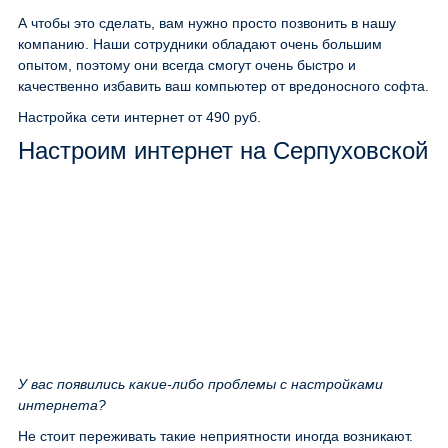
А чтобы это сделать, вам нужно просто позвонить в нашу
компанию. Наши сотрудники обладают очень большим
опытом, поэтому они всегда смогут очень быстро и
качественно избавить ваш компьютер от вредоносного софта.
Настройка сети интернет
от 490 руб.
Настроим интернет на Серпуховской
У вас появились какие-либо проблемы с настройками
интернета?
Не стоит переживать такие неприятности иногда возникают.