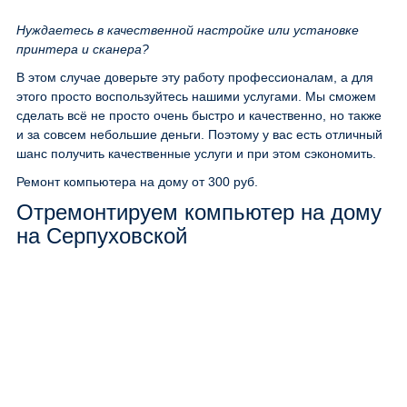
Нуждаетесь в качественной настройке или установке
принтера и сканера?
В этом случае доверьте эту работу профессионалам, а для
этого просто воспользуйтесь нашими услугами. Мы сможем
сделать всё не просто очень быстро и качественно, но также
и за совсем небольшие деньги. Поэтому у вас есть отличный
шанс получить качественные услуги и при этом сэкономить.
Ремонт компьютера на дому
от 300 руб.
Отремонтируем компьютер на дому
на Серпуховской