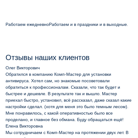
Работаем ежедневно
Работаем и в праздники и в выходные.
Отзывы наших клиентов
Олег Викторович
Обратился в компанию Комп-Мастер для установки
антивируса. Хотел сам, но знакомые посоветовали
обратиться к профессионалам. Сказали, что так будет и
быстрее и дешевле. В результате так и вышло. Мастер
приехал быстро, установил, всё рассказал, даже сказал какие
настройки сделал. (хотя для меня это было темным лесом).
Мне понравилось, с какой оперативностью было все
проделано, и главное без обмана. Буду обращаться ещё!
Елена Викторовна
Мы сотрудничаем с Комп-Мастер на протяжении двух лет. В