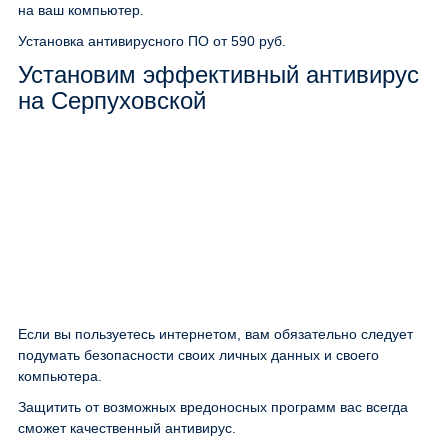
на ваш компьютер.
Установка антивирусного ПО
от 590 руб.
Установим эффективный антивирус
на Серпуховской
Если вы пользуетесь интернетом, вам обязательно следует
подумать безопасности своих личных данных и своего
компьютера.
Защитить от возможных вредоносных программ вас всегда
сможет качественный антивирус.