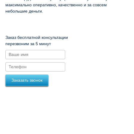
максимально оперативно, качественно и за совсем
небольшие деньги.
Заказ бесплатной консультации
перезвоним за 5 минут
Заказать звонок