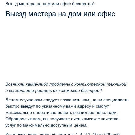
Выезд мастера на дом или офис
бесплатно*
Выезд мастера на дом или офис
Возникли какие-либо проблемы с компьютерной техникой
и вы желаете решить их как можно быстрее?
В этом случае вам следует позвонить нам, наши специалисты
быстро выедут по указанному вами адресу и смогут
максимально оперативно решить возникшие неполадки.
Обращаясь к нам, вы получаете очень высокое качество
услуг по максимально доступным ценам.
Установка операционной системы 7, 8, 8.1, 10
от 600 руб.