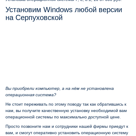
Установим Windows любой версии
на Серпуховской
Вы приобрели компьютер, а на нём не установлена
операционная система?
Не стоит переживать по этому поводу так как обратившись к
нам, вы получите качественную установку необходимой вам
операционной системы по максимально доступной цене.
Просто позвоните нам и сотрудники нашей фирмы приедут к
вам, и смогут оперативно установить операционную систему