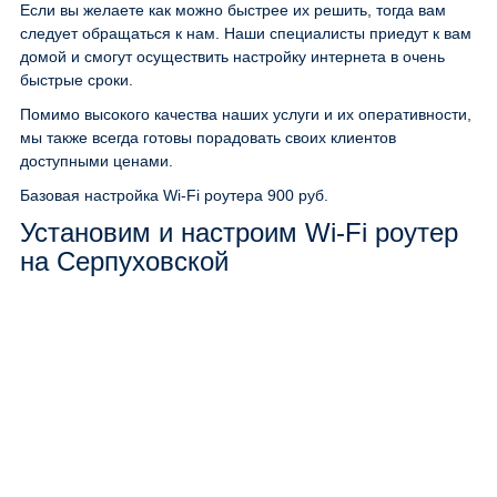
Если вы желаете как можно быстрее их решить, тогда вам
следует обращаться к нам. Наши специалисты приедут к вам
домой и смогут осуществить настройку интернета в очень
быстрые сроки.
Помимо высокого качества наших услуги и их оперативности,
мы также всегда готовы порадовать своих клиентов
доступными ценами.
Базовая настройка Wi-Fi роутера
900 руб.
Установим и настроим Wi-Fi роутер
на Серпуховской