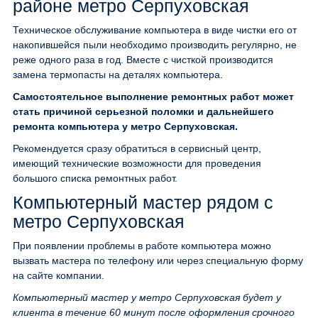
районе метро Серпуховская
Техническое обслуживание компьютера в виде чистки его от
накопившейся пыли необходимо производить регулярно, не
реже одного раза в год. Вместе с чисткой производится
замена термопасты на деталях компьютера.
Самостоятельное выполнение ремонтных работ может
стать причиной серьезной поломки и дальнейшего
ремонта компьютера у метро Серпуховская.
Рекомендуется сразу обратиться в сервисный центр,
имеющий технические возможности для проведения
большого списка ремонтных работ.
Компьютерный мастер рядом с
метро Серпуховская
При появлении проблемы в работе компьютера можно
вызвать мастера по телефону или через специальную форму
на сайте компании.
Компьютерный мастер у метро Серпуховская будет у
клиента в течение 60 минут после оформления срочного