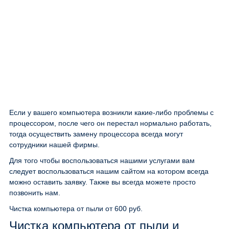
Если у вашего компьютера возникли какие-либо проблемы с
процессором, после чего он перестал нормально работать,
тогда осуществить замену процессора всегда могут
сотрудники нашей фирмы.
Для того чтобы воспользоваться нашими услугами вам
следует воспользоваться нашим сайтом на котором всегда
можно оставить заявку. Также вы всегда можете просто
позвонить нам.
Чистка компьютера от пыли
от 600 руб.
Чистка компьютера от пыли и