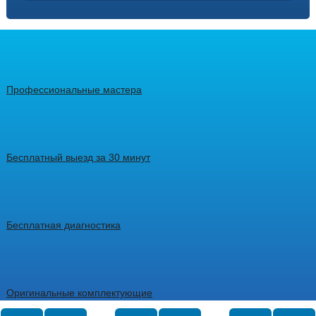
Профессиональные мастера
Бесплатный выезд за 30 минут
Бесплатная диагностика
Оригинальные комплектующие