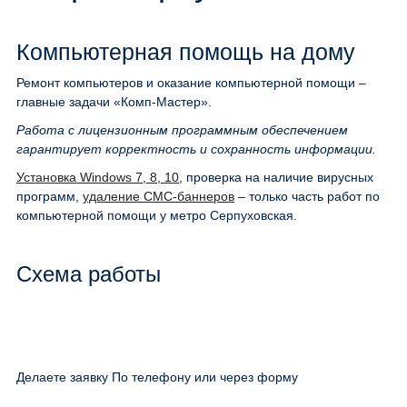
Компьютерная помощь на дому
Ремонт компьютеров и оказание компьютерной помощи –
главные задачи «Комп-Мастер».
Работа с лицензионным программным обеспечением
гарантирует корректность и сохранность информации.
Установка Windows 7, 8, 10
, проверка на наличие вирусных
программ,
удаление СМС-баннеров
– только часть работ по
компьютерной помощи у метро Серпуховская.
Схема работы
Делаете заявку По телефону или через форму