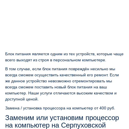
Блок питания является одним из тех устройств, которые чаще
всего выходят из строя в персональном компьютере.
В том случае, если блок питания повреждён несильно мы
всегда сможем осуществить качественный его ремонт. Если
же данное устройство невозможно отремонтировать мы
всегда сможем поставить новый блок питания на ваш
компьютер. Наши услуги отличаются высоким качеством и
доступной ценой.
Замена / установка процессора на компьютер
от 400 руб.
Заменим или установим процессор
на компьютер на Серпуховской