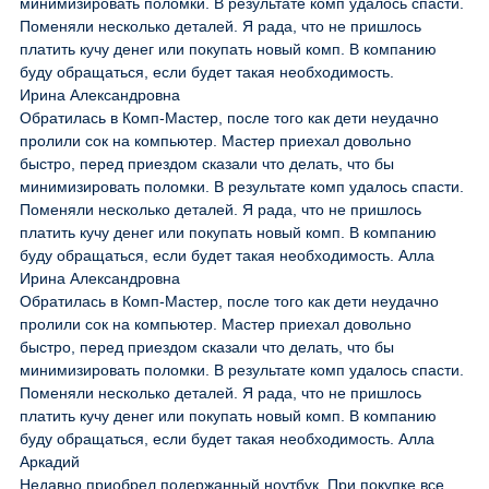
минимизировать поломки. В результате комп удалось спасти.
Поменяли несколько деталей. Я рада, что не пришлось
платить кучу денег или покупать новый комп. В компанию
буду обращаться, если будет такая необходимость.
Ирина Александровна
Обратилась в Комп-Мастер, после того как дети неудачно
пролили сок на компьютер. Мастер приехал довольно
быстро, перед приездом сказали что делать, что бы
минимизировать поломки. В результате комп удалось спасти.
Поменяли несколько деталей. Я рада, что не пришлось
платить кучу денег или покупать новый комп. В компанию
буду обращаться, если будет такая необходимость. Алла
Ирина Александровна
Обратилась в Комп-Мастер, после того как дети неудачно
пролили сок на компьютер. Мастер приехал довольно
быстро, перед приездом сказали что делать, что бы
минимизировать поломки. В результате комп удалось спасти.
Поменяли несколько деталей. Я рада, что не пришлось
платить кучу денег или покупать новый комп. В компанию
буду обращаться, если будет такая необходимость. Алла
Аркадий
Недавно приобрел подержанный ноутбук. При покупке все