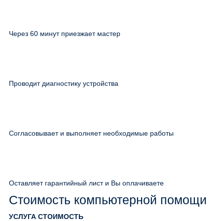
Через 60 минут приезжает мастер
Проводит диагностику устройства
Согласовывает и выполняет необходимые работы
Оставляет гарантийный лист и Вы оплачиваете
Стоимость компьютерной помощи
УСЛУГА
СТОИМОСТЬ