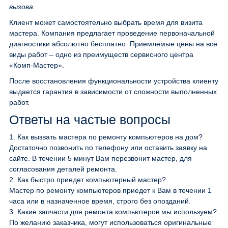
вызова.
Клиент может самостоятельно выбрать время для визита
мастера. Компания предлагает проведение первоначальной
диагностики абсолютно бесплатно. Приемлемые цены на все
виды работ – одно из преимуществ сервисного центра
«Комп-Мастер».
После восстановления функциональности устройства клиенту
выдается гарантия в зависимости от сложности выполненных
работ.
Ответы на частые вопросы
1.
Как вызвать мастера по ремонту компьютеров на дом?
Достаточно позвонить по телефону или оставить заявку на
сайте. В течении 5 минут Вам перезвонит мастер, для
согласования деталей ремонта.
2.
Как быстро приедет компьютерный мастер?
Мастер по ремонту компьютеров приедет к Вам в течении 1
часа или в назначенное время, строго без опозданий.
3.
Какие запчасти для ремонта компьютеров мы используем?
По желанию заказчика, могут использоваться оригинальные