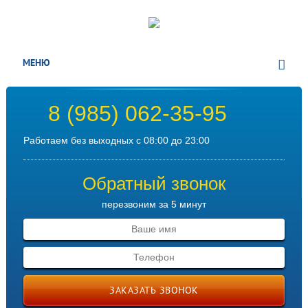
МЕНЮ
8 (985) 062-35-95
Работаем без выходных с 08:00 до 23:00
Обратный звонок
перезвоним за 5 минут
ЗАКАЗАТЬ ЗВОНОК