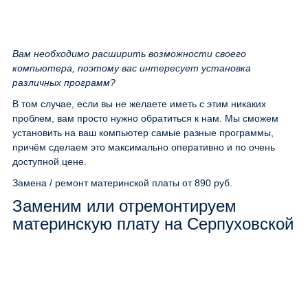
Вам необходимо расширить возможности своего
компьютера, поэтому вас интересует установка
различных программ?
В том случае, если вы не желаете иметь с этим никаких
проблем, вам просто нужно обратиться к нам. Мы сможем
установить на ваш компьютер самые разные программы,
причём сделаем это максимально оперативно и по очень
доступной цене.
Замена / ремонт материнской платы
от 890 руб.
Заменим или отремонтируем
материнскую плату на Серпуховской