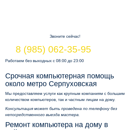
Звоните сейчас!
8 (985) 062-35-95
Работаем без выходных с 08:00 до 23:00
Срочная компьютерная помощь
около метро Серпуховская
Мы предоставляем услуги как крупным компаниям с большим
количеством компьютеров, так и частным лицам на дому.
Консультация может быть проведена по телефону без
непосредственного выезда мастера.
Ремонт компьютера на дому в