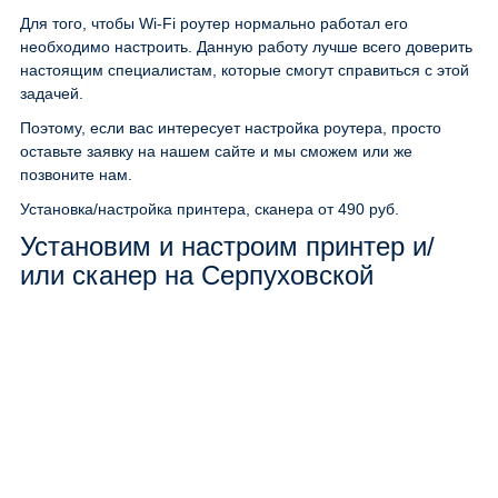
Для того, чтобы Wi-Fi роутер нормально работал его
необходимо настроить. Данную работу лучше всего доверить
настоящим специалистам, которые смогут справиться с этой
задачей.
Поэтому, если вас интересует настройка роутера, просто
оставьте заявку на нашем сайте и мы сможем или же
позвоните нам.
Установка/настройка принтера, сканера
от 490 руб.
Установим и настроим принтер и/
или сканер на Серпуховской