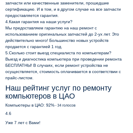
запчасти или качественные заменители, прошедшие
сертификацию. И в том, и в другом случае на все запчасти
предоставляется гарантия.
4.
Какая гарантия на наши услуги?
Мы предоставляем гарантию на наш ремонт с
использованием оригинальных запчастей до 2-ух лет. Это
действительно много! Большинство новых устройств
продается с гарантией 1 год.
5.
Сколько стоит выезд специалиста по компьютерам?
Выезд и диагностика компьютера при проведении ремонта
БЕСПЛАТНЫ! В случаях, если ремонт устройства не
осуществляется, стоимость оплачивается в соответствии с
прайс-листом.
Наш рейтинг услуг по ремонту
компьютеров в ЦАО
Компьютеры в ЦАО:
92
%
-
34
голосов
4.6
Уже 7 лет с Вами!