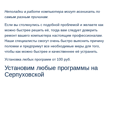
Неполадки в работе компьютера могут возникать по
самым разным причинам.
Если вы столкнулись с подобной проблемой и желаете как
можно быстрее решить её, тогда вам следует доверить
ремонт вашего компьютера настоящим профессионалам.
Наши специалисты смогут очень быстро выяснить причину
поломки и предпримут все необходимые меры для того,
чтобы как можно быстрее и качественнее её устранить.
Установка любых программ
от 100 руб.
Установим любые программы на
Серпуховской