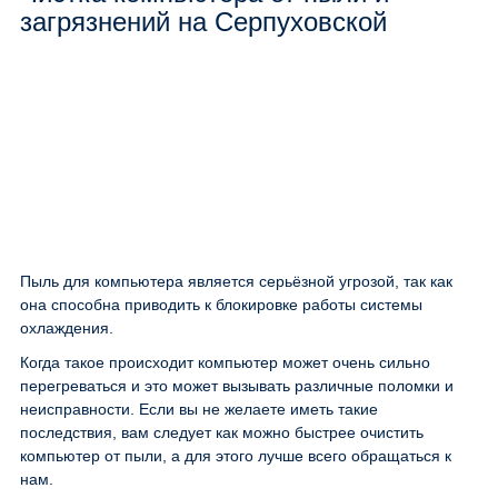
загрязнений на Серпуховской
Пыль для компьютера является серьёзной угрозой, так как
она способна приводить к блокировке работы системы
охлаждения.
Когда такое происходит компьютер может очень сильно
перегреваться и это может вызывать различные поломки и
неисправности. Если вы не желаете иметь такие
последствия, вам следует как можно быстрее очистить
компьютер от пыли, а для этого лучше всего обращаться к
нам.