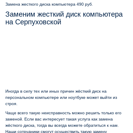
Замена жесткого диска компьютера
490 руб.
Заменим жесткий диск компьютера
на Серпуховской
Иногда в силу тех или иных причин жёсткий диск на
персональном компьютере или ноутбуке может выйти из
строя.
Чаще всего такую неисправность можно решить только его
заменой. Если вас интересует такая услуга как замена
жёсткого диска, тогда вы всегда можете обратиться к нам.
Наши сотрудники смогут осуществить такую замену