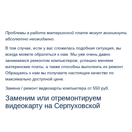
Проблемы в работе материнской плате могут возникнуть
абсолютно неожиданно.
В том случае, если у вас сложилась подобная ситуация, вы
всегда можете обратиться к нам. Мы уже очень давно
занимаемся ремонтом компьютером, успешно меняем
материнские платы, а также способны выполнить их ремонт.
Обращаясь к нам вы получаете настоящее качество по
максимально доступной цене.
Замена / ремонт видеокарты компьютера
от 550 руб.
Заменим или отремонтируем
видеокарту на Серпуховской