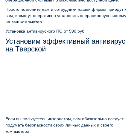
операционной системы по максимально доступной цене.
Просто позвоните нам и сотрудники нашей фирмы приедут к
вам, и смогут оперативно установить операционную систему
на ваш компьютер.
Установка антивирусного ПО
от 590 руб.
Установим эффективный антивирус
на Тверской
Если вы пользуетесь интернетом, вам обязательно следует
подумать безопасности своих личных данных и своего
компьютера.