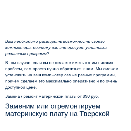
Вам необходимо расширить возможности своего
компьютера, поэтому вас интересует установка
различных программ?
В том случае, если вы не желаете иметь с этим никаких
проблем, вам просто нужно обратиться к нам. Мы сможем
установить на ваш компьютер самые разные программы,
причём сделаем это максимально оперативно и по очень
доступной цене.
Замена / ремонт материнской платы
от 890 руб.
Заменим или отремонтируем
материнскую плату на Тверской