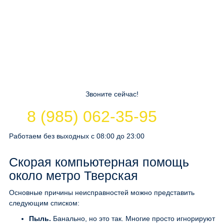
Звоните сейчас!
8 (985) 062-35-95
Работаем без выходных с 08:00 до 23:00
Скорая компьютерная помощь
около метро Тверская
Основные причины неисправностей можно представить
следующим списком:
Пыль.
Банально, но это так. Многие просто игнорируют