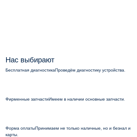
Нас выбирают
Бесплатная диагностика
Проведём диагностику устройства.
Фирменные запчасти
Имеем в наличии основные запчасти.
Форма оплаты
Принимаем не только наличные, но и безнал и
карты.