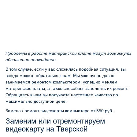
Проблемы в работе материнской плате могут возникнуть
абсолютно неожиданно.
В том случае, если у вас сложилась подобная ситуация, вы
всегда можете обратиться к нам. Мы уже очень давно
занимаемся ремонтом компьютером, успешно меняем
материнские платы, а также способны выполнить их ремонт.
Обращаясь к нам вы получаете настоящее качество по
максимально доступной цене.
Замена / ремонт видеокарты компьютера
от 550 руб.
Заменим или отремонтируем
видеокарту на Тверской