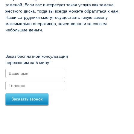
заменой. Если вас интересует такая услуга как замена
жёсткого диска, тогда вы всегда можете обратиться к нам.
Наши сотрудники смогут осуществить такую замену
максимально оперативно, качественно и за совсем
небольшие деньги.
Заказ бесплатной консультации
перезвоним за 5 минут
Заказать звонок