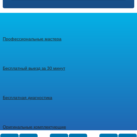
Профессиональные мастера
Бесплатный выезд за 30 минут
Бесплатная диагностика
Оригинальные комплектующие