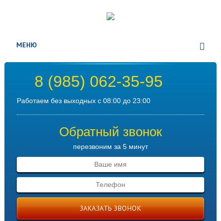
МЕНЮ
8 (985) 062-35-95
Работаем без выходных с 08:00 до 23:00
Обратный звонок
перезвоним за 5 минут
ЗАКАЗАТЬ ЗВОНОК