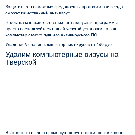
Защитить от возможных вредоносных программ вас всегда
сможет качественный антивирус.
Чтобы начать использоваться антивирусные программы
просто воспользуйтесь нашей услугой установки на ваш
компьютер самого лучшего антивирусного ПО.
Удаление/лечение компьютерных вирусов
от 490 руб.
Удалим компьютерные вирусы на
Тверской
В интернете в наше время существует огромное количество