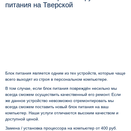
питания на Тверской
Блок питания является одним из тех устройств, которые чаще
всего выходят из строя в персональном компьютере.
В том случае, если блок питания повреждён несильно мы
всегда сможем осуществить качественный его ремонт. Если
же данное устройство невозможно отремонтировать мы
всегда сможем поставить новый блок питания на ваш
компьютер. Наши услуги отличаются высоким качеством и
доступной ценой.
Замена / установка процессора на компьютер
от 400 руб.