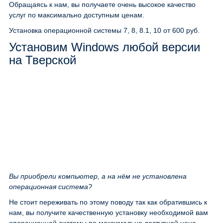
Обращаясь к нам, вы получаете очень высокое качество
услуг по максимально доступным ценам.
Установка операционной системы 7, 8, 8.1, 10
от 600 руб.
Установим Windows любой версии
на Тверской
Вы приобрели компьютер, а на нём не установлена
операционная система?
Не стоит переживать по этому поводу так как обратившись к
нам, вы получите качественную установку необходимой вам