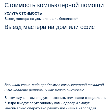
Стоимость компьютерной помощи
УСЛУГА
СТОИМОСТЬ
Выезд мастера на дом или офис
бесплатно*
Выезд мастера на дом или офис
Возникли какие-либо проблемы с компьютерной техникой
и вы желаете решить их как можно быстрее?
В этом случае вам следует позвонить нам, наши специалисты
быстро выедут по указанному вами адресу и смогут
максимально оперативно решить возникшие неполадки.