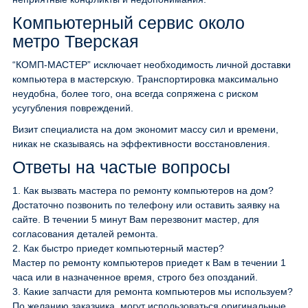
Компьютерный сервис около
метро Тверская
“КОМП-МАСТЕР” исключает необходимость личной доставки
компьютера в мастерскую. Транспортировка максимально
неудобна, более того, она всегда сопряжена с риском
усугубления повреждений.
Визит специалиста на дом экономит массу сил и времени,
никак не сказываясь на эффективности восстановления.
Ответы на частые вопросы
1.
Как вызвать мастера по ремонту компьютеров на дом?
Достаточно позвонить по телефону или оставить заявку на
сайте. В течении 5 минут Вам перезвонит мастер, для
согласования деталей ремонта.
2.
Как быстро приедет компьютерный мастер?
Мастер по ремонту компьютеров приедет к Вам в течении 1
часа или в назначенное время, строго без опозданий.
3.
Какие запчасти для ремонта компьютеров мы используем?
По желанию заказчика, могут использоваться оригинальные