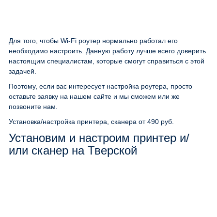
Для того, чтобы Wi-Fi роутер нормально работал его
необходимо настроить. Данную работу лучше всего доверить
настоящим специалистам, которые смогут справиться с этой
задачей.
Поэтому, если вас интересует настройка роутера, просто
оставьте заявку на нашем сайте и мы сможем или же
позвоните нам.
Установка/настройка принтера, сканера
от 490 руб.
Установим и настроим принтер и/
или сканер на Тверской