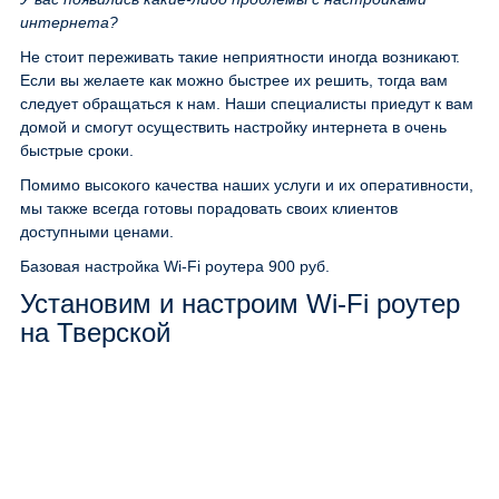
интернета?
Не стоит переживать такие неприятности иногда возникают.
Если вы желаете как можно быстрее их решить, тогда вам
следует обращаться к нам. Наши специалисты приедут к вам
домой и смогут осуществить настройку интернета в очень
быстрые сроки.
Помимо высокого качества наших услуги и их оперативности,
мы также всегда готовы порадовать своих клиентов
доступными ценами.
Базовая настройка Wi-Fi роутера
900 руб.
Установим и настроим Wi-Fi роутер
на Тверской