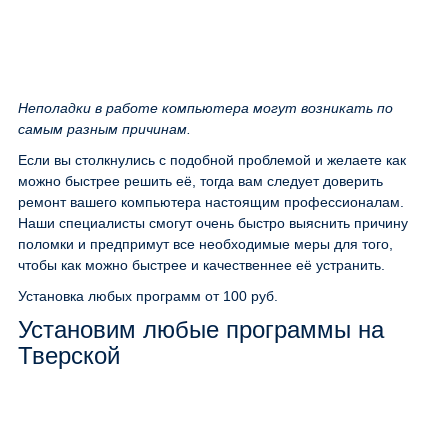
Неполадки в работе компьютера могут возникать по
самым разным причинам.
Если вы столкнулись с подобной проблемой и желаете как
можно быстрее решить её, тогда вам следует доверить
ремонт вашего компьютера настоящим профессионалам.
Наши специалисты смогут очень быстро выяснить причину
поломки и предпримут все необходимые меры для того,
чтобы как можно быстрее и качественнее её устранить.
Установка любых программ
от 100 руб.
Установим любые программы на
Тверской