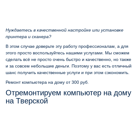
Нуждаетесь в качественной настройке или установке
принтера и сканера?
В этом случае доверьте эту работу профессионалам, а для
этого просто воспользуйтесь нашими услугами. Мы сможем
сделать всё не просто очень быстро и качественно, но также
и за совсем небольшие деньги. Поэтому у вас есть отличный
шанс получить качественные услуги и при этом сэкономить.
Ремонт компьютера на дому
от 300 руб.
Отремонтируем компьютер на дому
на Тверской