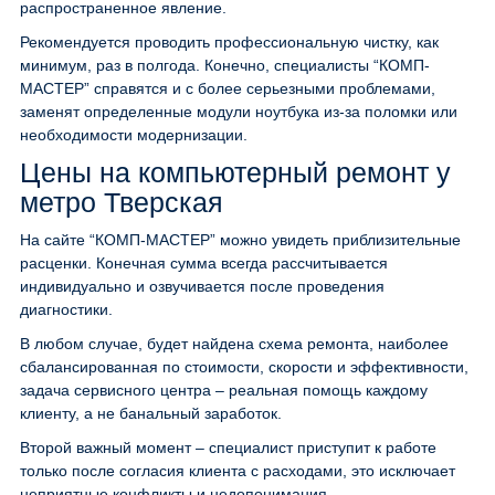
распространенное явление.
Рекомендуется проводить профессиональную чистку, как
минимум, раз в полгода. Конечно, специалисты “КОМП-
МАСТЕР” справятся и с более серьезными проблемами,
заменят определенные модули ноутбука из-за поломки или
необходимости модернизации.
Цены на компьютерный ремонт у
метро Тверская
На сайте “КОМП-МАСТЕР” можно увидеть приблизительные
расценки. Конечная сумма всегда рассчитывается
индивидуально и озвучивается после проведения
диагностики.
В любом случае, будет найдена схема ремонта, наиболее
сбалансированная по стоимости, скорости и эффективности,
задача сервисного центра – реальная помощь каждому
клиенту, а не банальный заработок.
Второй важный момент – специалист приступит к работе
только после согласия клиента с расходами, это исключает
неприятные конфликты и недопонимания.