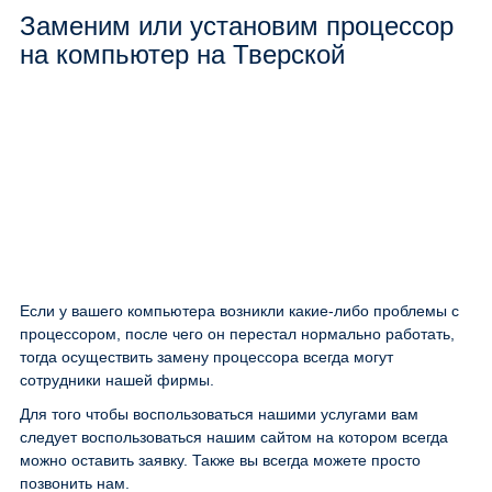
Заменим или установим процессор
на компьютер на Тверской
Если у вашего компьютера возникли какие-либо проблемы с
процессором, после чего он перестал нормально работать,
тогда осуществить замену процессора всегда могут
сотрудники нашей фирмы.
Для того чтобы воспользоваться нашими услугами вам
следует воспользоваться нашим сайтом на котором всегда
можно оставить заявку. Также вы всегда можете просто
позвонить нам.