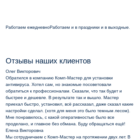
Работаем ежедневно
Работаем и в праздники и в выходные.
Отзывы наших клиентов
Олег Викторович
Обратился в компанию Комп-Мастер для установки
антивируса. Хотел сам, но знакомые посоветовали
обратиться к профессионалам. Сказали, что так будет и
быстрее и дешевле. В результате так и вышло. Мастер
приехал быстро, установил, всё рассказал, даже сказал какие
настройки сделал. (хотя для меня это было темным лесом).
Мне понравилось, с какой оперативностью было все
проделано, и главное без обмана. Буду обращаться ещё!
Елена Викторовна
Мы сотрудничаем с Комп-Мастер на протяжении двух лет. В