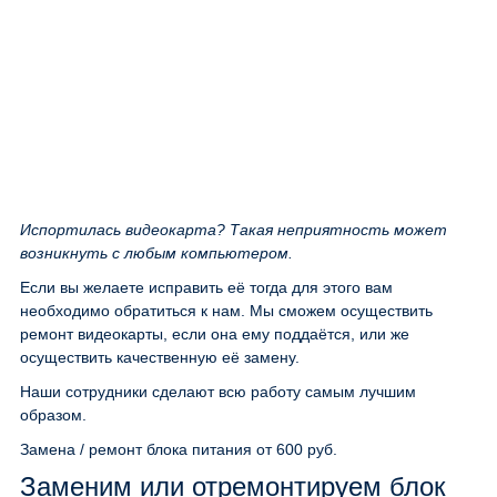
Испортилась видеокарта? Такая неприятность может
возникнуть с любым компьютером.
Если вы желаете исправить её тогда для этого вам
необходимо обратиться к нам. Мы сможем осуществить
ремонт видеокарты, если она ему поддаётся, или же
осуществить качественную её замену.
Наши сотрудники сделают всю работу самым лучшим
образом.
Замена / ремонт блока питания
от 600 руб.
Заменим или отремонтируем блок