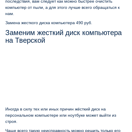
последствия, вам следует как можно быстрее очистить
компьютер от пыли, а для этого лучше всего обращаться к
нам.
Замена жесткого диска компьютера
490 руб.
Заменим жесткий диск компьютера
на Тверской
Иногда в силу тех или иных причин жёсткий диск на
персональном компьютере или ноутбуке может выйти из
строя.
Чаще всего такую неисправность можно решить только его