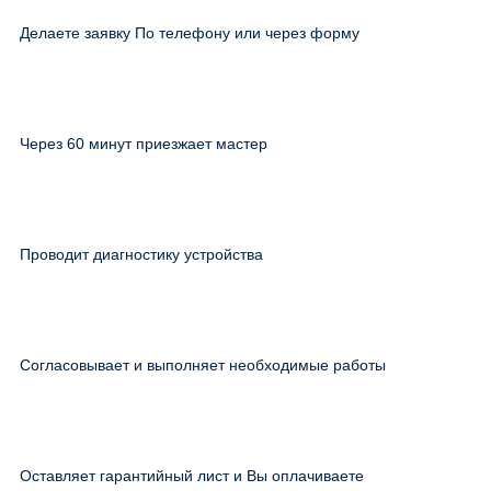
Делаете заявку По телефону или через форму
Через 60 минут приезжает мастер
Проводит диагностику устройства
Согласовывает и выполняет необходимые работы
Оставляет гарантийный лист и Вы оплачиваете