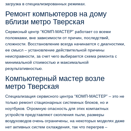
загрузка в специализированных режимах.
Ремонт компьютеров на дому
вблизи метро Тверская
Сервисный центр “КОМП-МАСТЕР” работает со всеми
поломками, вне зависимости от причин, последствий,
сложности. Восстановление всегда начинается с диагностики,
ее смысл – установление действительной причины
неисправности, за счет чего выбирается схема ремонта с
минимальной стоимостью и максимальной
результативностью.
Компьютерный мастер возле
метро Тверская
Специализация сервисного центра “КОМП-МАСТЕР” – это не
только ремонт стационарных системных блоков, но и
ноутбуков. Огромную опасность для этих компактных
устройств представляют скопления пыли, размеры
воздуховодов очень ограничены, на некоторых моделях даже
нет активных систем охлаждения, так что перегрев –