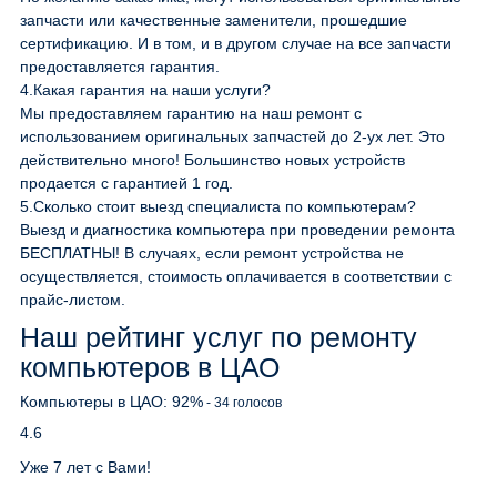
запчасти или качественные заменители, прошедшие
сертификацию. И в том, и в другом случае на все запчасти
предоставляется гарантия.
4.
Какая гарантия на наши услуги?
Мы предоставляем гарантию на наш ремонт с
использованием оригинальных запчастей до 2-ух лет. Это
действительно много! Большинство новых устройств
продается с гарантией 1 год.
5.
Сколько стоит выезд специалиста по компьютерам?
Выезд и диагностика компьютера при проведении ремонта
БЕСПЛАТНЫ! В случаях, если ремонт устройства не
осуществляется, стоимость оплачивается в соответствии с
прайс-листом.
Наш рейтинг услуг по ремонту
компьютеров в ЦАО
Компьютеры в ЦАО:
92
%
-
34
голосов
4.6
Уже 7 лет с Вами!