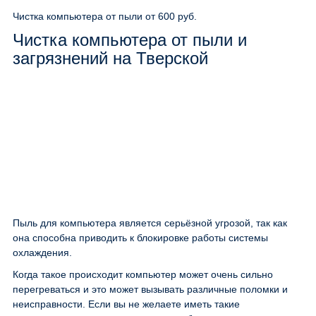
Чистка компьютера от пыли
от 600 руб.
Чистка компьютера от пыли и
загрязнений на Тверской
Пыль для компьютера является серьёзной угрозой, так как
она способна приводить к блокировке работы системы
охлаждения.
Когда такое происходит компьютер может очень сильно
перегреваться и это может вызывать различные поломки и
неисправности. Если вы не желаете иметь такие