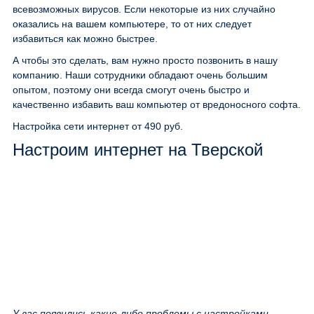
всевозможных вирусов. Если некоторые из них случайно
оказались на вашем компьютере, то от них следует
избавиться как можно быстрее.
А чтобы это сделать, вам нужно просто позвонить в нашу
компанию. Наши сотрудники обладают очень большим
опытом, поэтому они всегда смогут очень быстро и
качественно избавить ваш компьютер от вредоносного софта.
Настройка сети интернет
от 490 руб.
Настроим интернет на Тверской
У вас появились какие-либо проблемы с настройками