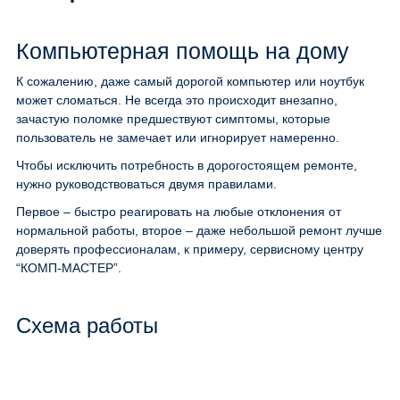
Компьютерная помощь на дому
К сожалению, даже самый дорогой компьютер или ноутбук
может сломаться. Не всегда это происходит внезапно,
зачастую поломке предшествуют симптомы, которые
пользователь не замечает или игнорирует намеренно.
Чтобы исключить потребность в дорогостоящем ремонте,
нужно руководствоваться двумя правилами.
Первое – быстро реагировать на любые отклонения от
нормальной работы, второе – даже небольшой ремонт лучше
доверять профессионалам, к примеру, сервисному центру
“КОМП-МАСТЕР”.
Схема работы