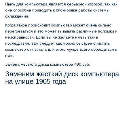
Пыль для компьютера является серьёзной угрозой, так как
она способна приводить к блокировке работы системы
охлаждения.
Когда такое происходит компьютер может очень сильно
перегреваться и это может вызывать различные поломки и
неисправности. Если вы не желаете иметь такие
последствия, вам следует как можно быстрее очистить
компьютер от пыли, а для этого лучше всего обращаться к
нам.
Замена жесткого диска компьютера
490 руб.
Заменим жесткий диск компьютера
на улице 1905 года