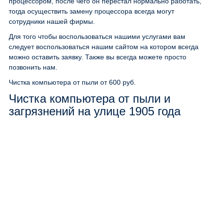
процессором, после чего он перестал нормально работать,
тогда осуществить замену процессора всегда могут
сотрудники нашей фирмы.
Для того чтобы воспользоваться нашими услугами вам
следует воспользоваться нашим сайтом на котором всегда
можно оставить заявку. Также вы всегда можете просто
позвонить нам.
Чистка компьютера от пыли
от 600 руб.
Чистка компьютера от пыли и
загрязнений на улице 1905 года