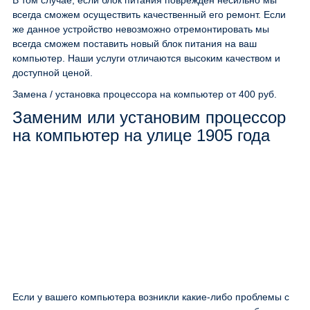
В том случае, если блок питания повреждён несильно мы
всегда сможем осуществить качественный его ремонт. Если
же данное устройство невозможно отремонтировать мы
всегда сможем поставить новый блок питания на ваш
компьютер. Наши услуги отличаются высоким качеством и
доступной ценой.
Замена / установка процессора на компьютер
от 400 руб.
Заменим или установим процессор
на компьютер на улице 1905 года
Если у вашего компьютера возникли какие-либо проблемы с