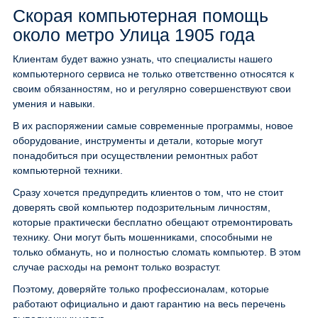
Скорая компьютерная помощь
около метро Улица 1905 года
Клиентам будет важно узнать, что специалисты нашего
компьютерного сервиса не только ответственно относятся к
своим обязанностям, но и регулярно совершенствуют свои
умения и навыки.
В их распоряжении самые современные программы, новое
оборудование, инструменты и детали, которые могут
понадобиться при осуществлении ремонтных работ
компьютерной техники.
Сразу хочется предупредить клиентов о том, что не стоит
доверять свой компьютер подозрительным личностям,
которые практически бесплатно обещают отремонтировать
технику. Они могут быть мошенниками, способными не
только обмануть, но и полностью сломать компьютер. В этом
случае расходы на ремонт только возрастут.
Поэтому, доверяйте только профессионалам, которые
работают официально и дают гарантию на весь перечень