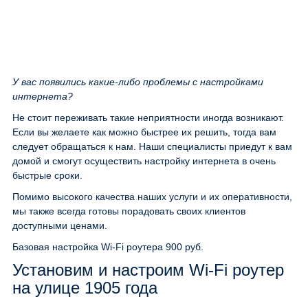
У вас появились какие-либо проблемы с настройками
интернета?
Не стоит переживать такие неприятности иногда возникают.
Если вы желаете как можно быстрее их решить, тогда вам
следует обращаться к нам. Наши специалисты приедут к вам
домой и смогут осуществить настройку интернета в очень
быстрые сроки.
Помимо высокого качества наших услуги и их оперативности,
мы также всегда готовы порадовать своих клиентов
доступными ценами.
Базовая настройка Wi-Fi роутера
900 руб.
Установим и настроим Wi-Fi роутер
на улице 1905 года