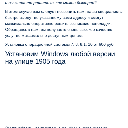
и вы желаете решить их как можно быстрее?
В этом случае вам следует позвонить нам, наши специалисты
быстро выедут по указанному вами адресу и смогут
максимально оперативно решить возникшие неполадки.
Обращаясь к нам, вы получаете очень высокое качество
услуг по максимально доступным ценам.
Установка операционной системы 7, 8, 8.1, 10
от 600 руб.
Установим Windows любой версии
на улице 1905 года