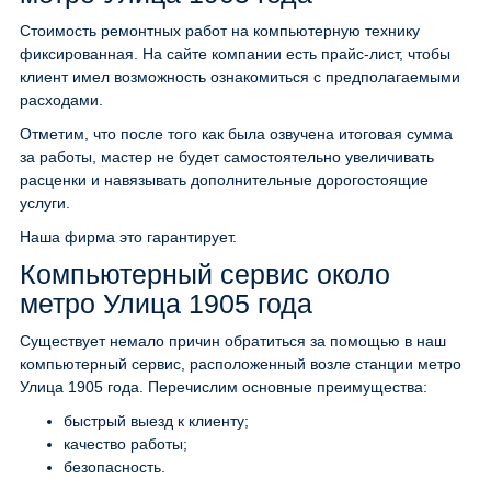
Стоимость ремонтных работ на компьютерную технику
фиксированная. На сайте компании есть прайс-лист, чтобы
клиент имел возможность ознакомиться с предполагаемыми
расходами.
Отметим, что после того как была озвучена итоговая сумма
за работы, мастер не будет самостоятельно увеличивать
расценки и навязывать дополнительные дорогостоящие
услуги.
Наша фирма это гарантирует.
Компьютерный сервис около
метро Улица 1905 года
Существует немало причин обратиться за помощью в наш
компьютерный сервис, расположенный возле станции метро
Улица 1905 года. Перечислим основные преимущества:
быстрый выезд к клиенту;
качество работы;
безопасность.