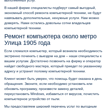
выполненных услуг.
В нашей фирме специалисты подберут самый выгодный,
экономный способ ремонта компьютерной техники, не будут
навязывать дополнительные, ненужные услуги. Нам можно
доверять. Нами остались довольны сотни владельцев
компьютерной техники.
Ремонт компьютера около метро
Улица 1905 года
Если сломался компьютер, который возникла необходимость
экстренно починить с выездом на дом – наши специалисты к
вашим услугам. Достаточно позвонить на фирму и оператор
найдет свободного мастера, который приедет по указанному
адресу и устранит поломку компьютерной техники.
Клиент может быть уверен, что помощь будет оказана в день
обращения. Звоните, если необходимо установить или
обновить программу, произвести замену деталей,
переустановить Windows, избавиться от вирусов, почистить
компьютерное устройство от пыли.
Мы предоставляем широкий перечень услуг по выгодным