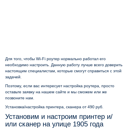
Для того, чтобы Wi-Fi роутер нормально работал его
необходимо настроить. Данную работу лучше всего доверить
настоящим специалистам, которые смогут справиться с этой
задачей.
Поэтому, если вас интересует настройка роутера, просто
оставьте заявку на нашем сайте и мы сможем или же
позвоните нам.
Установка/настройка принтера, сканера
от 490 руб.
Установим и настроим принтер и/
или сканер на улице 1905 года