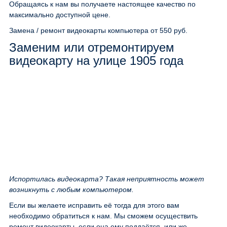
Обращаясь к нам вы получаете настоящее качество по
максимально доступной цене.
Замена / ремонт видеокарты компьютера
от 550 руб.
Заменим или отремонтируем
видеокарту на улице 1905 года
Испортилась видеокарта? Такая неприятность может
возникнуть с любым компьютером.
Если вы желаете исправить её тогда для этого вам
необходимо обратиться к нам. Мы сможем осуществить
ремонт видеокарты, если она ему поддаётся, или же