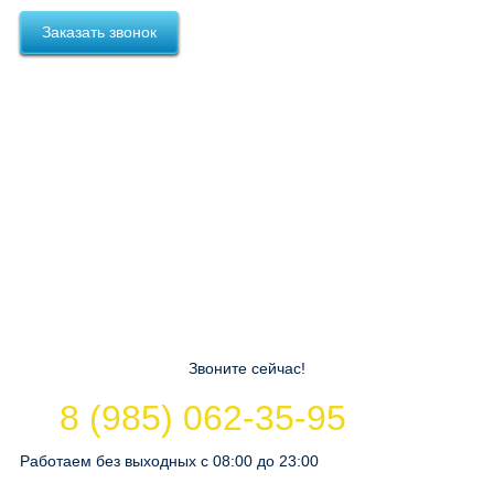
Заказать звонок
Звоните сейчас!
8 (985) 062-35-95
Работаем без выходных с 08:00 до 23:00