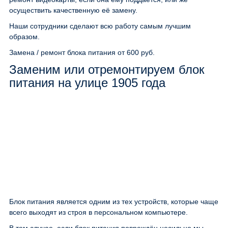
осуществить качественную её замену.
Наши сотрудники сделают всю работу самым лучшим
образом.
Замена / ремонт блока питания
от 600 руб.
Заменим или отремонтируем блок
питания на улице 1905 года
Блок питания является одним из тех устройств, которые чаще
всего выходят из строя в персональном компьютере.