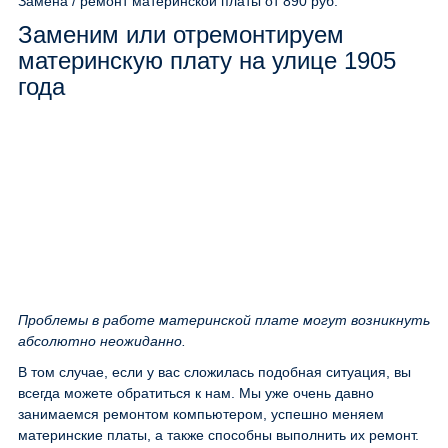
Замена / ремонт материнской платы
от 890 руб.
Заменим или отремонтируем
материнскую плату на улице 1905
года
Проблемы в работе материнской плате могут возникнуть
абсолютно неожиданно.
В том случае, если у вас сложилась подобная ситуация, вы
всегда можете обратиться к нам. Мы уже очень давно
занимаемся ремонтом компьютером, успешно меняем
материнские платы, а также способны выполнить их ремонт.