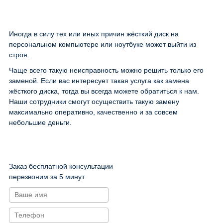
Иногда в силу тех или иных причин жёсткий диск на
персональном компьютере или ноутбуке может выйти из
строя.
Чаще всего такую неисправность можно решить только его
заменой. Если вас интересует такая услуга как замена
жёсткого диска, тогда вы всегда можете обратиться к нам.
Наши сотрудники смогут осуществить такую замену
максимально оперативно, качественно и за совсем
небольшие деньги.
Заказ бесплатной консультации
перезвоним за 5 минут