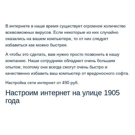
В интернете в наше время существует огромное количество
всевозможных вирусов. Если некоторые из них случайно
оказались на вашем компьютере, то от них следует
избавиться как можно быстрее.
А чтобы это сделать, вам нужно просто позвонить в нашу
компанию. Наши сотрудники обладают очень большим
опытом, поэтому они всегда смогут очень быстро и
качественно избавить ваш компьютер от вредоносного софта.
Настройка сети интернет
от 490 руб.
Настроим интернет на улице 1905
года