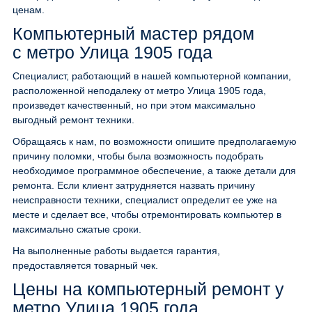
ценам.
Компьютерный мастер рядом
с метро Улица 1905 года
Специалист, работающий в нашей компьютерной компании,
расположенной неподалеку от метро Улица 1905 года,
произведет качественный, но при этом максимально
выгодный ремонт техники.
Обращаясь к нам, по возможности опишите предполагаемую
причину поломки, чтобы была возможность подобрать
необходимое программное обеспечение, а также детали для
ремонта. Если клиент затрудняется назвать причину
неисправности техники, специалист определит ее уже на
месте и сделает все, чтобы отремонтировать компьютер в
максимально сжатые сроки.
На выполненные работы выдается гарантия,
предоставляется товарный чек.
Цены на компьютерный ремонт у
метро Улица 1905 года