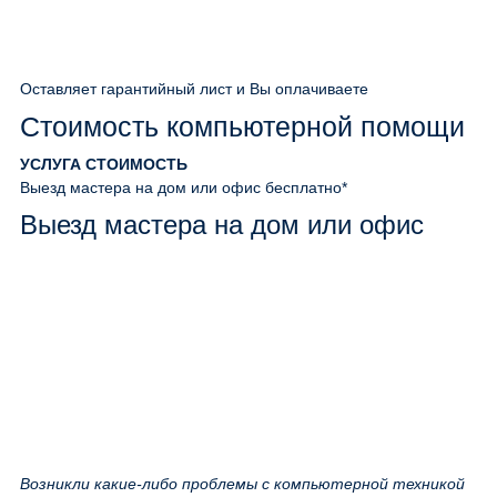
Оставляет гарантийный лист и Вы оплачиваете
Стоимость компьютерной помощи
УСЛУГА
СТОИМОСТЬ
Выезд мастера на дом или офис
бесплатно*
Выезд мастера на дом или офис
Возникли какие-либо проблемы с компьютерной техникой