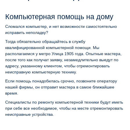
Компьютерная помощь на дому
Сломался компьютер, и нет возможности самостоятельно
исправить неполадку?
Тогда обязательно обращайтесь в службу
квалифицированной компьютерной помощи. Мы
располагаемся у метро Улица 1905 года. Опытные мастера,
после того как получат заявку, незамедлительно выедут по
адресу, указанному клиентом, чтобы отремонтировать
неисправную компьютерную технику.
Если помощь понадобилась срочно, позвоните оператору
нашей фирмы, он отправит мастера в самое ближайшее
время.
Специалисты по ремонту компьютерной техники будут иметь
при себе все необходимое, чтобы на месте отремонтировать
неисправные устройства.