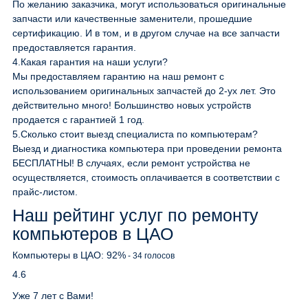
По желанию заказчика, могут использоваться оригинальные
запчасти или качественные заменители, прошедшие
сертификацию. И в том, и в другом случае на все запчасти
предоставляется гарантия.
4.
Какая гарантия на наши услуги?
Мы предоставляем гарантию на наш ремонт с
использованием оригинальных запчастей до 2-ух лет. Это
действительно много! Большинство новых устройств
продается с гарантией 1 год.
5.
Сколько стоит выезд специалиста по компьютерам?
Выезд и диагностика компьютера при проведении ремонта
БЕСПЛАТНЫ! В случаях, если ремонт устройства не
осуществляется, стоимость оплачивается в соответствии с
прайс-листом.
Наш рейтинг услуг по ремонту
компьютеров в ЦАО
Компьютеры в ЦАО:
92
%
-
34
голосов
4.6
Уже 7 лет с Вами!