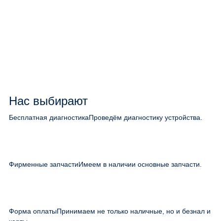
Нас выбирают
Бесплатная диагностика
Проведём диагностику устройства.
Фирменные запчасти
Имеем в наличии основные запчасти.
Форма оплаты
Принимаем не только наличные, но и безнал и