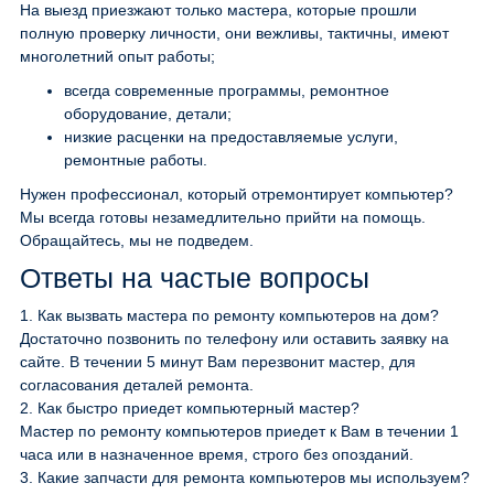
На выезд приезжают только мастера, которые прошли
полную проверку личности, они вежливы, тактичны, имеют
многолетний опыт работы;
всегда современные программы, ремонтное
оборудование, детали;
низкие расценки на предоставляемые услуги,
ремонтные работы.
Нужен профессионал, который отремонтирует компьютер?
Мы всегда готовы незамедлительно прийти на помощь.
Обращайтесь, мы не подведем.
Ответы на частые вопросы
1.
Как вызвать мастера по ремонту компьютеров на дом?
Достаточно позвонить по телефону или оставить заявку на
сайте. В течении 5 минут Вам перезвонит мастер, для
согласования деталей ремонта.
2.
Как быстро приедет компьютерный мастер?
Мастер по ремонту компьютеров приедет к Вам в течении 1
часа или в назначенное время, строго без опозданий.
3.
Какие запчасти для ремонта компьютеров мы используем?