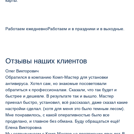
карты.
Работаем ежедневно
Работаем и в праздники и в выходные.
Отзывы наших клиентов
Олег Викторович
Обратился в компанию Комп-Мастер для установки
антивируса. Хотел сам, но знакомые посоветовали
обратиться к профессионалам. Сказали, что так будет и
быстрее и дешевле. В результате так и вышло. Мастер
приехал быстро, установил, всё рассказал, даже сказал какие
настройки сделал. (хотя для меня это было темным лесом).
Мне понравилось, с какой оперативностью было все
проделано, и главное без обмана. Буду обращаться ещё!
Елена Викторовна
Мы сотрудничаем с Комп-Мастер на протяжении двух лет. В