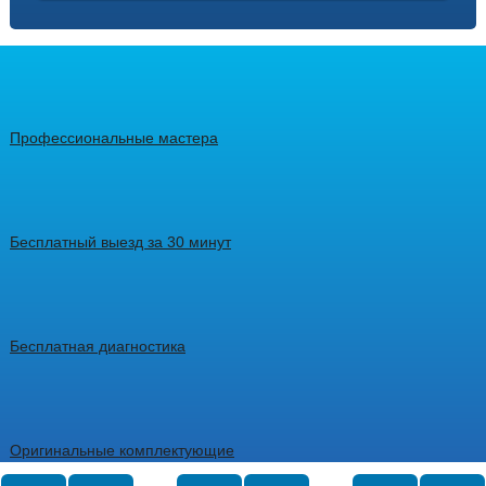
Профессиональные мастера
Бесплатный выезд за 30 минут
Бесплатная диагностика
Оригинальные комплектующие