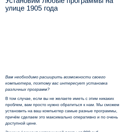
Установим любые программы на
улице 1905 года
Вам необходимо расширить возможности своего
компьютера, поэтому вас интересует установка
различных программ?
В том случае, если вы не желаете иметь с этим никаких
проблем, вам просто нужно обратиться к нам. Мы сможем
установить на ваш компьютер самые разные программы,
причём сделаем это максимально оперативно и по очень
доступной цене.