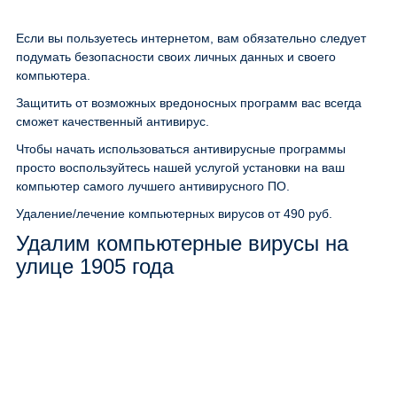
Если вы пользуетесь интернетом, вам обязательно следует
подумать безопасности своих личных данных и своего
компьютера.
Защитить от возможных вредоносных программ вас всегда
сможет качественный антивирус.
Чтобы начать использоваться антивирусные программы
просто воспользуйтесь нашей услугой установки на ваш
компьютер самого лучшего антивирусного ПО.
Удаление/лечение компьютерных вирусов
от 490 руб.
Удалим компьютерные вирусы на
улице 1905 года