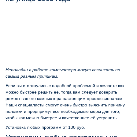
Неполадки в работе компьютера могут возникать по
самым разным причинам.
Если вы столкнулись с подобной проблемой и желаете как
можно быстрее решить её, тогда вам следует доверить
ремонт вашего компьютера настоящим профессионалам.
Наши специалисты смогут очень быстро выяснить причину
поломки и предпримут все необходимые меры для того,
чтобы как можно быстрее и качественнее её устранить.
Установка любых программ
от 100 руб.