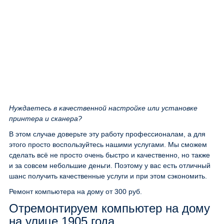
Нуждаетесь в качественной настройке или установке
принтера и сканера?
В этом случае доверьте эту работу профессионалам, а для
этого просто воспользуйтесь нашими услугами. Мы сможем
сделать всё не просто очень быстро и качественно, но также
и за совсем небольшие деньги. Поэтому у вас есть отличный
шанс получить качественные услуги и при этом сэкономить.
Ремонт компьютера на дому
от 300 руб.
Отремонтируем компьютер на дому
на улице 1905 года