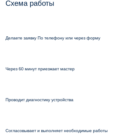
Схема работы
Делаете заявку По телефону или через форму
Через 60 минут приезжает мастер
Проводит диагностику устройства
Согласовывает и выполняет необходимые работы