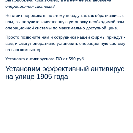
Вы приобрели компьютер, а на нём не установлена
операционная система?
Не стоит переживать по этому поводу так как обратившись к
нам, вы получите качественную установку необходимой вам
операционной системы по максимально доступной цене.
Просто позвоните нам и сотрудники нашей фирмы приедут к
вам, и смогут оперативно установить операционную систему
на ваш компьютер.
Установка антивирусного ПО
от 590 руб.
Установим эффективный антивирус
на улице 1905 года