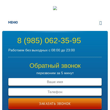
МЕНЮ
8 (985) 062-35-95
Работаем без выходных с 08:00 до 23:00
Обратный звонок
перезвоним за 5 минут
ЗАКАЗАТЬ ЗВОНОК