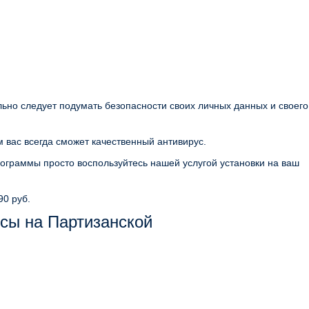
льно следует подумать безопасности своих личных данных и своего
 вас всегда сможет качественный антивирус.
ограммы просто воспользуйтесь нашей услугой установки на ваш
90 руб.
сы на Партизанской