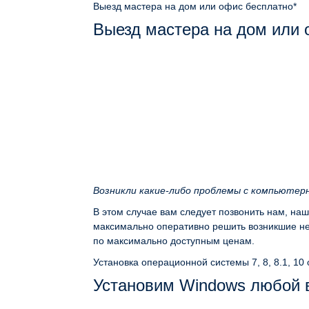
Выезд мастера на дом или офис
бесплатно*
Выезд мастера на дом или
Возникли какие-либо проблемы с компьютер
В этом случае вам следует позвонить нам, на
максимально оперативно решить возникшие неп
по максимально доступным ценам.
Установка операционной системы 7, 8, 8.1, 10
Установим Windows любой 