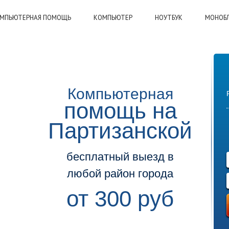
МПЬЮТЕРНАЯ ПОМОЩЬ
КОМПЬЮТЕР
НОУТБУК
МОНОБ
Компьютерная
помощь на
Партизанской
бесплатный выезд в
любой район города
от 300 руб