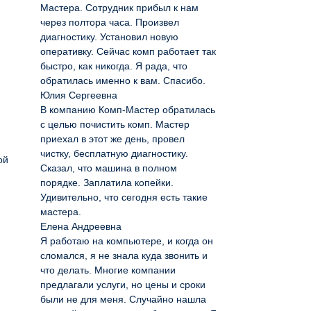
Мастера. Сотрудник прибыл к нам
через полтора часа. Произвел
диагностику. Установил новую
оперативку. Сейчас комп работает так
быстро, как никогда. Я рада, что
обратилась именно к вам. Спасибо.
Юлия Сергеевна
В компанию Комп-Мастер обратилась
с целью почистить комп. Мастер
приехал в этот же день, провел
чистку, бесплатную диагностику.
ой
Сказал, что машина в полном
порядке. Заплатила копейки.
Удивительно, что сегодня есть такие
мастера.
Елена Андреевна
Я работаю на компьютере, и когда он
сломался, я не знала куда звонить и
что делать. Многие компании
предлагали услуги, но цены и сроки
были не для меня. Случайно нашла