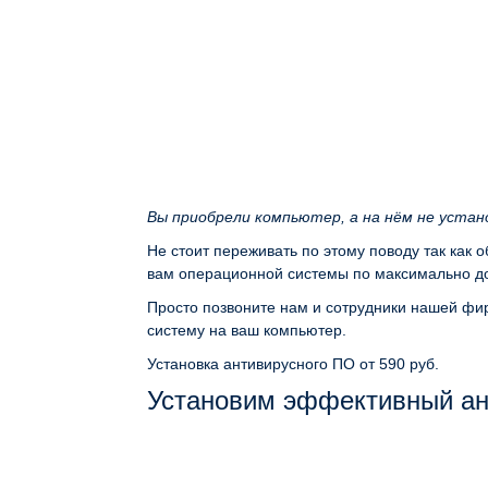
Вы приобрели компьютер, а на нём не уста
Не стоит переживать по этому поводу так как 
вам операционной системы по максимально до
Просто позвоните нам и сотрудники нашей фир
систему на ваш компьютер.
Установка антивирусного ПО
от 590 руб.
Установим эффективный ан