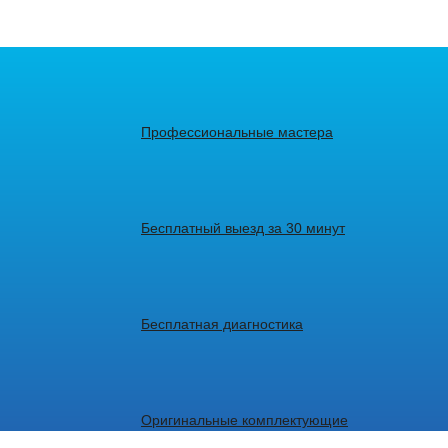
Профессиональные мастера
Бесплатный выезд за 30 минут
Бесплатная диагностика
Оригинальные комплектующие