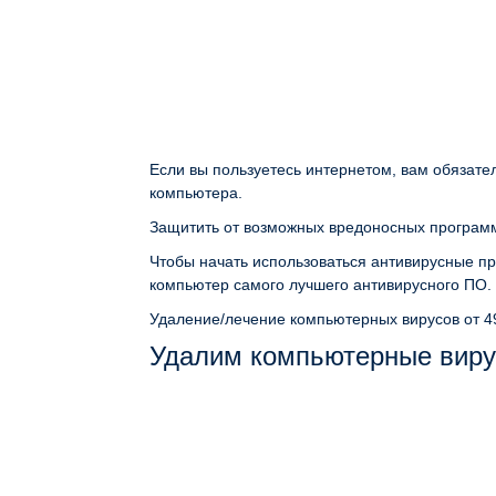
Если вы пользуетесь интернетом, вам обязате
компьютера.
Защитить от возможных вредоносных программ
Чтобы начать использоваться антивирусные пр
компьютер самого лучшего антивирусного ПО.
Удаление/лечение компьютерных вирусов
от 4
Удалим компьютерные виру