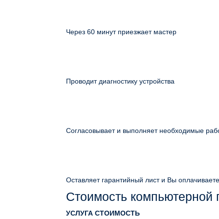
Через 60 минут приезжает мастер
Проводит диагностику устройства
Согласовывает и выполняет необходимые раб
Оставляет гарантийный лист и Вы оплачивает
Стоимость компьютерной
УСЛУГА
СТОИМОСТЬ