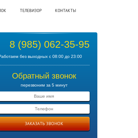
ЛОК
ТЕЛЕВИЗОР
КОНТАКТЫ
8 (985) 062-35-95
Работаем без выходных с 08:00 до 23:00
Обратный звонок
перезвоним за 5 минут
ЗАКАЗАТЬ ЗВОНОК