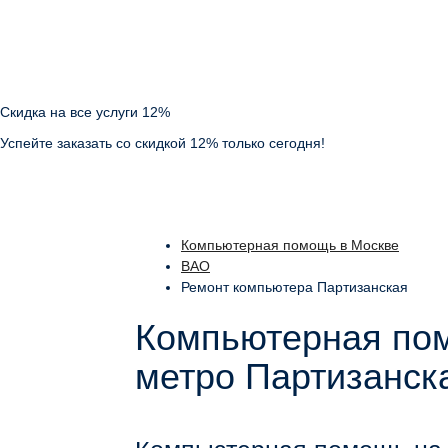
Скидка на все услуги 12%
Успейте заказать со скидкой 12% только сегодня!
Компьютерная помощь в Москве
ВАО
Ремонт компьютера Партизанская
Компьютерная пом
метро Партизанск