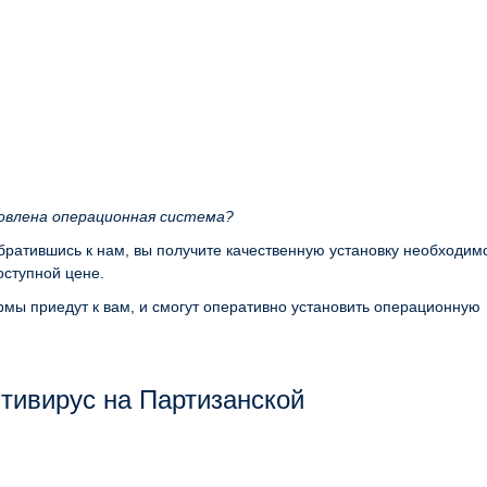
новлена операционная система?
обратившись к нам, вы получите качественную установку необходим
ступной цене.
мы приедут к вам, и смогут оперативно установить операционную
тивирус на Партизанской