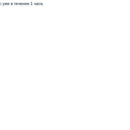
с уже в течении 1 часа.