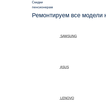
Скидки
пенсионерам
Ремонтируем все модели 
SAMSUNG
ASUS
LENOVO