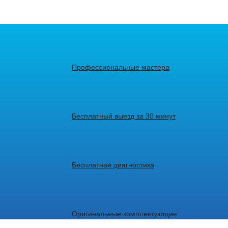
Профессиональные мастера
Бесплатный выезд за 30 минут
Бесплатная диагностика
Оригинальные комплектующие