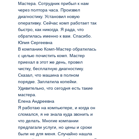
Мастера. Сотрудник прибыл к нам
через полтора часа. Произвел
диагностику. Установил новую
оперативку. Сейчас комп работает так
быстро, как никогда. Я рада, что
обратилась именно к вам. Спасибо.
Юлия Сергеевна
В компанию Комп-Мастер обратилась
с целью почистить комп. Мастер
приехал в этот же день, провел
чистку, бесплатную диагностику.
Сказал, что машина в полном
порядке. Заплатила копейки.
Удивительно, что сегодня есть такие
мастера.
Елена Андреевна
Я работаю на компьютере, и когда он
сломался, я не знала куда звонить и
что делать. Многие компании
предлагали услуги, но цены и сроки
были не для меня. Случайно нашла