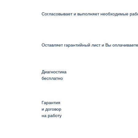
Согласовывает и выполняет необходимые раб
Оставляет гарантийный лист и Вы оплачивает
Диагностика
бесплатно
Гарантия
и договор
на работу