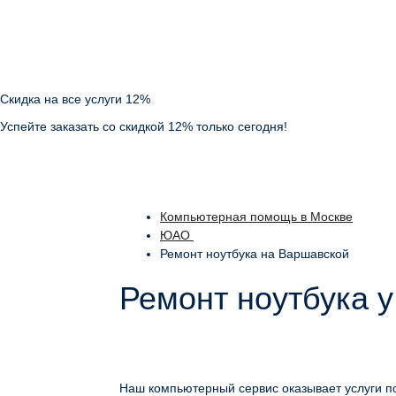
Скидка на все услуги 12%
Успейте заказать со скидкой 12% только сегодня!
Компьютерная помощь в Москве
ЮАО
Ремонт ноутбука на Варшавской
Ремонт ноутбука 
Наш компьютерный сервис оказывает услуги по