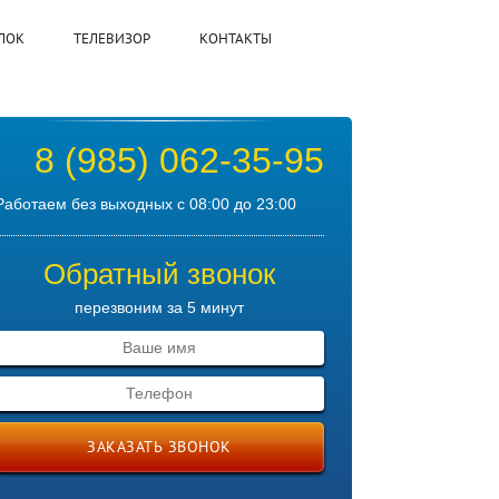
ЛОК
ТЕЛЕВИЗОР
КОНТАКТЫ
8 (985) 062-35-95
Работаем без выходных с 08:00 до 23:00
Обратный звонок
перезвоним за 5 минут
ЗАКАЗАТЬ ЗВОНОК