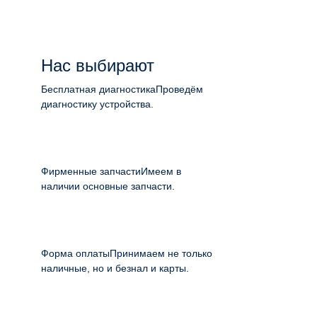
Нас выбирают
Бесплатная диагностика
Проведём
диагностику устройства.
Фирменные запчасти
Имеем в
наличии основные запчасти.
Форма оплаты
Принимаем не только
наличные, но и безнал и карты.