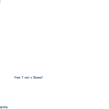
Уже 7 лет с Вами!
 дому