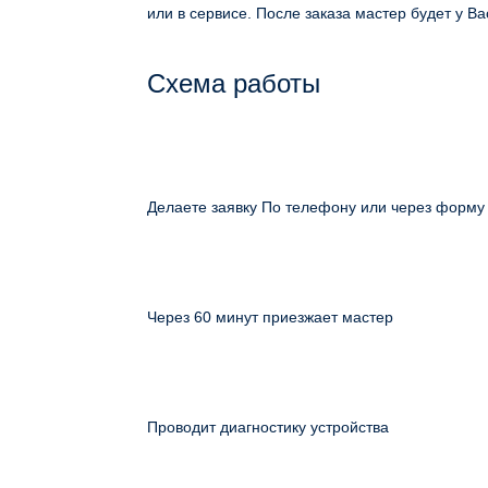
или в сервисе. После заказа мастер будет у Ва
Схема работы
Делаете заявку По телефону или через форму
Через 60 минут приезжает мастер
Проводит диагностику устройства