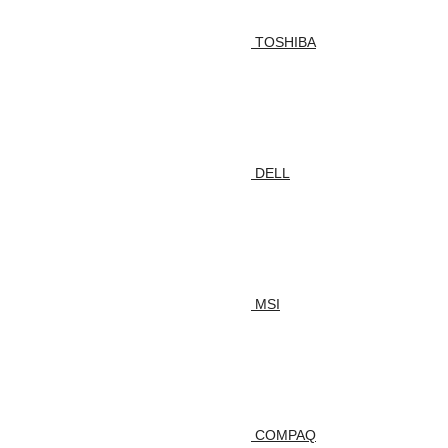
TOSHIBA
DELL
MSI
COMPAQ