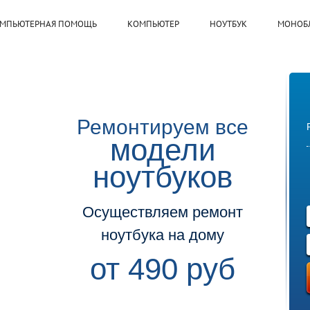
МПЬЮТЕРНАЯ ПОМОЩЬ
КОМПЬЮТЕР
НОУТБУК
МОНОБ
Ремонтируем все
модели
ноутбуков
Осуществляем ремонт
ноутбука на дому
от 490 руб