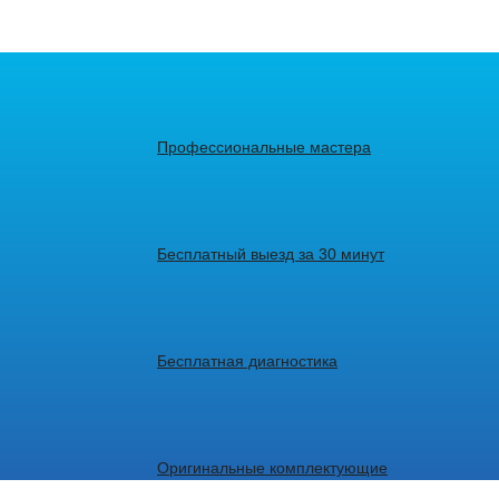
Профессиональные мастера
Бесплатный выезд за 30 минут
Бесплатная диагностика
Оригинальные комплектующие