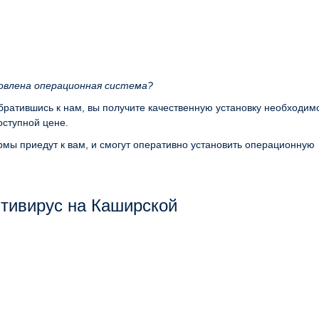
новлена операционная система?
обратившись к нам, вы получите качественную установку необходим
ступной цене.
мы приедут к вам, и смогут оперативно установить операционную
тивирус на Каширской