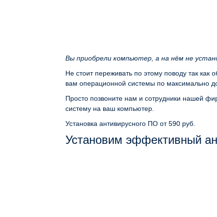
Вы приобрели компьютер, а на нём не уста
Не стоит переживать по этому поводу так как 
вам операционной системы по максимально до
Просто позвоните нам и сотрудники нашей фир
систему на ваш компьютер.
Установка антивирусного ПО
от 590 руб.
Установим эффективный ан