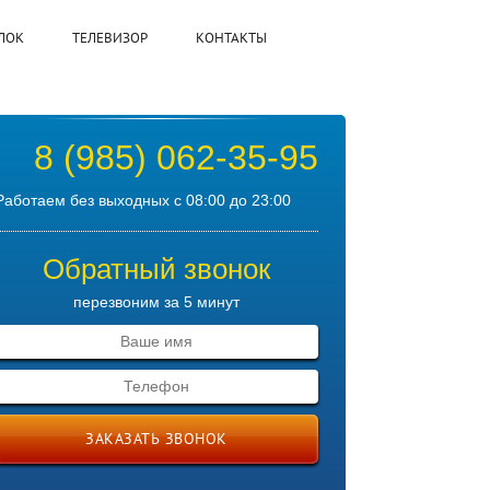
ЛОК
ТЕЛЕВИЗОР
КОНТАКТЫ
8 (985) 062-35-95
Работаем без выходных с 08:00 до 23:00
Обратный звонок
перезвоним за 5 минут
ЗАКАЗАТЬ ЗВОНОК