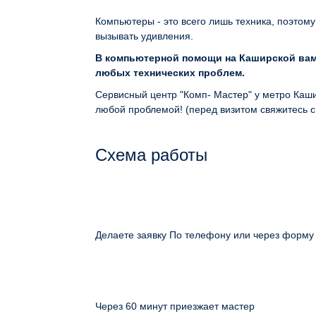
Компьютеры - это всего лишь техника, поэтому
вызывать удивления.
В компьютерной помощи на Каширской вам
любых технических проблем.
Сервисный центр "Комп- Мастер" у метро Каши
любой проблемой! (перед визитом свяжитесь 
Схема работы
Делаете заявку По телефону или через форму
Через 60 минут приезжает мастер