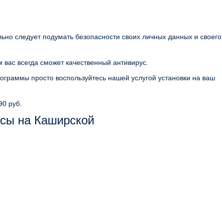
льно следует подумать безопасности своих личных данных и своего
 вас всегда сможет качественный антивирус.
ограммы просто воспользуйтесь нашей услугой установки на ваш
90 руб.
сы на Каширской