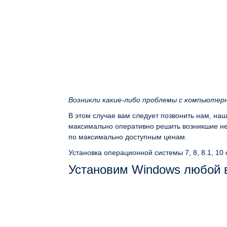
Возникли какие-либо проблемы с компьютер
В этом случае вам следует позвонить нам, на
максимально оперативно решить возникшие неп
по максимально доступным ценам.
Установка операционной системы 7, 8, 8.1, 10
Установим Windows любой 