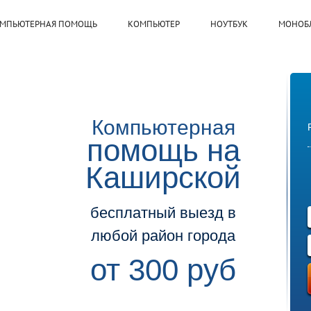
МПЬЮТЕРНАЯ ПОМОЩЬ
КОМПЬЮТЕР
НОУТБУК
МОНОБ
Компьютерная
помощь на
Каширской
бесплатный выезд в
любой район города
от 300 руб