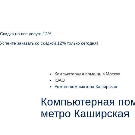
Скидка на все услуги 12%
Успейте заказать со скидкой 12% только сегодня!
Компьютерная помощь в Москве
ЮАО
Ремонт компьютера Каширская
Компьютерная пом
метро Каширская