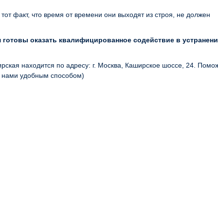
 тот факт, что время от времени они выходят из строя, не должен
 готовы оказать квалифицированное содействие в устранен
рская находится по адресу: г. Москва, Каширское шоссе, 24. Помо
с нами удобным способом)