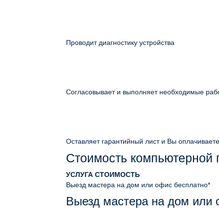
Проводит диагностику устройства
Согласовывает и выполняет необходимые раб
Оставляет гарантийный лист и Вы оплачивает
Стоимость компьютерной
УСЛУГА
СТОИМОСТЬ
Выезд мастера на дом или офис
бесплатно*
Выезд мастера на дом или