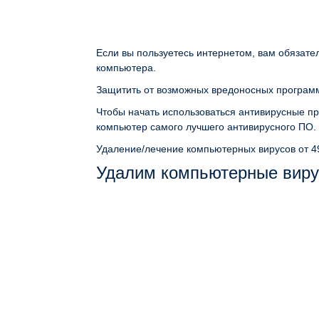
Если вы пользуетесь интернетом, вам обязате
компьютера.
Защитить от возможных вредоносных программ
Чтобы начать использоваться антивирусные пр
компьютер самого лучшего антивирусного ПО.
Удаление/лечение компьютерных вирусов
от 4
Удалим компьютерные виру