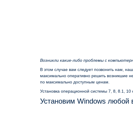
Возникли какие-либо проблемы с компьютер
В этом случае вам следует позвонить нам, на
максимально оперативно решить возникшие неп
по максимально доступным ценам.
Установка операционной системы 7, 8, 8.1, 10
Установим Windows любой в