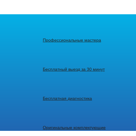
Профессиональные мастера
Бесплатный выезд за 30 минут
Бесплатная диагностика
Оригинальные комплектующие