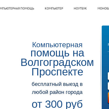
МПЬЮТЕРНАЯ ПОМОЩЬ
КОМПЬЮТЕР
НОУТБУК
МОНОБ
Компьютерная
помощь на
Волгоградском
Проспекте
бесплатный выезд в
любой район города
от 300 руб