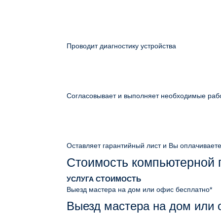
Проводит диагностику устройства
Согласовывает и выполняет необходимые раб
Оставляет гарантийный лист и Вы оплачивает
Стоимость компьютерной
УСЛУГА
СТОИМОСТЬ
Выезд мастера на дом или офис
бесплатно*
Выезд мастера на дом или