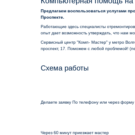
Компьютерная помощь на
Предлагаем воспользоваться услугами пр
Проспекте.
Работающие здесь специалисты отремонтирова
опыт дает возможность утверждать, что нам м
Сервисный центр "Комп- Мастер" у метро Волго
проспект, 17. Поможем с любой проблемой! (п
Схема работы
Делаете заявку По телефону или через форму
Через 60 минут приезжает мастер