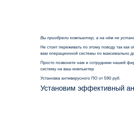
Вы приобрели компьютер, а на нём не уста
Не стоит переживать по этому поводу так как 
вам операционной системы по максимально до
Просто позвоните нам и сотрудники нашей фир
систему на ваш компьютер.
Установка антивирусного ПО
от 590 руб.
Установим эффективный ант