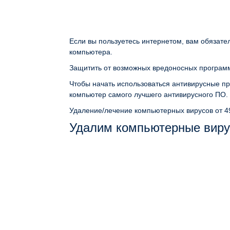
Если вы пользуетесь интернетом, вам обязате
компьютера.
Защитить от возможных вредоносных программ
Чтобы начать использоваться антивирусные пр
компьютер самого лучшего антивирусного ПО.
Удаление/лечение компьютерных вирусов
от 4
Удалим компьютерные виру