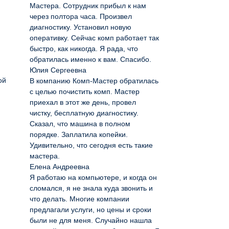
Мастера. Сотрудник прибыл к нам
через полтора часа. Произвел
диагностику. Установил новую
оперативку. Сейчас комп работает так
быстро, как никогда. Я рада, что
обратилась именно к вам. Спасибо.
Юлия Сергеевна
ой
В компанию Комп-Мастер обратилась
с целью почистить комп. Мастер
приехал в этот же день, провел
чистку, бесплатную диагностику.
Сказал, что машина в полном
порядке. Заплатила копейки.
Удивительно, что сегодня есть такие
мастера.
Елена Андреевна
Я работаю на компьютере, и когда он
сломался, я не знала куда звонить и
что делать. Многие компании
предлагали услуги, но цены и сроки
были не для меня. Случайно нашла