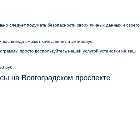
льно следует подумать безопасности своих личных данных и своего
 вас всегда сможет качественный антивирус.
ограммы просто воспользуйтесь нашей услугой установки на ваш
90 руб.
сы на Волгоградском проспекте