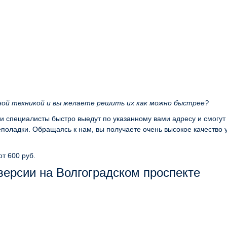
ной техникой и вы желаете решить их как можно быстрее?
ши специалисты быстро выедут по указанному вами адресу и смогут
оладки. Обращаясь к нам, вы получаете очень высокое качество 
от 600 руб.
ерсии на Волгоградском проспекте