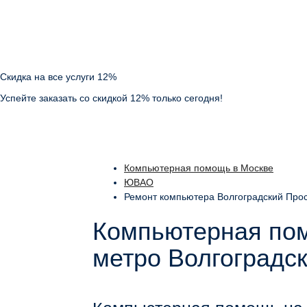
Скидка на все услуги 12%
Успейте заказать со скидкой 12% только сегодня!
Компьютерная помощь в Москве
ЮВАО
Ремонт компьютера Волгоградский Про
Компьютерная пом
метро Волгоградс