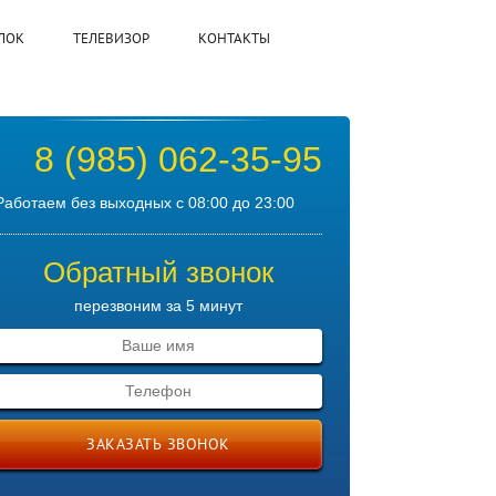
ЛОК
ТЕЛЕВИЗОР
КОНТАКТЫ
8 (985) 062-35-95
Работаем без выходных с 08:00 до 23:00
Обратный звонок
перезвоним за 5 минут
ЗАКАЗАТЬ ЗВОНОК