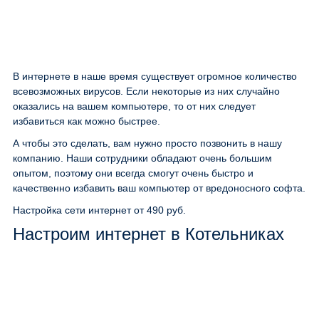
В интернете в наше время существует огромное количество
всевозможных вирусов. Если некоторые из них случайно
оказались на вашем компьютере, то от них следует
избавиться как можно быстрее.
А чтобы это сделать, вам нужно просто позвонить в нашу
компанию. Наши сотрудники обладают очень большим
опытом, поэтому они всегда смогут очень быстро и
качественно избавить ваш компьютер от вредоносного софта.
Настройка сети интернет
от 490 руб.
Настроим интернет в Котельниках