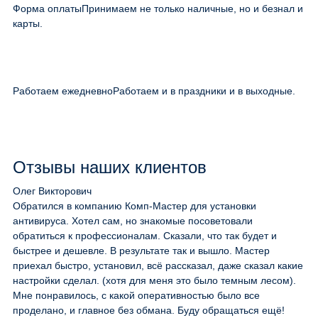
Форма оплаты
Принимаем не только наличные, но и безнал и
карты.
Работаем ежедневно
Работаем и в праздники и в выходные.
Отзывы наших клиентов
Олег Викторович
Обратился в компанию Комп-Мастер для установки
антивируса. Хотел сам, но знакомые посоветовали
обратиться к профессионалам. Сказали, что так будет и
быстрее и дешевле. В результате так и вышло. Мастер
приехал быстро, установил, всё рассказал, даже сказал какие
настройки сделал. (хотя для меня это было темным лесом).
Мне понравилось, с какой оперативностью было все
проделано, и главное без обмана. Буду обращаться ещё!