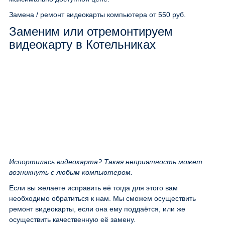
Замена / ремонт видеокарты компьютера
от 550 руб.
Заменим или отремонтируем
видеокарту в Котельниках
Испортилась видеокарта? Такая неприятность может
возникнуть с любым компьютером.
Если вы желаете исправить её тогда для этого вам
необходимо обратиться к нам. Мы сможем осуществить
ремонт видеокарты, если она ему поддаётся, или же
осуществить качественную её замену.