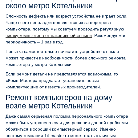
около метро Котельники
Сложность дефекта или возраст устройства не играет роли.
Чаще всего неполадки появляются из-за перегрева
компьютера, поэтому мы советуем проводить регулярную
чистку компьютера от накопившейся пыли
. Рекомендуемая
периодичность – 1 раз в год.
Попытка самостоятельно почистить устройство от пыли
может привести к необходимости более сложного ремонта
компьютера у метро Котельники.
Если ремонт детали не представляется возможным, то
«Комп-Мастер» предлагает установить новые
комплектующие от известных производителей.
Ремонт компьютеров на дому
возле метро Котельники
Даже самая серьёзная поломка персонального компьютера
может быть устранена если для решения данной проблемы
обратиться в хороший компьютерный сервис. Именно
поэтому компания 1it-master.ru может стать отличным