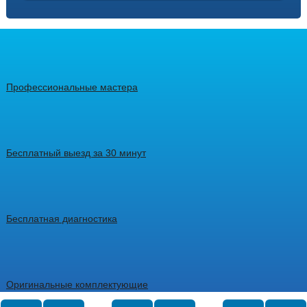
Профессиональные мастера
Бесплатный выезд за 30 минут
Бесплатная диагностика
Оригинальные комплектующие