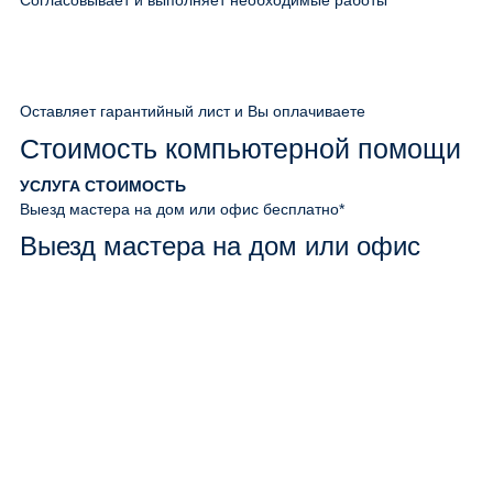
Согласовывает и выполняет необходимые работы
Оставляет гарантийный лист и Вы оплачиваете
Стоимость компьютерной помощи
УСЛУГА
СТОИМОСТЬ
Выезд мастера на дом или офис
бесплатно*
Выезд мастера на дом или офис