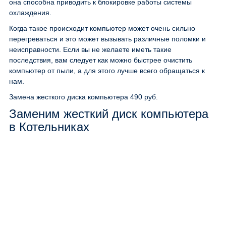
она способна приводить к блокировке работы системы
охлаждения.
Когда такое происходит компьютер может очень сильно
перегреваться и это может вызывать различные поломки и
неисправности. Если вы не желаете иметь такие
последствия, вам следует как можно быстрее очистить
компьютер от пыли, а для этого лучше всего обращаться к
нам.
Замена жесткого диска компьютера
490 руб.
Заменим жесткий диск компьютера
в Котельниках