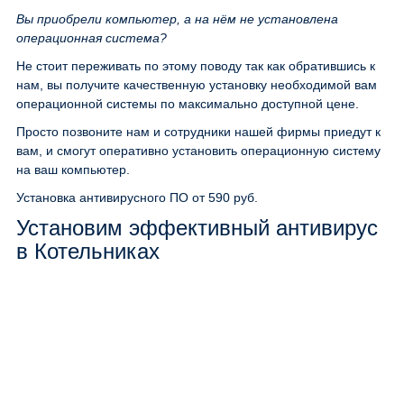
Вы приобрели компьютер, а на нём не установлена
операционная система?
Не стоит переживать по этому поводу так как обратившись к
нам, вы получите качественную установку необходимой вам
операционной системы по максимально доступной цене.
Просто позвоните нам и сотрудники нашей фирмы приедут к
вам, и смогут оперативно установить операционную систему
на ваш компьютер.
Установка антивирусного ПО
от 590 руб.
Установим эффективный антивирус
в Котельниках