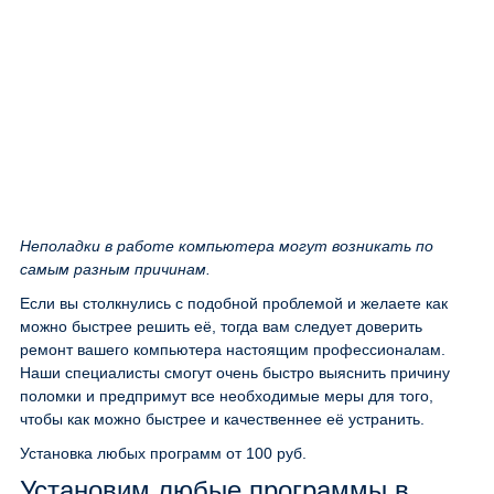
Неполадки в работе компьютера могут возникать по
самым разным причинам.
Если вы столкнулись с подобной проблемой и желаете как
можно быстрее решить её, тогда вам следует доверить
ремонт вашего компьютера настоящим профессионалам.
Наши специалисты смогут очень быстро выяснить причину
поломки и предпримут все необходимые меры для того,
чтобы как можно быстрее и качественнее её устранить.
Установка любых программ
от 100 руб.
Установим любые программы в