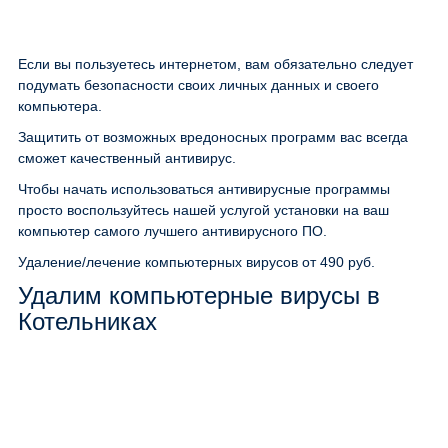
Если вы пользуетесь интернетом, вам обязательно следует
подумать безопасности своих личных данных и своего
компьютера.
Защитить от возможных вредоносных программ вас всегда
сможет качественный антивирус.
Чтобы начать использоваться антивирусные программы
просто воспользуйтесь нашей услугой установки на ваш
компьютер самого лучшего антивирусного ПО.
Удаление/лечение компьютерных вирусов
от 490 руб.
Удалим компьютерные вирусы в
Котельниках