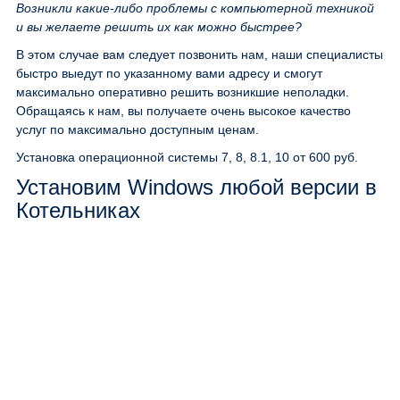
Возникли какие-либо проблемы с компьютерной техникой
и вы желаете решить их как можно быстрее?
В этом случае вам следует позвонить нам, наши специалисты
быстро выедут по указанному вами адресу и смогут
максимально оперативно решить возникшие неполадки.
Обращаясь к нам, вы получаете очень высокое качество
услуг по максимально доступным ценам.
Установка операционной системы 7, 8, 8.1, 10
от 600 руб.
Установим Windows любой версии в
Котельниках