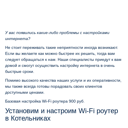
У вас появились какие-либо проблемы с настройками
интернета?
Не стоит переживать такие неприятности иногда возникают.
Если вы желаете как можно быстрее их решить, тогда вам
следует обращаться к нам. Наши специалисты приедут к вам
домой и смогут осуществить настройку интернета в очень
быстрые сроки.
Помимо высокого качества наших услуги и их оперативности,
мы также всегда готовы порадовать своих клиентов
доступными ценами.
Базовая настройка Wi-Fi роутера
900 руб.
Установим и настроим Wi-Fi роутер
в Котельниках