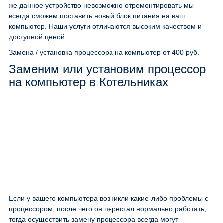
же данное устройство невозможно отремонтировать мы
всегда сможем поставить новый блок питания на ваш
компьютер. Наши услуги отличаются высоким качеством и
доступной ценой.
Замена / установка процессора на компьютер
от 400 руб.
Заменим или установим процессор
на компьютер в Котельниках
Если у вашего компьютера возникли какие-либо проблемы с
процессором, после чего он перестал нормально работать,
тогда осуществить замену процессора всегда могут