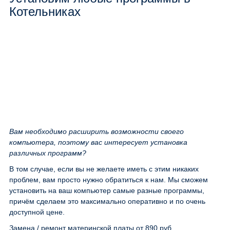
Котельниках
Вам необходимо расширить возможности своего
компьютера, поэтому вас интересует установка
различных программ?
В том случае, если вы не желаете иметь с этим никаких
проблем, вам просто нужно обратиться к нам. Мы сможем
установить на ваш компьютер самые разные программы,
причём сделаем это максимально оперативно и по очень
доступной цене.
Замена / ремонт материнской платы
от 890 руб.