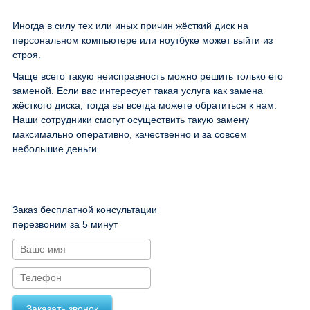
Иногда в силу тех или иных причин жёсткий диск на
персональном компьютере или ноутбуке может выйти из
строя.
Чаще всего такую неисправность можно решить только его
заменой. Если вас интересует такая услуга как замена
жёсткого диска, тогда вы всегда можете обратиться к нам.
Наши сотрудники смогут осуществить такую замену
максимально оперативно, качественно и за совсем
небольшие деньги.
Заказ бесплатной консультации
перезвоним за 5 минут
Заказать звонок