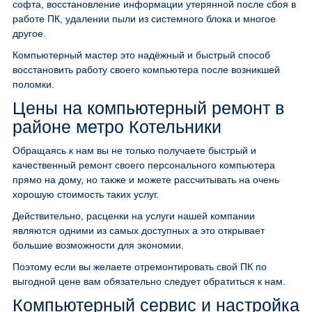
софта, восстановление информации утерянной после сбоя в
работе ПК, удалении пыли из системного блока и многое
другое.
Компьютерный мастер это надёжный и быстрый способ
восстановить работу своего компьютера после возникшей
поломки.
Цены на компьютерный ремонт в
районе метро Котельники
Обращаясь к нам вы не только получаете быстрый и
качественный ремонт своего персонального компьютера
прямо на дому, но также и можете рассчитывать на очень
хорошую стоимость таких услуг.
Действительно, расценки на услуги нашей компании
являются одними из самых доступных а это открывает
большие возможности для экономии.
Поэтому если вы желаете отремонтировать свой ПК по
выгодной цене вам обязательно следует обратиться к нам.
Компьютерный сервис и настройка