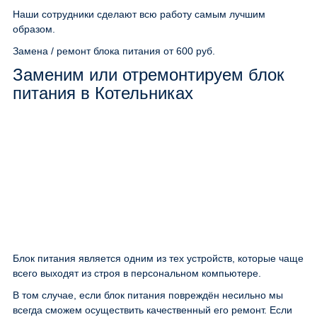
Наши сотрудники сделают всю работу самым лучшим
образом.
Замена / ремонт блока питания
от 600 руб.
Заменим или отремонтируем блок
питания в Котельниках
Блок питания является одним из тех устройств, которые чаще
всего выходят из строя в персональном компьютере.
В том случае, если блок питания повреждён несильно мы
всегда сможем осуществить качественный его ремонт. Если