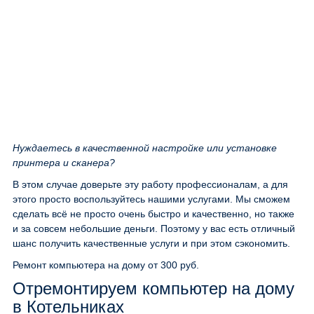
Нуждаетесь в качественной настройке или установке
принтера и сканера?
В этом случае доверьте эту работу профессионалам, а для
этого просто воспользуйтесь нашими услугами. Мы сможем
сделать всё не просто очень быстро и качественно, но также
и за совсем небольшие деньги. Поэтому у вас есть отличный
шанс получить качественные услуги и при этом сэкономить.
Ремонт компьютера на дому
от 300 руб.
Отремонтируем компьютер на дому
в Котельниках