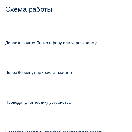
Схема работы
Делаете заявку По телефону или через форму
Через 60 минут приезжает мастер
Проводит диагностику устройства