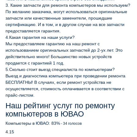
3.
Какие запчасти для ремонта компьютеров мы используем?
По желанию заказчика, могут использоваться оригинальные
запчасти или качественные заменители, прошедшие
сертификацию. И в том, и в другом случае на все запчасти
предоставляется гарантия.
4.
Какая гарантия на наши услуги?
Мы предоставляем гарантию на наш ремонт с
использованием оригинальных запчастей до 2-ух лет. Это
действительно много! Большинство новых устройств
продается с гарантией 1 год.
5.
Сколько стоит выезд специалиста по компьютерам?
Выезд и диагностика компьютера при проведении ремонта
БЕСПЛАТНЫ! В случаях, если ремонт устройства не
осуществляется, стоимость оплачивается в соответствии с
прайс-листом.
Наш рейтинг услуг по ремонту
компьютеров в ЮВАО
Компьютеры в ЮВАО:
83
%
-
34
голосов
4.15