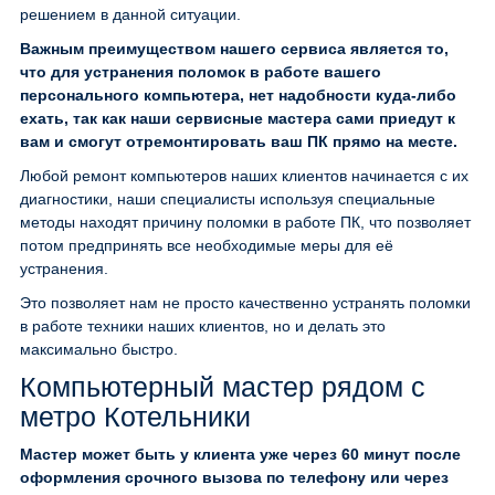
решением в данной ситуации.
Важным преимуществом нашего сервиса является то,
что для устранения поломок в работе вашего
персонального компьютера, нет надобности куда-либо
ехать, так как наши сервисные мастера сами приедут к
вам и смогут отремонтировать ваш ПК прямо на месте.
Любой ремонт компьютеров наших клиентов начинается с их
диагностики, наши специалисты используя специальные
методы находят причину поломки в работе ПК, что позволяет
потом предпринять все необходимые меры для её
устранения.
Это позволяет нам не просто качественно устранять поломки
в работе техники наших клиентов, но и делать это
максимально быстро.
Компьютерный мастер рядом с
метро Котельники
Мастер может быть у клиента уже через 60 минут после
оформления срочного вызова по телефону или через