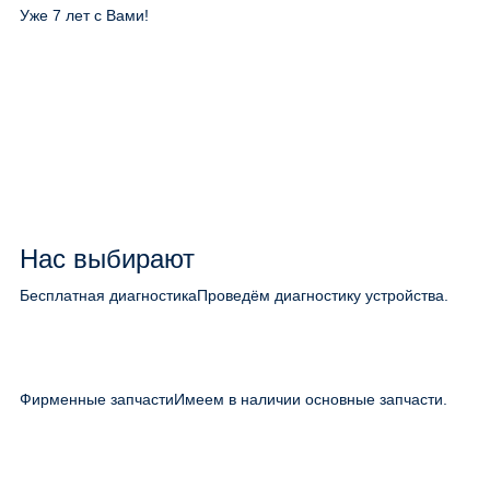
Уже 7 лет с Вами!
Нас выбирают
Бесплатная диагностика
Проведём диагностику устройства.
Фирменные запчасти
Имеем в наличии основные запчасти.