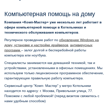
Компьютерная помощь на дому
Компания «Комп-Мастер» уже несколько лет работает в
сфере компьютерной помощи в Котельниках и
технического обслуживания компьютеров
.
Регулярное проведение работ по
обновлению Windows на
дому
,
установке и настройке драйверов
,
антивирусных
программ
– залог долгой и бесперебойной работы
компьютера или ноутбука.
Специалисты занимаются как домашней техникой, так и
устройствами, установленными в офисных помещениях. Мы
используем только лицензионное программное обеспечение,
гарантирующее правильную работу компьютера.
Сервисный центр "Комп- Мастер" у метро Котельники
находится по адресу: г. Москва, Привольная улица, 77.
Поможем с любой проблемой! (перед визитом свяжитесь с
нами удобным способом)