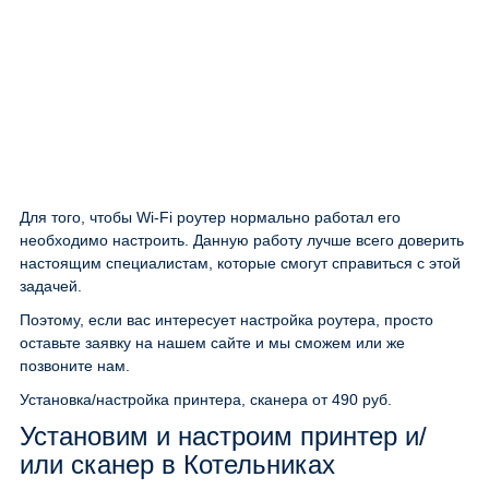
Для того, чтобы Wi-Fi роутер нормально работал его
необходимо настроить. Данную работу лучше всего доверить
настоящим специалистам, которые смогут справиться с этой
задачей.
Поэтому, если вас интересует настройка роутера, просто
оставьте заявку на нашем сайте и мы сможем или же
позвоните нам.
Установка/настройка принтера, сканера
от 490 руб.
Установим и настроим принтер и/
или сканер в Котельниках