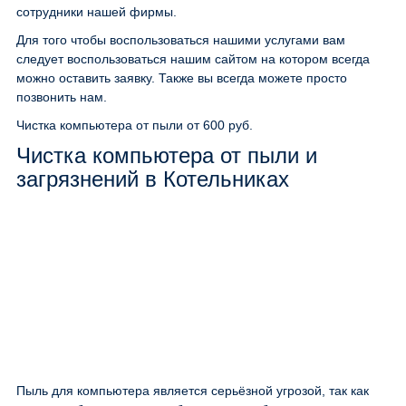
сотрудники нашей фирмы.
Для того чтобы воспользоваться нашими услугами вам
следует воспользоваться нашим сайтом на котором всегда
можно оставить заявку. Также вы всегда можете просто
позвонить нам.
Чистка компьютера от пыли
от 600 руб.
Чистка компьютера от пыли и
загрязнений в Котельниках
Пыль для компьютера является серьёзной угрозой, так как