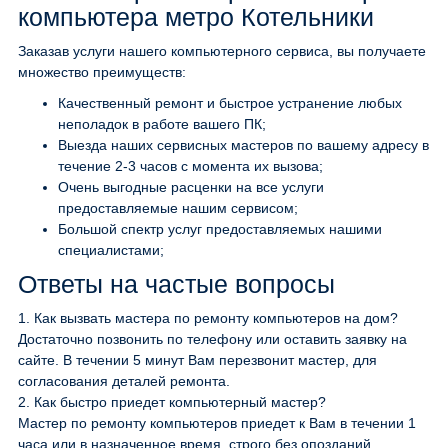
компьютера метро Котельники
Заказав услуги нашего компьютерного сервиса, вы получаете
множество преимуществ:
Качественный ремонт и быстрое устранение любых
неполадок в работе вашего ПК;
Выезда наших сервисных мастеров по вашему адресу в
течение 2-3 часов с момента их вызова;
Очень выгодные расценки на все услуги
предоставляемые нашим сервисом;
Большой спектр услуг предоставляемых нашими
специалистами;
Ответы на частые вопросы
1.
Как вызвать мастера по ремонту компьютеров на дом?
Достаточно позвонить по телефону или оставить заявку на
сайте. В течении 5 минут Вам перезвонит мастер, для
согласования деталей ремонта.
2.
Как быстро приедет компьютерный мастер?
Мастер по ремонту компьютеров приедет к Вам в течении 1
часа или в назначенное время, строго без опозданий.