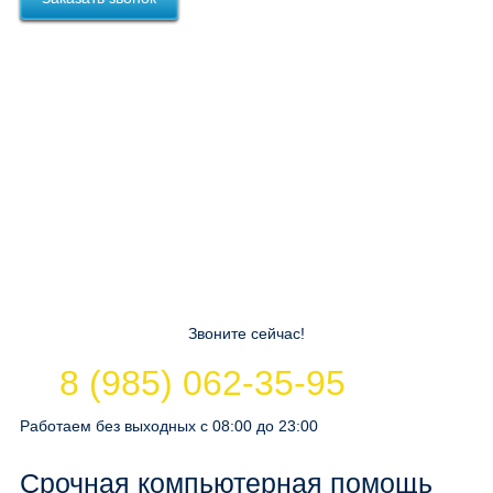
Звоните сейчас!
8 (985) 062-35-95
Работаем без выходных с 08:00 до 23:00
Срочная компьютерная помощь