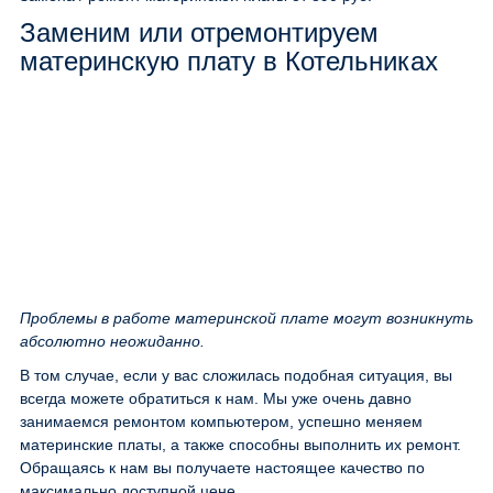
Заменим или отремонтируем
материнскую плату в Котельниках
Проблемы в работе материнской плате могут возникнуть
абсолютно неожиданно.
В том случае, если у вас сложилась подобная ситуация, вы
всегда можете обратиться к нам. Мы уже очень давно
занимаемся ремонтом компьютером, успешно меняем
материнские платы, а также способны выполнить их ремонт.
Обращаясь к нам вы получаете настоящее качество по
максимально доступной цене.