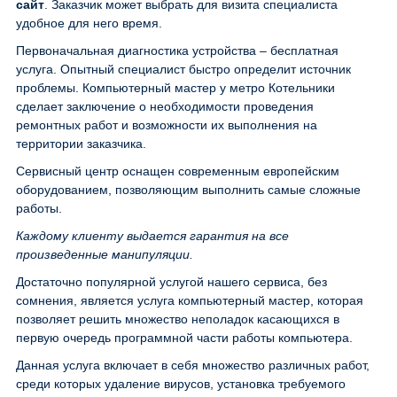
сайт
. Заказчик может выбрать для визита специалиста
удобное для него время.
Первоначальная диагностика устройства – бесплатная
услуга. Опытный специалист быстро определит источник
проблемы. Компьютерный мастер у метро Котельники
сделает заключение о необходимости проведения
ремонтных работ и возможности их выполнения на
территории заказчика.
Сервисный центр оснащен современным европейским
оборудованием, позволяющим выполнить самые сложные
работы.
Каждому клиенту выдается гарантия на все
произведенные манипуляции.
Достаточно популярной услугой нашего сервиса, без
сомнения, является услуга компьютерный мастер, которая
позволяет решить множество неполадок касающихся в
первую очередь программной части работы компьютера.
Данная услуга включает в себя множество различных работ,
среди которых удаление вирусов, установка требуемого