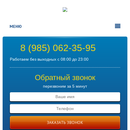
МЕНЮ
8 (985) 062-35-95
Работаем без выходных с 08:00 до 23:00
Обратный звонок
перезвоним за 5 минут
ЗАКАЗАТЬ ЗВОНОК