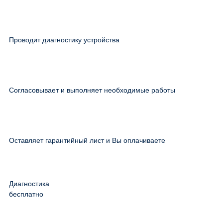
Проводит диагностику устройства
Согласовывает и выполняет необходимые работы
Оставляет гарантийный лист и Вы оплачиваете
Диагностика
бесплатно