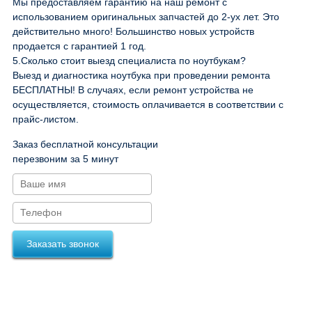
Мы предоставляем гарантию на наш ремонт с
использованием оригинальных запчастей до 2-ух лет. Это
действительно много! Большинство новых устройств
продается с гарантией 1 год.
5.
Сколько стоит выезд специалиста по ноутбукам?
Выезд и диагностика ноутбука при проведении ремонта
БЕСПЛАТНЫ! В случаях, если ремонт устройства не
осуществляется, стоимость оплачивается в соответствии с
прайс-листом.
Заказ бесплатной консультации
перезвоним за 5 минут
Заказать звонок