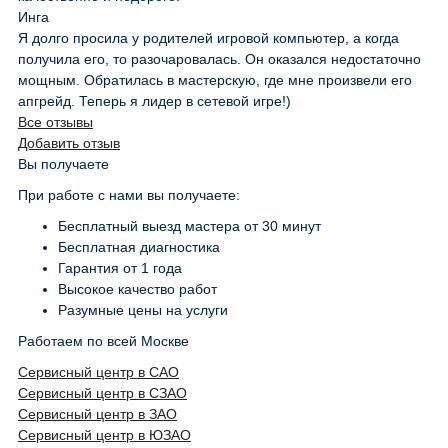
Инга
Я долго просила у родителей игровой компьютер, а когда
получила его, то разочаровалась. Он оказался недостаточно
мощным. Обратилась в мастерскую, где мне произвели его
апгрейд. Теперь я лидер в сетевой игре!)
Все отзывы
Добавить отзыв
Вы получаете
При работе с нами вы получаете:
Бесплатный выезд мастера от 30 минут
Бесплатная диагностика
Гарантия от 1 года
Высокое качество работ
Разумные цены на услуги
Работаем по всей Москве
Сервисный центр в САО
Сервисный центр в СЗАО
Сервисный центр в ЗАО
Сервисный центр в ЮЗАО