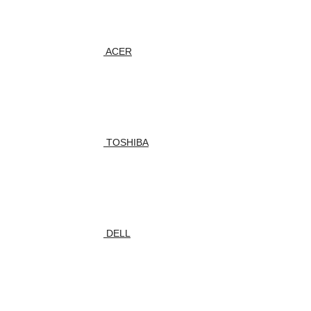
ACER
TOSHIBA
DELL