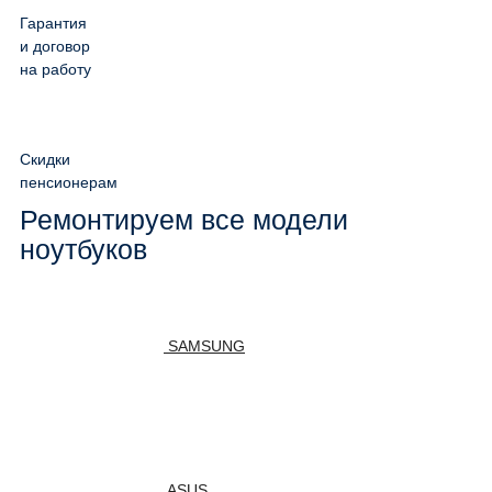
Гарантия
и договор
на работу
Скидки
пенсионерам
Ремонтируем все модели
ноутбуков
SAMSUNG
ASUS