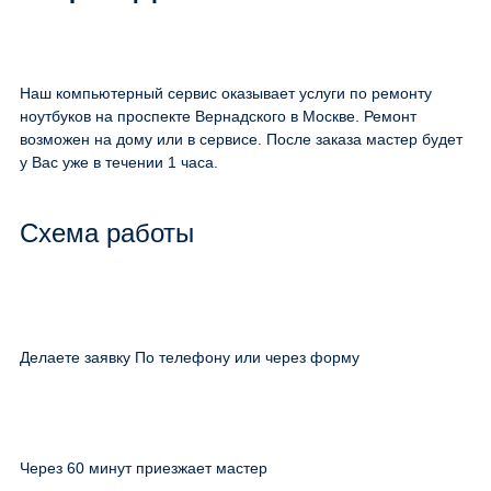
Наш компьютерный сервис оказывает услуги по ремонту
ноутбуков на проспекте Вернадского в Москве. Ремонт
возможен на дому или в сервисе. После заказа мастер будет
у Вас уже в течении 1 часа.
Схема работы
Делаете заявку По телефону или через форму
Через 60 минут приезжает мастер