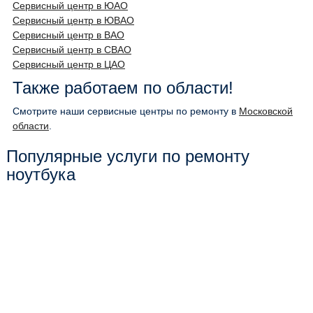
Сервисный центр в ЮАО
Сервисный центр в ЮВАО
Сервисный центр в ВАО
Сервисный центр в СВАО
Сервисный центр в ЦАО
Также работаем по области!
Смотрите наши сервисные центры по ремонту в
Московской
области
.
Популярные услуги по ремонту
ноутбука