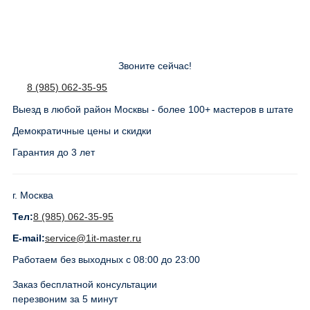
Звоните сейчас!
8 (985) 062-35-95
Выезд в любой район Москвы - более 100+ мастеров в штате
Демократичные цены и скидки
Гарантия до 3 лет
г. Москва
Тел:
8 (985) 062-35-95
E-mail:
service@1it-master.ru
Работаем без выходных с 08:00 до 23:00
Заказ бесплатной консультации
перезвоним за 5 минут