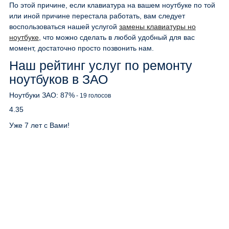
По этой причине, если клавиатура на вашем ноутбуке по той
или иной причине перестала работать, вам следует
воспользоваться нашей услугой
замены клавиатуры но
ноутбуке
, что можно сделать в любой удобный для вас
момент, достаточно просто позвонить нам.
Наш рейтинг услуг по ремонту
ноутбуков в ЗАО
Ноутбуки ЗАО:
87
%
-
19
голосов
4.35
Уже 7 лет с Вами!