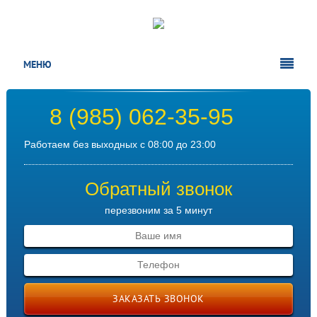
МЕНЮ
8 (985) 062-35-95
Работаем без выходных с 08:00 до 23:00
Обратный звонок
перезвоним за 5 минут
ЗАКАЗАТЬ ЗВОНОК