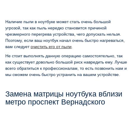
Наличие пыли в ноутбуке может стать очень большой
угрозой, так как пыль нередко становится причиной
чрезмерного перегрева устройства, чего допускать нельзя.
Поэтому, если ваш ноутбук начал очень быстро нагреваться,
вам следует
очистить его от пыли
.
Не стоит выполнять данную операцию самостоятельно, так
как существует довольно большой риск навредить ему. Лучше
всего обратиться к профессионалам, то есть позвонить нам и
мы сможем очень быстро устранить на вашем устройстве.
Замена матрицы ноутбука вблизи
метро проспект Вернадского