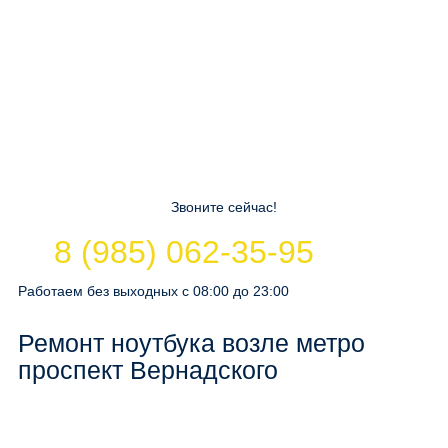
Звоните сейчас!
8 (985) 062-35-95
Работаем без выходных с 08:00 до 23:00
Ремонт ноутбука возле метро
проспект Вернадского