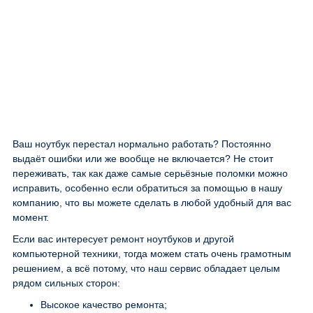
Ваш ноутбук перестал нормально работать? Постоянно
выдаёт ошибки или же вообще не включается? Не стоит
переживать, так как даже самые серьёзные поломки можно
исправить, особенно если обратиться за помощью в нашу
компанию, что вы можете сделать в любой удобный для вас
момент.
Если вас интересует ремонт ноутбуков и другой
компьютерной техники, тогда можем стать очень грамотным
решением, а всё потому, что наш сервис обладает целым
рядом сильных сторон:
Высокое качество ремонта;