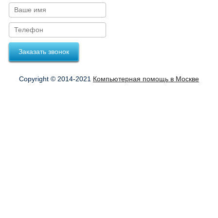
Заказать звонок
Copyright © 2014-2021
Компьютерная помощь в Москве