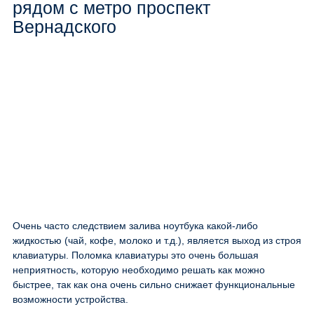
рядом с метро проспект
Вернадского
Очень часто следствием залива ноутбука какой-либо
жидкостью (чай, кофе, молоко и т.д.), является выход из строя
клавиатуры. Поломка клавиатуры это очень большая
неприятность, которую необходимо решать как можно
быстрее, так как она очень сильно снижает функциональные
возможности устройства.