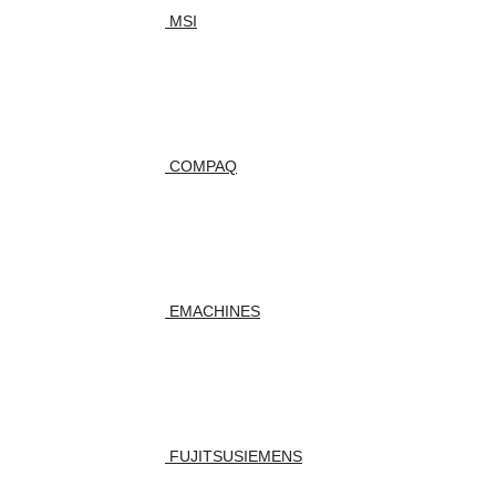
MSI
COMPAQ
EMACHINES
FUJITSUSIEMENS