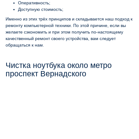
Оперативность;
Доступную стоимость;
Именно из этих трёх принципов и складывается наш подход к
ремонту компьютерной техники. По этой причине, если вы
желаете сэкономить и при этом получить по-настоящему
качественный ремонт своего устройства, вам следует
обращаться к нам.
Чистка ноутбука около метро
проспект Вернадского