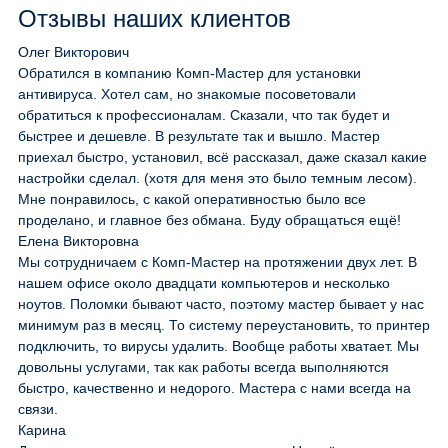
Отзывы наших клиентов
Олег Викторович
Обратился в компанию Комп-Мастер для установки
антивируса. Хотел сам, но знакомые посоветовали
обратиться к профессионалам. Сказали, что так будет и
быстрее и дешевле. В результате так и вышло. Мастер
приехал быстро, установил, всё рассказал, даже сказал какие
настройки сделал. (хотя для меня это было темным лесом).
Мне понравилось, с какой оперативностью было все
проделано, и главное без обмана. Буду обращаться ещё!
Елена Викторовна
Мы сотрудничаем с Комп-Мастер на протяжении двух лет. В
нашем офисе около двадцати компьютеров и несколько
ноутов. Поломки бывают часто, поэтому мастер бывает у нас
минимум раз в месяц. То систему переустановить, то принтер
подключить, то вирусы удалить. Вообще работы хватает. Мы
довольны услугами, так как работы всегда выполняются
быстро, качественно и недорого. Мастера с нами всегда на
связи.
Карина