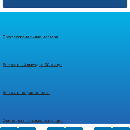
Профессиональные мастера
Бесплатный выезд за 30 минут
Бесплатная диагностика
Оригинальные комплектующие