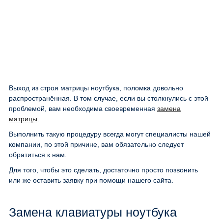
Выход из строя матрицы ноутбука, поломка довольно
распространённая. В том случае, если вы столкнулись с этой
проблемой, вам необходима своевременная
замена
матрицы
.
Выполнить такую процедуру всегда могут специалисты нашей
компании, по этой причине, вам обязательно следует
обратиться к нам.
Для того, чтобы это сделать, достаточно просто позвонить
или же оставить заявку при помощи нашего сайта.
Замена клавиатуры ноутбука