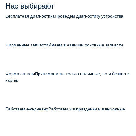
Нас выбирают
Бесплатная диагностика
Проведём диагностику устройства.
Фирменные запчасти
Имеем в наличии основные запчасти.
Форма оплаты
Принимаем не только наличные, но и безнал и
карты.
Работаем ежедневно
Работаем и в праздники и в выходные.