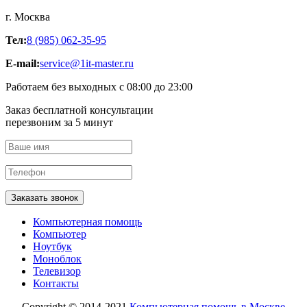
г. Москва
Тел:
8 (985) 062-35-95
E-mail:
service@1it-master.ru
Работаем без выходных с 08:00 до 23:00
Заказ бесплатной консультации
перезвоним за 5 минут
Заказать звонок
Компьютерная помощь
Компьютер
Ноутбук
Моноблок
Телевизор
Контакты
Copyright © 2014-2021
Компьютерная помощь в Москве