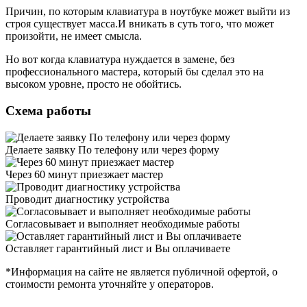
Причин, по которым клавиатура в ноутбуке может выйти из
строя существует масса.И вникать в суть того, что может
произойти, не имеет смысла.
Но вот когда клавиатура нуждается в замене, без
профессионального мастера, который бы сделал это на
высоком уровне, просто не обойтись.
Схема работы
Делаете заявку По телефону или через форму
Через 60 минут приезжает мастер
Проводит диагностику устройства
Согласовывает и выполняет необходимые работы
Оставляет гарантийный лист и Вы оплачиваете
*Информация на сайте не является публичной офертой, о
стоимости ремонта уточняйте у операторов.