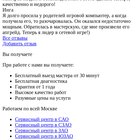
качественно и недорого!
Инга
Я долго просила у родителей игровой компьютер, а когда
получила его, то разочаровалась. Он оказался недостаточно
мощным. Обратилась в мастерскую, где мне произвели его
апгрейд. Теперь я лидер в сетевой игре!)
Все отзывы
Добавить отзыв
Вы получаете
При работе с нами вы получаете:
Бесплатный выезд мастера от 30 минут
Бесплатная диагностика
Гарантия от 1 года
Высокое качество работ
Разумные цены на услуги
Работаем по всей Москве
Сервисный центр в САО
Сервисный центр в СЗАО
Сервисный центр в ЗАО
Сервисный центр в ЮЗАО