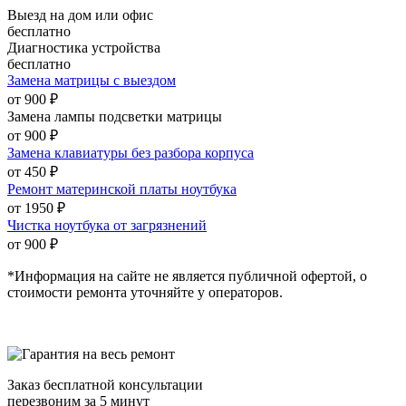
Выезд на дом или офис
бесплатно
Диагностика устройства
бесплатно
Замена матрицы с выездом
от 900 ₽
Замена лампы подсветки матрицы
от 900 ₽
Замена клавиатуры без разбора корпуса
от 450 ₽
Ремонт материнской платы ноутбука
от 1950 ₽
Чистка ноутбука от загрязнений
от 900 ₽
*Информация на сайте не является публичной офертой, о
стоимости ремонта уточняйте у операторов.
Заказ бесплатной консультации
перезвоним за 5 минут