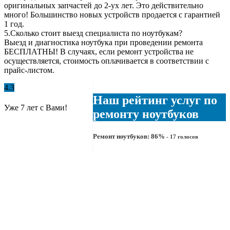
оригинальных запчастей до 2-ух лет. Это действительно
много! Большинство новых устройств продается с гарантией
1 год.
5.
Сколько стоит выезд специалиста по ноутбукам?
Выезд и диагностика ноутбука при проведении ремонта
БЕСПЛАТНЫ! В случаях, если ремонт устройства не
осуществляется, стоимость оплачивается в соответствии с
прайс-листом.
4.3
Наш рейтинг услуг по
Уже 7 лет с Вами!
ремонту ноутбуков
Ремонт ноутбуков:
86
%
-
17
голосов