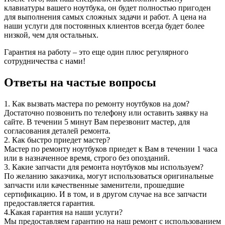
клавиатуры вашего ноутбука, он будет полностью пригоден
для выполнения самых сложных задачи и работ. А цена на
наши услуги для постоянных клиентов всегда будет более
низкой, чем для остальных.
Гарантия на работу – это еще один плюс регулярного
сотрудничества с нами!
Ответы на частые вопросы
1.
Как вызвать мастера по ремонту ноутбуков на дом?
Достаточно позвонить по телефону или оставить заявку на
сайте. В течении 5 минут Вам перезвонит мастер, для
согласования деталей ремонта.
2.
Как быстро приедет мастер?
Мастер по ремонту ноутбуков приедет к Вам в течении 1 часа
или в назначенное время, строго без опозданий.
3.
Какие запчасти для ремонта ноутбуков мы используем?
По желанию заказчика, могут использоваться оригинальные
запчасти или качественные заменители, прошедшие
сертификацию. И в том, и в другом случае на все запчасти
предоставляется гарантия.
4.
Какая гарантия на наши услуги?
Мы предоставляем гарантию на наш ремонт с использованием