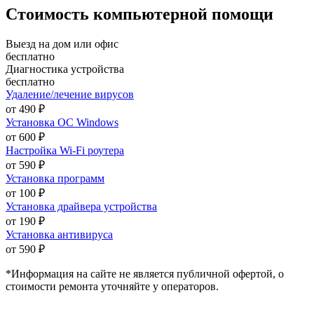
Стоимость компьютерной помощи
Выезд на дом или офис
бесплатно
Диагностика устройства
бесплатно
Удаление/лечение вирусов
от 490 ₽
Установка ОС Windows
от 600 ₽
Настройка Wi-Fi роутера
от 590 ₽
Установка программ
от 100 ₽
Установка драйвера устройства
от 190 ₽
Установка антивируса
от 590 ₽
*Информация на сайте не является публичной офертой, о
стоимости ремонта уточняйте у операторов.