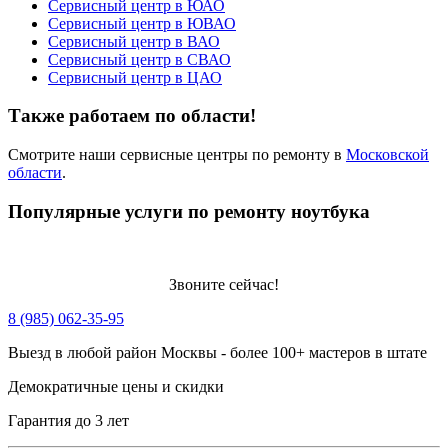
Сервисный центр в ЮАО
Сервисный центр в ЮВАО
Сервисный центр в ВАО
Сервисный центр в СВАО
Сервисный центр в ЦАО
Также работаем по области!
Смотрите наши сервисные центры по ремонту в
Московской
области
.
Популярные услуги по ремонту ноутбука
Звоните сейчас!
8 (985) 062-35-95
Выезд в любой район Москвы - более 100+ мастеров в штате
Демократичные цены и скидки
Гарантия до 3 лет