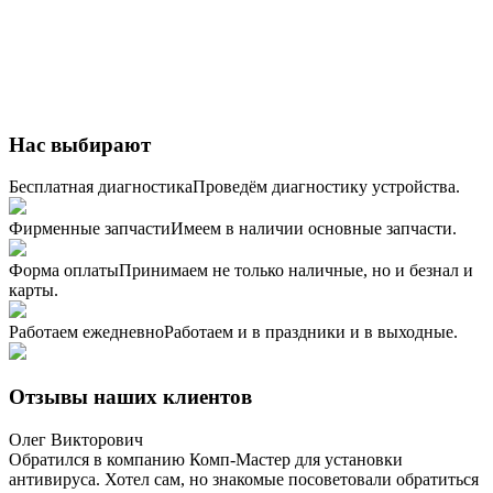
Нас выбирают
Бесплатная диагностика
Проведём диагностику устройства.
Фирменные запчасти
Имеем в наличии основные запчасти.
Форма оплаты
Принимаем не только наличные, но и безнал и
карты.
Работаем ежедневно
Работаем и в праздники и в выходные.
Отзывы наших клиентов
Олег Викторович
Обратился в компанию Комп-Мастер для установки
антивируса. Хотел сам, но знакомые посоветовали обратиться