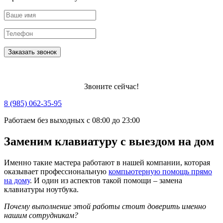
Заказать звонок
Звоните сейчас!
8 (985) 062-35-95
Работаем без выходных с 08:00 до 23:00
Заменим клавиатуру с выездом на дом
Именно такие мастера работают в нашей компании, которая
оказывает профессиональную
компьютерную помощь прямо
на дому
. И один из аспектов такой помощи – замена
клавиатуры ноутбука.
Почему выполнение этой работы стоит доверить именно
нашим сотрудникам?