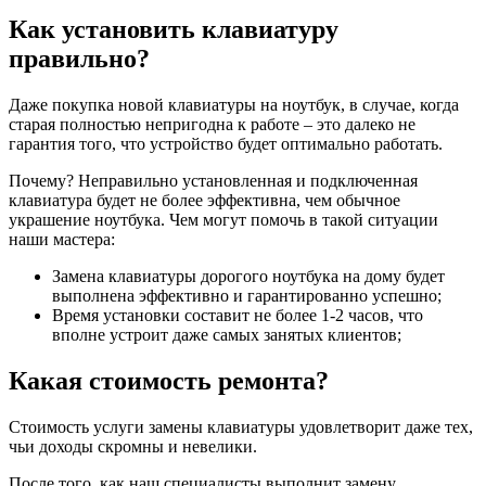
Как установить клавиатуру
правильно?
Даже покупка новой клавиатуры на ноутбук, в случае, когда
старая полностью непригодна к работе – это далеко не
гарантия того, что устройство будет оптимально работать.
Почему? Неправильно установленная и подключенная
клавиатура будет не более эффективна, чем обычное
украшение ноутбука. Чем могут помочь в такой ситуации
наши мастера:
Замена клавиатуры дорогого ноутбука на дому будет
выполнена эффективно и гарантированно успешно;
Время установки составит не более 1-2 часов, что
вполне устроит даже самых занятых клиентов;
Какая стоимость ремонта?
Стоимость услуги замены клавиатуры удовлетворит даже тех,
чьи доходы скромны и невелики.
После того, как наш специалисты выполнит замену