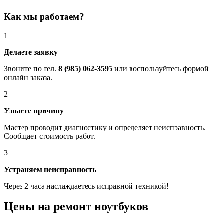
Как мы работаем?
1
Делаете заявку
Звоните по тел.
8 (985) 062-3595
или воспользуйтесь формой
онлайн заказа.
2
Узнаете причину
Мастер проводит диагностику и определяет неисправность.
Сообщает стоимость работ.
3
Устраняем неисправность
Через 2 часа наслаждаетесь исправной техникой!
Цены на ремонт ноутбуков