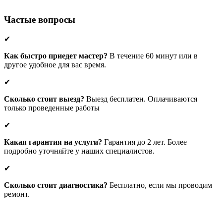
Частые вопросы
✔
Как быстро приедет мастер?
В течение 60 минут или в
другое удобное для вас время.
✔
Сколько стоит выезд?
Выезд бесплатен. Оплачиваются
только проведенные работы
✔
Какая гарантия на услуги?
Гарантия до 2 лет. Более
подробно уточняйте у наших специалистов.
✔
Сколько стоит диагностика?
Бесплатно, если мы проводим
ремонт.